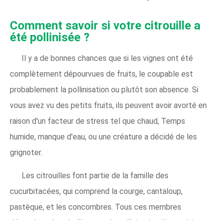
Comment savoir si votre citrouille a
été pollinisée ?
Il y a de bonnes chances que si les vignes ont été
complètement dépourvues de fruits, le coupable est
probablement la pollinisation ou plutôt son absence. Si
vous avez vu des petits fruits, ils peuvent avoir avorté en
raison d'un facteur de stress tel que chaud, Temps
humide, manque d'eau, ou une créature a décidé de les
grignoter.
Les citrouilles font partie de la famille des
cucurbitacées, qui comprend la courge, cantaloup,
pastèque, et les concombres. Tous ces membres