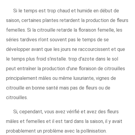
Si le temps est trop chaud et humide en début de
saison, certaines plantes retardent la production de fleurs
femelles. Si la citrouille retarde la floraison femelle, les
séries tardives n'ont souvent pas le temps de se
développer avant que les jours ne raccourcissent et que
le temps plus froid s'installe. trop d'azote dans le sol
peut entraîner la production d'une floraison de citrouilles
principalement mâles ou même luxuriante, vignes de
citrouille en bonne santé mais pas de fleurs ou de
citrouilles.
Si, cependant, vous avez vérifié et avez des fleurs
mâles et femelles et il est tard dans la saison, il y avait
probablement un problème avec la pollinisation.