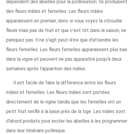
dépendent des abeilles pour la pollinisation. Ils produisent
des fleurs mâles et femelles. Les fleurs mâles
apparaissent en premier, donc si vous voyez la citrouille
fleurir mais pas de fruit et que c'est tôt dans la saison, ne
paniquez pas. Il ne s'agit peut-être que d'attendre les
fleurs femelles. Les fleurs femelles apparaissent plus bas
dans la vigne et peuvent ne pas apparaître jusqu'à deux
semaines après l'apparition des mâles.
Il est facile de faire la différence entre les fleurs
mâles et femelles. Les fleurs mâles sont portées
directement de la vigne tandis que les femelles ont un
petit fruit renflé à la base près de la tige. Les mâles sont
d'abord produits pour inciter les abeilles à les programmer
dans leur itinéraire pollinique.