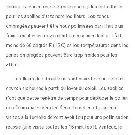
fleurira. La concurrence étroite rend également difficile
pour les abeilles d'atteindre les fleurs. Les zones
ombragées peuvent être sous pollinisées car il fait plus
frais. Les abeilles deviennent paresseuses lorsqu'il fait
moins de 60 degrés F. (15 C) et les températures dans les
zones ombragées peuvent être trop froides pour les
attirer.
Les fleurs de citrouille ne sont ouvertes que pendant
environ six heures à partir du lever du soleil. Les abeilles
n'ont que cette fenêtre de temps pour déplacer le pollen
des fleurs mâles vers les fleurs femelles et plusieurs
visites à la femelle doivent avoir lieu pour une pollinisation
réussie (une visite toutes les 15 minutes !). Venteux, le