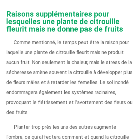
Raisons supplémentaires pour
lesquelles une plante de citrouille
fleurit mais ne donne pas de fruits
Comme mentionné, le temps peut être la raison pour
laquelle une plante de citrouille fleurit mais ne produit
aucun fruit. Non seulement la chaleur, mais le stress de la
sécheresse amène souvent la citrouille à développer plus
de fleurs mâles et à retarder les femelles. Le sol inondé
endommagera également les systèmes racinaires,
provoquant le flétrissement et l'avortement des fleurs ou
des fruits.
Planter trop près les uns des autres augmente
l'ombre, ce qui affectera comment et quand la citrouille