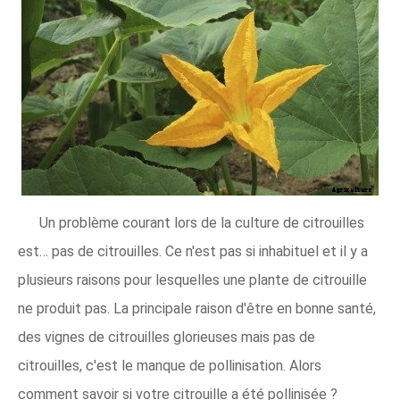
Un problème courant lors de la culture de citrouilles
est… pas de citrouilles. Ce n'est pas si inhabituel et il y a
plusieurs raisons pour lesquelles une plante de citrouille
ne produit pas. La principale raison d'être en bonne santé,
des vignes de citrouilles glorieuses mais pas de
citrouilles, c'est le manque de pollinisation. Alors
comment savoir si votre citrouille a été pollinisée ?