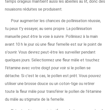
temps orageux maintient aussi les abeilles au lit, donc des
nouaisons réduites se produisent.
Pour augmenter les chances de pollinisation réussie,
tu peux t'y essayer, au sens propre. La pollinisation
manuelle peut être la voie à suivre. Pollinisez à la main
avant 10 h le jour où une fleur femelle est sur le point de
s'ouvrir. Vous devrez peut-être les surveiller pendant
quelques jours. Sélectionnez une fleur mâle et touchez
l'étamine avec votre doigt pour voir si le pollen se
détache. Si c'est le cas, le pollen est prêt. Vous pouvez
utiliser une brosse douce ou un coton-tige ou retirer
toute la fleur mâle pour transférer le pollen de l'étamine
du mâle au stigmate de la femelle.