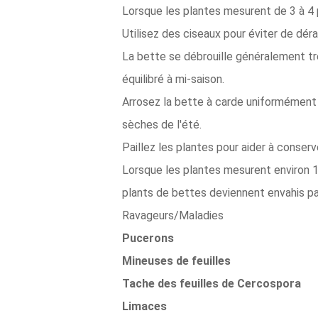
Lorsque les plantes mesurent de 3 à 4 p
Utilisez des ciseaux pour éviter de dér
La bette se débrouille généralement très
équilibré à mi-saison.
Arrosez la bette à carde uniformément 
sèches de l'été.
Paillez les plantes pour aider à conserv
Lorsque les plantes mesurent environ 1 
plants de bettes deviennent envahis par
Ravageurs/Maladies
Pucerons
Mineuses de feuilles
Tache des feuilles de Cercospora
Limaces