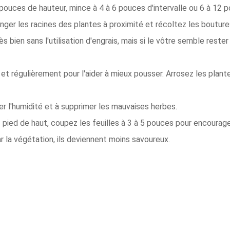
ouces de hauteur, mince à 4 à 6 pouces d'intervalle ou 6 à 12 p
anger les racines des plantes à proximité et récoltez les bouture
 bien sans l'utilisation d'engrais, mais si le vôtre semble rester
et régulièrement pour l'aider à mieux pousser. Arrosez les plan
er l'humidité et à supprimer les mauvaises herbes.
pied de haut, coupez les feuilles à 3 à 5 pouces pour encourage
 la végétation, ils deviennent moins savoureux.