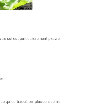
tre sol est particulièrement pauvre,
er.
e qui se traduit par plusieurs semis