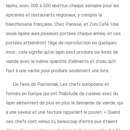
lapins, avec 300 à 500 abattus chaque semaine pour les
épiceries et restaurants régionaux, y compris la
blanchisserie française, Chez Panisse, et Zuni Café. Une
seule lapine aura plusieurs portées chaque année, et ces
portées atteindront l'âge de reproduction en quelques
mois ; cela signifie qu'un lapin peut produire six livres de
viande avec la même quantité d'aliments et d'eau qu'il
faut à une vache pour produire seulement une livre.
De l'avis de Pasternak, Les chefs européens et
formés en Europe qui ont l'habitude de cuisiner avec du
lapin alimentent de plus en plus la demande de viande, qui
a une saveur et une texture rappelant le poulet. « Quand
ces chefs sont venus ici, beaucoup d'entre eux étaient