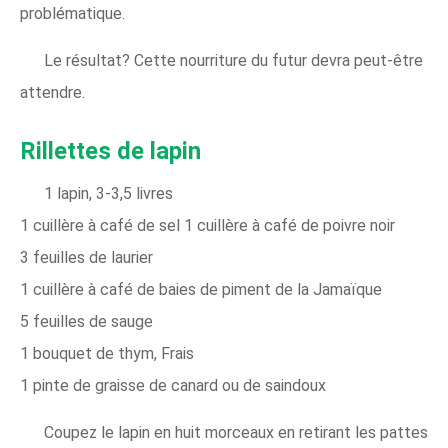
problématique.
Le résultat? Cette nourriture du futur devra peut-être
attendre.
Rillettes de lapin
1 lapin, 3-3,5 livres
1 cuillère à café de sel 1 cuillère à café de poivre noir
3 feuilles de laurier
1 cuillère à café de baies de piment de la Jamaïque
5 feuilles de sauge
1 bouquet de thym, Frais
1 pinte de graisse de canard ou de saindoux
Coupez le lapin en huit morceaux en retirant les pattes