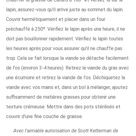
lapin, assurez-vous qu'il arrive juste au sommet du lapin.
Couvrir hermétiquement et placer dans un four
préchauffé à 250º. Vérifiez le lapin après une heure, il ne
doit pas bouillonner rapidement. Vérifiez le lapin toutes
les heures après pour vous assurer qu'il ne chauffe pas
trop. Cela se fait lorsque la viande se détache facilement
de l'os (environ 3-4 heures). Retirez la viande du gras avec
une écumoire et retirez la viande de l'os. Déchiquetez la
viande avec vos mains et, dans un bol à mélanger, ajoutez
suffisamment de matières grasses pour obtenir une
texture crémeuse. Mettre dans des pots stérilisés et
couvrir d'une fine couche de graisse.
Avec l'aimable autorisation de Scott Ketterman de