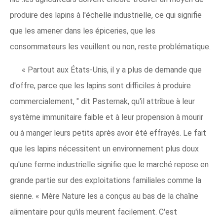
produire des lapins à l'échelle industrielle, ce qui signifie
que les amener dans les épiceries, que les
consommateurs les veuillent ou non, reste problématique.
« Partout aux États-Unis, il y a plus de demande que
d'offre, parce que les lapins sont difficiles à produire
commercialement, " dit Pasternak, qu'il attribue à leur
système immunitaire faible et à leur propension à mourir
ou à manger leurs petits après avoir été effrayés. Le fait
que les lapins nécessitent un environnement plus doux
qu'une ferme industrielle signifie que le marché repose en
grande partie sur des exploitations familiales comme la
sienne. « Mère Nature les a conçus au bas de la chaîne
alimentaire pour qu'ils meurent facilement. C'est