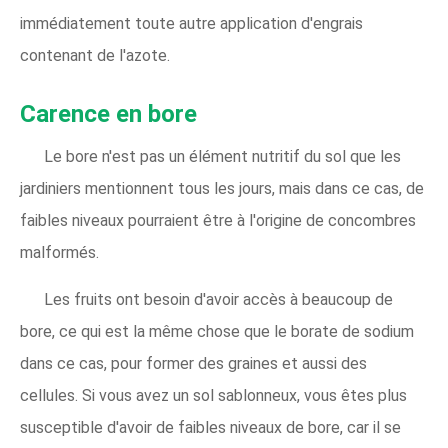
immédiatement toute autre application d'engrais
contenant de l'azote.
Carence en bore
Le bore n'est pas un élément nutritif du sol que les
jardiniers mentionnent tous les jours, mais dans ce cas, de
faibles niveaux pourraient être à l'origine de concombres
malformés.
Les fruits ont besoin d'avoir accès à beaucoup de
bore, ce qui est la même chose que le borate de sodium
dans ce cas, pour former des graines et aussi des
cellules. Si vous avez un sol sablonneux, vous êtes plus
susceptible d'avoir de faibles niveaux de bore, car il se