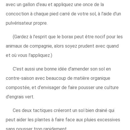
avec un gallon d'eau et appliquez une once de la
concoction à chaque pied carré de votre sol, à l'aide d'un
pulvérisateur propre.
(Gardez à l'esprit que le borax peut être nocif pour les
animaux de compagnie, alors soyez prudent avec quand
et où vous l'appliquez.)
C'est aussi une bonne idée d'amender son sol en
contre-saison avec beaucoup de matière organique
compostée, et d'envisager de faire pousser une culture
d'engrais vert.
Ces deux tactiques créeront un sol bien drainé qui
peut aider les plantes à faire face aux pluies excessives
sans pousser trop rapidement.