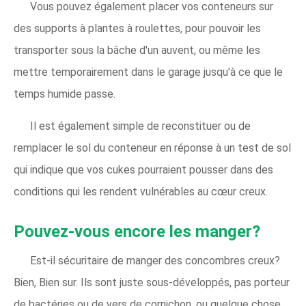
Vous pouvez également placer vos conteneurs sur
des supports à plantes à roulettes, pour pouvoir les
transporter sous la bâche d'un auvent, ou même les
mettre temporairement dans le garage jusqu'à ce que le
temps humide passe.
Il est également simple de reconstituer ou de
remplacer le sol du conteneur en réponse à un test de sol
qui indique que vos cukes pourraient pousser dans des
conditions qui les rendent vulnérables au cœur creux.
Pouvez-vous encore les manger?
Est-il sécuritaire de manger des concombres creux?
Bien, Bien sur. Ils sont juste sous-développés, pas porteur
de bactéries ou de vers de cornichon, ou quelque chose