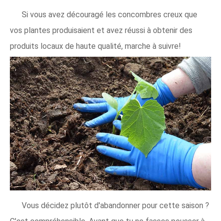
Si vous avez découragé les concombres creux que
vos plantes produisaient et avez réussi à obtenir des
produits locaux de haute qualité, marche à suivre!
Vous décidez plutôt d'abandonner pour cette saison ?