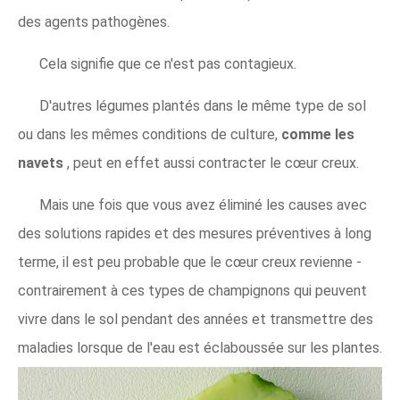
des agents pathogènes.
Cela signifie que ce n'est pas contagieux.
D'autres légumes plantés dans le même type de sol
ou dans les mêmes conditions de culture,
comme les
navets
, peut en effet aussi contracter le cœur creux.
Mais une fois que vous avez éliminé les causes avec
des solutions rapides et des mesures préventives à long
terme, il est peu probable que le cœur creux revienne -
contrairement à ces types de champignons qui peuvent
vivre dans le sol pendant des années et transmettre des
maladies lorsque de l'eau est éclaboussée sur les plantes.