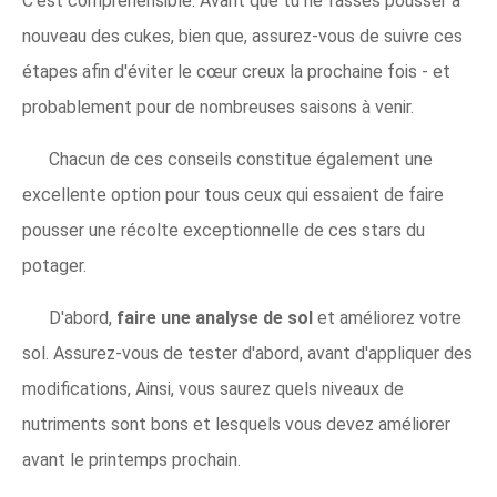
C'est compréhensible. Avant que tu ne fasses pousser à
nouveau des cukes, bien que, assurez-vous de suivre ces
étapes afin d'éviter le cœur creux la prochaine fois - et
probablement pour de nombreuses saisons à venir.
Chacun de ces conseils constitue également une
excellente option pour tous ceux qui essaient de faire
pousser une récolte exceptionnelle de ces stars du
potager.
D'abord,
faire une analyse de sol
et améliorez votre
sol. Assurez-vous de tester d'abord, avant d'appliquer des
modifications, Ainsi, vous saurez quels niveaux de
nutriments sont bons et lesquels vous devez améliorer
avant le printemps prochain.