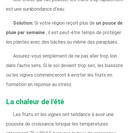
est une surabondance d'eau.
Solution:
Si votre région reçoit plus de
un pouce de
pluie par semaine
, il est peut-être temps de protéger
les plantes avec des bâches ou même des parapluies.
Assurez-vous simplement de ne pas aller trop loin
dans l'autre sens. Si le sol devient trop sec, les buissons
ou les vignes commenceront à avorter les fruits en
formation en réponse au stress.
La chaleur de l'été
Les fruits et les vignes ont tendance à avoir une
poussée de croissance lorsque les températures