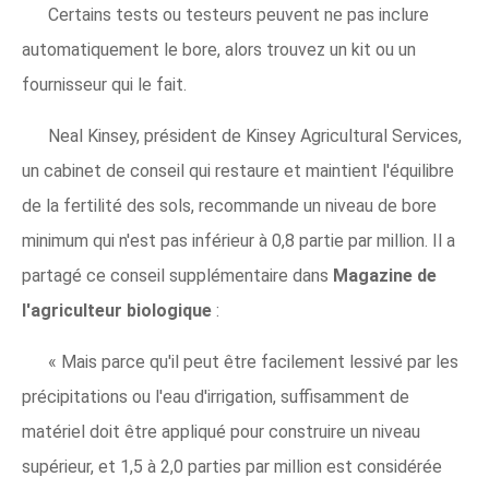
Certains tests ou testeurs peuvent ne pas inclure
automatiquement le bore, alors trouvez un kit ou un
fournisseur qui le fait.
Neal Kinsey, président de Kinsey Agricultural Services,
un cabinet de conseil qui restaure et maintient l'équilibre
de la fertilité des sols, recommande un niveau de bore
minimum qui n'est pas inférieur à 0,8 partie par million. Il a
partagé ce conseil supplémentaire dans
Magazine de
l'agriculteur biologique
:
« Mais parce qu'il peut être facilement lessivé par les
précipitations ou l'eau d'irrigation, suffisamment de
matériel doit être appliqué pour construire un niveau
supérieur, et 1,5 à 2,0 parties par million est considérée