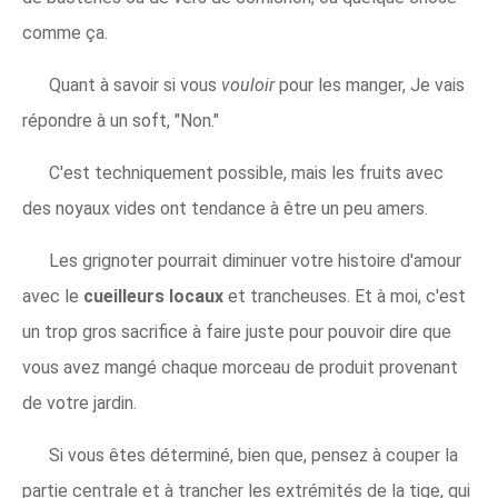
comme ça.
Quant à savoir si vous
vouloir
pour les manger, Je vais
répondre à un soft, "Non."
C'est techniquement possible, mais les fruits avec
des noyaux vides ont tendance à être un peu amers.
Les grignoter pourrait diminuer votre histoire d'amour
avec le
cueilleurs locaux
et trancheuses. Et à moi, c'est
un trop gros sacrifice à faire juste pour pouvoir dire que
vous avez mangé chaque morceau de produit provenant
de votre jardin.
Si vous êtes déterminé, bien que, pensez à couper la
partie centrale et à trancher les extrémités de la tige, qui