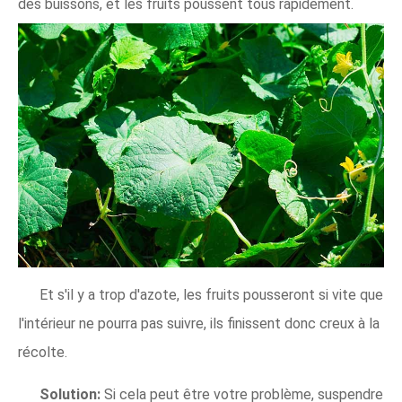
des buissons, et les fruits poussent tous rapidement.
Et s'il y a trop d'azote, les fruits pousseront si vite que
l'intérieur ne pourra pas suivre, ils finissent donc creux à la
récolte.
Solution:
Si cela peut être votre problème, suspendre