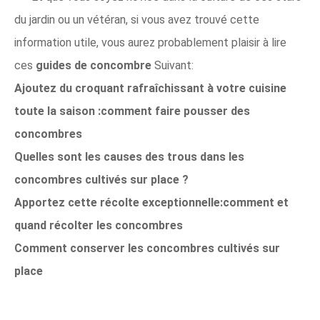
du jardin ou un vétéran, si vous avez trouvé cette
information utile, vous aurez probablement plaisir à lire
ces
guides de concombre
Suivant:
Ajoutez du croquant rafraîchissant à votre cuisine
toute la saison :comment faire pousser des
concombres
Quelles sont les causes des trous dans les
concombres cultivés sur place ?
Apportez cette récolte exceptionnelle:comment et
quand récolter les concombres
Comment conserver les concombres cultivés sur
place