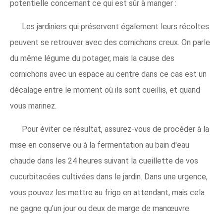
potentielle concernant ce qui est sûr à manger :
Les jardiniers qui préservent également leurs récoltes
peuvent se retrouver avec des cornichons creux. On parle
du même légume du potager, mais la cause des
cornichons avec un espace au centre dans ce cas est un
décalage entre le moment où ils sont cueillis, et quand
vous marinez.
Pour éviter ce résultat, assurez-vous de procéder à la
mise en conserve ou à la fermentation au bain d'eau
chaude dans les 24 heures suivant la cueillette de vos
cucurbitacées cultivées dans le jardin. Dans une urgence,
vous pouvez les mettre au frigo en attendant, mais cela
ne gagne qu'un jour ou deux de marge de manœuvre.