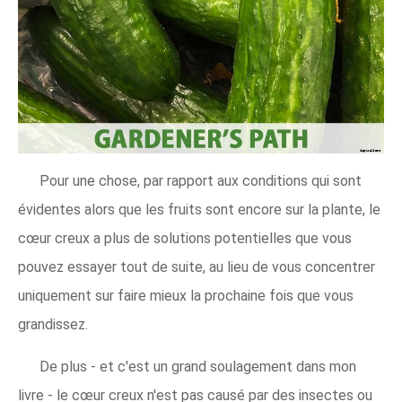
Pour une chose, par rapport aux conditions qui sont
évidentes alors que les fruits sont encore sur la plante, le
cœur creux a plus de solutions potentielles que vous
pouvez essayer tout de suite, au lieu de vous concentrer
uniquement sur faire mieux la prochaine fois que vous
grandissez.
De plus - et c'est un grand soulagement dans mon
livre - le cœur creux n'est pas causé par des insectes ou