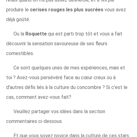
produire le
cerises rouges les plus sucrées
vous avez
déjà goûté.
Ou la
Roquette
qui est parti trop tôt et vous a fait
découvrir la sensation savoureuse de ses fleurs
comestibles.
Ce sont quelques unes de mes expériences, mais et
toi ? Avez-vous persévéré face au cœur creux ou à
d'autres défis liés à la culture du concombre ? Si c'est le
cas, comment avez-vous fait?
Veuillez partager vos idées dans la section
commentaires ci-dessous.
Et que vous soyez novice dans la culture de ces stars