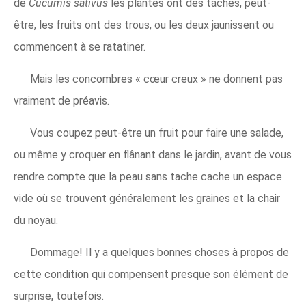
de
Cucumis sativus
les plantes ont des taches, peut-
être, les fruits ont des trous, ou les deux jaunissent ou
commencent à se ratatiner.
Mais les concombres « cœur creux » ne donnent pas
vraiment de préavis.
Vous coupez peut-être un fruit pour faire une salade,
ou même y croquer en flânant dans le jardin, avant de vous
rendre compte que la peau sans tache cache un espace
vide où se trouvent généralement les graines et la chair
du noyau.
Dommage! Il y a quelques bonnes choses à propos de
cette condition qui compensent presque son élément de
surprise, toutefois.