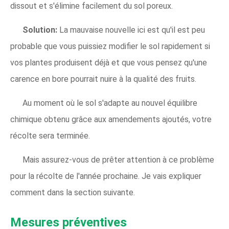
dissout et s'élimine facilement du sol poreux.
Solution:
La mauvaise nouvelle ici est qu'il est peu
probable que vous puissiez modifier le sol rapidement si
vos plantes produisent déjà et que vous pensez qu'une
carence en bore pourrait nuire à la qualité des fruits.
Au moment où le sol s'adapte au nouvel équilibre
chimique obtenu grâce aux amendements ajoutés, votre
récolte sera terminée.
Mais assurez-vous de prêter attention à ce problème
pour la récolte de l'année prochaine. Je vais expliquer
comment dans la section suivante.
Mesures préventives