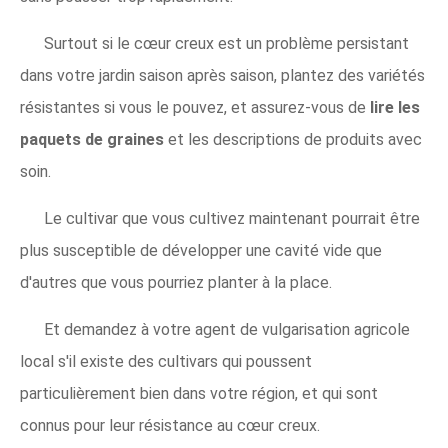
Surtout si le cœur creux est un problème persistant
dans votre jardin saison après saison, plantez des variétés
résistantes si vous le pouvez, et assurez-vous de
lire les
paquets de graines
et les descriptions de produits avec
soin.
Le cultivar que vous cultivez maintenant pourrait être
plus susceptible de développer une cavité vide que
d'autres que vous pourriez planter à la place.
Et demandez à votre agent de vulgarisation agricole
local s'il existe des cultivars qui poussent
particulièrement bien dans votre région, et qui sont
connus pour leur résistance au cœur creux.