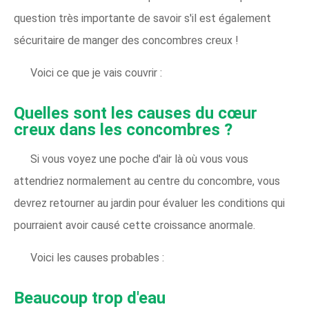
question très importante de savoir s'il est également
sécuritaire de manger des concombres creux !
Voici ce que je vais couvrir :
Quelles sont les causes du cœur
creux dans les concombres ?
Si vous voyez une poche d'air là où vous vous
attendriez normalement au centre du concombre, vous
devrez retourner au jardin pour évaluer les conditions qui
pourraient avoir causé cette croissance anormale.
Voici les causes probables :
Beaucoup trop d'eau