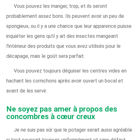
Vous pouvez les manger, trop, et ils seront
probablement assez bons. Ils peuvent avoir un peu de
spongieux, ou il y a une chance que leur apparence puisse
inquiéter les gens qu'il y ait des insectes mangeant
l'intérieur des produits que vous avez utilisés pour le
décapage, mais le goût sera parfait.
Vous pouvez toujours déguiser les centres vides en
hachant les cornichons après avoir ouvert un bocal et
avant de les servir.
Ne soyez pas amer à propos des
concombres à cœur creux
Je ne suis pas sûr que le potager serait aussi agréable
si tout poussait toujours uniformément et sans défaut.