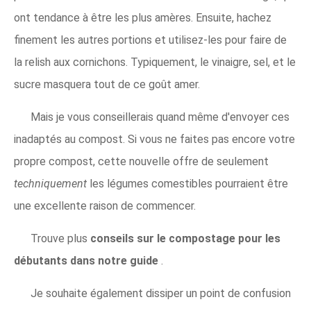
ont tendance à être les plus amères. Ensuite, hachez
finement les autres portions et utilisez-les pour faire de
la relish aux cornichons. Typiquement, le vinaigre, sel, et le
sucre masquera tout de ce goût amer.
Mais je vous conseillerais quand même d'envoyer ces
inadaptés au compost. Si vous ne faites pas encore votre
propre compost, cette nouvelle offre de seulement
techniquement
les légumes comestibles pourraient être
une excellente raison de commencer.
Trouve plus
conseils sur le compostage pour les
débutants dans notre guide
.
Je souhaite également dissiper un point de confusion