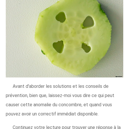
Avant d'aborder les solutions et les conseils de
prévention, bien que, laissez-moi vous dire ce qui peut
causer cette anomalie du concombre, et quand vous
pouvez avoir un correctif immédiat disponible.
Continuez votre lecture pour trouver une réponse à la