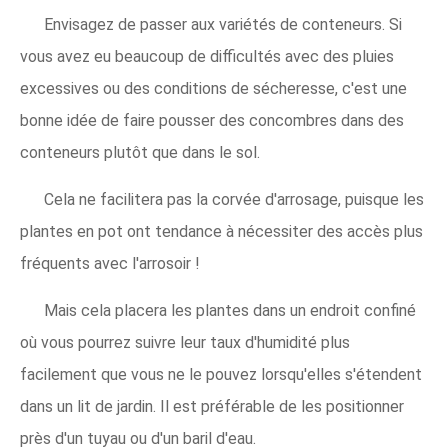
Envisagez de passer aux variétés de conteneurs. Si
vous avez eu beaucoup de difficultés avec des pluies
excessives ou des conditions de sécheresse, c'est une
bonne idée de faire pousser des concombres dans des
conteneurs plutôt que dans le sol.
Cela ne facilitera pas la corvée d'arrosage, puisque les
plantes en pot ont tendance à nécessiter des accès plus
fréquents avec l'arrosoir !
Mais cela placera les plantes dans un endroit confiné
où vous pourrez suivre leur taux d'humidité plus
facilement que vous ne le pouvez lorsqu'elles s'étendent
dans un lit de jardin. Il est préférable de les positionner
près d'un tuyau ou d'un baril d'eau.