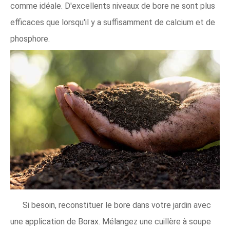
comme idéale. D'excellents niveaux de bore ne sont plus
efficaces que lorsqu'il y a suffisamment de calcium et de
phosphore.
Si besoin, reconstituer le bore dans votre jardin avec
une application de Borax. Mélangez une cuillère à soupe