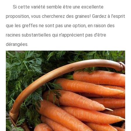
Si cette variété semble être une excellente
proposition, vous chercherez des graines! Gardez à l'esprit
que les greffes ne sont pas une option, en raison des
racines substantielles qui n'apprécient pas d'être
dérangées.