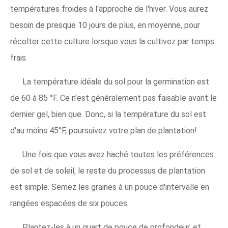
températures froides à l'approche de l'hiver. Vous aurez
besoin de presque 10 jours de plus, en moyenne, pour
récolter cette culture lorsque vous la cultivez par temps
frais.
La température idéale du sol pour la germination est
de 60 à 85 °F. Ce n'est généralement pas faisable avant le
dernier gel, bien que. Donc, si la température du sol est
d'au moins 45°F, poursuivez votre plan de plantation!
Une fois que vous avez haché toutes les préférences
de sol et de soleil, le reste du processus de plantation
est simple. Semez les graines à un pouce d'intervalle en
rangées espacées de six pouces.
Plantez-les à un quart de pouce de profondeur, et