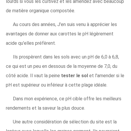
lourds si vous les cultivez et les amendez avec beaucoup
de matière organique compostée.
Au cours des années, J'en suis venu à apprécier les
avantages de donner aux carottes le pH légèrement
acide qu'elles préfèrent.
Ils prospèrent dans les sols avec un pH de 6,0 à 6,8,
ce qui est un peu en dessous de la moyenne de 7,0, du
côté acide. Il vaut la peine
tester le sol
et l'amender si le
pH est supérieur ou inférieur à cette plage idéale.
Dans mon expérience, ce pH cible offre les meilleurs
rendements et la saveur la plus douce.
Une autre considération de sélection du site est la