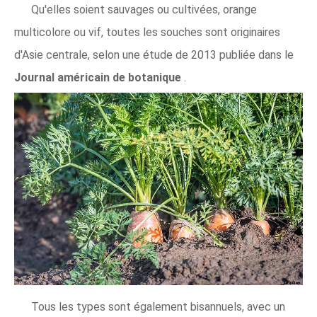
Qu'elles soient sauvages ou cultivées, orange
multicolore ou vif, toutes les souches sont originaires
d'Asie centrale, selon une étude de 2013 publiée dans le
Journal américain de botanique
.
Tous les types sont également bisannuels, avec un