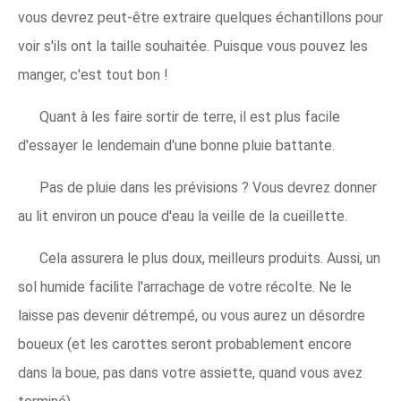
vous devrez peut-être extraire quelques échantillons pour
voir s'ils ont la taille souhaitée. Puisque vous pouvez les
manger, c'est tout bon !
Quant à les faire sortir de terre, il est plus facile
d'essayer le lendemain d'une bonne pluie battante.
Pas de pluie dans les prévisions ? Vous devrez donner
au lit environ un pouce d'eau la veille de la cueillette.
Cela assurera le plus doux, meilleurs produits. Aussi, un
sol humide facilite l'arrachage de votre récolte. Ne le
laisse pas devenir détrempé, ou vous aurez un désordre
boueux (et les carottes seront probablement encore
dans la boue, pas dans votre assiette, quand vous avez