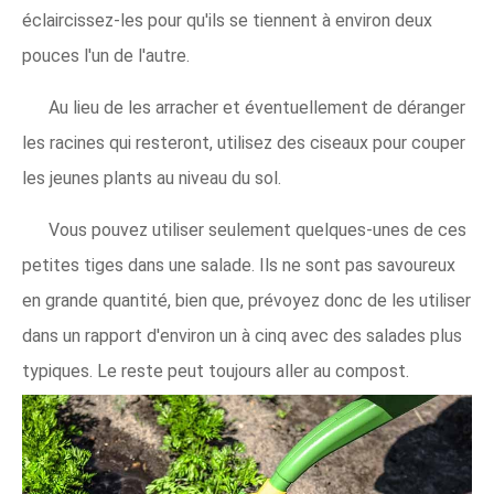
éclaircissez-les pour qu'ils se tiennent à environ deux
pouces l'un de l'autre.
Au lieu de les arracher et éventuellement de déranger
les racines qui resteront, utilisez des ciseaux pour couper
les jeunes plants au niveau du sol.
Vous pouvez utiliser seulement quelques-unes de ces
petites tiges dans une salade. Ils ne sont pas savoureux
en grande quantité, bien que, prévoyez donc de les utiliser
dans un rapport d'environ un à cinq avec des salades plus
typiques. Le reste peut toujours aller au compost.