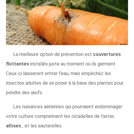
La meilleure option de prévention est
couvertures
flottantes
installés juste au moment où ils germent.
Ceux-ci laisseront entrer l'eau, mais empêchez les
insectes adultes de se poser à la base des plantes pour
pondre des œufs.
Les nuisances aériennes qui pourraient endommager
votre culture comprennent les cicadelles de l'aster,
altises
, et les sauterelles.