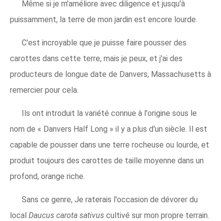
Même si je m'améliore avec diligence et jusqu'à
puissamment, la terre de mon jardin est encore lourde.
C'est incroyable que je puisse faire pousser des
carottes dans cette terre, mais je peux, et j'ai des
producteurs de longue date de Danvers, Massachusetts à
remercier pour cela.
Ils ont introduit la variété connue à l'origine sous le
nom de « Danvers Half Long » il y a plus d'un siècle. Il est
capable de pousser dans une terre rocheuse ou lourde, et
produit toujours des carottes de taille moyenne dans un
profond, orange riche.
Sans ce genre, Je raterais l'occasion de dévorer du
local
Daucus carota sativus
cultivé sur mon propre terrain.