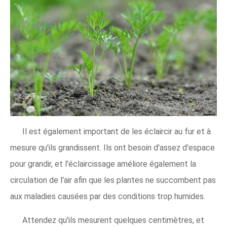
Il est également important de les éclaircir au fur et à
mesure qu'ils grandissent. Ils ont besoin d'assez d'espace
pour grandir, et l'éclaircissage améliore également la
circulation de l'air afin que les plantes ne succombent pas
aux maladies causées par des conditions trop humides.
Attendez qu'ils mesurent quelques centimètres, et