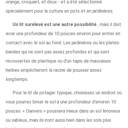
orange, croquant, et doux - et a été sélectionné
spécialement pour la culture en pots et en jardinières.
Un lit surélevé est une autre possibilité
, mais il doit
avoir une profondeur de 10 pouces environ pour entrer en
contact avec le sol au fond. Les jardinières ou les plates-
bandes qui ne sont pas assez profondes et qui sont
recouvertes de plastique ou d'un tapis de mauvaises
herbes empêcheront la racine de pousser assez
longtemps.
Pour le lit de potager typique, choisissez un endroit où
vous pourrez briser le sol à une profondeur d'environ 10
pouces. « Danvers » poussera mieux dans un sol limoneux
ou sableux, mais ils iront aussi bien dans les sols plus