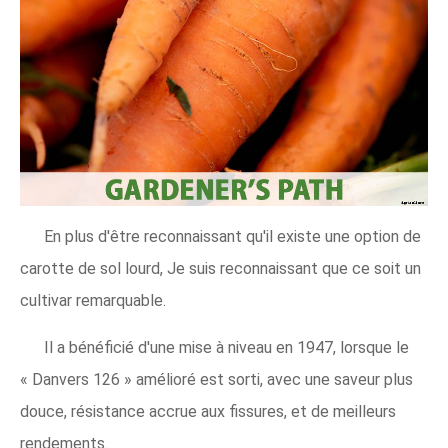
En plus d'être reconnaissant qu'il existe une option de
carotte de sol lourd, Je suis reconnaissant que ce soit un
cultivar remarquable.
Il a bénéficié d'une mise à niveau en 1947, lorsque le
« Danvers 126 » amélioré est sorti, avec une saveur plus
douce, résistance accrue aux fissures, et de meilleurs
rendements.