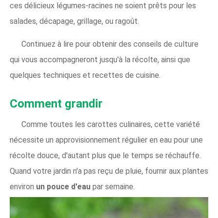
ces délicieux légumes-racines ne soient prêts pour les
salades, décapage, grillage, ou ragoût.
Continuez à lire pour obtenir des conseils de culture
qui vous accompagneront jusqu'à la récolte, ainsi que
quelques techniques et recettes de cuisine.
Comment grandir
Comme toutes les carottes culinaires, cette variété
nécessite un approvisionnement régulier en eau pour une
récolte douce, d'autant plus que le temps se réchauffe.
Quand votre jardin n'a pas reçu de pluie, fournir aux plantes
environ
un pouce d'eau
par semaine.