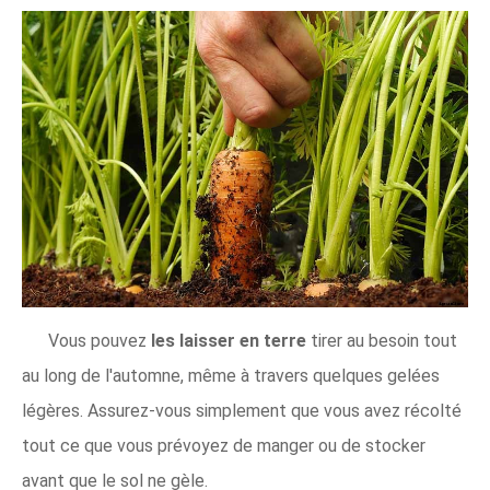
Vous pouvez
les laisser en terre
tirer au besoin tout
au long de l'automne, même à travers quelques gelées
légères. Assurez-vous simplement que vous avez récolté
tout ce que vous prévoyez de manger ou de stocker
avant que le sol ne gèle.