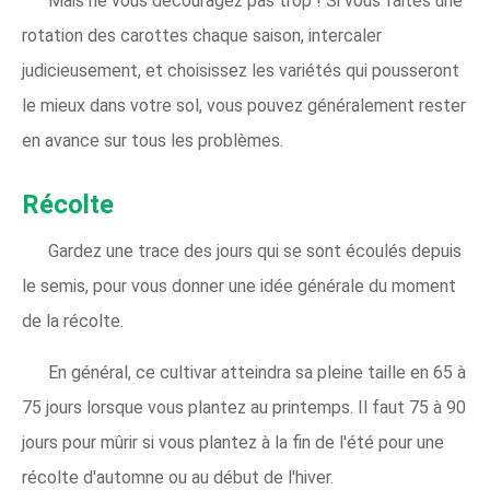
Mais ne vous découragez pas trop ! Si vous faites une
rotation des carottes chaque saison, intercaler
judicieusement, et choisissez les variétés qui pousseront
le mieux dans votre sol, vous pouvez généralement rester
en avance sur tous les problèmes.
Récolte
Gardez une trace des jours qui se sont écoulés depuis
le semis, pour vous donner une idée générale du moment
de la récolte.
En général, ce cultivar atteindra sa pleine taille en 65 à
75 jours lorsque vous plantez au printemps. Il faut 75 à 90
jours pour mûrir si vous plantez à la fin de l'été pour une
récolte d'automne ou au début de l'hiver.