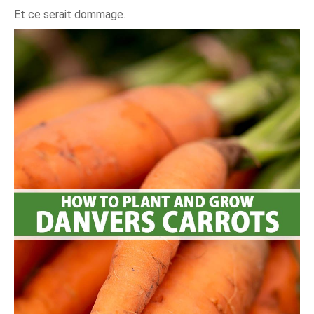
Et ce serait dommage.