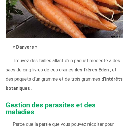
« Danvers »
Trouvez des tailles allant d'un paquet modeste à des
sacs de cinq livres de ces graines
des frères Eden
, et
des paquets d'un gramme et de trois grammes
d'intérêts
botaniques
.
Gestion des parasites et des
maladies
Parce que la partie que vous pouvez récolter pour