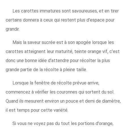
Les carottes immatures sont savoureuses, et en tirer
certains donnera à ceux qui restent plus d'espace pour
grandir.
Mais la saveur sucrée est à son apogée lorsque les
carottes atteignent leur maturité, teinte orange vif, c'est
donc une bonne idée d'attendre pour récolter la plus
grande partie de la récolte à pleine taille.
Lorsque la fenêtre de récolte prévue arrive,
commencez à vérifier les couronnes qui sortent du sol.
Quand ils mesurent environ un pouce et demi de diamètre,
il est temps pour cette variété.
Si vous ne voyez pas du tout les portions d'orange,