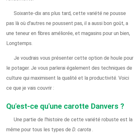
Soixante-dix ans plus tard, cette variété ne pousse
pas là où d'autres ne poussent pas, il a aussi bon goût, a
une teneur en fibres améliorée, et magasins pour un bien,
Longtemps.
Je voudrais vous présenter cette option de houle pour
le potager. Je vous parlerai également des techniques de
culture qui maximisent la qualité et la productivité. Voici
ce que je vais couvrir :
Qu'est-ce qu'une carotte Danvers ?
Une partie de l'histoire de cette variété robuste est la
même pour tous les types de
D. carota
.