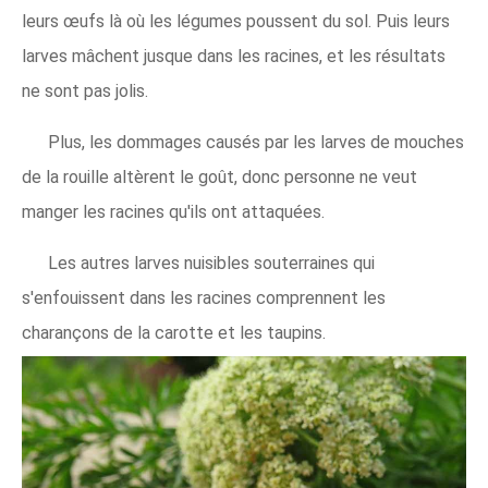
leurs œufs là où les légumes poussent du sol. Puis leurs
larves mâchent jusque dans les racines, et les résultats
ne sont pas jolis.
Plus, les dommages causés par les larves de mouches
de la rouille altèrent le goût, donc personne ne veut
manger les racines qu'ils ont attaquées.
Les autres larves nuisibles souterraines qui
s'enfouissent dans les racines comprennent les
charançons de la carotte et les taupins.