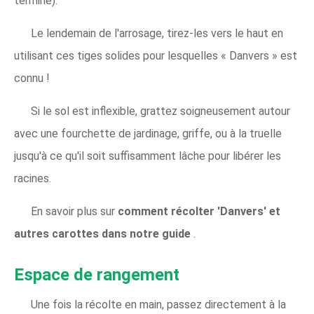
terminé).
Le lendemain de l'arrosage, tirez-les vers le haut en
utilisant ces tiges solides pour lesquelles « Danvers » est
connu !
Si le sol est inflexible, grattez soigneusement autour
avec une fourchette de jardinage, griffe, ou à la truelle
jusqu'à ce qu'il soit suffisamment lâche pour libérer les
racines.
En savoir plus sur
comment récolter 'Danvers' et
autres carottes dans notre guide
.
Espace de rangement
Une fois la récolte en main, passez directement à la