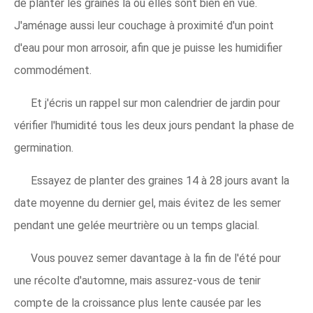
de planter les graines là où elles sont bien en vue.
J'aménage aussi leur couchage à proximité d'un point
d'eau pour mon arrosoir, afin que je puisse les humidifier
commodément.
Et j'écris un rappel sur mon calendrier de jardin pour
vérifier l'humidité tous les deux jours pendant la phase de
germination.
Essayez de planter des graines 14 à 28 jours avant la
date moyenne du dernier gel, mais évitez de les semer
pendant une gelée meurtrière ou un temps glacial.
Vous pouvez semer davantage à la fin de l'été pour
une récolte d'automne, mais assurez-vous de tenir
compte de la croissance plus lente causée par les