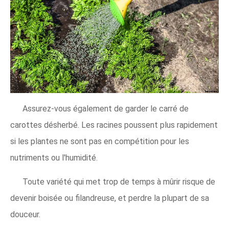
Assurez-vous également de garder le carré de
carottes désherbé. Les racines poussent plus rapidement
si les plantes ne sont pas en compétition pour les
nutriments ou l'humidité.
Toute variété qui met trop de temps à mûrir risque de
devenir boisée ou filandreuse, et perdre la plupart de sa
douceur.