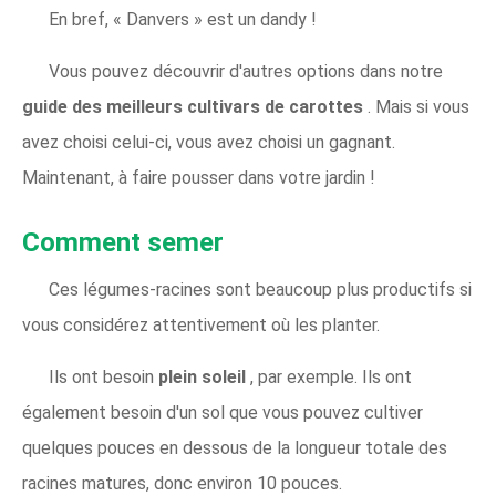
En bref, « Danvers » est un dandy !
Vous pouvez découvrir d'autres options dans notre
guide des meilleurs cultivars de carottes
. Mais si vous
avez choisi celui-ci, vous avez choisi un gagnant.
Maintenant, à faire pousser dans votre jardin !
Comment semer
Ces légumes-racines sont beaucoup plus productifs si
vous considérez attentivement où les planter.
Ils ont besoin
plein soleil
, par exemple. Ils ont
également besoin d'un sol que vous pouvez cultiver
quelques pouces en dessous de la longueur totale des
racines matures, donc environ 10 pouces.