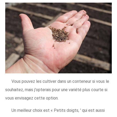
Vous pouvez les cultiver dans un conteneur si vous le
souhaitez, mais j'opterais pour une variété plus courte si
vous envisagez cette option.
Un meilleur choix est « Petits doigts, ' qui est aussi