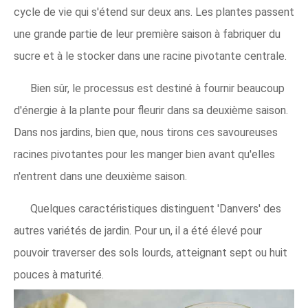
cycle de vie qui s'étend sur deux ans. Les plantes passent
une grande partie de leur première saison à fabriquer du
sucre et à le stocker dans une racine pivotante centrale.
Bien sûr, le processus est destiné à fournir beaucoup
d'énergie à la plante pour fleurir dans sa deuxième saison.
Dans nos jardins, bien que, nous tirons ces savoureuses
racines pivotantes pour les manger bien avant qu'elles
n'entrent dans une deuxième saison.
Quelques caractéristiques distinguent 'Danvers' des
autres variétés de jardin. Pour un, il a été élevé pour
pouvoir traverser des sols lourds, atteignant sept ou huit
pouces à maturité.