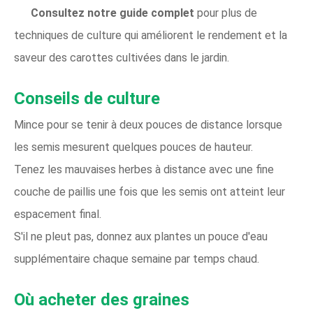
Consultez notre guide complet
pour plus de
techniques de culture qui améliorent le rendement et la
saveur des carottes cultivées dans le jardin.
Conseils de culture
Mince pour se tenir à deux pouces de distance lorsque
les semis mesurent quelques pouces de hauteur.
Tenez les mauvaises herbes à distance avec une fine
couche de paillis une fois que les semis ont atteint leur
espacement final.
S'il ne pleut pas, donnez aux plantes un pouce d'eau
supplémentaire chaque semaine par temps chaud.
Où acheter des graines