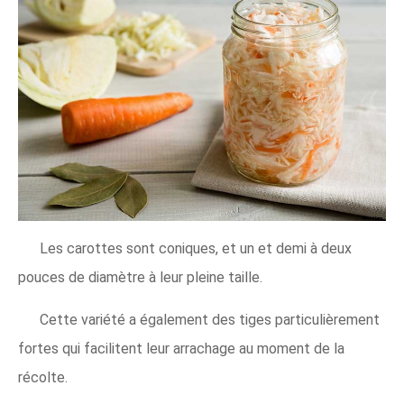
Les carottes sont coniques, et un et demi à deux
pouces de diamètre à leur pleine taille.
Cette variété a également des tiges particulièrement
fortes qui facilitent leur arrachage au moment de la
récolte.