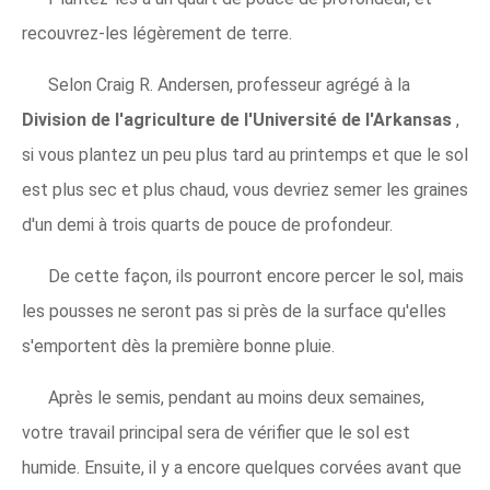
recouvrez-les légèrement de terre.
Selon Craig R. Andersen, professeur agrégé à la
Division de l'agriculture de l'Université de l'Arkansas
,
si vous plantez un peu plus tard au printemps et que le sol
est plus sec et plus chaud, vous devriez semer les graines
d'un demi à trois quarts de pouce de profondeur.
De cette façon, ils pourront encore percer le sol, mais
les pousses ne seront pas si près de la surface qu'elles
s'emportent dès la première bonne pluie.
Après le semis, pendant au moins deux semaines,
votre travail principal sera de vérifier que le sol est
humide. Ensuite, il y a encore quelques corvées avant que