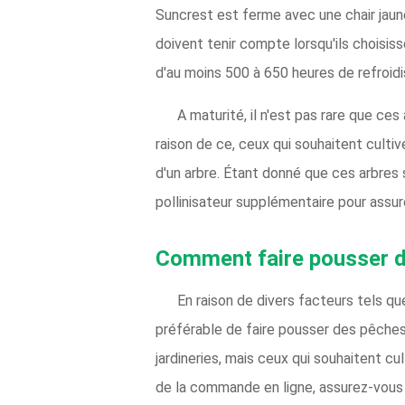
Suncrest est ferme avec une chair jaune
doivent tenir compte lorsqu'ils choisis
d'au moins 500 à 650 heures de refroidi
A maturité, il n'est pas rare que ces
raison de ce, ceux qui souhaitent cult
d'un arbre. Étant donné que ces arbres
pollinisateur supplémentaire pour assure
Comment faire pousser d
En raison de divers facteurs tels qu
préférable de faire pousser des pêches 
jardineries, mais ceux qui souhaitent cu
de la commande en ligne, assurez-vous