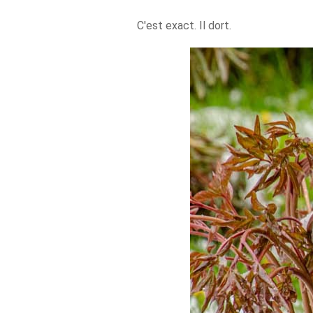
C'est exact. Il dort.