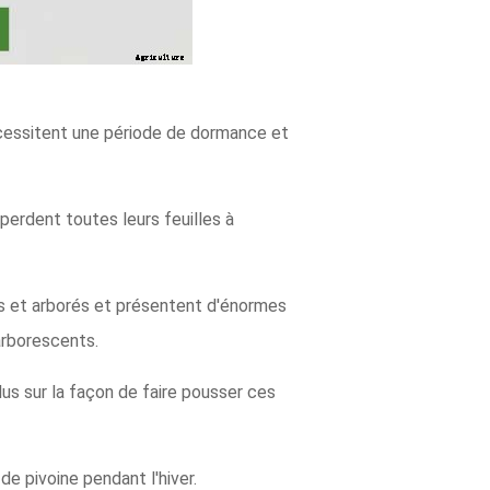
nécessitent une période de dormance et
 perdent toutes leurs feuilles à
és et arborés et présentent d'énormes
arborescents.
lus sur la façon de faire pousser ces
de pivoine pendant l'hiver.