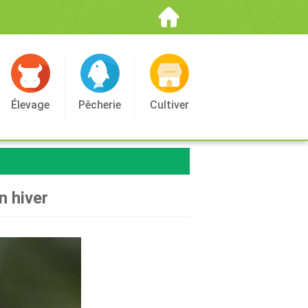
Élevage
Pêcherie
Cultiver
n hiver