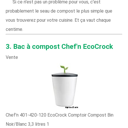
Si ce n'est pas un problème pour vous, c'est
probablement le seau de compost le plus simple que
vous trouverez pour votre cuisine. Et ça vaut chaque
centime.
3. Bac à compost Chef'n EcoCrock
Vente
Chef'n 401-420-120 EcoCrock Comptoir Compost Bin
Noir/Blanc 3,3 litres 1