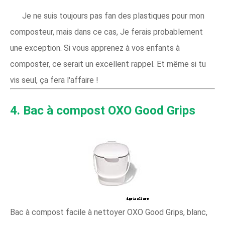
Je ne suis toujours pas fan des plastiques pour mon
composteur, mais dans ce cas, Je ferais probablement
une exception. Si vous apprenez à vos enfants à
composter, ce serait un excellent rappel. Et même si tu
vis seul, ça fera l'affaire !
4. Bac à compost OXO Good Grips
Bac à compost facile à nettoyer OXO Good Grips, blanc,