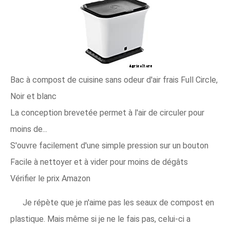
Bac à compost de cuisine sans odeur d'air frais Full Circle,
Noir et blanc
La conception brevetée permet à l'air de circuler pour
moins de...
S'ouvre facilement d'une simple pression sur un bouton
Facile à nettoyer et à vider pour moins de dégâts
Vérifier le prix Amazon
Je répète que je n'aime pas les seaux de compost en
plastique. Mais même si je ne le fais pas, celui-ci a