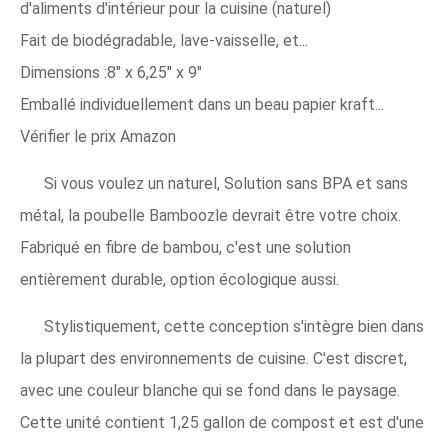
d'aliments d'intérieur pour la cuisine (naturel)
Fait de biodégradable, lave-vaisselle, et...
Dimensions :8" x 6,25" x 9"
Emballé individuellement dans un beau papier kraft...
Vérifier le prix Amazon
Si vous voulez un naturel, Solution sans BPA et sans
métal, la poubelle Bamboozle devrait être votre choix.
Fabriqué en fibre de bambou, c'est une solution
entièrement durable, option écologique aussi.
Stylistiquement, cette conception s'intègre bien dans
la plupart des environnements de cuisine. C'est discret,
avec une couleur blanche qui se fond dans le paysage.
Cette unité contient 1,25 gallon de compost et est d'une