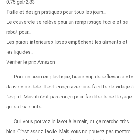
0,75 gal/2,83 l
Taille et design pratiques pour tous les jours...
Le couvercle se relève pour un remplissage facile et se
rabat pour...
Les parois intérieures lisses empêchent les aliments et
les liquides...
Vérifier le prix Amazon
Pour un seau en plastique, beaucoup de réflexion a été
dans ce modèle. Il est conçu avec une facilité de vidage à
l'esprit. Mais il n'est pas conçu pour faciliter le nettoyage,
qui est sa chute.
Oui, vous pouvez le laver à la main, et ça marche très
bien. C'est assez facile. Mais vous ne pouvez pas mettre