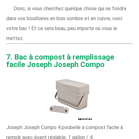
Donc, si vous cherchez quelque chose qui se fondra
dans vos bouilloires en bois sombre et en cuivre, voici
votre bac ! Et ce sera beau, peu importe où vous le
mettez.
7. Bac à compost à remplissage
facile Joseph Joseph Compo
Joseph Joseph Compo 4 poubelle à compost facile à
remplir avec évent réglable, 1 gallon / 4...