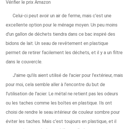
Vérifier le prix Amazon
Celui-ci peut avoir un air de ferme, mais c'est une
excellente option pour le ménage moyen. Un peu moins
d'un gallon de déchets tiendra dans ce bac inspiré des
bidons de lait. Un seau de revêtement en plastique
permet de retirer facilement les déchets, et il y a un filtre
dans le couvercle.
J'aime qu'ils aient utilisé de l'acier pour l'extérieur, mais
pour moi, cela semble aller à l'encontre du but de
l'utilisation de l'acier. Le métal ne retient pas les odeurs
ou les taches comme les boîtes en plastique. Ils ont
choisi de rendre le seau intérieur de couleur sombre pour
éviter les taches. Mais c'est toujours en plastique, et il