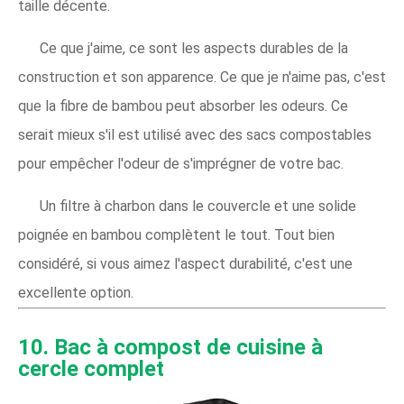
taille décente.
Ce que j'aime, ce sont les aspects durables de la
construction et son apparence. Ce que je n'aime pas, c'est
que la fibre de bambou peut absorber les odeurs. Ce
serait mieux s'il est utilisé avec des sacs compostables
pour empêcher l'odeur de s'imprégner de votre bac.
Un filtre à charbon dans le couvercle et une solide
poignée en bambou complètent le tout. Tout bien
considéré, si vous aimez l'aspect durabilité, c'est une
excellente option.
10. Bac à compost de cuisine à
cercle complet