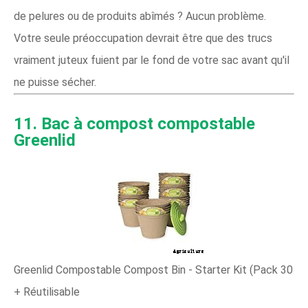
de pelures ou de produits abîmés ? Aucun problème.
Votre seule préoccupation devrait être que des trucs
vraiment juteux fuient par le fond de votre sac avant qu'il
ne puisse sécher.
11. Bac à compost compostable
Greenlid
Greenlid Compostable Compost Bin - Starter Kit (Pack 30
+ Réutilisable