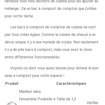
ramasse tous mes déchets de cuisine pour les ajouter au
mélange. J'ai un bac à compost de comptoir que j'utilise
pour cette tâche.
Les bacs à compost de comptoir de cuisine ne sont
pas tous créés égaux. Comme la cuisine de chacun a un
décor unique, il y a une myriade de styles. Non seulement
il y a de jolis bacs à compost, mais vous avez le choix
entre différentes fonctionnalités.
Voyons ce dont vous aurez besoin pour obtenir le bon
seau à compost pour votre espace !
Produit
Caractéristiques
Meilleur dans
l'ensemble Poubelle à
Taille de 1,3
Vérifier