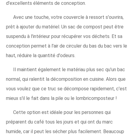
d'excellents éléments de conception.
Avec une touche, votre couvercle à ressort s'ouvrira,
prêt à ajouter du matériel. Un sac de compost peut être
suspendu à l'intérieur pour récupérer vos déchets. Et sa
conception permet à l'air de circuler du bas du bac vers le
haut, réduire la quantité d'odeurs.
Il maintient également le matériau plus sec qu'un bac
normal, qui ralentit la décomposition en cuisine. Alors que
vous voulez que ce truc se décompose rapidement, c'est
mieux s'il le fait dans la pile ou le lombricomposteur !
Cette option est idéale pour les personnes qui
préparent du café tous les jours et qui ont du marc
humide, car il peut les sécher plus facilement. Beaucoup