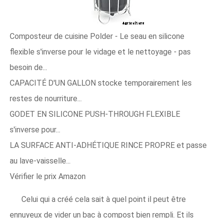
Composteur de cuisine Polder - Le seau en silicone
flexible s'inverse pour le vidage et le nettoyage - pas
besoin de...
CAPACITÉ D'UN GALLON stocke temporairement les
restes de nourriture...
GODET EN SILICONE PUSH-THROUGH FLEXIBLE
s'inverse pour...
LA SURFACE ANTI-ADHÉTIQUE RINCE PROPRE et passe
au lave-vaisselle...
Vérifier le prix Amazon
Celui qui a créé cela sait à quel point il peut être
ennuyeux de vider un bac à compost bien rempli. Et ils