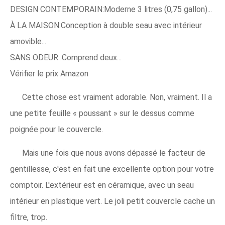
DESIGN CONTEMPORAIN:Moderne 3 litres (0,75 gallon)...
À LA MAISON:Conception à double seau avec intérieur
amovible...
SANS ODEUR :Comprend deux...
Vérifier le prix Amazon
Cette chose est vraiment adorable. Non, vraiment. Il a
une petite feuille « poussant » sur le dessus comme
poignée pour le couvercle.
Mais une fois que nous avons dépassé le facteur de
gentillesse, c'est en fait une excellente option pour votre
comptoir. L'extérieur est en céramique, avec un seau
intérieur en plastique vert. Le joli petit couvercle cache un
filtre, trop.