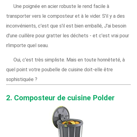
Une poignée en acier robuste le rend facile à
transporter vers le composteur et à le vider. S'il y a des
inconvénients, c'est que s'il est bien emballé, J'ai besoin
d'une cuillère pour gratter les déchets - et c'est vrai pour
n'importe quel seau.
Oui, c'est très simpliste. Mais en toute honnêteté, à
quel point votre poubelle de cuisine doit-elle être
sophistiquée ?
2. Composteur de cuisine Polder