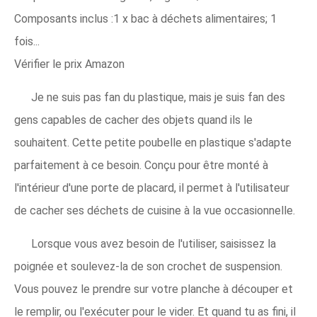
Composants inclus :1 x bac à déchets alimentaires; 1
fois...
Vérifier le prix Amazon
Je ne suis pas fan du plastique, mais je suis fan des
gens capables de cacher des objets quand ils le
souhaitent. Cette petite poubelle en plastique s'adapte
parfaitement à ce besoin. Conçu pour être monté à
l'intérieur d'une porte de placard, il permet à l'utilisateur
de cacher ses déchets de cuisine à la vue occasionnelle.
Lorsque vous avez besoin de l'utiliser, saisissez la
poignée et soulevez-la de son crochet de suspension.
Vous pouvez le prendre sur votre planche à découper et
le remplir, ou l'exécuter pour le vider. Et quand tu as fini, il