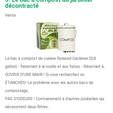
décontracté
Vente
Le bac à compost de cuisine Relaxed Gardener (0,8
gallon) - Résistant à la rouille et aux fuites - Résistant à...
OUVRIR D'UNE MAIN ! Si vous recherchez un...
ÉTANCHES! Le problème avec les autres bacs de
compostage...
PAS D'ODEURS ! Contrairement à d'autres poubelles qui
nécessitent deux filtres...