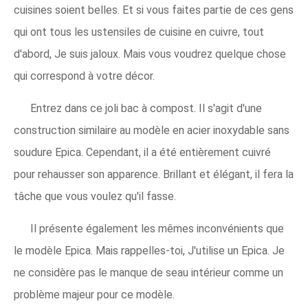
cuisines soient belles. Et si vous faites partie de ces gens
qui ont tous les ustensiles de cuisine en cuivre, tout
d'abord, Je suis jaloux. Mais vous voudrez quelque chose
qui correspond à votre décor.
Entrez dans ce joli bac à compost. Il s'agit d'une
construction similaire au modèle en acier inoxydable sans
soudure Epica. Cependant, il a été entièrement cuivré
pour rehausser son apparence. Brillant et élégant, il fera la
tâche que vous voulez qu'il fasse.
Il présente également les mêmes inconvénients que
le modèle Epica. Mais rappelles-toi, J'utilise un Epica. Je
ne considère pas le manque de seau intérieur comme un
problème majeur pour ce modèle.