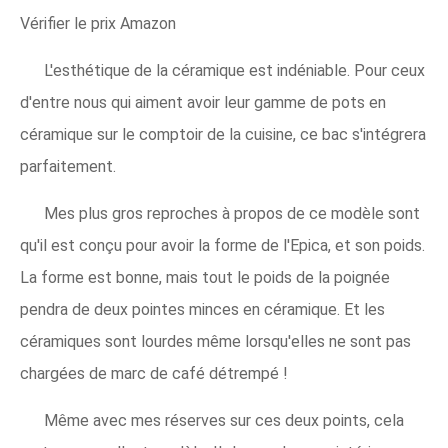
Vérifier le prix Amazon
L'esthétique de la céramique est indéniable. Pour ceux
d'entre nous qui aiment avoir leur gamme de pots en
céramique sur le comptoir de la cuisine, ce bac s'intégrera
parfaitement.
Mes plus gros reproches à propos de ce modèle sont
qu'il est conçu pour avoir la forme de l'Epica, et son poids.
La forme est bonne, mais tout le poids de la poignée
pendra de deux pointes minces en céramique. Et les
céramiques sont lourdes même lorsqu'elles ne sont pas
chargées de marc de café détrempé !
Même avec mes réserves sur ces deux points, cela