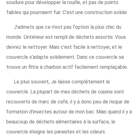
soudure pour développer la rouille, et pas de points
faibles qui pourraient fuir. C'est une construction solide.
J'admets que ce n'est pas l'option la plus chic du
monde. L'intérieur est rempli de déchets assortis. Vous
devrez le nettoyer. Mais c'est facile à nettoyer, et le
couvercle s'adapte solidement. Dans ce couvercle se
trouve un filtre à charbon actif facilement remplaçable.
Le plus souvent, Je laisse complètement le
couvercle. La plupart de mes déchets de cuisine sont
recouverts de marc de café, il y a donc peu de risque de
formation d'insectes autour de mon bac. Mais quand il y a
beaucoup de déchets alimentaires à la surface, le
couvercle éloigne les parasites et les odeurs.