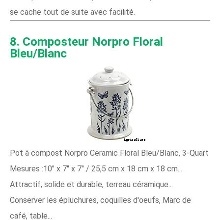
se cache tout de suite avec facilité.
8. Composteur Norpro Floral
Bleu/Blanc
Pot à compost Norpro Ceramic Floral Bleu/Blanc, 3-Quart
Mesures :10" x 7" x 7" / 25,5 cm x 18 cm x 18 cm...
Attractif, solide et durable, terreau céramique...
Conserver les épluchures, coquilles d'oeufs, Marc de
café, table...