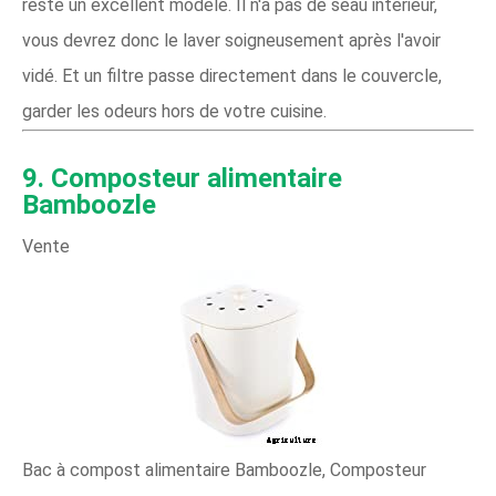
reste un excellent modèle. Il n'a pas de seau intérieur,
vous devrez donc le laver soigneusement après l'avoir
vidé. Et un filtre passe directement dans le couvercle,
garder les odeurs hors de votre cuisine.
9. Composteur alimentaire
Bamboozle
Vente
Bac à compost alimentaire Bamboozle, Composteur