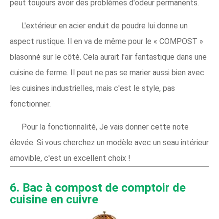
peut toujours avoir des problèmes d'odeur permanents.
L'extérieur en acier enduit de poudre lui donne un
aspect rustique. Il en va de même pour le « COMPOST »
blasonné sur le côté. Cela aurait l'air fantastique dans une
cuisine de ferme. Il peut ne pas se marier aussi bien avec
les cuisines industrielles, mais c'est le style, pas
fonctionner.
Pour la fonctionnalité, Je vais donner cette note
élevée. Si vous cherchez un modèle avec un seau intérieur
amovible, c'est un excellent choix !
6. Bac à compost de comptoir de
cuisine en cuivre