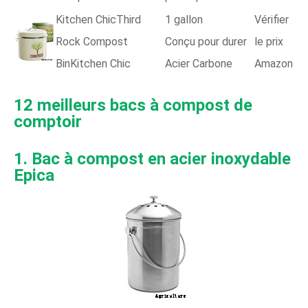
Kitchen ChicThird
1 gallon
Vérifier
Rock Compost
Conçu pour durer
le prix
BinKitchen Chic
Acier Carbone
Amazon
12 meilleurs bacs à compost de
comptoir
1. Bac à compost en acier inoxydable
Epica