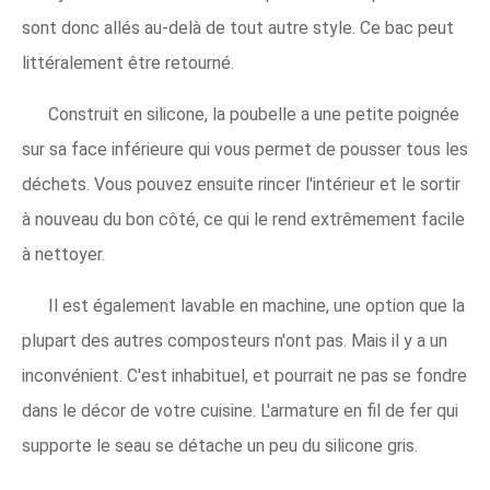
sont donc allés au-delà de tout autre style. Ce bac peut
littéralement être retourné.
Construit en silicone, la poubelle a une petite poignée
sur sa face inférieure qui vous permet de pousser tous les
déchets. Vous pouvez ensuite rincer l'intérieur et le sortir
à nouveau du bon côté, ce qui le rend extrêmement facile
à nettoyer.
Il est également lavable en machine, une option que la
plupart des autres composteurs n'ont pas. Mais il y a un
inconvénient. C'est inhabituel, et pourrait ne pas se fondre
dans le décor de votre cuisine. L'armature en fil de fer qui
supporte le seau se détache un peu du silicone gris.