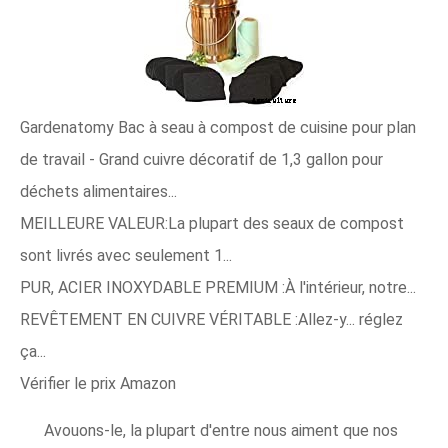
Gardenatomy Bac à seau à compost de cuisine pour plan
de travail - Grand cuivre décoratif de 1,3 gallon pour
déchets alimentaires...
MEILLEURE VALEUR:La plupart des seaux de compost
sont livrés avec seulement 1...
PUR, ACIER INOXYDABLE PREMIUM :À l'intérieur, notre...
REVÊTEMENT EN CUIVRE VÉRITABLE :Allez-y... réglez
ça...
Vérifier le prix Amazon
Avouons-le, la plupart d'entre nous aiment que nos