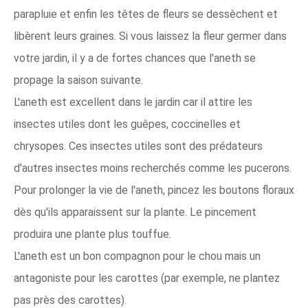
parapluie et enfin les têtes de fleurs se dessèchent et
libèrent leurs graines. Si vous laissez la fleur germer dans
votre jardin, il y a de fortes chances que l'aneth se
propage la saison suivante.
L'aneth est excellent dans le jardin car il attire les
insectes utiles dont les guêpes, coccinelles et
chrysopes. Ces insectes utiles sont des prédateurs
d'autres insectes moins recherchés comme les pucerons.
Pour prolonger la vie de l'aneth, pincez les boutons floraux
dès qu'ils apparaissent sur la plante. Le pincement
produira une plante plus touffue.
L'aneth est un bon compagnon pour le chou mais un
antagoniste pour les carottes (par exemple, ne plantez
pas près des carottes).