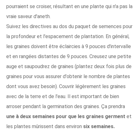
pourraient se croiser, résultant en une plante qui n'a pas la
vraie saveur d'aneth.
Suivez les directives au dos du paquet de semences pour
la profondeur et l'espacement de plantation. En général,
les graines doivent être éclaircies à 9 pouces d'intervalle
et en rangées distantes de 9 pouces. Creusez une petite
auge et saupoudrez de graines (plantez deux fois plus de
graines pour vous assurer d'obtenir le nombre de plantes
dont vous avez besoin). Couvrir légèrement les graines
avec de la terre et de l'eau. Il est important de bien
arroser pendant la germination des graines. Ça prendra
une à deux semaines pour que les graines germent
et
les plantes mûrissent dans environ
six semaines.