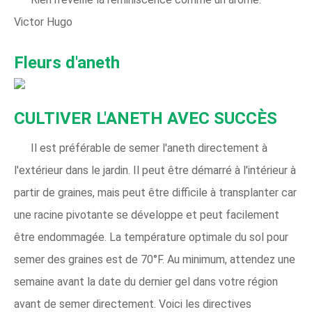
Victor Hugo
Fleurs d'aneth
CULTIVER L'ANETH AVEC SUCCÈS
Il est préférable de semer l'aneth directement à
l'extérieur dans le jardin. Il peut être démarré à l'intérieur à
partir de graines, mais peut être difficile à transplanter car
une racine pivotante se développe et peut facilement
être endommagée. La température optimale du sol pour
semer des graines est de 70°F. Au minimum, attendez une
semaine avant la date du dernier gel dans votre région
avant de semer directement. Voici les directives