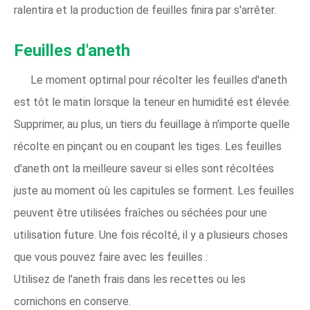
ralentira et la production de feuilles finira par s'arrêter.
Feuilles d'aneth
Le moment optimal pour récolter les feuilles d'aneth
est tôt le matin lorsque la teneur en humidité est élevée.
Supprimer, au plus, un tiers du feuillage à n'importe quelle
récolte en pinçant ou en coupant les tiges. Les feuilles
d'aneth ont la meilleure saveur si elles sont récoltées
juste au moment où les capitules se forment. Les feuilles
peuvent être utilisées fraîches ou séchées pour une
utilisation future. Une fois récolté, il y a plusieurs choses
que vous pouvez faire avec les feuilles :
Utilisez de l'aneth frais dans les recettes ou les
cornichons en conserve.