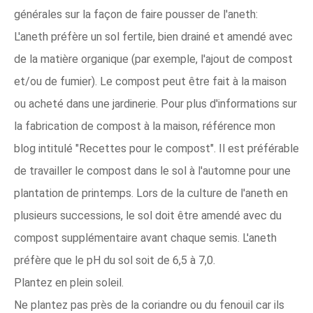
générales sur la façon de faire pousser de l'aneth:
L'aneth préfère un sol fertile, bien drainé et amendé avec
de la matière organique (par exemple, l'ajout de compost
et/ou de fumier). Le compost peut être fait à la maison
ou acheté dans une jardinerie. Pour plus d'informations sur
la fabrication de compost à la maison, référence mon
blog intitulé "Recettes pour le compost". Il est préférable
de travailler le compost dans le sol à l'automne pour une
plantation de printemps. Lors de la culture de l'aneth en
plusieurs successions, le sol doit être amendé avec du
compost supplémentaire avant chaque semis. L'aneth
préfère que le pH du sol soit de 6,5 à 7,0.
Plantez en plein soleil.
Ne plantez pas près de la coriandre ou du fenouil car ils