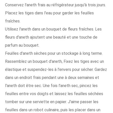
Conservez l'aneth frais au réfrigérateur jusqu'à trois jours.
Placez les tiges dans l'eau pour garder les feuilles
fraîches.
Utilisez l'aneth dans un bouquet de fleurs fraîches. Les
fleurs d'aneth ajoutent une beauté et une touche de
parfum au bouquet.
Feuilles d'aneth sèches pour un stockage à long terme.
Rassemblez un bouquet d'aneth, Fixez les tiges avec un
élastique et suspendez-les à l'envers pour sécher. Gardez
dans un endroit frais pendant une à deux semaines et
l'aneth doit être sec. Une fois l'aneth sec, pincez les
feuilles entre vos doigts et laissez les feuilles séchées
tomber sur une serviette en papier. J'aime passer les
feuilles dans un robot culinaire, puis les placer dans un