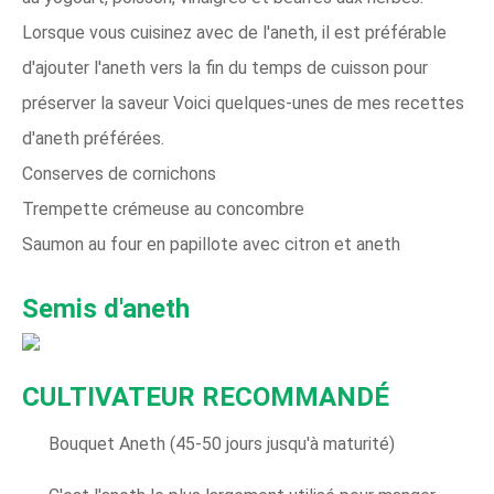
Lorsque vous cuisinez avec de l'aneth, il est préférable
d'ajouter l'aneth vers la fin du temps de cuisson pour
préserver la saveur Voici quelques-unes de mes recettes
d'aneth préférées.
Conserves de cornichons
Trempette crémeuse au concombre
Saumon au four en papillote avec citron et aneth
Semis d'aneth
CULTIVATEUR RECOMMANDÉ
Bouquet Aneth (45-50 jours jusqu'à maturité)