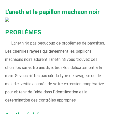
L'aneth et le papillon machaon noir
PROBLÈMES
L'aneth n'a pas beaucoup de problèmes de parasites.
Les chenilles rayées qui deviennent les papillons
machaons noirs adorent l'aneth. Si vous trouvez ces
chenilles sur votre aneth, retirez-les délicatement à la
main. Si vous n'êtes pas sûr du type de ravageur ou de
maladie, vérifiez auprès de votre extension coopérative
pour obtenir de l'aide dans l'identification et la
détermination des contrôles appropriés.