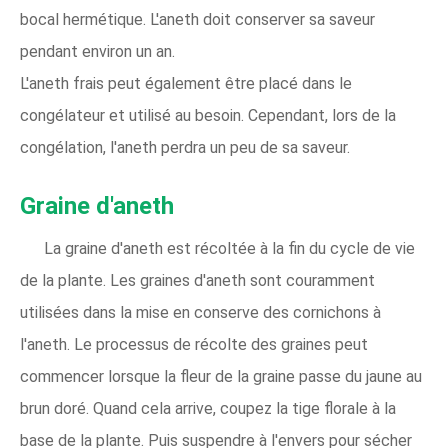
bocal hermétique. L'aneth doit conserver sa saveur
pendant environ un an.
L'aneth frais peut également être placé dans le
congélateur et utilisé au besoin. Cependant, lors de la
congélation, l'aneth perdra un peu de sa saveur.
Graine d'aneth
La graine d'aneth est récoltée à la fin du cycle de vie
de la plante. Les graines d'aneth sont couramment
utilisées dans la mise en conserve des cornichons à
l'aneth. Le processus de récolte des graines peut
commencer lorsque la fleur de la graine passe du jaune au
brun doré. Quand cela arrive, coupez la tige florale à la
base de la plante. Puis suspendre à l'envers pour sécher