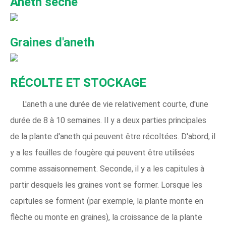
Aneth séché
Graines d'aneth
RÉCOLTE ET STOCKAGE
L'aneth a une durée de vie relativement courte, d'une
durée de 8 à 10 semaines. Il y a deux parties principales
de la plante d'aneth qui peuvent être récoltées. D'abord, il
y a les feuilles de fougère qui peuvent être utilisées
comme assaisonnement. Seconde, il y a les capitules à
partir desquels les graines vont se former. Lorsque les
capitules se forment (par exemple, la plante monte en
flèche ou monte en graines), la croissance de la plante