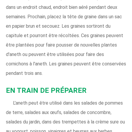
dans un endroit chaud, endroit bien aéré pendant deux
semaines. Prochain, placez la tête de graine dans un sac
en papier brun et secouez. Les graines sortiront du
capitule et pourront être récoltées. Ces graines peuvent
être plantées pour faire pousser de nouvelles plantes
d'aneth ou peuvent être utilisées pour faire des
cornichons à l'aneth. Les graines peuvent être conservées
pendant trois ans.
EN TRAIN DE PRÉPARER
L'aneth peut être utilisé dans les salades de pommes
de terre, salades aux œufs, salades de concombre,
salades du jardin, dans des trempettes à la crème sure ou
au yogourt, poisson, vinaigres et beurres aux herbes.