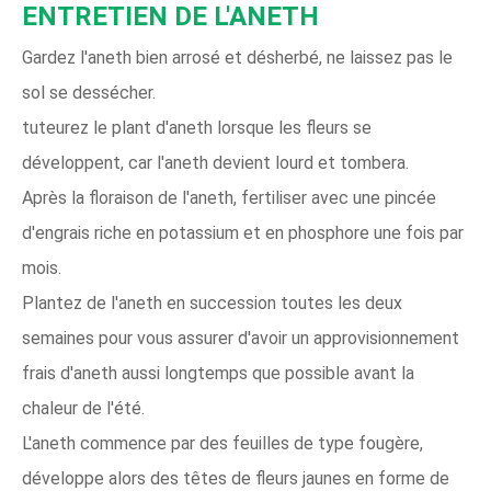
ENTRETIEN DE L'ANETH
Gardez l'aneth bien arrosé et désherbé, ne laissez pas le
sol se dessécher.
tuteurez le plant d'aneth lorsque les fleurs se
développent, car l'aneth devient lourd et tombera.
Après la floraison de l'aneth, fertiliser avec une pincée
d'engrais riche en potassium et en phosphore une fois par
mois.
Plantez de l'aneth en succession toutes les deux
semaines pour vous assurer d'avoir un approvisionnement
frais d'aneth aussi longtemps que possible avant la
chaleur de l'été.
L'aneth commence par des feuilles de type fougère,
développe alors des têtes de fleurs jaunes en forme de