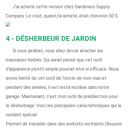
J'ai acheté cette version chez Gardeners Supply
Company. Le coût, quand j'ai acheté, était d'environ 50 $.
4 - DÉSHERBEUR DE JARDIN
Si vous jardinez, vous allez devoir arracher les
mauvaises herbes. Qui aurait pensé que cet outil
d'apparence plutôt simple pourrait être si efficace. Nous
avons hérité de cet outil de l'oncle de mon mari et
pendant des années, il est resté inutilisé dans notre
garage. Maintenant, c'est mon outil de prédilection pour
le désherbage. Voici les principales caractéristiques qui le
rendent spécial.
Permet de travailler dans des endroits restreints (fissures