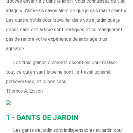
trouvés essentiels dans le jardin. Vous connaissez ce vieil
adage « J'aimerais savoir alors ce que je sais maintenant ».
Les quatre outils pour travailler dans votre jardin que je
décris dans cet article sont pratiques et ne manqueront
pas de rendre votre expérience de jardinage plus
agréable.
Les trois grands éléments essentiels pour réaliser
tout ce qui en vaut la peine sont :le travail acharné,
persévérance, et le bon sens.
Thomas A. Edison
1 - GANTS DE JARDIN
Les gants de jardin sont indispensables au jardin pour