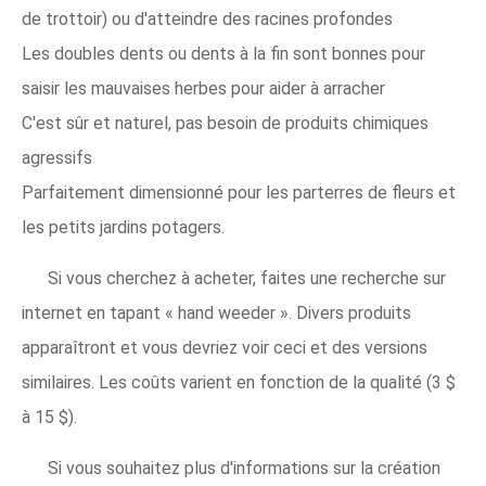
de trottoir) ou d'atteindre des racines profondes
Les doubles dents ou dents à la fin sont bonnes pour
saisir les mauvaises herbes pour aider à arracher
C'est sûr et naturel, pas besoin de produits chimiques
agressifs
Parfaitement dimensionné pour les parterres de fleurs et
les petits jardins potagers.
Si vous cherchez à acheter, faites une recherche sur
internet en tapant « hand weeder ». Divers produits
apparaîtront et vous devriez voir ceci et des versions
similaires. Les coûts varient en fonction de la qualité (3 $
à 15 $).
Si vous souhaitez plus d'informations sur la création