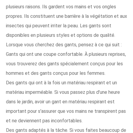
plusieurs raisons. Ils gardent vos mains et vos ongles
propres. Ils constituent une barrière à la végétation et aux
insectes qui peuvent irriter la peau. Les gants sont
disponibles en plusieurs styles et options de qualité.
Lorsque vous cherchez des gants, pensez à ce qui suit :
Gants qui ont une coupe confortable. À plusieurs reprises,
vous trouverez des gants spécialement conçus pour les
hommes et des gants conçus pour les femmes.
Des gants qui ont à la fois un matériau respirant et un
matériau imperméable. Si vous passez plus d'une heure
dans le jardin, avoir un gant en matériau respirant est
important pour s'assurer que vos mains ne transpirent pas
et ne deviennent pas inconfortables.
Des gants adaptés à la tâche. Si vous faites beaucoup de