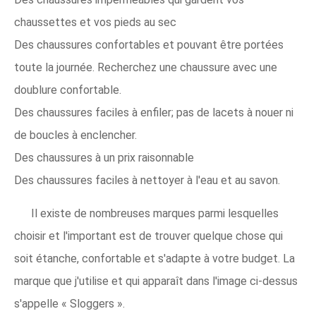
chaussettes et vos pieds au sec
Des chaussures confortables et pouvant être portées
toute la journée. Recherchez une chaussure avec une
doublure confortable.
Des chaussures faciles à enfiler; pas de lacets à nouer ni
de boucles à enclencher.
Des chaussures à un prix raisonnable
Des chaussures faciles à nettoyer à l'eau et au savon.
Il existe de nombreuses marques parmi lesquelles
choisir et l'important est de trouver quelque chose qui
soit étanche, confortable et s'adapte à votre budget. La
marque que j'utilise et qui apparaît dans l'image ci-dessus
s'appelle « Sloggers ».