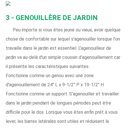
3 - GENOUILLÈRE DE JARDIN
Peu importe si vous êtes jeune ou vieux, avoir quelque
chose de confortable sur lequel s'agenouiller lorsque l'on
travaille dans le jardin est essentiel. L'agenouilleur de
jardin va au-delà d'un simple coussin d'agenouillement car
il présente les caractéristiques suivantes :
Fonctionne comme un genou avec une zone
d'agenouillement de 24" L x 9-1/2" P x 19-1/2" H.
Fonctionne comme un support. S'agenouiller et travailler
dans le jardin pendant de longues périodes peut être
difficile pour le dos. Lorsque vous êtes enfin prêt à vous
lever, les barres latérales sont utiles et réduisent la