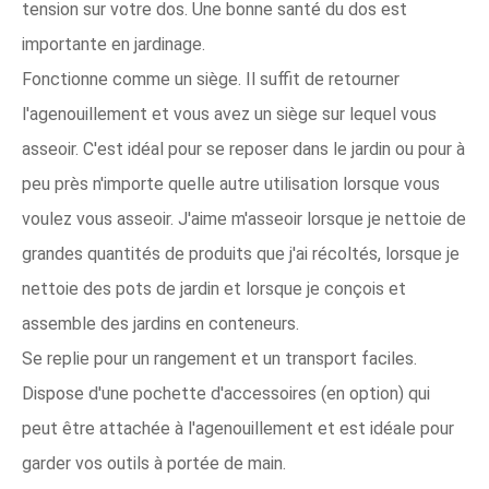
tension sur votre dos. Une bonne santé du dos est
importante en jardinage.
Fonctionne comme un siège. Il suffit de retourner
l'agenouillement et vous avez un siège sur lequel vous
asseoir. C'est idéal pour se reposer dans le jardin ou pour à
peu près n'importe quelle autre utilisation lorsque vous
voulez vous asseoir. J'aime m'asseoir lorsque je nettoie de
grandes quantités de produits que j'ai récoltés, lorsque je
nettoie des pots de jardin et lorsque je conçois et
assemble des jardins en conteneurs.
Se replie pour un rangement et un transport faciles.
Dispose d'une pochette d'accessoires (en option) qui
peut être attachée à l'agenouillement et est idéale pour
garder vos outils à portée de main.