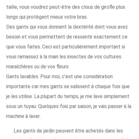
taille, vous voudrez peut-être des clous de girofle plus
longs qui protègent mieux votre bras.
Des gants qui vous donnent la dextérité dont vous avez
besoin et vous permettent de ressentir exactement ce
que vous faites. Ceci est particulièrement important si
vous ramassez à la main les insectes de vos cultures
maraîchères ou de vos fleurs.
Gants lavables. Pour moi, c'est une considération
importante car mes gants se salissent à chaque fois que
je les utilise. La plupart du temps, je me lave simplement
sous un tuyau. Quelques fois par saison, je vais passer à la
machine à laver.
Les gants de jardin peuvent être achetés dans les