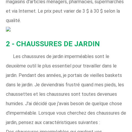
magasins d'articles ménagers, pharmacies, supermarchés
et via Internet. Le prix peut varier de 3 $ à 30 $ selon la
qualité.
2 - CHAUSSURES DE JARDIN
Les chaussures de jardin imperméables sont le
deuxième outil le plus essentiel pour travailler dans le
jardin. Pendant des années, je portais de vieilles baskets
dans le jardin. Je deviendrais frustré quand mes pieds, les
chaussettes et les chaussures sont toutes devenues
humides. J'ai décidé que j'avais besoin de quelque chose
d'imperméable. Lorsque vous cherchez des chaussures de
jardin, pensez aux caractéristiques suivantes :
Des chaussures imperméables qui gardent vos