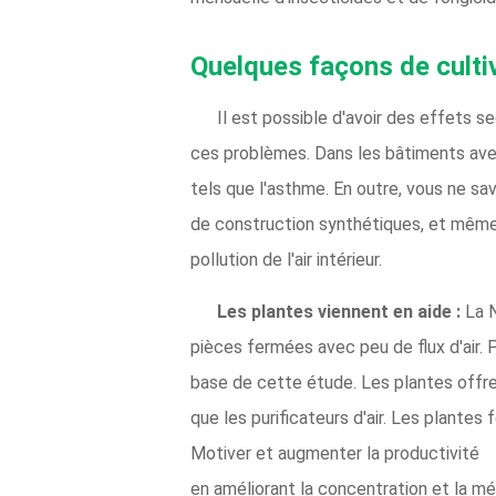
Quelques façons de cultiv
Il est possible d'avoir des effets s
ces problèmes. Dans les bâtiments avec 
tels que l'asthme. En outre, vous ne 
de construction synthétiques, et même
pollution de l'air intérieur.
Les plantes viennent en aide :
La N
pièces fermées avec peu de flux d'air. P
base de cette étude. Les plantes offren
que les purificateurs d'air. Les plantes 
Motiver et augmenter la productivité
en améliorant la concentration et la m