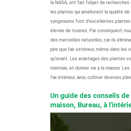
la NASA, ont fait l'objet de recherches 
les plantes qui améliorent la qualité de
syngoniums font d'excellentes plantes d'
élevée de toxines. Par conséquent, nous 
des merveilles naturelles, car ils élimin
pire que l'air extérieur, même dans les 
qu'avant. Les avantages des plantes vont
mentale, et donner vie à la maison. Les
l'air intérieur, ainsi, cultiver diverses
Un guide des conseils de c
maison, Bureau, à l'intérie