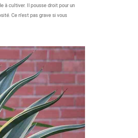
e à cultiver. Il pousse droit pour un
sité. Ce n'est pas grave si vous