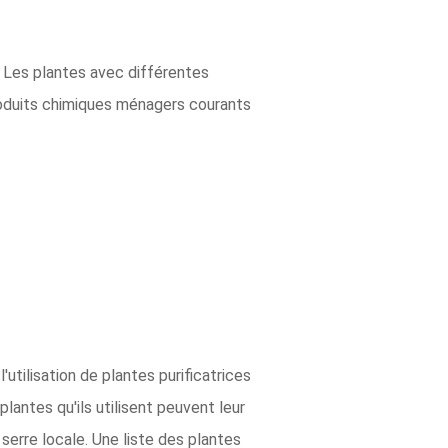
 Les plantes avec différentes
produits chimiques ménagers courants
utilisation de plantes purificatrices
antes qu'ils utilisent peuvent leur
serre locale. Une liste des plantes