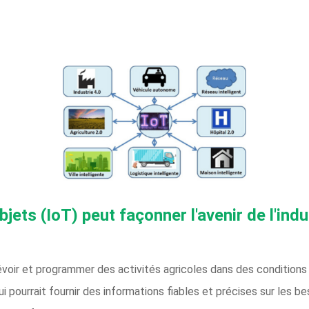
ets (IoT) peut façonner l'avenir de l'indu
évoir et programmer des activités agricoles dans des conditions 
pourrait fournir des informations fiables et précises sur les be