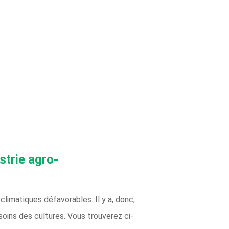
strie agro-
climatiques défavorables. Il y a, donc,
soins des cultures. Vous trouverez ci-