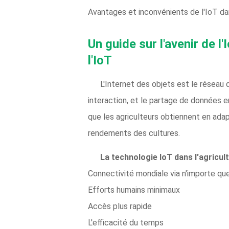
Avantages et inconvénients de l'IoT dan
Un guide sur l'avenir de l
l'IoT
L'Internet des objets est le réseau 
interaction, et le partage de données e
que les agriculteurs obtiennent en adap
rendements des cultures.
La technologie IoT dans l'agricult
Connectivité mondiale via n'importe que
Efforts humains minimaux
Accès plus rapide
L'efficacité du temps