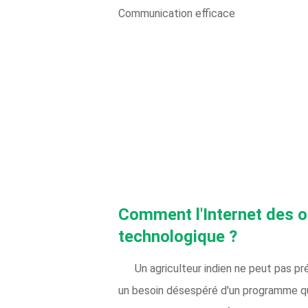
Communication efficace
Comment l'Internet des obj
technologique ?
Un agriculteur indien ne peut pas pr
un besoin désespéré d'un programme qui 