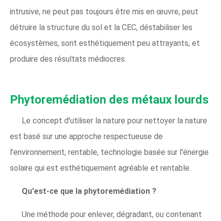
intrusive, ne peut pas toujours être mis en œuvre, peut
détruire la structure du sol et la CEC, déstabiliser les
écosystèmes, sont esthétiquement peu attrayants, et
produire des résultats médiocres.
Phytoremédiation des métaux lourds
Le concept d'utiliser la nature pour nettoyer la nature
est basé sur une approche respectueuse de
l'environnement, rentable, technologie basée sur l'énergie
solaire qui est esthétiquement agréable et rentable.
Qu'est-ce que la phytoremédiation ?
Une méthode pour enlever, dégradant, ou contenant