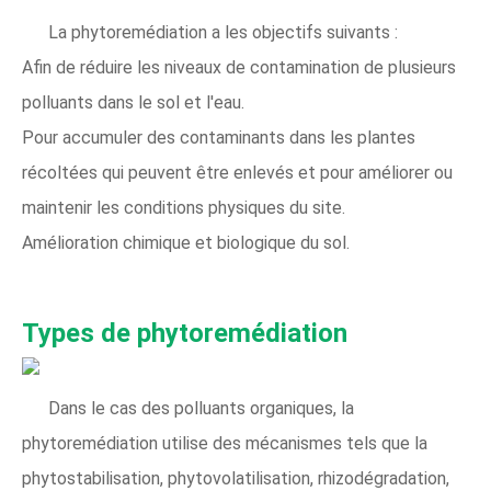
La phytoremédiation a les objectifs suivants :
Afin de réduire les niveaux de contamination de plusieurs
polluants dans le sol et l'eau.
Pour accumuler des contaminants dans les plantes
récoltées qui peuvent être enlevés et pour améliorer ou
maintenir les conditions physiques du site.
Amélioration chimique et biologique du sol.
Types de phytoremédiation
Dans le cas des polluants organiques, la
phytoremédiation utilise des mécanismes tels que la
phytostabilisation, phytovolatilisation, rhizodégradation,