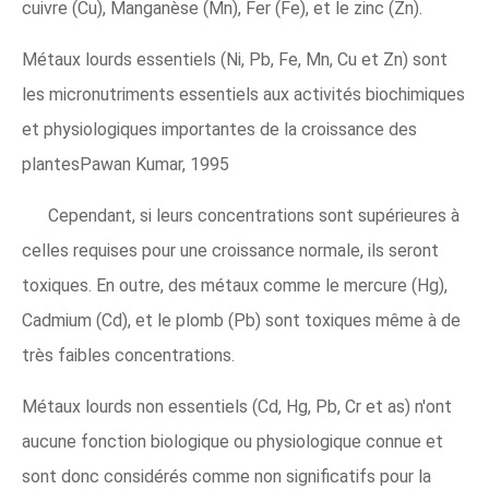
cuivre (Cu), Manganèse (Mn), Fer (Fe), et le zinc (Zn).
Métaux lourds essentiels (Ni, Pb, Fe, Mn, Cu et Zn) sont
les micronutriments essentiels aux activités biochimiques
et physiologiques importantes de la croissance des
plantesPawan Kumar, 1995
Cependant, si leurs concentrations sont supérieures à
celles requises pour une croissance normale, ils seront
toxiques. En outre, des métaux comme le mercure (Hg),
Cadmium (Cd), et le plomb (Pb) sont toxiques même à de
très faibles concentrations.
Métaux lourds non essentiels (Cd, Hg, Pb, Cr et as) n'ont
aucune fonction biologique ou physiologique connue et
sont donc considérés comme non significatifs pour la