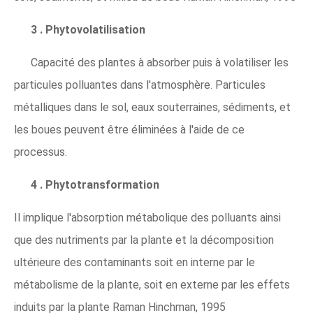
3 . Phytovolatilisation
Capacité des plantes à absorber puis à volatiliser les
particules polluantes dans l'atmosphère. Particules
métalliques dans le sol, eaux souterraines, sédiments, et
les boues peuvent être éliminées à l'aide de ce
processus.
4 . Phytotransformation
Il implique l'absorption métabolique des polluants ainsi
que des nutriments par la plante et la décomposition
ultérieure des contaminants soit en interne par le
métabolisme de la plante, soit en externe par les effets
induits par la plante Raman Hinchman, 1995