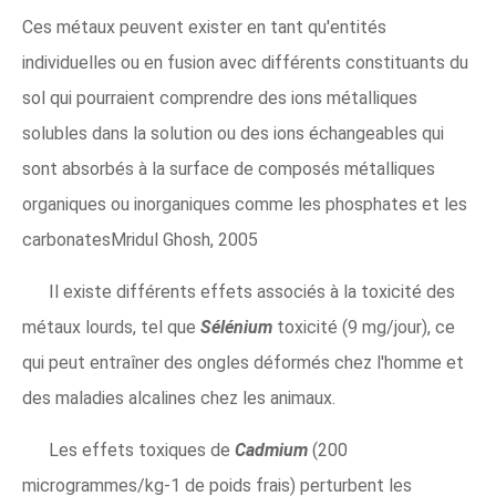
Ces métaux peuvent exister en tant qu'entités
individuelles ou en fusion avec différents constituants du
sol qui pourraient comprendre des ions métalliques
solubles dans la solution ou des ions échangeables qui
sont absorbés à la surface de composés métalliques
organiques ou inorganiques comme les phosphates et les
carbonatesMridul Ghosh, 2005
Il existe différents effets associés à la toxicité des
métaux lourds, tel que
Sélénium
toxicité (9 mg/jour), ce
qui peut entraîner des ongles déformés chez l'homme et
des maladies alcalines chez les animaux.
Les effets toxiques de
Cadmium
(200
microgrammes/kg-1 de poids frais) perturbent les