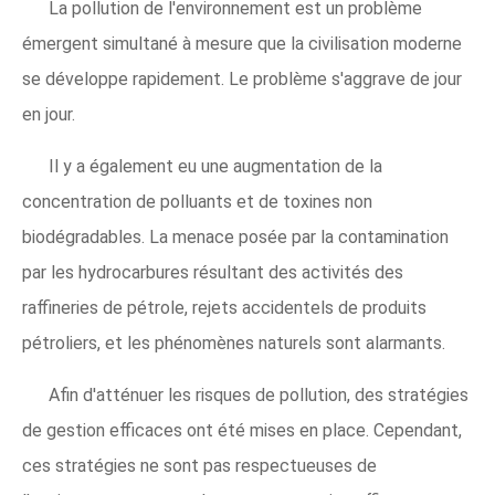
La pollution de l'environnement est un problème
émergent simultané à mesure que la civilisation moderne
se développe rapidement. Le problème s'aggrave de jour
en jour.
Il y a également eu une augmentation de la
concentration de polluants et de toxines non
biodégradables. La menace posée par la contamination
par les hydrocarbures résultant des activités des
raffineries de pétrole, rejets accidentels de produits
pétroliers, et les phénomènes naturels sont alarmants.
Afin d'atténuer les risques de pollution, des stratégies
de gestion efficaces ont été mises en place. Cependant,
ces stratégies ne sont pas respectueuses de