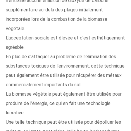
n'entraîne aucune émission de dioxyde de carbone
supplémentaire au-delà des plages initialement
incorporées lors de la combustion de la biomasse
végétale.
L'acceptation sociale est élevée et c'est esthétiquement
agréable.
En plus de s'attaquer au problème de l'élimination des
substances toxiques de l'environnement, cette technique
peut également être utilisée pour récupérer des métaux
commercialement importants du sol.
La biomasse végétale peut également être utilisée pour
produire de l'énergie, ce qui en fait une technologie
lucrative.
Une telle technique peut être utilisée pour dépolluer les