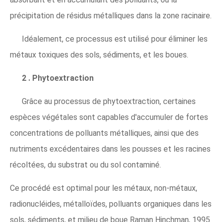
précipitation de résidus métalliques dans la zone racinaire.
Idéalement, ce processus est utilisé pour éliminer les
métaux toxiques des sols, sédiments, et les boues.
2 . Phytoextraction
Grâce au processus de phytoextraction, certaines
espèces végétales sont capables d'accumuler de fortes
concentrations de polluants métalliques, ainsi que des
nutriments excédentaires dans les pousses et les racines
récoltées, du substrat ou du sol contaminé.
Ce procédé est optimal pour les métaux, non-métaux,
radionucléides, métalloïdes, polluants organiques dans les
sols, sédiments, et milieu de boue Raman Hinchman, 1995