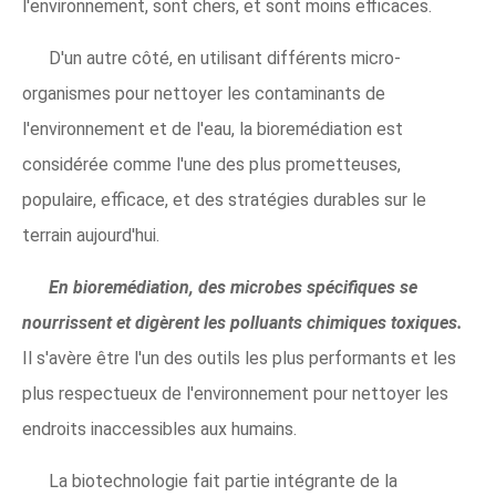
l'environnement, sont chers, et sont moins efficaces.
D'un autre côté, en utilisant différents micro-
organismes pour nettoyer les contaminants de
l'environnement et de l'eau, la bioremédiation est
considérée comme l'une des plus prometteuses,
populaire, efficace, et des stratégies durables sur le
terrain aujourd'hui.
En bioremédiation, des microbes spécifiques se
nourrissent et digèrent les polluants chimiques toxiques.
Il s'avère être l'un des outils les plus performants et les
plus respectueux de l'environnement pour nettoyer les
endroits inaccessibles aux humains.
La biotechnologie fait partie intégrante de la