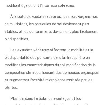
modifient également l'interface sol-racine.
À la suite d'exsudats racinaires, les micro-organismes
se multiplient, les particules de sol deviennent plus
stables, et les contaminants deviennent plus facilement
biodisponibles.
Les exsudats végétaux affectent la mobilité et la
biodisponibilité des polluants dans la rhizosphère en
modifiant les caractéristiques du sol, modification de la
composition chimique, libérant des composés organiques
et augmentant l'activité microbienne assistée par les
plantes.
Plus loin dans l'article, les avantages et les