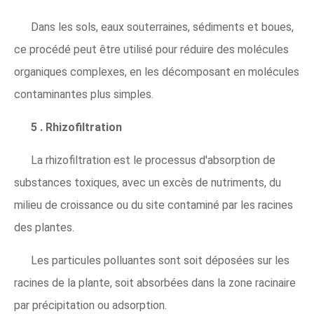
Dans les sols, eaux souterraines, sédiments et boues,
ce procédé peut être utilisé pour réduire des molécules
organiques complexes, en les décomposant en molécules
contaminantes plus simples.
5 . Rhizofiltration
La rhizofiltration est le processus d'absorption de
substances toxiques, avec un excès de nutriments, du
milieu de croissance ou du site contaminé par les racines
des plantes.
Les particules polluantes sont soit déposées sur les
racines de la plante, soit absorbées dans la zone racinaire
par précipitation ou adsorption.