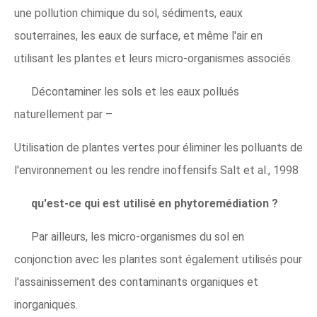
une pollution chimique du sol, sédiments, eaux
souterraines, les eaux de surface, et même l'air en
utilisant les plantes et leurs micro-organismes associés.
Décontaminer les sols et les eaux pollués
naturellement par –
Utilisation de plantes vertes pour éliminer les polluants de
l'environnement ou les rendre inoffensifs Salt et al., 1998
qu'est-ce qui est utilisé en phytoremédiation ?
Par ailleurs, les micro-organismes du sol en
conjonction avec les plantes sont également utilisés pour
l'assainissement des contaminants organiques et
inorganiques.