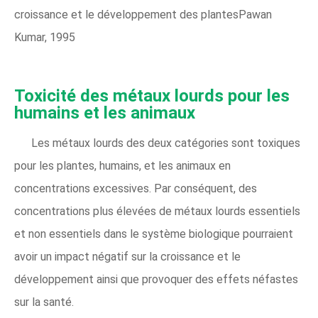
croissance et le développement des plantesPawan
Kumar, 1995
Toxicité des métaux lourds pour les
humains et les animaux
Les métaux lourds des deux catégories sont toxiques
pour les plantes, humains, et les animaux en
concentrations excessives. Par conséquent, des
concentrations plus élevées de métaux lourds essentiels
et non essentiels dans le système biologique pourraient
avoir un impact négatif sur la croissance et le
développement ainsi que provoquer des effets néfastes
sur la santé.