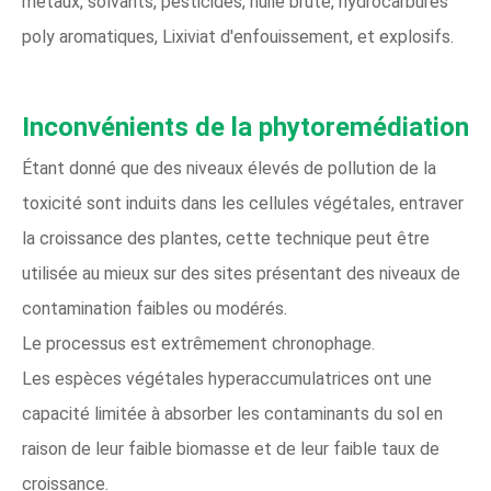
métaux, solvants, pesticides, huile brute, hydrocarbures
poly aromatiques, Lixiviat d'enfouissement, et explosifs.
Inconvénients de la phytoremédiation
Étant donné que des niveaux élevés de pollution de la
toxicité sont induits dans les cellules végétales, entraver
la croissance des plantes, cette technique peut être
utilisée au mieux sur des sites présentant des niveaux de
contamination faibles ou modérés.
Le processus est extrêmement chronophage.
Les espèces végétales hyperaccumulatrices ont une
capacité limitée à absorber les contaminants du sol en
raison de leur faible biomasse et de leur faible taux de
croissance.