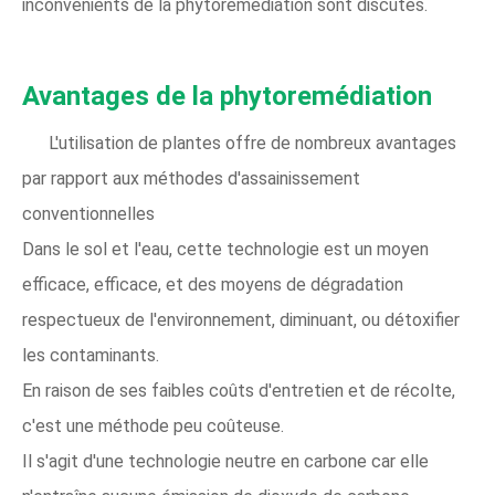
inconvénients de la phytoremédiation sont discutés.
Avantages de la phytoremédiation
L'utilisation de plantes offre de nombreux avantages
par rapport aux méthodes d'assainissement
conventionnelles
Dans le sol et l'eau, cette technologie est un moyen
efficace, efficace, et des moyens de dégradation
respectueux de l'environnement, diminuant, ou détoxifier
les contaminants.
En raison de ses faibles coûts d'entretien et de récolte,
c'est une méthode peu coûteuse.
Il s'agit d'une technologie neutre en carbone car elle