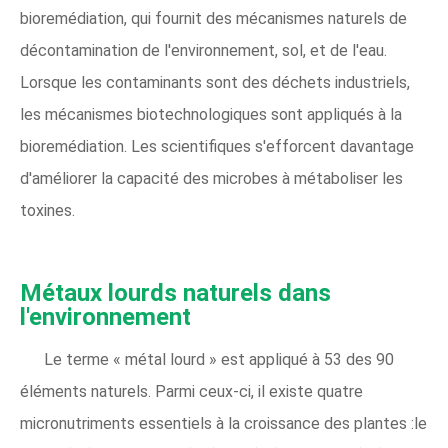
bioremédiation, qui fournit des mécanismes naturels de
décontamination de l'environnement, sol, et de l'eau.
Lorsque les contaminants sont des déchets industriels,
les mécanismes biotechnologiques sont appliqués à la
bioremédiation. Les scientifiques s'efforcent davantage
d'améliorer la capacité des microbes à métaboliser les
toxines.
Métaux lourds naturels dans
l'environnement
Le terme « métal lourd » est appliqué à 53 des 90
éléments naturels. Parmi ceux-ci, il existe quatre
micronutriments essentiels à la croissance des plantes :le