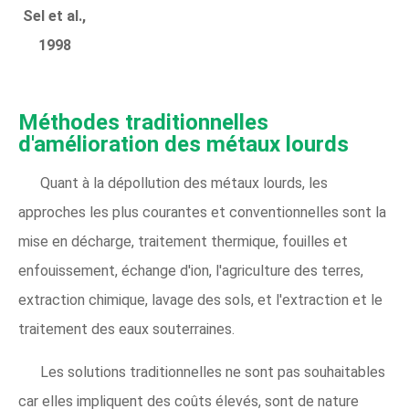
Sel et al.,
1998
Méthodes traditionnelles
d'amélioration des métaux lourds
Quant à la dépollution des métaux lourds, les
approches les plus courantes et conventionnelles sont la
mise en décharge, traitement thermique, fouilles et
enfouissement, échange d'ion, l'agriculture des terres,
extraction chimique, lavage des sols, et l'extraction et le
traitement des eaux souterraines.
Les solutions traditionnelles ne sont pas souhaitables
car elles impliquent des coûts élevés, sont de nature