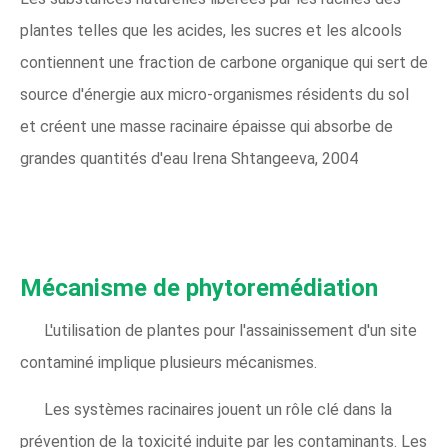
plantes telles que les acides, les sucres et les alcools
contiennent une fraction de carbone organique qui sert de
source d'énergie aux micro-organismes résidents du sol
et créent une masse racinaire épaisse qui absorbe de
grandes quantités d'eau Irena Shtangeeva, 2004
Mécanisme de phytoremédiation
L'utilisation de plantes pour l'assainissement d'un site
contaminé implique plusieurs mécanismes.
Les systèmes racinaires jouent un rôle clé dans la
prévention de la toxicité induite par les contaminants. Les