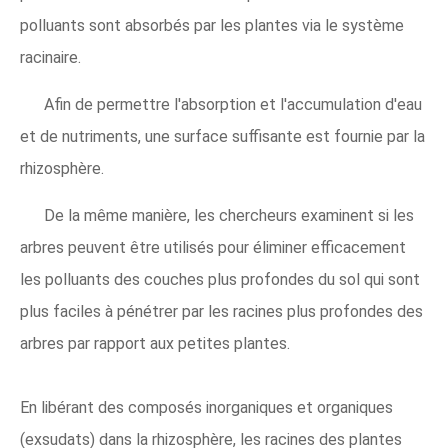
polluants sont absorbés par les plantes via le système
racinaire.
Afin de permettre l'absorption et l'accumulation d'eau
et de nutriments, une surface suffisante est fournie par la
rhizosphère.
De la même manière, les chercheurs examinent si les
arbres peuvent être utilisés pour éliminer efficacement
les polluants des couches plus profondes du sol qui sont
plus faciles à pénétrer par les racines plus profondes des
arbres par rapport aux petites plantes.
En libérant des composés inorganiques et organiques
(exsudats) dans la rhizosphère, les racines des plantes