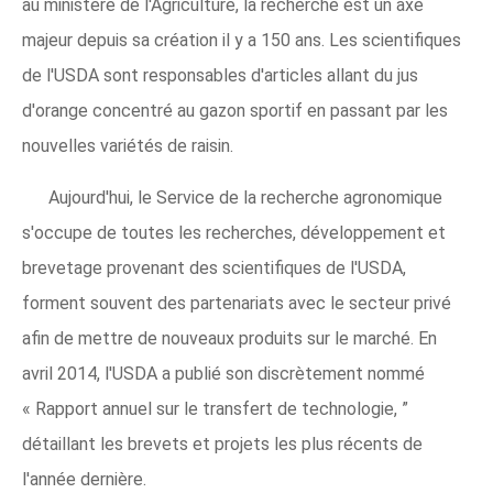
au ministère de l'Agriculture, la recherche est un axe
majeur depuis sa création il y a 150 ans. Les scientifiques
de l'USDA sont responsables d'articles allant du jus
d'orange concentré au gazon sportif en passant par les
nouvelles variétés de raisin.
Aujourd'hui, le Service de la recherche agronomique
s'occupe de toutes les recherches, développement et
brevetage provenant des scientifiques de l'USDA,
forment souvent des partenariats avec le secteur privé
afin de mettre de nouveaux produits sur le marché. En
avril 2014, l'USDA a publié son discrètement nommé
« Rapport annuel sur le transfert de technologie, ”
détaillant les brevets et projets les plus récents de
l'année dernière.