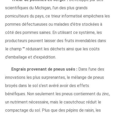
scientifiques du Michigan, l'un des plus grands
pomiculteurs du pays, ce trieur informatisé empêchera les
pommes défectueuses ou malades d'être stockées à
côté des pommes saines. En utilisant ce système, les
producteurs peuvent laisser des fruits invendables dans
le champ "" réduisant les déchets ainsi que les coûts
d'emballage et d'expédition.
Engrais provenant de pneus usés :
Dans l'une des
innovations les plus surprenantes, le mélange de pneus
broyés dans le sol s'est avéré avoir des effets
bénéfiques. Non seulement les pneus contiennent du zinc,
un nutriment nécessaire, mais le caoutchouc réduit le
compactage du sol. Plus que des pépins de raisin, les