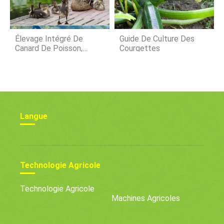
Élevage Intégré De
Guide De Culture Des
Canard De Poisson,
Courgettes
Chute De Canard Comme
Fumier
Langue
Technologie Agricole
Technologie Agricole
Machines Agricoles