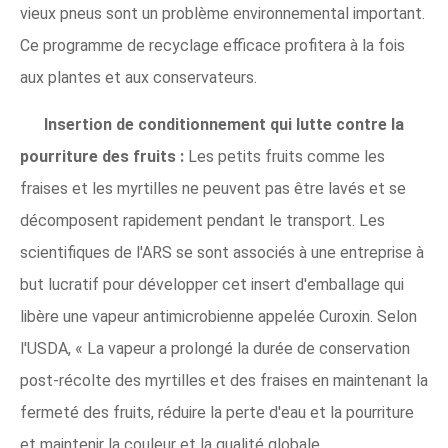
vieux pneus sont un problème environnemental important.
Ce programme de recyclage efficace profitera à la fois
aux plantes et aux conservateurs.
Insertion de conditionnement qui lutte contre la
pourriture des fruits :
Les petits fruits comme les
fraises et les myrtilles ne peuvent pas être lavés et se
décomposent rapidement pendant le transport. Les
scientifiques de l'ARS se sont associés à une entreprise à
but lucratif pour développer cet insert d'emballage qui
libère une vapeur antimicrobienne appelée Curoxin. Selon
l'USDA, « La vapeur a prolongé la durée de conservation
post-récolte des myrtilles et des fraises en maintenant la
fermeté des fruits, réduire la perte d'eau et la pourriture
et maintenir la couleur et la qualité globale.