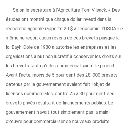
Selon le secrétaire à l'Agriculture Tom Vilsack, « Des
études ont montré que chaque dollar investi dans la
recherche agricole rapporte 20 $ à l'économie. L'USDA lui-
même ne reçoit aucun revenu de ces brevets puisque la
loi Bayh-Dole de 1980 a autorisé les entreprises et les
organisations à but non lucratif à conserver les droits sur
les brevets tant qu'elles commercialisaient le produit.
Avant l'acte, moins de 5 pour cent des 28, 000 brevets
détenus par le gouvernement avaient fait l'objet de
licences commerciales, contre 25 à 30 pour cent des
brevets privés résultant de financements publics. Le
gouvernement n'avait tout simplement pas la main-
d'œuvre pour commercialiser de nouveaux produits.