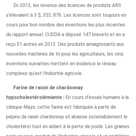
En 2013, les revenus des licences de produits ARS
s'élevaient à 3 $, 353, 876. Les licences sont toujours en
cours pour bon nombre des inventions les plus récentes
du rapport annuel. L'USDA a déposé 147 brevets et en a
reçu 51 autres en 2013. Des produits amaigrissants aux
nouvelles machines de tri pour les agriculteurs, les cinq
inventions suivantes mettent en évidence le réseau
complexe qu'est l'industrie agricole.
Farine de raisin de chardonnay
hypocholestérolémiante :
En cours d'essais humains à la
clinique Mayo, cette farine est fabriquée à partir de
pépins de raisin chardonnay et abaisse ostensiblement le
cholestérol tout en aidant à la perte de poids. Les graines