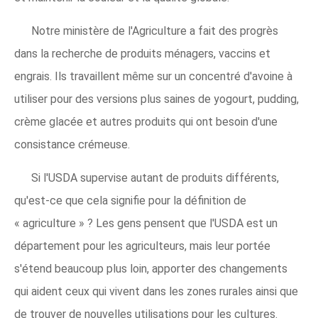
Notre ministère de l'Agriculture a fait des progrès
dans la recherche de produits ménagers, vaccins et
engrais. Ils travaillent même sur un concentré d'avoine à
utiliser pour des versions plus saines de yogourt, pudding,
crème glacée et autres produits qui ont besoin d'une
consistance crémeuse.
Si l'USDA supervise autant de produits différents,
qu'est-ce que cela signifie pour la définition de
« agriculture » ? Les gens pensent que l'USDA est un
département pour les agriculteurs, mais leur portée
s'étend beaucoup plus loin, apporter des changements
qui aident ceux qui vivent dans les zones rurales ainsi que
de trouver de nouvelles utilisations pour les cultures.