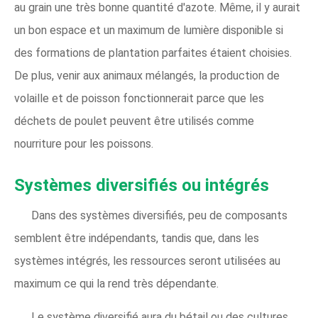
au grain une très bonne quantité d'azote. Même, il y aurait
un bon espace et un maximum de lumière disponible si
des formations de plantation parfaites étaient choisies.
De plus, venir aux animaux mélangés, la production de
volaille et de poisson fonctionnerait parce que les
déchets de poulet peuvent être utilisés comme
nourriture pour les poissons.
Systèmes diversifiés ou intégrés
Dans des systèmes diversifiés, peu de composants
semblent être indépendants, tandis que, dans les
systèmes intégrés, les ressources seront utilisées au
maximum ce qui la rend très dépendante.
Le système diversifié aura du bétail ou des cultures