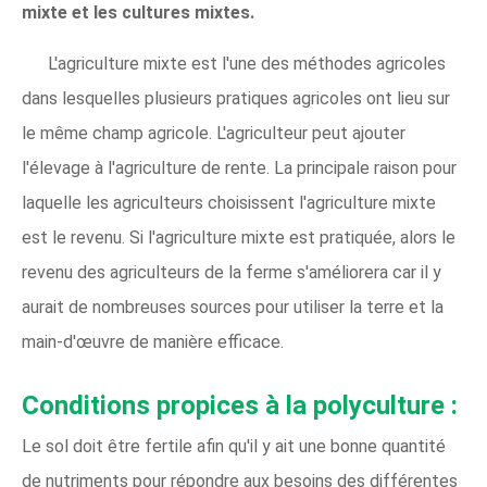
mixte et les cultures mixtes.
L'agriculture mixte est l'une des méthodes agricoles
dans lesquelles plusieurs pratiques agricoles ont lieu sur
le même champ agricole. L'agriculteur peut ajouter
l'élevage à l'agriculture de rente. La principale raison pour
laquelle les agriculteurs choisissent l'agriculture mixte
est le revenu. Si l'agriculture mixte est pratiquée, alors le
revenu des agriculteurs de la ferme s'améliorera car il y
aurait de nombreuses sources pour utiliser la terre et la
main-d'œuvre de manière efficace.
Conditions propices à la polyculture :
Le sol doit être fertile afin qu'il y ait une bonne quantité
de nutriments pour répondre aux besoins des différentes