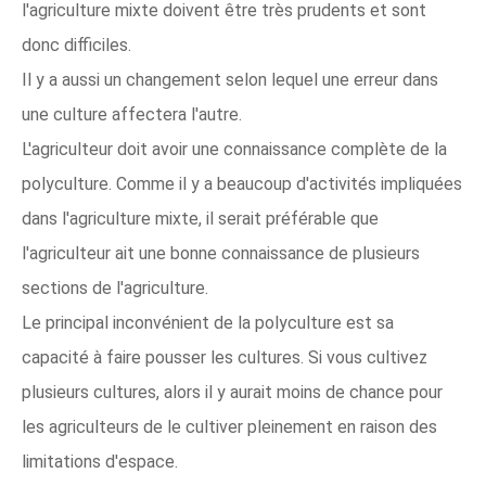
l'agriculture mixte doivent être très prudents et sont
donc difficiles.
Il y a aussi un changement selon lequel une erreur dans
une culture affectera l'autre.
L'agriculteur doit avoir une connaissance complète de la
polyculture. Comme il y a beaucoup d'activités impliquées
dans l'agriculture mixte, il serait préférable que
l'agriculteur ait une bonne connaissance de plusieurs
sections de l'agriculture.
Le principal inconvénient de la polyculture est sa
capacité à faire pousser les cultures. Si vous cultivez
plusieurs cultures, alors il y aurait moins de chance pour
les agriculteurs de le cultiver pleinement en raison des
limitations d'espace.