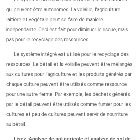
qui peuvent être autonomes. La volaille, l'agriculture
laitière et végétale peut se faire de manière
indépendante. Ceci est fait pour diminuer le risque, mais
pas pour le recyclage des ressources.
Le système intégré est utilisé pour le recyclage des
ressources. Le bétail et la volaille peuvent être mélangés
aux cultures pour l'agriculture et les produits générés par
chaque culture peuvent être utilisés comme ressource
pour une autre ferme. Par exemple, les déchets générés
par le bétail peuvent être utilisés comme fumier pour les
cultures et peu de cultures peuvent servir de nourriture
au bétail.
Lisez :Analyse de sol agricole et analyse de sol de