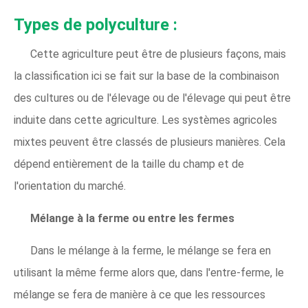
Types de polyculture :
Cette agriculture peut être de plusieurs façons, mais
la classification ici se fait sur la base de la combinaison
des cultures ou de l'élevage ou de l'élevage qui peut être
induite dans cette agriculture. Les systèmes agricoles
mixtes peuvent être classés de plusieurs manières. Cela
dépend entièrement de la taille du champ et de
l'orientation du marché.
Mélange à la ferme ou entre les fermes
Dans le mélange à la ferme, le mélange se fera en
utilisant la même ferme alors que, dans l'entre-ferme, le
mélange se fera de manière à ce que les ressources