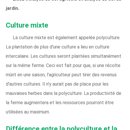
jardin.
Culture mixte
La culture mixte est également appelée polyculture.
La plantation de plus d'une culture a lieu en culture
intercalaire. Les cultures seront plantées simultanément
sur la même ferme. Ceci est fait pour que, si une récolte
mûrit en une saison, l'agriculteur peut tirer des revenus
d'autres cultures. Il n'y aurait pas de place pour les
mauvaises herbes dans la polyculture. La productivité de
la ferme augmentera et les ressources pourront être
utilisées au maximum.
Différence entre la polyculture et la