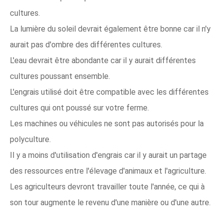
cultures.
La lumière du soleil devrait également être bonne car il n'y
aurait pas d'ombre des différentes cultures.
L'eau devrait être abondante car il y aurait différentes
cultures poussant ensemble.
L'engrais utilisé doit être compatible avec les différentes
cultures qui ont poussé sur votre ferme.
Les machines ou véhicules ne sont pas autorisés pour la
polyculture.
Il y a moins d'utilisation d'engrais car il y aurait un partage
des ressources entre l'élevage d'animaux et l'agriculture.
Les agriculteurs devront travailler toute l'année, ce qui à
son tour augmente le revenu d'une manière ou d'une autre.