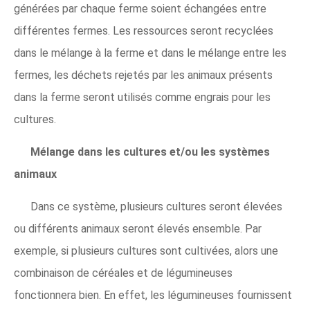
générées par chaque ferme soient échangées entre
différentes fermes. Les ressources seront recyclées
dans le mélange à la ferme et dans le mélange entre les
fermes, les déchets rejetés par les animaux présents
dans la ferme seront utilisés comme engrais pour les
cultures.
Mélange dans les cultures et/ou les systèmes
animaux
Dans ce système, plusieurs cultures seront élevées
ou différents animaux seront élevés ensemble. Par
exemple, si plusieurs cultures sont cultivées, alors une
combinaison de céréales et de légumineuses
fonctionnera bien. En effet, les légumineuses fournissent