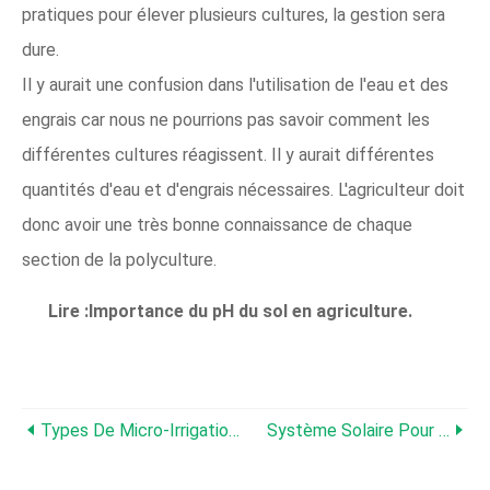
pratiques pour élever plusieurs cultures, la gestion sera
dure.
Il y aurait une confusion dans l'utilisation de l'eau et des
engrais car nous ne pourrions pas savoir comment les
différentes cultures réagissent. Il y aurait différentes
quantités d'eau et d'engrais nécessaires. L'agriculteur doit
donc avoir une très bonne connaissance de chaque
section de la polyculture.
Lire :Importance du pH du sol en agriculture.
Types De Micro-Irrigation, Et Cultures Appropriées
Système Solaire Pour Pompes À Eau Agricoles