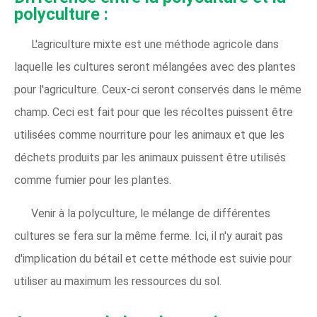
polyculture :
L'agriculture mixte est une méthode agricole dans
laquelle les cultures seront mélangées avec des plantes
pour l'agriculture. Ceux-ci seront conservés dans le même
champ. Ceci est fait pour que les récoltes puissent être
utilisées comme nourriture pour les animaux et que les
déchets produits par les animaux puissent être utilisés
comme fumier pour les plantes.
Venir à la polyculture, le mélange de différentes
cultures se fera sur la même ferme. Ici, il n'y aurait pas
d'implication du bétail et cette méthode est suivie pour
utiliser au maximum les ressources du sol.