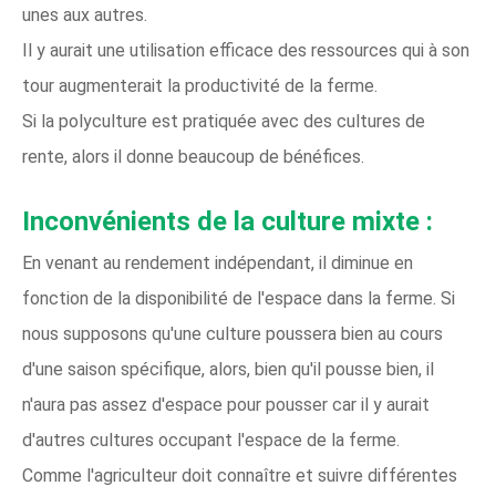
unes aux autres.
Il y aurait une utilisation efficace des ressources qui à son
tour augmenterait la productivité de la ferme.
Si la polyculture est pratiquée avec des cultures de
rente, alors il donne beaucoup de bénéfices.
Inconvénients de la culture mixte :
En venant au rendement indépendant, il diminue en
fonction de la disponibilité de l'espace dans la ferme. Si
nous supposons qu'une culture poussera bien au cours
d'une saison spécifique, alors, bien qu'il pousse bien, il
n'aura pas assez d'espace pour pousser car il y aurait
d'autres cultures occupant l'espace de la ferme.
Comme l'agriculteur doit connaître et suivre différentes