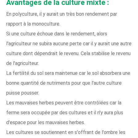
Avantages de la culture mixte :
En polyculture, il y aurait un très bon rendement par
rapport à la monoculture.
Si une culture échoue dans le rendement, alors
l'agriculteur ne subira aucune perte car il y aurait une autre
culture dont dépendrait le revenu. Cela stabilise le revenu
de l'agriculteur.
La fertilité du sol sera maintenue car le sol absorbera une
bonne quantité de nutriments pour que l'autre culture
puisse pousser.
Les mauvaises herbes peuvent être contrôlées car la
ferme sera occupée par des cultures et il n'y aura plus
d'espace pour les mauvaises herbes.
Les cultures se soutiennent en s'offrant de l'ombre les