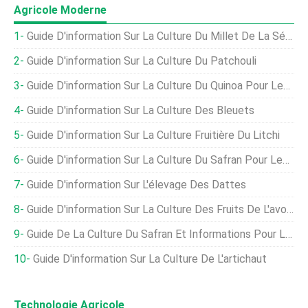
Agricole Moderne
Guide D'information Sur La Culture Du Millet De La Sétaire
Guide D'information Sur La Culture Du Patchouli
Guide D'information Sur La Culture Du Quinoa Pour Les Débutants
Guide D'information Sur La Culture Des Bleuets
Guide D'information Sur La Culture Fruitière Du Litchi
Guide D'information Sur La Culture Du Safran Pour Les Débutants
Guide D'information Sur L'élevage Des Dattes
Guide D'information Sur La Culture Des Fruits De L'avocat
Guide De La Culture Du Safran Et Informations Pour Les Débutants
Guide D'information Sur La Culture De L'artichaut
Technologie Agricole