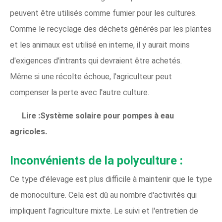
peuvent être utilisés comme fumier pour les cultures.
Comme le recyclage des déchets générés par les plantes
et les animaux est utilisé en interne, il y aurait moins
d'exigences d'intrants qui devraient être achetés.
Même si une récolte échoue, l'agriculteur peut
compenser la perte avec l'autre culture.
Lire :Système solaire pour pompes à eau
agricoles.
Inconvénients de la polyculture :
Ce type d'élevage est plus difficile à maintenir que le type
de monoculture. Cela est dû au nombre d'activités qui
impliquent l'agriculture mixte. Le suivi et l'entretien de