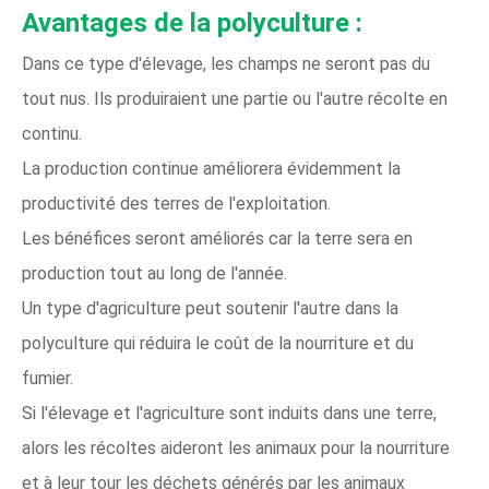
Avantages de la polyculture :
Dans ce type d'élevage, les champs ne seront pas du
tout nus. Ils produiraient une partie ou l'autre récolte en
continu.
La production continue améliorera évidemment la
productivité des terres de l'exploitation.
Les bénéfices seront améliorés car la terre sera en
production tout au long de l'année.
Un type d'agriculture peut soutenir l'autre dans la
polyculture qui réduira le coût de la nourriture et du
fumier.
Si l'élevage et l'agriculture sont induits dans une terre,
alors les récoltes aideront les animaux pour la nourriture
et à leur tour les déchets générés par les animaux