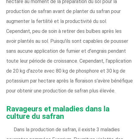
hectare au moment de la préparation du sol pour la
production de safran avant de planter du safran pour
augmenter la fertilité et la productivité du sol.
Cependant, peu de soin à retirer des bulbes après les
avoir plantés au sol. Puisqu'ils sont capables de pousser
sans aucune application de fumier et d'engrais pendant
toute leur période de croissance. Cependant, l'application
de 20 kg d'azote avec 80 kg de phosphore et 30 kg de
potassium par hectare après la floraison s'avère bénéfique
pour obtenir une production de safran plus élevée.
Ravageurs et maladies dans la
culture du safran
Dans la production de safran, il existe 3 maladies