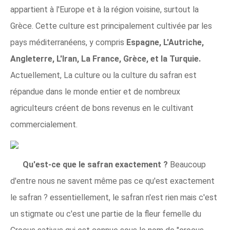
appartient à l'Europe et à la région voisine, surtout la
Grèce. Cette culture est principalement cultivée par les
pays méditerranéens, y compris
Espagne, L'Autriche,
Angleterre, L'Iran, La France, Grèce, et la Turquie.
Actuellement, La culture ou la culture du safran est
répandue dans le monde entier et de nombreux
agriculteurs créent de bons revenus en le cultivant
commercialement.
Qu'est-ce que le safran exactement ?
Beaucoup
d'entre nous ne savent même pas ce qu'est exactement
le safran ? essentiellement, le safran n'est rien mais c'est
un stigmate ou c'est une partie de la fleur femelle du