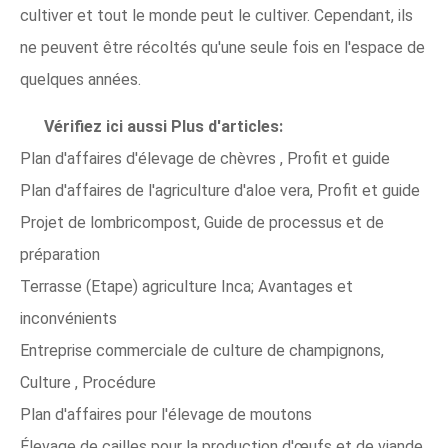
cultiver et tout le monde peut le cultiver. Cependant, ils
ne peuvent être récoltés qu'une seule fois en l'espace de
quelques années.
Vérifiez ici aussi Plus d'articles:
Plan d'affaires d'élevage de chèvres , Profit et guide
Plan d'affaires de l'agriculture d'aloe vera, Profit et guide
Projet de lombricompost, Guide de processus et de
préparation
Terrasse (Etape) agriculture Inca; Avantages et
inconvénients
Entreprise commerciale de culture de champignons,
Culture , Procédure
Plan d'affaires pour l'élevage de moutons
Élevage de cailles pour la production d'œufs et de viande