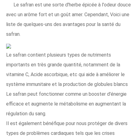
Le safran est une sorte d'herbe épicée à l'odeur douce
avec un arôme fort et un goût amer. Cependant, Voici une
liste de quelques-uns des avantages pour la santé du
safran.
Le safran contient plusieurs types de nutriments
importants en très grande quantité, notamment de la
vitamine C, Acide ascorbique, etc qui aide à améliorer le
système immunitaire et la production de globules blancs
Le safran peut fonctionner comme un booster d'énergie
efficace et augmente le métabolisme en augmentant la
régulation du sang.
Il est également bénéfique pour nous protéger de divers
types de problèmes cardiaques tels que les crises