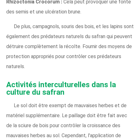
Rhizoctonia Crocorum :
Cela peut provoquer une fonte
des semis et une ulcération brune.
De plus, campagnols, souris des bois, et les lapins sont
également des prédateurs naturels du safran qui peuvent
détruire complètement la récolte. Fournir des moyens de
protection appropriés pour contrôler ces prédateurs
naturels.
Activités interculturelles dans la
culture du safran
Le sol doit être exempt de mauvaises herbes et de
matériel supplémentaire. Le paillage doit être fait avec
de la sciure de bois pour contrôler la croissance des
mauvaises herbes au sol. Cependant, l'application de