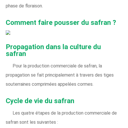
phase de floraison.
Comment faire pousser du safran ?
Propagation dans la culture du
safran
Pour la production commerciale de safran, la
propagation se fait principalement à travers des tiges
souterraines comprimées appelées cormes.
Cycle de vie du safran
Les quatre étapes de la production commerciale de
safran sont les suivantes :