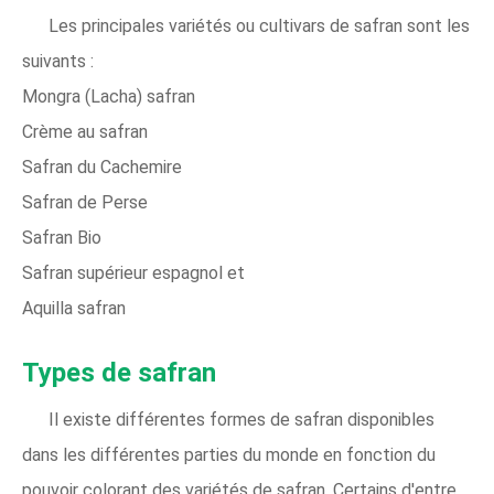
Les principales variétés ou cultivars de safran sont les
suivants :
Mongra (Lacha) safran
Crème au safran
Safran du Cachemire
Safran de Perse
Safran Bio
Safran supérieur espagnol et
Aquilla safran
Types de safran
Il existe différentes formes de safran disponibles
dans les différentes parties du monde en fonction du
pouvoir colorant des variétés de safran. Certains d'entre