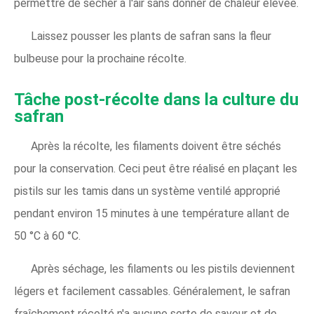
permettre de sécher à l'air sans donner de chaleur élevée.
Laissez pousser les plants de safran sans la fleur
bulbeuse pour la prochaine récolte.
Tâche post-récolte dans la culture du
safran
Après la récolte, les filaments doivent être séchés
pour la conservation. Ceci peut être réalisé en plaçant les
pistils sur les tamis dans un système ventilé approprié
pendant environ 15 minutes à une température allant de
50 °C à 60 °C.
Après séchage, les filaments ou les pistils deviennent
légers et facilement cassables. Généralement, le safran
fraîchement récolté n'a aucune sorte de saveur et de