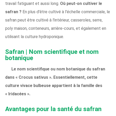
travail fatiguant et aussi long.
Où peut-on cultiver le
safran ?
En plus d'être cultivé à l'échelle commerciale, le
safran peut être cultivé à l'intérieur, casseroles, serre,
poly maison, conteneurs, arrière-cours, et également en
utilisant la culture hydroponique.
Safran | Nom scientifique et nom
botanique
Le nom scientifique ou nom botanique du safran
dans « Crocus sativus ». Essentiellement, cette
culture vivace bulbeuse appartient à la famille des
« Iridacées ».
Avantages pour la santé du safran