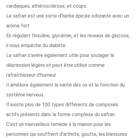
cardiaques, athérosclérose, et coups.
Le safran est une sorte d'herbe épicée odorante avec un
arôme fort
En régulant l'insuline, glycémie, et les niveaux de glucose,
il nous empêche du diabète.
Le safran s'avère également utile pour soulager la
dépression légère et peut être utilisé comme
rafraîchisseur d'humeur.
Il améliore également la santé des os et la fonction du
système nerveux.
Il existe plus de 100 types différents de composés
actifs présents dans la forme complexe du safran.
C'est un merveilleux remède à la maison pour les
personnes qui souffrent d'arthrite, goutte, les blessures