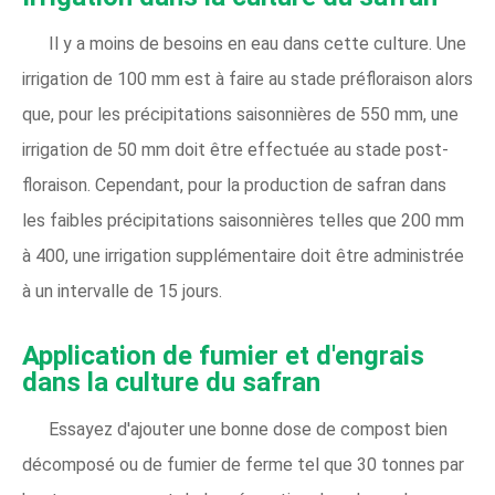
Il y a moins de besoins en eau dans cette culture. Une
irrigation de 100 mm est à faire au stade préfloraison alors
que, pour les précipitations saisonnières de 550 mm, une
irrigation de 50 mm doit être effectuée au stade post-
floraison. Cependant, pour la production de safran dans
les faibles précipitations saisonnières telles que 200 mm
à 400, une irrigation supplémentaire doit être administrée
à un intervalle de 15 jours.
Application de fumier et d'engrais
dans la culture du safran
Essayez d'ajouter une bonne dose de compost bien
décomposé ou de fumier de ferme tel que 30 tonnes par