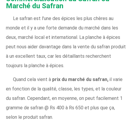
Marché du Safran
Le safran est l'une des épices les plus chères au
monde et il y a une forte demande du marché dans les
deux, marché local et international. La planche à épices
peut nous aider davantage dans la vente du safran produit
à un excellent taux, car les détaillants recherchent
toujours la planche à épices.
Quand cela vient à
prix du marché du safran,
il varie
en fonction de la qualité, classe, les types, et la couleur
du safran. Cependant, en moyenne, on peut facilement 1
gramme de safran @ Rs 400 à Rs 650 et plus que ça,
selon le produit safran.