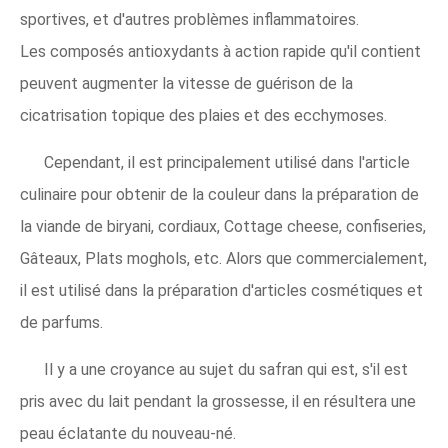
sportives, et d'autres problèmes inflammatoires.
Les composés antioxydants à action rapide qu'il contient
peuvent augmenter la vitesse de guérison de la
cicatrisation topique des plaies et des ecchymoses.
Cependant, il est principalement utilisé dans l'article
culinaire pour obtenir de la couleur dans la préparation de
la viande de biryani, cordiaux, Cottage cheese, confiseries,
Gâteaux, Plats moghols, etc. Alors que commercialement,
il est utilisé dans la préparation d'articles cosmétiques et
de parfums.
Il y a une croyance au sujet du safran qui est, s'il est
pris avec du lait pendant la grossesse, il en résultera une
peau éclatante du nouveau-né.