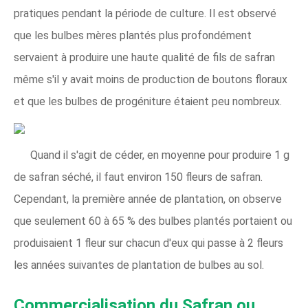
pratiques pendant la période de culture. Il est observé
que les bulbes mères plantés plus profondément
servaient à produire une haute qualité de fils de safran
même s'il y avait moins de production de boutons floraux
et que les bulbes de progéniture étaient peu nombreux.
Quand il s'agit de céder, en moyenne pour produire 1 g
de safran séché, il faut environ 150 fleurs de safran.
Cependant, la première année de plantation, on observe
que seulement 60 à 65 % des bulbes plantés portaient ou
produisaient 1 fleur sur chacun d'eux qui passe à 2 fleurs
les années suivantes de plantation de bulbes au sol.
Commercialisation du Safran ou