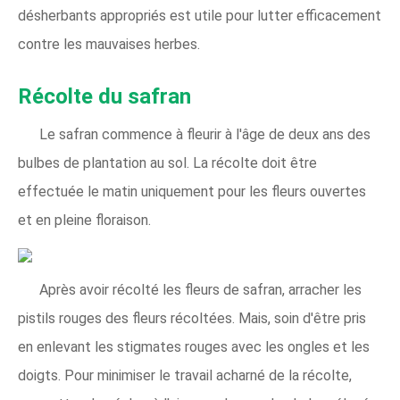
désherbants appropriés est utile pour lutter efficacement
contre les mauvaises herbes.
Récolte du safran
Le safran commence à fleurir à l'âge de deux ans des
bulbes de plantation au sol. La récolte doit être
effectuée le matin uniquement pour les fleurs ouvertes
et en pleine floraison.
Après avoir récolté les fleurs de safran, arracher les
pistils rouges des fleurs récoltées. Mais, soin d'être pris
en enlevant les stigmates rouges avec les ongles et les
doigts. Pour minimiser le travail acharné de la récolte,