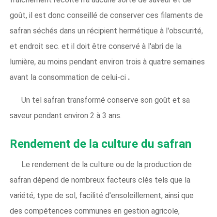
goût, il est donc conseillé de conserver ces filaments de
safran séchés dans un récipient hermétique à l'obscurité,
et endroit sec. et il doit être conservé à l'abri de la
lumière, au moins pendant environ trois à quatre semaines
avant la consommation de celui-ci
.
Un tel safran transformé conserve son goût et sa
saveur pendant environ 2 à 3 ans.
Rendement de la culture du safran
Le rendement de la culture ou de la production de
safran dépend de nombreux facteurs clés tels que la
variété, type de sol, facilité d'ensoleillement, ainsi que
des compétences communes en gestion agricole,