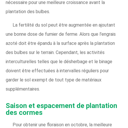
nécessaire pour une meilleure croissance avant la
plantation des bulbes.
La fertilité du sol peut être augmentée en ajoutant
une bonne dose de fumier de ferme. Alors que l'engrais
azoté doit être épandu à la surface après la plantation
des bulbes sur le terrain. Cependant, les activités
interculturelles telles que le désherbage et le binage
doivent être effectuées à intervalles réguliers pour
garder le sol exempt de tout type de matériaux
supplémentaires.
Saison et espacement de plantation
des cormes
Pour obtenir une floraison en octobre, la meilleure