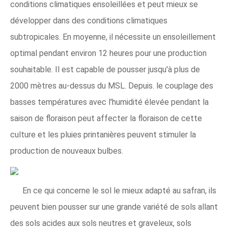
conditions climatiques ensoleillées et peut mieux se
développer dans des conditions climatiques
subtropicales. En moyenne, il nécessite un ensoleillement
optimal pendant environ 12 heures pour une production
souhaitable. Il est capable de pousser jusqu'à plus de
2000 mètres au-dessus du MSL. Depuis. le couplage des
basses températures avec l'humidité élevée pendant la
saison de floraison peut affecter la floraison de cette
culture et les pluies printanières peuvent stimuler la
production de nouveaux bulbes.
En ce qui concerne le sol le mieux adapté au safran, ils
peuvent bien pousser sur une grande variété de sols allant
des sols acides aux sols neutres et graveleux, sols