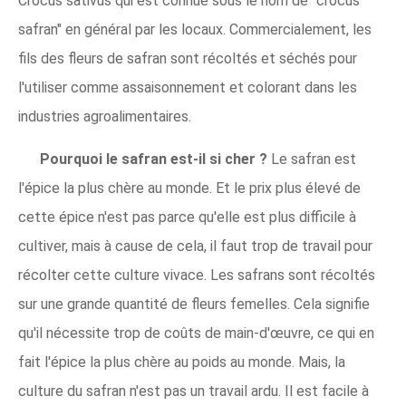
Crocus sativus qui est connue sous le nom de "crocus
safran" en général par les locaux. Commercialement, les
fils des fleurs de safran sont récoltés et séchés pour
l'utiliser comme assaisonnement et colorant dans les
industries agroalimentaires.
Pourquoi le safran est-il si cher ?
Le safran est
l'épice la plus chère au monde. Et le prix plus élevé de
cette épice n'est pas parce qu'elle est plus difficile à
cultiver, mais à cause de cela, il faut trop de travail pour
récolter cette culture vivace. Les safrans sont récoltés
sur une grande quantité de fleurs femelles. Cela signifie
qu'il nécessite trop de coûts de main-d'œuvre, ce qui en
fait l'épice la plus chère au poids au monde. Mais, la
culture du safran n'est pas un travail ardu. Il est facile à