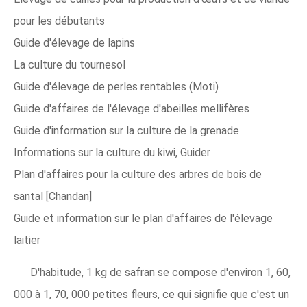
pour les débutants
Guide d'élevage de lapins
La culture du tournesol
Guide d'élevage de perles rentables (Moti)
Guide d'affaires de l'élevage d'abeilles mellifères
Guide d'information sur la culture de la grenade
Informations sur la culture du kiwi, Guider
Plan d'affaires pour la culture des arbres de bois de
santal [Chandan]
Guide et information sur le plan d'affaires de l'élevage
laitier
D'habitude, 1 kg de safran se compose d'environ 1, 60,
000 à 1, 70, 000 petites fleurs, ce qui signifie que c'est un