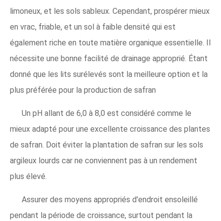
limoneux, et les sols sableux. Cependant, prospérer mieux
en vrac, friable, et un sol à faible densité qui est
également riche en toute matière organique essentielle. Il
nécessite une bonne facilité de drainage approprié. Étant
donné que les lits surélevés sont la meilleure option et la
plus préférée pour la production de safran
Un pH allant de 6,0 à 8,0 est considéré comme le
mieux adapté pour une excellente croissance des plantes
de safran. Doit éviter la plantation de safran sur les sols
argileux lourds car ne conviennent pas à un rendement
plus élevé.
Assurer des moyens appropriés d'endroit ensoleillé
pendant la période de croissance, surtout pendant la