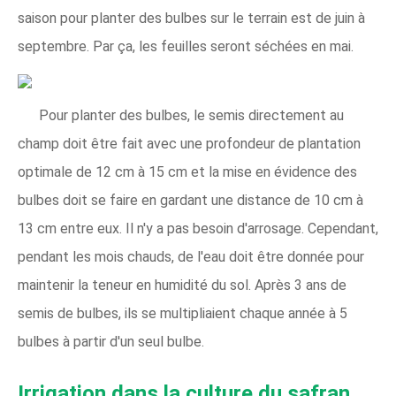
saison pour planter des bulbes sur le terrain est de juin à
septembre. Par ça, les feuilles seront séchées en mai.
Pour planter des bulbes, le semis directement au
champ doit être fait avec une profondeur de plantation
optimale de 12 cm à 15 cm et la mise en évidence des
bulbes doit se faire en gardant une distance de 10 cm à
13 cm entre eux. Il n'y a pas besoin d'arrosage. Cependant,
pendant les mois chauds, de l'eau doit être donnée pour
maintenir la teneur en humidité du sol. Après 3 ans de
semis de bulbes, ils se multipliaient chaque année à 5
bulbes à partir d'un seul bulbe.
Irrigation dans la culture du safran