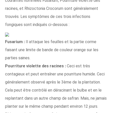
courantes nommées Fusarium, Pourriture violette des
racines, et Rhizoctonia Crocorum sont généralement
trouvés. Les symptômes de ces trois infections
fongiques sont indiqués ci-dessous :
Fusarium :
Il attaque les feuilles et la partie corme
faisant une limite de bande de couleur orange sur les
parties saines.
Pourriture violette des racines :
Ceci est très
contagieux et peut entraîner une pourriture humide. Ceci
généralement observé après le 3ème de la plantation.
Cela peut être contrôlé en déracinant le bulbe et en le
replantant dans un autre champ de safran. Mais, ne jamais
planter sur le même champ pendant environ 12 jours.