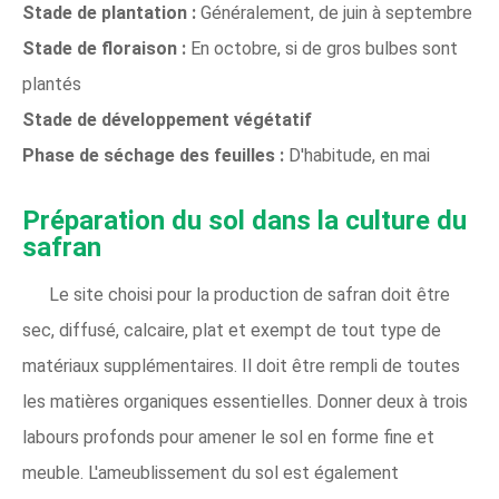
Stade de plantation :
Généralement, de juin à septembre
Stade de floraison :
En octobre, si de gros bulbes sont
plantés
Stade de développement végétatif
Phase de séchage des feuilles :
D'habitude, en mai
Préparation du sol dans la culture du
safran
Le site choisi pour la production de safran doit être
sec, diffusé, calcaire, plat et exempt de tout type de
matériaux supplémentaires. Il doit être rempli de toutes
les matières organiques essentielles. Donner deux à trois
labours profonds pour amener le sol en forme fine et
meuble. L'ameublissement du sol est également