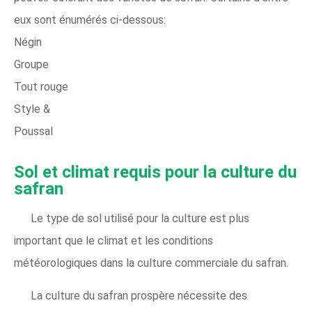
eux sont énumérés ci-dessous:
Négin
Groupe
Tout rouge
Style &
Poussal
Sol et climat requis pour la culture du
safran
Le type de sol utilisé pour la culture est plus
important que le climat et les conditions
météorologiques dans la culture commerciale du safran.
La culture du safran prospère nécessite des