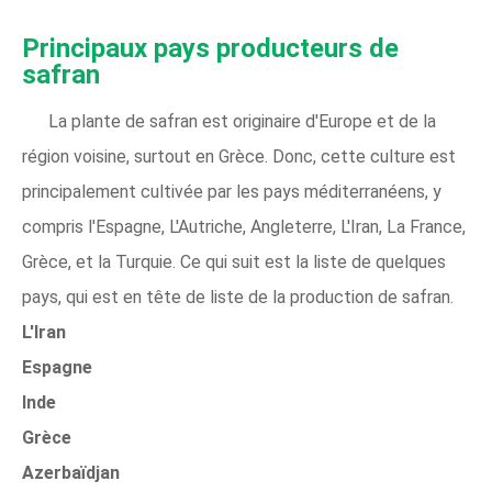
Principaux pays producteurs de
safran
La plante de safran est originaire d'Europe et de la
région voisine, surtout en Grèce. Donc, cette culture est
principalement cultivée par les pays méditerranéens, y
compris l'Espagne, L'Autriche, Angleterre, L'Iran, La France,
Grèce, et la Turquie. Ce qui suit est la liste de quelques
pays, qui est en tête de liste de la production de safran.
L'Iran
Espagne
Inde
Grèce
Azerbaïdjan