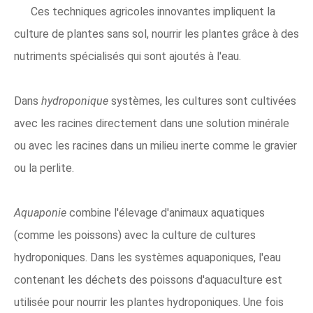
Ces techniques agricoles innovantes impliquent la
culture de plantes sans sol, nourrir les plantes grâce à des
nutriments spécialisés qui sont ajoutés à l'eau.
Dans
hydroponique
systèmes, les cultures sont cultivées
avec les racines directement dans une solution minérale
ou avec les racines dans un milieu inerte comme le gravier
ou la perlite.
Aquaponie
combine l'élevage d'animaux aquatiques
(comme les poissons) avec la culture de cultures
hydroponiques. Dans les systèmes aquaponiques, l'eau
contenant les déchets des poissons d'aquaculture est
utilisée pour nourrir les plantes hydroponiques. Une fois