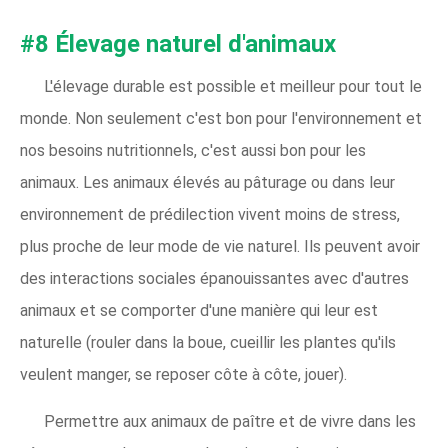
#8 Élevage naturel d'animaux
L'élevage durable est possible et meilleur pour tout le
monde. Non seulement c'est bon pour l'environnement et
nos besoins nutritionnels, c'est aussi bon pour les
animaux. Les animaux élevés au pâturage ou dans leur
environnement de prédilection vivent moins de stress,
plus proche de leur mode de vie naturel. Ils peuvent avoir
des interactions sociales épanouissantes avec d'autres
animaux et se comporter d'une manière qui leur est
naturelle (rouler dans la boue, cueillir les plantes qu'ils
veulent manger, se reposer côte à côte, jouer).
Permettre aux animaux de paître et de vivre dans les