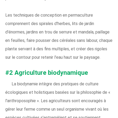
Les techniques de conception en permaculture
comprennent des spirales d'herbes, lits de jardin
d'énormes, jardins en trou de serrure et mandala, paillage
en feuilles, faire pousser des céréales sans labour, chaque
plante servant à des fins multiples, et créer des rigoles
sur le contour pour retenir l'eau haut sur le paysage.
#2 Agriculture biodynamique
La biodynamie intègre des pratiques de culture
écologiques et holistiques basées sur la philosophie de «
l'anthroposophie ». Les agriculteurs sont encouragés à
gérer leur ferme comme un seul organisme vivant où les
espèces cultivées s'entremêlent et se soutiennent