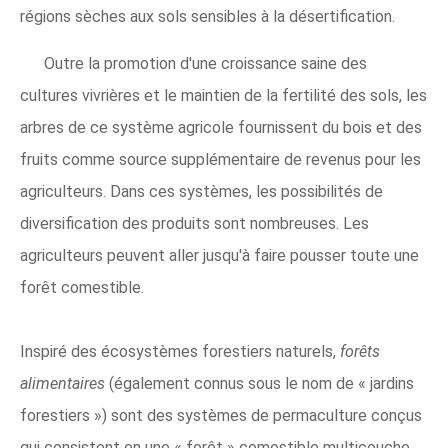
régions sèches aux sols sensibles à la désertification.
Outre la promotion d'une croissance saine des
cultures vivrières et le maintien de la fertilité des sols, les
arbres de ce système agricole fournissent du bois et des
fruits comme source supplémentaire de revenus pour les
agriculteurs. Dans ces systèmes, les possibilités de
diversification des produits sont nombreuses. Les
agriculteurs peuvent aller jusqu'à faire pousser toute une
forêt comestible.
Inspiré des écosystèmes forestiers naturels,
forêts
alimentaires
(également connus sous le nom de « jardins
forestiers ») sont des systèmes de permaculture conçus
qui consistent en une « forêt » comestible multicouche.