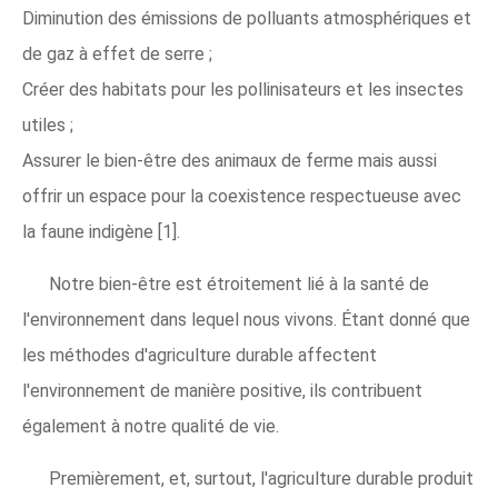
Diminution des émissions de polluants atmosphériques et
de gaz à effet de serre ;
Créer des habitats pour les pollinisateurs et les insectes
utiles ;
Assurer le bien-être des animaux de ferme mais aussi
offrir un espace pour la coexistence respectueuse avec
la faune indigène [1].
Notre bien-être est étroitement lié à la santé de
l'environnement dans lequel nous vivons. Étant donné que
les méthodes d'agriculture durable affectent
l'environnement de manière positive, ils contribuent
également à notre qualité de vie.
Premièrement, et, surtout, l'agriculture durable produit