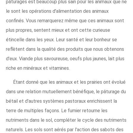
pâturages est beaucoup plus sain pour les animaux que ne
le sont les opérations d'alimentation des animaux
confinés. Vous remarquerez même que ces animaux sont
plus propres, sentent mieux et ont cette curieuse
étincelle dans les yeux. Leur santé et leur bonheur se
reflètent dans la qualité des produits que nous obtenons
d'eux. Viande plus savoureuse, oeufs plus jaunes, lait plus
riche en minéraux et vitamines.
Étant donné que les animaux et les prairies ont évolué
dans une relation mutuellement bénéfique, le pâturage du
bétail et d'autres systèmes pastoraux enrichissent la
terre de multiples façons. Le fumier retourne les
nutriments dans le sol, compléter le cycle des nutriments
naturels. Les sols sont aérés par l'action des sabots des