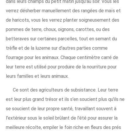
dans leurs champs du petit matin jusqu'au soir. Vous les
verrez désherber manuellement des rangées de maïs et
de haricots, vous les verrez planter soigneusement des
pommes de terre, choux, oignons, carottes, ou des
betteraves sur certaines parcelles, tout en semant du
trèfle et de la luzerne sur d'autres parties comme
fourrage pour les animaux. Chaque centimètre carré de
leur terre est utilisé pour produire de la nourriture pour
leurs familles et leurs animaux.
Ce sont des agriculteurs de subsistance. Leur terre
est leur plus grand trésor et ils s'en soucient plus qu'ils ne
se soucient de leur propre santé, travaillant souvent à
l'extérieur sous le soleil brûlant de l'été pour assurer la
meilleure récolte, empiler le foin riche en fleurs des prés