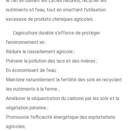
le fait en suivant les cycles naturels, recycler les
nutriments et l'eau, tout en omettant l'utilisation
excessive de produits chimiques agricoles.
L'agriculture durable s'efforce de protéger
l'environnement en :
Réduire le ruissellement agricole ;
Prévenir la pollution des lacs et des rivières ;
En économisant de l'eau;
Maintenir naturellement la fertilité des sols en recyclant
les nutriments à la ferme ;
Améliorer la séquestration du carbone par les sols et la
végétation pérenne ;
Promouvoir l'efficacité énergétique des exploitations
agricoles;