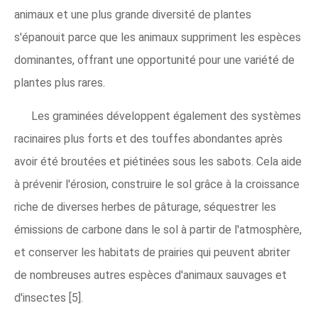
animaux et une plus grande diversité de plantes
s'épanouit parce que les animaux suppriment les espèces
dominantes, offrant une opportunité pour une variété de
plantes plus rares.
Les graminées développent également des systèmes
racinaires plus forts et des touffes abondantes après
avoir été broutées et piétinées sous les sabots. Cela aide
à prévenir l'érosion, construire le sol grâce à la croissance
riche de diverses herbes de pâturage, séquestrer les
émissions de carbone dans le sol à partir de l'atmosphère,
et conserver les habitats de prairies qui peuvent abriter
de nombreuses autres espèces d'animaux sauvages et
d'insectes [5].