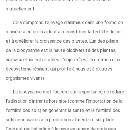
mutuellement.
Cela comprend l'élevage d'animaux dans une ferme de
manière à ce qu'ils aident à reconstituer la fertilité du sol
et à améliorer la croissance des plantes. L'un des piliers
de la biodynamie est la haute biodiversité des plantes,
animaux et insectes utiles. L'objectif est la création d'un
écosystème résilient qui profite à nous et à d'autres
organismes vivants.
La biodynamie met l'accent sur l'importance de réduire
l'utilisation d'intrants hors site (comme l'importation de la
fertilité des sols) en générant la santé et la fertilité des
sols nécessaires à la production alimentaire sur place.
Ceci est réalisé grâce à la mise en œuvre de pratiques