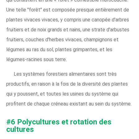
Une telle "forêt" est composée presque entièrement de
plantes vivaces vivaces, y compris une canopée d'arbres
fruitiers et de noix grands et nains, une strate d'arbustes
fruitiers, couches d'herbes vivaces, champignons et
légumes au ras du sol, plantes grimpantes, et les
légumes-racines sous terre.
Les systèmes forestiers alimentaires sont très
productifs, en raison à la fois de la diversité des plantes
qui y poussent, et toutes les usines du système qui
profitent de chaque créneau existant au sein du système.
#6 Polycultures et rotation des
cultures