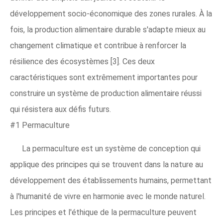
développement socio-économique des zones rurales. À la
fois, la production alimentaire durable s'adapte mieux au
changement climatique et contribue à renforcer la
résilience des écosystèmes [3]. Ces deux
caractéristiques sont extrêmement importantes pour
construire un système de production alimentaire réussi
qui résistera aux défis futurs.
#1 Permaculture
La permaculture est un système de conception qui
applique des principes qui se trouvent dans la nature au
développement des établissements humains, permettant
à l'humanité de vivre en harmonie avec le monde naturel.
Les principes et l'éthique de la permaculture peuvent