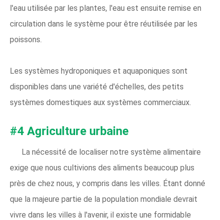
l'eau utilisée par les plantes, l'eau est ensuite remise en
circulation dans le système pour être réutilisée par les
poissons.
Les systèmes hydroponiques et aquaponiques sont
disponibles dans une variété d'échelles, des petits
systèmes domestiques aux systèmes commerciaux.
#4 Agriculture urbaine
La nécessité de localiser notre système alimentaire
exige que nous cultivions des aliments beaucoup plus
près de chez nous, y compris dans les villes. Étant donné
que la majeure partie de la population mondiale devrait
vivre dans les villes à l'avenir, il existe une formidable