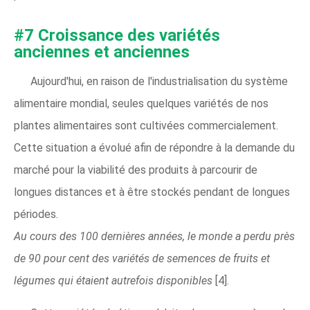
#7 Croissance des variétés
anciennes et anciennes
Aujourd'hui, en raison de l'industrialisation du système
alimentaire mondial, seules quelques variétés de nos
plantes alimentaires sont cultivées commercialement.
Cette situation a évolué afin de répondre à la demande du
marché pour la viabilité des produits à parcourir de
longues distances et à être stockés pendant de longues
périodes.
Au cours des 100 dernières années, le monde a perdu près
de 90 pour cent des variétés de semences de fruits et
légumes qui étaient autrefois disponibles
[4].