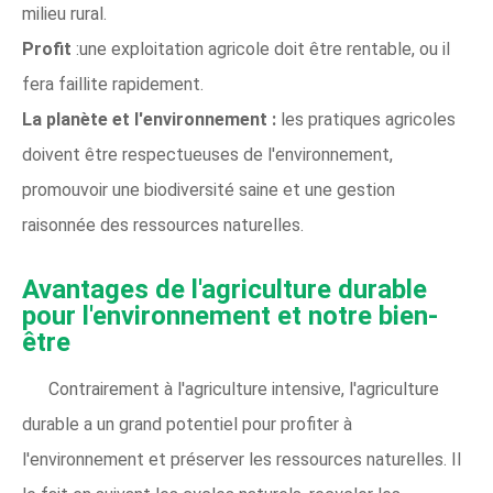
milieu rural.
Profit
:une exploitation agricole doit être rentable, ou il
fera faillite rapidement.
La planète et l'environnement :
les pratiques agricoles
doivent être respectueuses de l'environnement,
promouvoir une biodiversité saine et une gestion
raisonnée des ressources naturelles.
Avantages de l'agriculture durable
pour l'environnement et notre bien-
être
Contrairement à l'agriculture intensive, l'agriculture
durable a un grand potentiel pour profiter à
l'environnement et préserver les ressources naturelles. Il