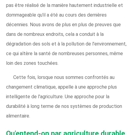
pas être réalisé de la manière hautement industrielle et
dommageable qu'il a été au cours des dernières
décennies. Nous avons de plus en plus de preuves que
dans de nombreux endroits, cela a conduit à la
dégradation des sols et à la pollution de l'environnement,
ce qui altère la santé de nombreuses personnes, même
loin des zones touchées.
Cette fois, lorsque nous sommes confrontés au
changement climatique, appelle à une approche plus
intelligente de l'agriculture. Une approche pour la
durabilité à long terme de nos systèmes de production
alimentaire.
Qu'entend-on par agriculture durable