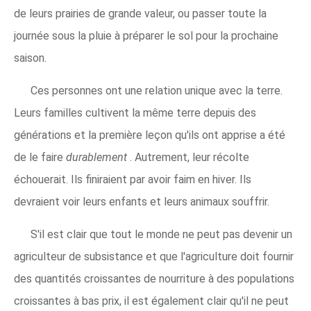
de leurs prairies de grande valeur, ou passer toute la
journée sous la pluie à préparer le sol pour la prochaine
saison.
Ces personnes ont une relation unique avec la terre.
Leurs familles cultivent la même terre depuis des
générations et la première leçon qu'ils ont apprise a été
de le faire
durablement
. Autrement, leur récolte
échouerait. Ils finiraient par avoir faim en hiver. Ils
devraient voir leurs enfants et leurs animaux souffrir.
S'il est clair que tout le monde ne peut pas devenir un
agriculteur de subsistance et que l'agriculture doit fournir
des quantités croissantes de nourriture à des populations
croissantes à bas prix, il est également clair qu'il ne peut