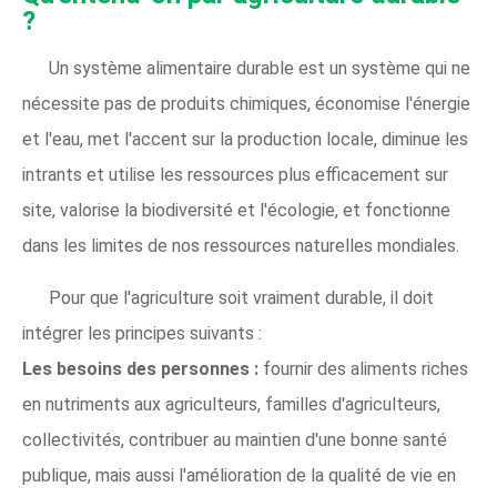
?
Un système alimentaire durable est un système qui ne
nécessite pas de produits chimiques, économise l'énergie
et l'eau, met l'accent sur la production locale, diminue les
intrants et utilise les ressources plus efficacement sur
site, valorise la biodiversité et l'écologie, et fonctionne
dans les limites de nos ressources naturelles mondiales.
Pour que l'agriculture soit vraiment durable, il doit
intégrer les principes suivants :
Les besoins des personnes :
fournir des aliments riches
en nutriments aux agriculteurs, familles d'agriculteurs,
collectivités, contribuer au maintien d'une bonne santé
publique, mais aussi l'amélioration de la qualité de vie en