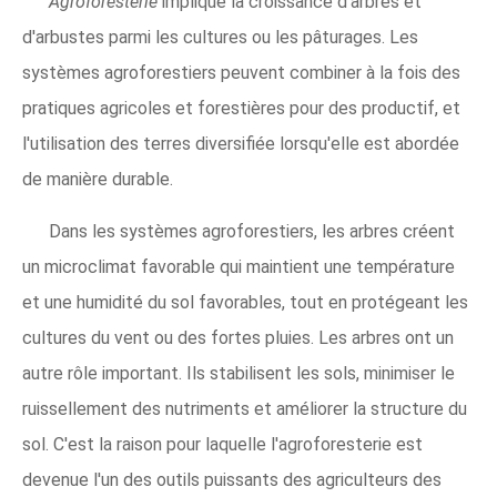
Agroforesterie
implique la croissance d'arbres et
d'arbustes parmi les cultures ou les pâturages. Les
systèmes agroforestiers peuvent combiner à la fois des
pratiques agricoles et forestières pour des productif, et
l'utilisation des terres diversifiée lorsqu'elle est abordée
de manière durable.
Dans les systèmes agroforestiers, les arbres créent
un microclimat favorable qui maintient une température
et une humidité du sol favorables, tout en protégeant les
cultures du vent ou des fortes pluies. Les arbres ont un
autre rôle important. Ils stabilisent les sols, minimiser le
ruissellement des nutriments et améliorer la structure du
sol. C'est la raison pour laquelle l'agroforesterie est
devenue l'un des outils puissants des agriculteurs des