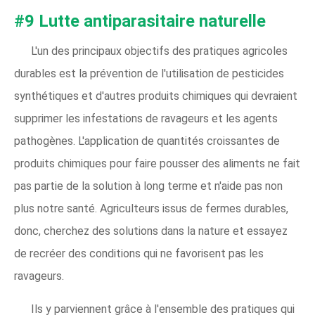
#9 Lutte antiparasitaire naturelle
L'un des principaux objectifs des pratiques agricoles
durables est la prévention de l'utilisation de pesticides
synthétiques et d'autres produits chimiques qui devraient
supprimer les infestations de ravageurs et les agents
pathogènes. L'application de quantités croissantes de
produits chimiques pour faire pousser des aliments ne fait
pas partie de la solution à long terme et n'aide pas non
plus notre santé. Agriculteurs issus de fermes durables,
donc, cherchez des solutions dans la nature et essayez
de recréer des conditions qui ne favorisent pas les
ravageurs.
Ils y parviennent grâce à l'ensemble des pratiques qui