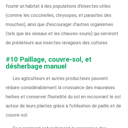
fournir un habitat à des populations d'insectes utiles
(comme les coccinelles, chrysopes, et parasites des
mouches), ainsi que d'encourager d'autres organismes
(tels que les oiseaux et les chauves-souris) qui serviront
de prédateurs aux insectes ravageurs des cultures.
#10 Paillage, couvre-sol, et
désherbage manuel
Les agriculteurs et autres producteurs peuvent
réduire considérablement la croissance des mauvaises
herbes et conserver l'humidité du sol en recouvrant le sol
autour de leurs plantes grâce à l'utilisation de paillis et de
couvre-sol.