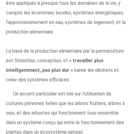
être appliqués à presque tous les domaines de la vie, y
compris les économies locales, systèmes énergétiques,
l'approvisionnement en eau, systèmes de logement, et la
production alimentaire.
La base de la production alimentaire par la permaculture
est l'intention, conception, et
« travailler plus
intelligemment, pas plus dur »
bannir les déchets et
créer des systèmes efficaces.
Un accent particulier est mis sur l'utilisation de
cultures pérennes telles que les arbres fruitiers, arbres à
noix, et des arbustes qui fonctionnent tous ensemble
dans un système conçu qui imite le fonctionnement des
plantes dans un écosystème naturel.