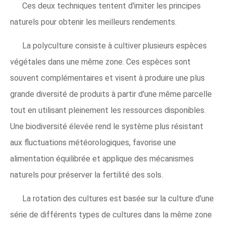
Ces deux techniques tentent d'imiter les principes
naturels pour obtenir les meilleurs rendements.
La polyculture consiste à cultiver plusieurs espèces
végétales dans une même zone. Ces espèces sont
souvent complémentaires et visent à produire une plus
grande diversité de produits à partir d'une même parcelle
tout en utilisant pleinement les ressources disponibles.
Une biodiversité élevée rend le système plus résistant
aux fluctuations météorologiques, favorise une
alimentation équilibrée et applique des mécanismes
naturels pour préserver la fertilité des sols.
La rotation des cultures est basée sur la culture d'une
série de différents types de cultures dans la même zone