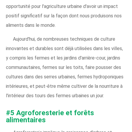
opportunité pour l'agriculture urbaine d'avoir un impact
positif significatif sur la façon dont nous produisons nos
aliments dans le monde.
Aujourd'hui, de nombreuses techniques de culture
innovantes et durables sont déjà utilisées dans les villes,
y compris les fermes et les jardins d'arrière-cour, jardins
communautaires, fermes sur les toits, faire pousser des
cultures dans des serres urbaines, fermes hydroponiques
intérieures, et peut-être même cultiver de la nourriture à
l'intérieur des tours des fermes urbaines un jour.
#5 Agroforesterie et forêts
alimentaires