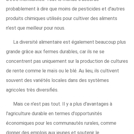
probablement à dire que moins de pesticides et d'autres
produits chimiques utilisés pour cultiver des aliments
n'est que meilleur pour nous.
La diversité alimentaire est également beaucoup plus
grande grâce aux fermes durables, car ils ne se
concentrent pas uniquement sur la production de cultures
de rente comme le maïs ou le blé. Au lieu, ils cultivent
souvent des variétés locales dans des systèmes
agricoles très diversifiés.
Mais ce n'est pas tout. Il y a plus d'avantages à
l'agriculture durable en termes d'opportunités
économiques pour les communautés rurales, comme
donner des emplois aux jeunes et soutenir le