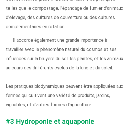
telles que le compostage, l'épandage de fumier d'animaux
d'élevage, des cultures de couverture ou des cultures
complémentaires en rotation.
Il accorde également une grande importance à
travailler avec le phénomène naturel du cosmos et ses
influences sur la bruyère du sol, les plantes, et les animaux
au cours des différents cycles de la lune et du soleil.
Les pratiques biodynamiques peuvent être appliquées aux
fermes qui cultivent une variété de produits, jardins,
vignobles, et d'autres formes d'agriculture.
#3 Hydroponie et aquaponie