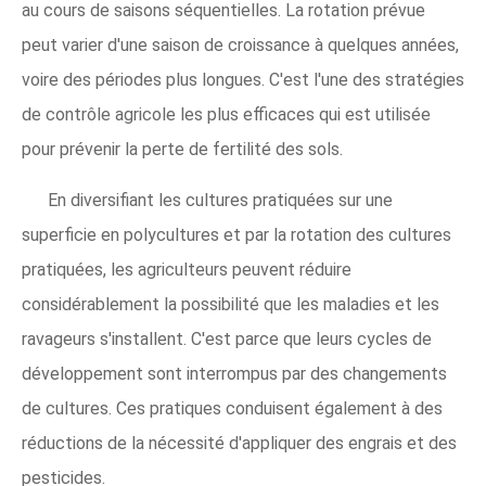
au cours de saisons séquentielles. La rotation prévue
peut varier d'une saison de croissance à quelques années,
voire des périodes plus longues. C'est l'une des stratégies
de contrôle agricole les plus efficaces qui est utilisée
pour prévenir la perte de fertilité des sols.
En diversifiant les cultures pratiquées sur une
superficie en polycultures et par la rotation des cultures
pratiquées, les agriculteurs peuvent réduire
considérablement la possibilité que les maladies et les
ravageurs s'installent. C'est parce que leurs cycles de
développement sont interrompus par des changements
de cultures. Ces pratiques conduisent également à des
réductions de la nécessité d'appliquer des engrais et des
pesticides.