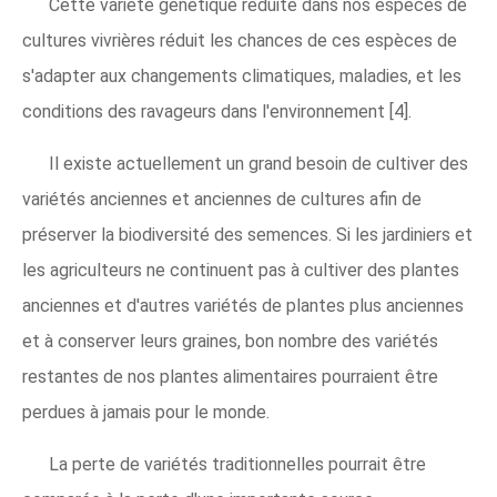
Cette variété génétique réduite dans nos espèces de
cultures vivrières réduit les chances de ces espèces de
s'adapter aux changements climatiques, maladies, et les
conditions des ravageurs dans l'environnement [4].
Il existe actuellement un grand besoin de cultiver des
variétés anciennes et anciennes de cultures afin de
préserver la biodiversité des semences. Si les jardiniers et
les agriculteurs ne continuent pas à cultiver des plantes
anciennes et d'autres variétés de plantes plus anciennes
et à conserver leurs graines, bon nombre des variétés
restantes de nos plantes alimentaires pourraient être
perdues à jamais pour le monde.
La perte de variétés traditionnelles pourrait être