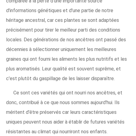
comparée à la perte d'une importante source
d'informations génétiques et d'une partie de notre
héritage ancestral, car ces plantes se sont adaptées
précisément pour tirer le meilleur parti des conditions
locales. Des générations de nos ancêtres ont passé des
décennies à sélectionner uniquement les meilleures
graines qui ont fourni les aliments les plus nutritifs et les
plus aromatisés. Leur qualité est souvent suprême, et
c'est plutôt du gaspillage de les laisser disparaître.
Ce sont ces variétés qui ont nourri nos ancêtres, et
donc, contribué à ce que nous sommes aujourd'hui. Ils
méritent d'être préservés car leurs caractéristiques
uniques peuvent nous aider à établir de futures variétés
résistantes au climat qui nourriront nos enfants.