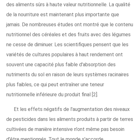
des aliments sûrs à haute valeur nutritionnelle. La qualité
de la nourriture est maintenant plus importante que
jamais. De nombreuses études ont montré que le contenu
nutritionnel des céréales et des fruits avec des légumes
ne cesse de diminuer. Les scientifiques pensent que les
variétés de cultures populaires à haut rendement ont
souvent une capacité plus faible d'absorption des
nutriments du sol en raison de leurs systèmes racinaires
plus faibles, ce qui peut entraîner une teneur
nutritionnelle inférieure du produit final [2].
Et les effets négatifs de l'augmentation des niveaux
de pesticides dans les aliments produits à partir de terres
cultivées de manière intensive n'ont même pas besoin
d'être mentionnés. Tout le monde s'accorde