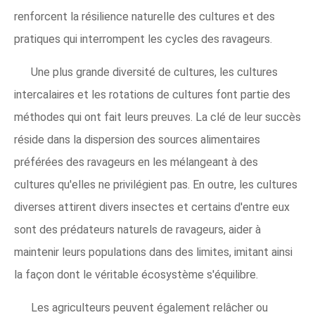
renforcent la résilience naturelle des cultures et des
pratiques qui interrompent les cycles des ravageurs.
Une plus grande diversité de cultures, les cultures
intercalaires et les rotations de cultures font partie des
méthodes qui ont fait leurs preuves. La clé de leur succès
réside dans la dispersion des sources alimentaires
préférées des ravageurs en les mélangeant à des
cultures qu'elles ne privilégient pas. En outre, les cultures
diverses attirent divers insectes et certains d'entre eux
sont des prédateurs naturels de ravageurs, aider à
maintenir leurs populations dans des limites, imitant ainsi
la façon dont le véritable écosystème s'équilibre.
Les agriculteurs peuvent également relâcher ou