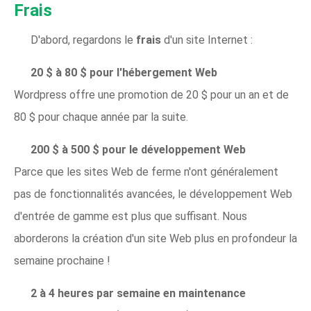
Frais
D'abord, regardons le
frais
d'un site Internet :
20 $ à 80 $ pour l'hébergement Web
Wordpress offre une promotion de 20 $ pour un an et de
80 $ pour chaque année par la suite.
200 $ à 500 $ pour le développement Web
Parce que les sites Web de ferme n'ont généralement
pas de fonctionnalités avancées, le développement Web
d'entrée de gamme est plus que suffisant. Nous
aborderons la création d'un site Web plus en profondeur la
semaine prochaine !
2 à 4 heures par semaine en maintenance