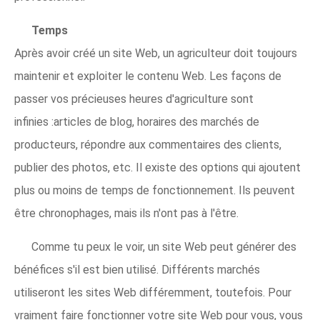
Temps
Après avoir créé un site Web, un agriculteur doit toujours
maintenir et exploiter le contenu Web. Les façons de
passer vos précieuses heures d'agriculture sont
infinies :articles de blog, horaires des marchés de
producteurs, répondre aux commentaires des clients,
publier des photos, etc. Il existe des options qui ajoutent
plus ou moins de temps de fonctionnement. Ils peuvent
être chronophages, mais ils n'ont pas à l'être.
Comme tu peux le voir, un site Web peut générer des
bénéfices s'il est bien utilisé. Différents marchés
utiliseront les sites Web différemment, toutefois. Pour
vraiment faire fonctionner votre site Web pour vous, vous