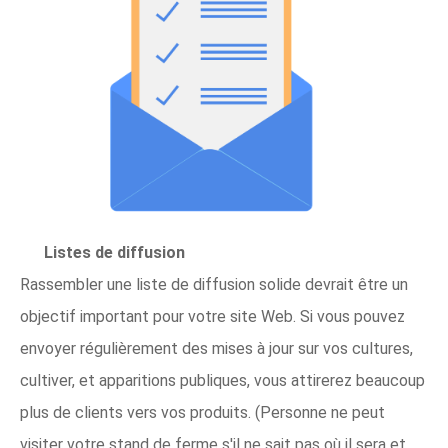
Listes de diffusion
Rassembler une liste de diffusion solide devrait être un
objectif important pour votre site Web. Si vous pouvez
envoyer régulièrement des mises à jour sur vos cultures,
cultiver, et apparitions publiques, vous attirerez beaucoup
plus de clients vers vos produits. (Personne ne peut
visiter votre stand de ferme s'il ne sait pas où il sera et