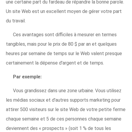
une certaine part du fardeau de répandre la bonne parole.
Un site Web est un excellent moyen de gérer votre part
du travail.
Ces avantages sont difficiles à mesurer en termes
tangibles, mais pour le prix de 80 $ par an et quelques
heures par semaine de temps sur le Web valent presque
certainement la dépense d'argent et de temps.
Par exemple:
Vous grandissez dans une zone urbaine. Vous utilisez
les médias sociaux et d'autres supports marketing pour
attirer 500 visiteurs sur le site Web de votre petite ferme
chaque semaine et 5 de ces personnes chaque semaine
deviennent des « prospects » (soit 1 % de tous les