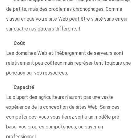
de petits, mais des problèmes chronophages. Comme
s'assurer que votre site Web peut être visité sans erreur
sur quatre navigateurs différents !
Coût
Les domaines Web et l'hébergement de serveurs sont
relativement peu coûteux mais représentent toujours une
ponction sur vos ressources.
Capacité
La plupart des agriculteurs n'auront pas une vaste
expérience de la conception de sites Web. Sans ces
compétences, vous vous fierez soit à un modèle pré-
basé, vos propres compétences, ou payer un
professionnel.