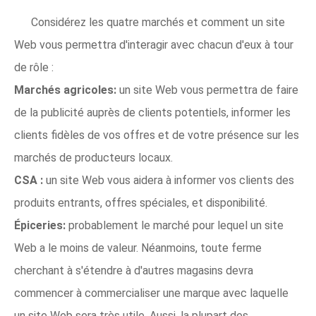
Considérez les quatre marchés et comment un site
Web vous permettra d'interagir avec chacun d'eux à tour
de rôle :
Marchés agricoles:
un site Web vous permettra de faire
de la publicité auprès de clients potentiels, informer les
clients fidèles de vos offres et de votre présence sur les
marchés de producteurs locaux.
CSA :
un site Web vous aidera à informer vos clients des
produits entrants, offres spéciales, et disponibilité.
Épiceries:
probablement le marché pour lequel un site
Web a le moins de valeur. Néanmoins, toute ferme
cherchant à s'étendre à d'autres magasins devra
commencer à commercialiser une marque avec laquelle
un site Web sera très utile. Aussi, la plupart des