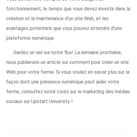
fonctionnement, le temps que vous devez investir dans la
création et la maintenance d'un site Web, et les
avantages potentiels que vous pouvez attendre d'une
plateforme numérique.
Gardez un œil sur notre flux! La semaine prochaine,
nous publierons un article sur
comment
pour créer un site
Web pour votre ferme. Si vous voulez en savoir plus sur la
façon dont une présence numérique peut aider votre
ferme, consultez notre cours sur le marketing des médias
sociaux sur Upstart University !