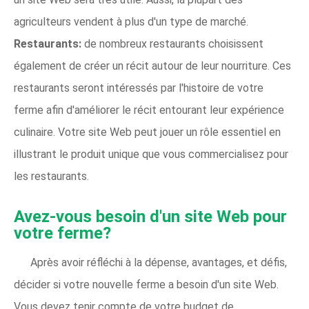
agriculteurs vendent à plus d'un type de marché.
Restaurants:
de nombreux restaurants choisissent
également de créer un récit autour de leur nourriture. Ces
restaurants seront intéressés par l'histoire de votre
ferme afin d'améliorer le récit entourant leur expérience
culinaire. Votre site Web peut jouer un rôle essentiel en
illustrant le produit unique que vous commercialisez pour
les restaurants.
Avez-vous besoin d'un site Web pour
votre ferme?
Après avoir réfléchi à la dépense, avantages, et défis,
décider si votre nouvelle ferme a besoin d'un site Web.
Vous devez tenir compte de votre budget de