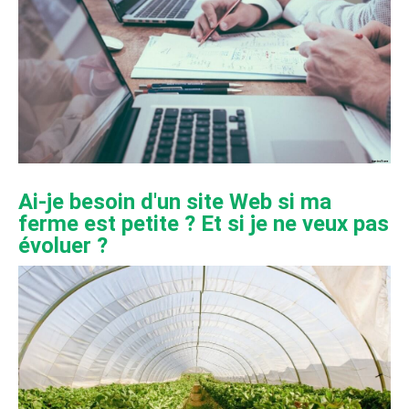
Ai-je besoin d'un site Web si ma
ferme est petite ? Et si je ne veux pas
évoluer ?