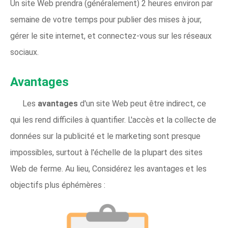
Un site Web prendra (généralement) 2 heures environ par
semaine de votre temps pour publier des mises à jour,
gérer le site internet, et connectez-vous sur les réseaux
sociaux.
Avantages
Les
avantages
d'un site Web peut être indirect, ce
qui les rend difficiles à quantifier. L'accès et la collecte de
données sur la publicité et le marketing sont presque
impossibles, surtout à l'échelle de la plupart des sites
Web de ferme. Au lieu, Considérez les avantages et les
objectifs plus éphémères :