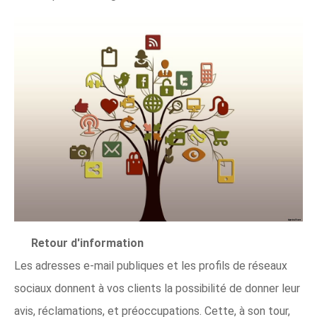
Retour d'information
Les adresses e-mail publiques et les profils de réseaux
sociaux donnent à vos clients la possibilité de donner leur
avis, réclamations, et préoccupations. Cette, à son tour,