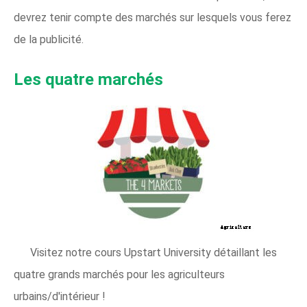
devrez tenir compte des marchés sur lesquels vous ferez
de la publicité.
Les quatre marchés
Visitez notre cours Upstart University détaillant les
quatre grands marchés pour les agriculteurs
urbains/d'intérieur !