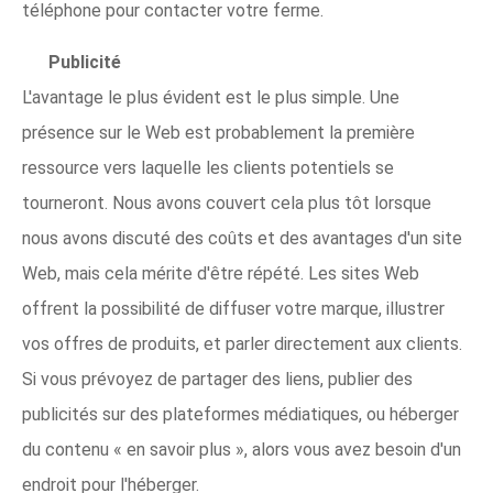
téléphone pour contacter votre ferme.
Publicité
L'avantage le plus évident est le plus simple. Une
présence sur le Web est probablement la première
ressource vers laquelle les clients potentiels se
tourneront. Nous avons couvert cela plus tôt lorsque
nous avons discuté des coûts et des avantages d'un site
Web, mais cela mérite d'être répété. Les sites Web
offrent la possibilité de diffuser votre marque, illustrer
vos offres de produits, et parler directement aux clients.
Si vous prévoyez de partager des liens, publier des
publicités sur des plateformes médiatiques, ou héberger
du contenu « en savoir plus », alors vous avez besoin d'un
endroit pour l'héberger.