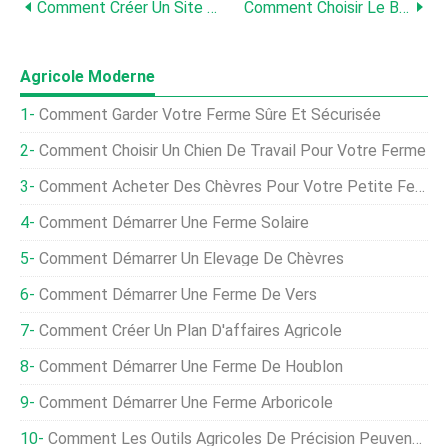
Comment Créer Un Site Web Pour Votre Ferme
Comment Choisir Le Bon Partenaire Commercial Agricole
Agricole Moderne
Comment Garder Votre Ferme Sûre Et Sécurisée
Comment Choisir Un Chien De Travail Pour Votre Ferme
Comment Acheter Des Chèvres Pour Votre Petite Ferme
Comment Démarrer Une Ferme Solaire
Comment Démarrer Un Élevage De Chèvres
Comment Démarrer Une Ferme De Vers
Comment Créer Un Plan D'affaires Agricole
Comment Démarrer Une Ferme De Houblon
Comment Démarrer Une Ferme Arboricole
Comment Les Outils Agricoles De Précision Peuvent Réduire Les Inefficacités Sur Votre Ferme