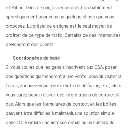
et Yahoo. Dans ce cas, ils recherchent probablement
spécifiquement pour vous ou quelque chose que vous
proposez. La présence en ligne est le seul moyen de
profiter de ce type de trafic. Certains de ces internautes
deviendront des clients.
Coordonnées de base
Si vous voulez que les gens s'inscrivent aux CSA, poser
des questions qui mèneront à une vente, pouvoir visiter la
ferme, abonnez-vous à votre liste de diffusion, etc., alors
vous aurez besoin d'avoir des informations de contact là-
bas. Alors que les formulaires de contact et les boîtes
peuvent être difficiles à maintenir, une solution simple
consiste à inclure une adresse e-mail ou un numéro de