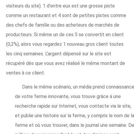
visiteurs du site). 1 d'entre eux est une grosse piste
comme un restaurant et 4 sont de petites pistes comme
des chefs de famille ou des acheteurs de marchés de
producteurs. Si même un de ces 5 se convertit en client
(0,2%), alors vous regardez 1 nouveau gros client toutes
les cinq semaines. L'argent dépensé sur le site est
récupéré dès que vous avez réalisé le même montant de
ventes à ce client.
Dans le même scénario, un média prend connaissanc
de votre ferme innovante, vous trouve grâce à une
recherche rapide sur Internet, vous contacte via le site,
et publie une histoire sur la ferme, y compris le nom de l
ferme et où vous trouver, dans le journal une semaine. D