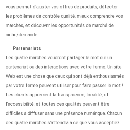
vous permet d'ajuster vos offres de produits, détecter
les problèmes de contrôle qualité, mieux comprendre vos
marchés, et découvrir les opportunités de marché de
niche/demande.
Partenariats
Les quatre marchés voudront partager le mot sur un
partenariat ou des interactions avec votre ferme. Un site
Web est une chose que ceux qui sont déjà enthousiasmés
par votre ferme peuvent utiliser pour faire passer le mot !
Les clients apprécient la transparence, localité, et
l'accessibilité, et toutes ces qualités peuvent être
difficiles à diffuser sans une présence numérique. Chacun
des quatre marchés s'attendra à ce que vous acceptiez