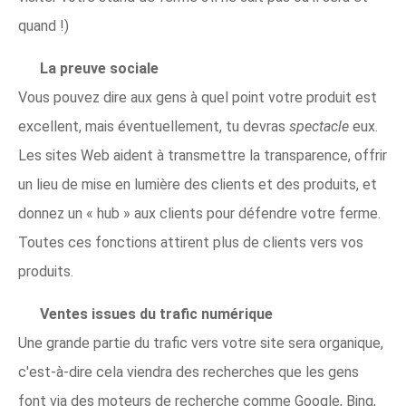
quand !)
La preuve sociale
Vous pouvez dire aux gens à quel point votre produit est
excellent, mais éventuellement, tu devras
spectacle
eux.
Les sites Web aident à transmettre la transparence, offrir
un lieu de mise en lumière des clients et des produits, et
donnez un « hub » aux clients pour défendre votre ferme.
Toutes ces fonctions attirent plus de clients vers vos
produits.
Ventes issues du trafic numérique
Une grande partie du trafic vers votre site sera organique,
c'est-à-dire cela viendra des recherches que les gens
font via des moteurs de recherche comme Google, Bing,