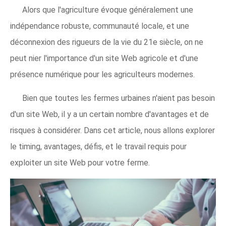
Alors que l'agriculture évoque généralement une
indépendance robuste, communauté locale, et une
déconnexion des rigueurs de la vie du 21e siècle, on ne
peut nier l'importance d'un site Web agricole et d'une
présence numérique pour les agriculteurs modernes.
Bien que toutes les fermes urbaines n'aient pas besoin
d'un site Web, il y a un certain nombre d'avantages et de
risques à considérer. Dans cet article, nous allons explorer
le timing, avantages, défis, et le travail requis pour
exploiter un site Web pour votre ferme.