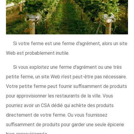
Si votre ferme est une ferme d'agrément, alors un site
Web est probablement inutile.
Si vous exploitez une ferme d'agrément ou une très
petite ferme, un site Web n'est peut-être pas nécessaire.
Votre petite ferme peut fournir suffisamment de produits
pour approvisionner les restaurants de la ville. Vous
pourriez avoir un CSA dédié qui achète des produits
directement de votre ferme. Ou vous fournissez
suffisamment de produits pour garder une seule épicerie