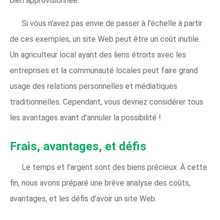
bien approvisionnée.
Si vous n'avez pas envie de passer à l'échelle à partir
de ces exemples, un site Web peut être un coût inutile.
Un agriculteur local ayant des liens étroits avec les
entreprises et la communauté locales peut faire grand
usage des relations personnelles et médiatiques
traditionnelles. Cependant, vous devriez considérer tous
les avantages avant d'annuler la possibilité !
Frais, avantages, et défis
Le temps et l'argent sont des biens précieux. À cette
fin, nous avons préparé une brève analyse des coûts,
avantages, et les défis d'avoir un site Web.