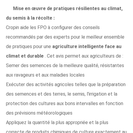
Mise en œuvre de pratiques résilientes au climat,
du semis à la récolte :
Cropin aide les FPO à configurer des conseils
recommandés par des experts pour le meilleur ensemble
de pratiques pour une
agriculture intelligente face au
climat et durable
. Cet avis permet aux agriculteurs de :
Semer des semences de la meilleure qualité, résistantes
aux ravageurs et aux maladies locales
Exécuter des activités agricoles telles que la préparation
des semences et des terres, le semis, l'irrigation et la
protection des cultures aux bons intervalles en fonction
des prévisions météorologiques
Appliquez la quantité la plus appropriée et la plus
correcte de produits chimiques de culture exactement au