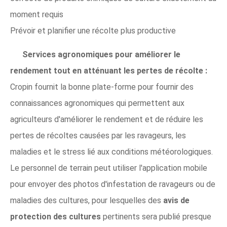
moment requis
Prévoir et planifier une récolte plus productive
Services agronomiques pour améliorer le
rendement tout en atténuant les pertes de récolte :
Cropin fournit la bonne plate-forme pour fournir des
connaissances agronomiques qui permettent aux
agriculteurs d'améliorer le rendement et de réduire les
pertes de récoltes causées par les ravageurs, les
maladies et le stress lié aux conditions météorologiques.
Le personnel de terrain peut utiliser l'application mobile
pour envoyer des photos d'infestation de ravageurs ou de
maladies des cultures, pour lesquelles des
avis de
protection des cultures
pertinents sera publié presque