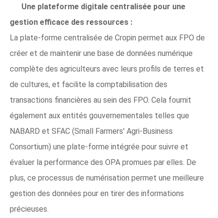
Une plateforme digitale centralisée pour une
gestion efficace des ressources :
La plate-forme centralisée de Cropin permet aux FPO de
créer et de maintenir une base de données numérique
complète des agriculteurs avec leurs profils de terres et
de cultures, et facilite la comptabilisation des
transactions financières au sein des FPO. Cela fournit
également aux entités gouvernementales telles que
NABARD et SFAC (Small Farmers' Agri-Business
Consortium) une plate-forme intégrée pour suivre et
évaluer la performance des OPA promues par elles. De
plus, ce processus de numérisation permet une meilleure
gestion des données pour en tirer des informations
précieuses.