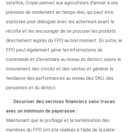
satellite, Cropin permet aux agriculteurs d'arriver à une
prévision de rendement en temps réel, qui peut être
exploitée pour dialoguer avec les acheteurs avant la
récolte et les encourager de se procurer les produits
directement auprès du FPO au bon moment. En outre, le
FPO peut également gérer les informations de
commande et d'inventaire au niveau du district, suivre le
mouvement des stocks et des ventes et générer la
tendance des performances au niveau des SKU, des
personnes et du district.
Sécuriser des services financiers sans tracas
avec un minimum de paperasse :
Maintenant que le profilage et la numérisation des
membres du FPO ont été réalisés à l'aide de la plate-