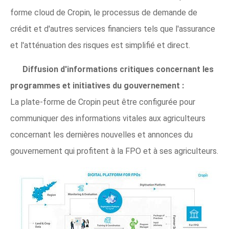
forme cloud de Cropin, le processus de demande de
crédit et d'autres services financiers tels que l'assurance
et l'atténuation des risques est simplifié et direct.
Diffusion d'informations critiques concernant les
programmes et initiatives du gouvernement :
La plate-forme de Cropin peut être configurée pour
communiquer des informations vitales aux agriculteurs
concernant les dernières nouvelles et annonces du
gouvernement qui profitent à la FPO et à ses agriculteurs.