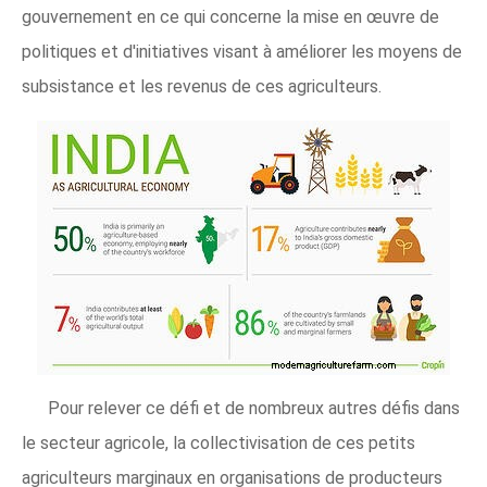
gouvernement en ce qui concerne la mise en œuvre de
politiques et d'initiatives visant à améliorer les moyens de
subsistance et les revenus de ces agriculteurs.
Pour relever ce défi et de nombreux autres défis dans
le secteur agricole, la collectivisation de ces petits
agriculteurs marginaux en organisations de producteurs