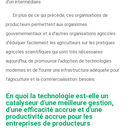
d'un intermédiaire.
En plus de ce qui précède, ces organisations de
producteurs permettent aux organismes
gouvernementaux et à d'autres organisations agricoles
d'éduquer facilement les agriculteurs sur les pratiques
agricoles scientifiques qui sont très nécessaires
aujourd'hui, de promouvoir l'adoption de technologies
modernes et de fournir une infrastructure adéquate pour
l'agriculture et la commercialisation. besoins.
En quoi la technologie est-elle un
catalyseur d'une meilleure gestion,
d'une efficacité accrue et d'une
productivité accrue pour les
entreprises de producteurs