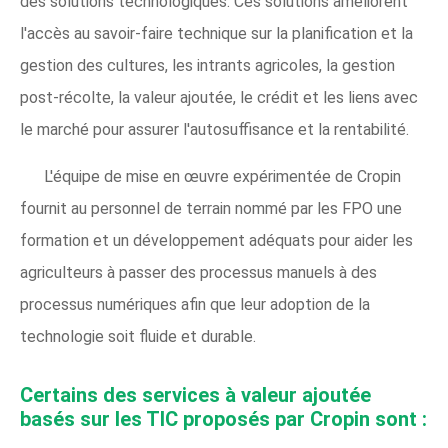
des solutions technologiques. Ces solutions améliorent
l'accès au savoir-faire technique sur la planification et la
gestion des cultures, les intrants agricoles, la gestion
post-récolte, la valeur ajoutée, le crédit et les liens avec
le marché pour assurer l'autosuffisance et la rentabilité.
L'équipe de mise en œuvre expérimentée de Cropin
fournit au personnel de terrain nommé par les FPO une
formation et un développement adéquats pour aider les
agriculteurs à passer des processus manuels à des
processus numériques afin que leur adoption de la
technologie soit fluide et durable.
Certains des services à valeur ajoutée
basés sur les TIC proposés par Cropin sont :