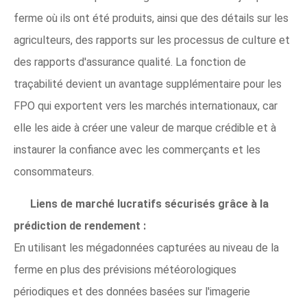
ferme où ils ont été produits, ainsi que des détails sur les
agriculteurs, des rapports sur les processus de culture et
des rapports d'assurance qualité. La fonction de
traçabilité devient un avantage supplémentaire pour les
FPO qui exportent vers les marchés internationaux, car
elle les aide à créer une valeur de marque crédible et à
instaurer la confiance avec les commerçants et les
consommateurs.
Liens de marché lucratifs sécurisés grâce à la
prédiction de rendement :
En utilisant les mégadonnées capturées au niveau de la
ferme en plus des prévisions météorologiques
périodiques et des données basées sur l'imagerie