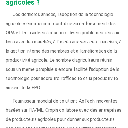
agricoles ?
Ces dernières années, l'adoption de la technologie
agricole a énormément contribué au renforcement des
OPA et les a aidées à résoudre divers problèmes liés aux
liens avec les marchés, à l'accès aux services financiers, à
la gestion interne des membres et à l'amélioration de la
productivité agricole. Le nombre d'agriculteurs réunis
sous un même parapluie a encore facilité l'adoption de la
technologie pour accroître l'efficacité et la productivité
au sein de la FPO.
Fournisseur mondial de solutions AgTech innovantes
basées sur l'IA/ML, Cropin collabore avec des entreprises
de producteurs agricoles pour donner aux producteurs