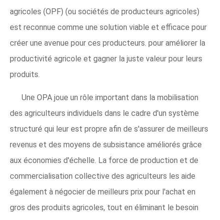
agricoles (OPF) (ou sociétés de producteurs agricoles)
est reconnue comme une solution viable et efficace pour
créer une avenue pour ces producteurs. pour améliorer la
productivité agricole et gagner la juste valeur pour leurs
produits.
Une OPA joue un rôle important dans la mobilisation
des agriculteurs individuels dans le cadre d'un système
structuré qui leur est propre afin de s'assurer de meilleurs
revenus et des moyens de subsistance améliorés grâce
aux économies d'échelle. La force de production et de
commercialisation collective des agriculteurs les aide
également à négocier de meilleurs prix pour l'achat en
gros des produits agricoles, tout en éliminant le besoin