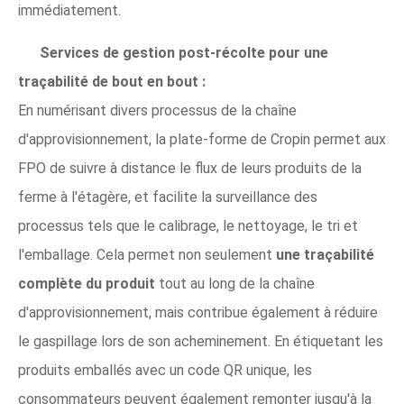
immédiatement.
Services de gestion post-récolte pour une
traçabilité de bout en bout :
En numérisant divers processus de la chaîne
d'approvisionnement, la plate-forme de Cropin permet aux
FPO de suivre à distance le flux de leurs produits de la
ferme à l'étagère, et facilite la surveillance des
processus tels que le calibrage, le nettoyage, le tri et
l'emballage. Cela permet non seulement
une traçabilité
complète du produit
tout au long de la chaîne
d'approvisionnement, mais contribue également à réduire
le gaspillage lors de son acheminement. En étiquetant les
produits emballés avec un code QR unique, les
consommateurs peuvent également remonter jusqu'à la