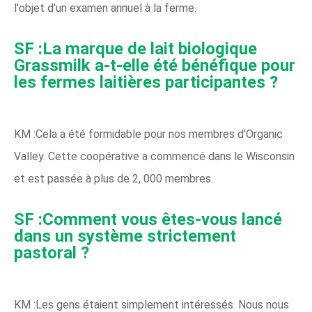
l'objet d'un examen annuel à la ferme.
SF :La marque de lait biologique
Grassmilk a-t-elle été bénéfique pour
les fermes laitières participantes ?
KM :Cela a été formidable pour nos membres d'Organic
Valley. Cette coopérative a commencé dans le Wisconsin
et est passée à plus de 2, 000 membres.
SF :Comment vous êtes-vous lancé
dans un système strictement
pastoral ?
KM :Les gens étaient simplement intéressés. Nous nous