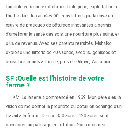
familiale vers une exploitation biologique, exploitation à
l'herbe dans les années 90, constatant que la mise en
œuvre de pratiques de pâturage innovantes a permis
d'améliorer la santé des sols, une nourriture plus saine, et
plus de revenus. Avec ses parents retraités, Mahalko
exploite une laiterie de 40 vaches, avec 80 génisses et
bouvillons nourris à l'herbe, près de Gilman, Wisconsin.
SF :Quelle est l'histoire de votre
ferme ?
KM :La laiterie a commencé en 1969. Mon père a eu la
vision de me donner la propriété du bétail en échange d'un
travail à la ferme. De nos 350 acres, 120 acres sont
consacrés au pâturage en rotation. Nous sommes