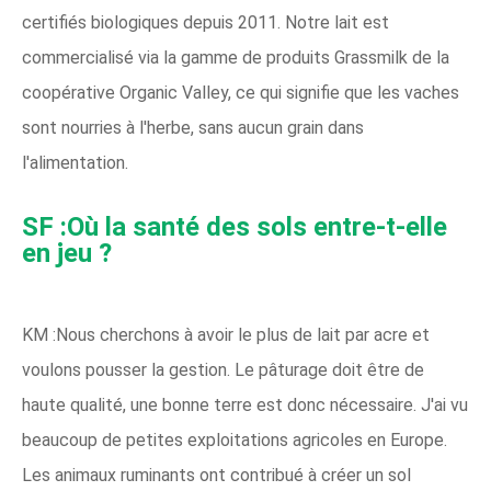
certifiés biologiques depuis 2011. Notre lait est
commercialisé via la gamme de produits Grassmilk de la
coopérative Organic Valley, ce qui signifie que les vaches
sont nourries à l'herbe, sans aucun grain dans
l'alimentation.
SF :Où la santé des sols entre-t-elle
en jeu ?
KM :Nous cherchons à avoir le plus de lait par acre et
voulons pousser la gestion. Le pâturage doit être de
haute qualité, une bonne terre est donc nécessaire. J'ai vu
beaucoup de petites exploitations agricoles en Europe.
Les animaux ruminants ont contribué à créer un sol