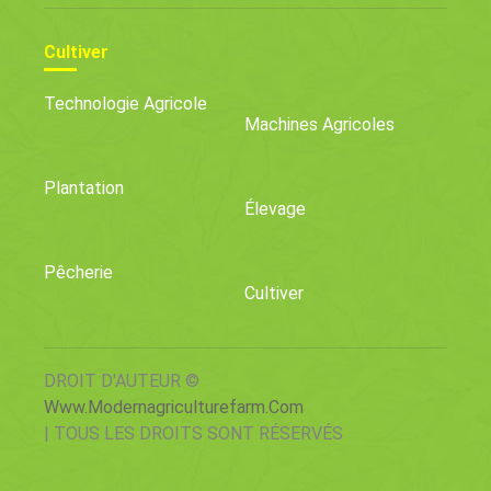
Cultiver
Technologie Agricole
Machines Agricoles
Plantation
Élevage
Pêcherie
Cultiver
DROIT D'AUTEUR ©
Www.modernagriculturefarm.com
| TOUS LES DROITS SONT RÉSERVÉS