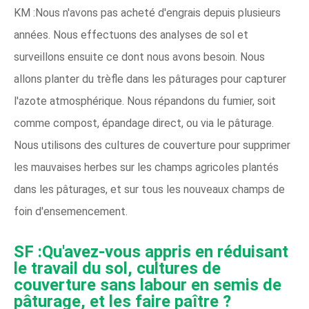
KM :Nous n'avons pas acheté d'engrais depuis plusieurs
années. Nous effectuons des analyses de sol et
surveillons ensuite ce dont nous avons besoin. Nous
allons planter du trèfle dans les pâturages pour capturer
l'azote atmosphérique. Nous répandons du fumier, soit
comme compost, épandage direct, ou via le pâturage.
Nous utilisons des cultures de couverture pour supprimer
les mauvaises herbes sur les champs agricoles plantés
dans les pâturages, et sur tous les nouveaux champs de
foin d'ensemencement.
SF :Qu'avez-vous appris en réduisant
le travail du sol, cultures de
couverture sans labour en semis de
pâturage, et les faire paître ?