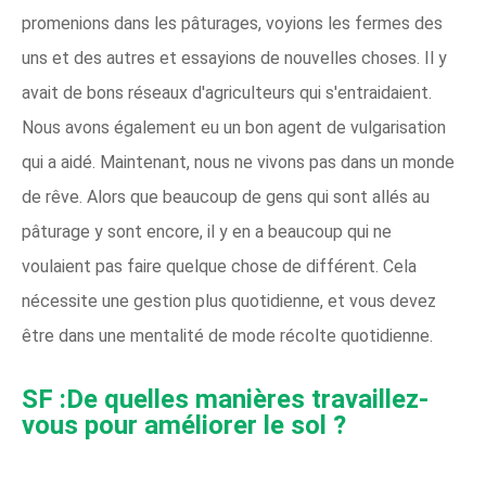
promenions dans les pâturages, voyions les fermes des
uns et des autres et essayions de nouvelles choses. Il y
avait de bons réseaux d'agriculteurs qui s'entraidaient.
Nous avons également eu un bon agent de vulgarisation
qui a aidé. Maintenant, nous ne vivons pas dans un monde
de rêve. Alors que beaucoup de gens qui sont allés au
pâturage y sont encore, il y en a beaucoup qui ne
voulaient pas faire quelque chose de différent. Cela
nécessite une gestion plus quotidienne, et vous devez
être dans une mentalité de mode récolte quotidienne.
SF :De quelles manières travaillez-
vous pour améliorer le sol ?