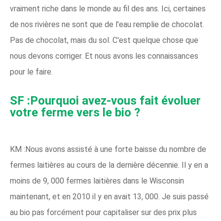
vraiment riche dans le monde au fil des ans. Ici, certaines
de nos rivières ne sont que de l'eau remplie de chocolat.
Pas de chocolat, mais du sol. C'est quelque chose que
nous devons corriger. Et nous avons les connaissances
pour le faire.
SF :Pourquoi avez-vous fait évoluer
votre ferme vers le bio ?
KM :Nous avons assisté à une forte baisse du nombre de
fermes laitières au cours de la dernière décennie. Il y en a
moins de 9, 000 fermes laitières dans le Wisconsin
maintenant, et en 2010 il y en avait 13, 000. Je suis passé
au bio pas forcément pour capitaliser sur des prix plus