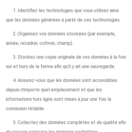
1. Identifiez les technologies que vous utilisez ainsi
que les données générées à partir de ces technologies.
2. Organisez vos données stockées (par exemple,
année, recadrer, cultiver, champ).
3. Stockez une copie originale de vos données à la fois
sur et hors de la ferme afin qu'il y ait une sauvegarde.
4. Assurez-vous que les données sont accessibles
depuis n'importe quel emplacement et que les
informations hors ligne sont mises à jour une fois la
connexion rétablie.
5. Collectez des données complètes et de qualité afin
de pouvoir exécuter les analyses souhaitées.