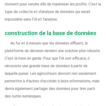
moment pour vendre afin de maximiser les profits. C'est le
type de collecte et d'analyse de données qui serait
impossible sans l'IA et l'analyse.
construction de la base de données
Au fur et à mesure que les données affluent, la
plateforme de décision devient une solution plus robuste.
C'est la mise en garde. Pour que l'IA soit efficace, il
nécessite une grande base de données à partir de
laquelle puiser. Les agriculteurs devront non seulement
permettre à d'autres d'accéder à leurs informations, mais
devra également partager des données pour tirer parti
des outils numériques.