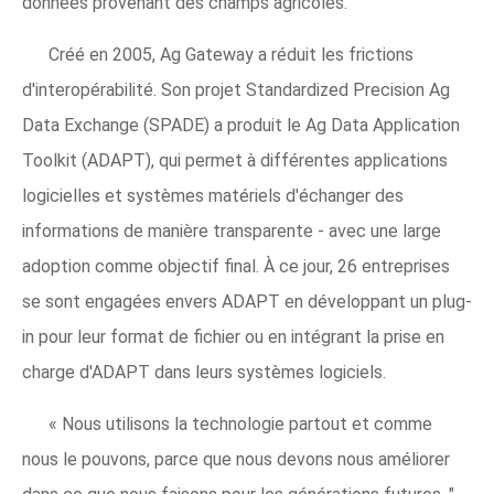
données provenant des champs agricoles.
Créé en 2005, Ag Gateway a réduit les frictions
d'interopérabilité. Son projet Standardized Precision Ag
Data Exchange (SPADE) a produit le Ag Data Application
Toolkit (ADAPT), qui permet à différentes applications
logicielles et systèmes matériels d'échanger des
informations de manière transparente - avec une large
adoption comme objectif final. À ce jour, 26 entreprises
se sont engagées envers ADAPT en développant un plug-
in pour leur format de fichier ou en intégrant la prise en
charge d'ADAPT dans leurs systèmes logiciels.
« Nous utilisons la technologie partout et comme
nous le pouvons, parce que nous devons nous améliorer