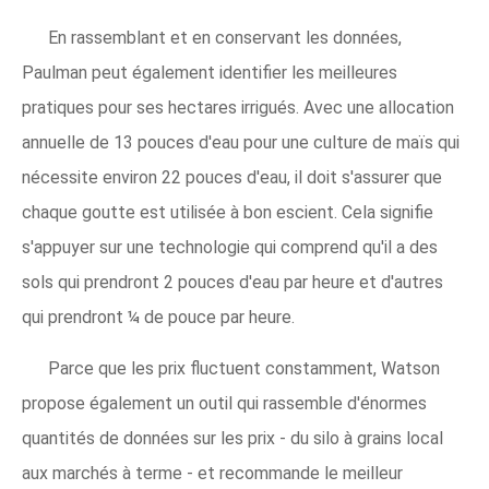
En rassemblant et en conservant les données,
Paulman peut également identifier les meilleures
pratiques pour ses hectares irrigués. Avec une allocation
annuelle de 13 pouces d'eau pour une culture de maïs qui
nécessite environ 22 pouces d'eau, il doit s'assurer que
chaque goutte est utilisée à bon escient. Cela signifie
s'appuyer sur une technologie qui comprend qu'il a des
sols qui prendront 2 pouces d'eau par heure et d'autres
qui prendront ¼ de pouce par heure.
Parce que les prix fluctuent constamment, Watson
propose également un outil qui rassemble d'énormes
quantités de données sur les prix - du silo à grains local
aux marchés à terme - et recommande le meilleur