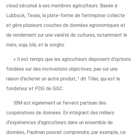
cloud sécurisé à ses membres agriculteurs. Basée à
Lubbock, Texas, la plate-forme de l'entreprise collecte
et gère plusieurs couches de données agronomiques et
de rendement sur une variété de cultures, notamment le
maïs, soja, blé, et le sorgho.
« Il est temps que les agriculteurs disposent d'options
fondées sur des motivations objectives, pas sur une
raison d'acheter un autre produit, " dit Tiller, qui est le
fondateur et PDG de GiSC.
IBM est également un fervent partisan des
coopératives de données. En intégrant des milliers
d'expériences d'agriculteurs dans un ensemble de
données, Paulman pouvait comprendre, par exemple, ce