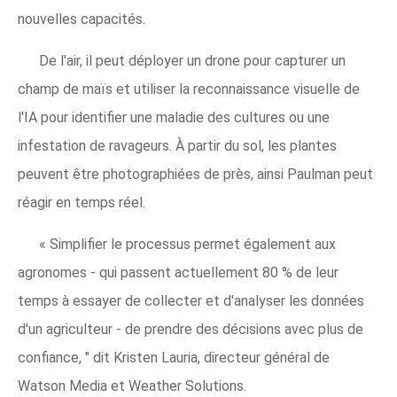
nouvelles capacités.
De l'air, il peut déployer un drone pour capturer un
champ de maïs et utiliser la reconnaissance visuelle de
l'IA pour identifier une maladie des cultures ou une
infestation de ravageurs. À partir du sol, les plantes
peuvent être photographiées de près, ainsi Paulman peut
réagir en temps réel.
« Simplifier le processus permet également aux
agronomes - qui passent actuellement 80 % de leur
temps à essayer de collecter et d'analyser les données
d'un agriculteur - de prendre des décisions avec plus de
confiance, " dit Kristen Lauria, directeur général de
Watson Media et Weather Solutions.