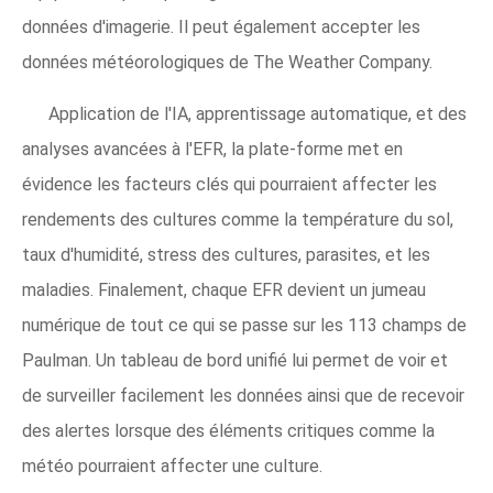
données d'imagerie. Il peut également accepter les
données météorologiques de The Weather Company.
Application de l'IA, apprentissage automatique, et des
analyses avancées à l'EFR, la plate-forme met en
évidence les facteurs clés qui pourraient affecter les
rendements des cultures comme la température du sol,
taux d'humidité, stress des cultures, parasites, et les
maladies. Finalement, chaque EFR devient un jumeau
numérique de tout ce qui se passe sur les 113 champs de
Paulman. Un tableau de bord unifié lui permet de voir et
de surveiller facilement les données ainsi que de recevoir
des alertes lorsque des éléments critiques comme la
météo pourraient affecter une culture.