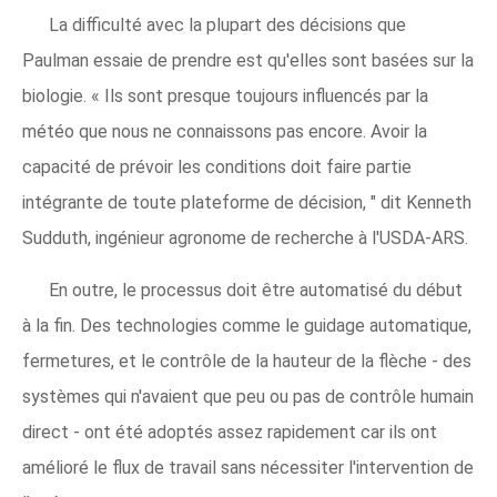
La difficulté avec la plupart des décisions que
Paulman essaie de prendre est qu'elles sont basées sur la
biologie. « Ils sont presque toujours influencés par la
météo que nous ne connaissons pas encore. Avoir la
capacité de prévoir les conditions doit faire partie
intégrante de toute plateforme de décision, " dit Kenneth
Sudduth, ingénieur agronome de recherche à l'USDA-ARS.
En outre, le processus doit être automatisé du début
à la fin. Des technologies comme le guidage automatique,
fermetures, et le contrôle de la hauteur de la flèche - des
systèmes qui n'avaient que peu ou pas de contrôle humain
direct - ont été adoptés assez rapidement car ils ont
amélioré le flux de travail sans nécessiter l'intervention de