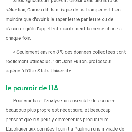
Si les agriculteurs peuvent choisir dans une liste de
sélection, Gomes dit, leur risque de se tromper est bien
moindre que d'avoir à le taper lettre par lettre ou de
s'assurer qu'ils l'appellent exactement la même chose à
chaque fois.
« Seulement environ 8 % des données collectées sont
réellement utilisables, " dit John Fulton, professeur
agrégé à l'Ohio State University.
le pouvoir de l'IA
Pour améliorer l'analyse, un ensemble de données
beaucoup plus propre est nécessaire, et beaucoup
pensent que l'IA peut y emmener les producteurs.
L'appliquer aux données fournit à Paulman une myriade de