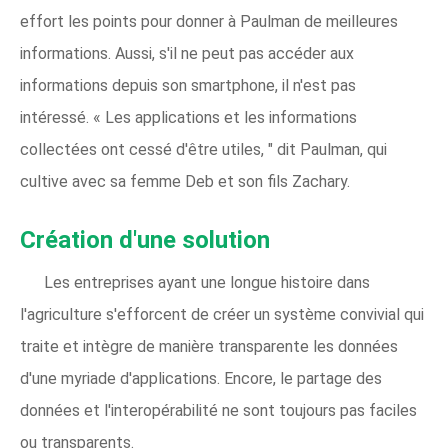
effort les points pour donner à Paulman de meilleures
informations. Aussi, s'il ne peut pas accéder aux
informations depuis son smartphone, il n'est pas
intéressé. « Les applications et les informations
collectées ont cessé d'être utiles, " dit Paulman, qui
cultive avec sa femme Deb et son fils Zachary.
Création d'une solution
Les entreprises ayant une longue histoire dans
l'agriculture s'efforcent de créer un système convivial qui
traite et intègre de manière transparente les données
d'une myriade d'applications. Encore, le partage des
données et l'interopérabilité ne sont toujours pas faciles
ou transparents.