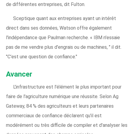
de différentes entreprises, dit Fulton.
Sceptique quant aux entreprises ayant un intérêt
direct dans ses données, Watson offre également
l'indépendance que Paulman recherche. « IBM n'essaie
pas de me vendre plus d'engrais ou de machines, " il dit.
"C'est une question de confiance."
Avancer
L'infrastructure est l'élément le plus important pour
faire de l'agriculture numérique une réussite. Selon Ag
Gateway, 84 % des agriculteurs et leurs partenaires
commerciaux de confiance déclarent qu'il est
modérément ou très difficile de compiler et d'analyser les