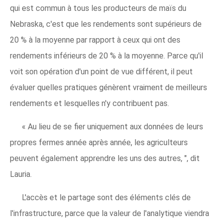
qui est commun à tous les producteurs de maïs du
Nebraska, c'est que les rendements sont supérieurs de
20 % à la moyenne par rapport à ceux qui ont des
rendements inférieurs de 20 % à la moyenne. Parce qu'il
voit son opération d'un point de vue différent, il peut
évaluer quelles pratiques génèrent vraiment de meilleurs
rendements et lesquelles n'y contribuent pas.
« Au lieu de se fier uniquement aux données de leurs
propres fermes année après année, les agriculteurs
peuvent également apprendre les uns des autres, ", dit
Lauria.
L'accès et le partage sont des éléments clés de
l'infrastructure, parce que la valeur de l'analytique viendra