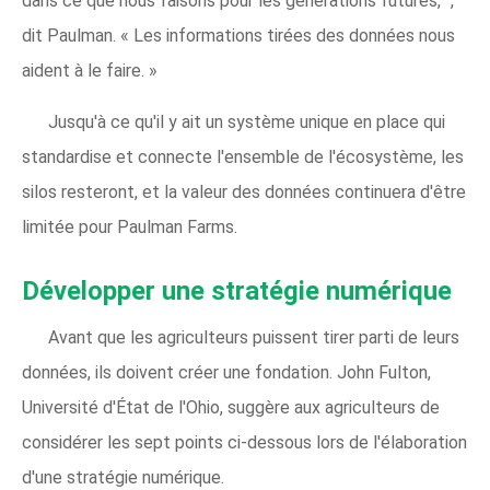
dans ce que nous faisons pour les générations futures, ",
dit Paulman. « Les informations tirées des données nous
aident à le faire. »
Jusqu'à ce qu'il y ait un système unique en place qui
standardise et connecte l'ensemble de l'écosystème, les
silos resteront, et la valeur des données continuera d'être
limitée pour Paulman Farms.
Développer une stratégie numérique
Avant que les agriculteurs puissent tirer parti de leurs
données, ils doivent créer une fondation. John Fulton,
Université d'État de l'Ohio, suggère aux agriculteurs de
considérer les sept points ci-dessous lors de l'élaboration
d'une stratégie numérique.