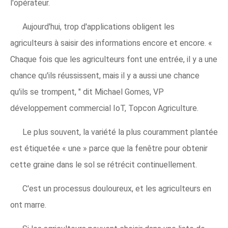
l'opérateur.
Aujourd'hui, trop d'applications obligent les
agriculteurs à saisir des informations encore et encore. «
Chaque fois que les agriculteurs font une entrée, il y a une
chance qu'ils réussissent, mais il y a aussi une chance
qu'ils se trompent, " dit Michael Gomes, VP
développement commercial IoT, Topcon Agriculture.
Le plus souvent, la variété la plus couramment plantée
est étiquetée « une » parce que la fenêtre pour obtenir
cette graine dans le sol se rétrécit continuellement.
C'est un processus douloureux, et les agriculteurs en
ont marre.