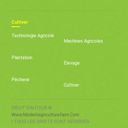
Cultiver
Technologie Agricole
Machines Agricoles
Plantation
Élevage
Pêcherie
Cultiver
DROIT D'AUTEUR ©
Www.modernagriculturefarm.com
| TOUS LES DROITS SONT RÉSERVÉS