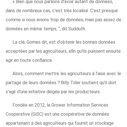
« Bien que nous parlions d'avoir autant de données,
dans de nombreux cas, c'est très localisé. C'est presque
comme si nous avions trop de données, mais pas assez de
données en même temps, ", dit Sudduth.
La clé, Gomes dit, est d'obtenir les bonnes données
acceptées par les agriculteurs, afin qu'ils puissent ensuite
agir en toute confiance.
Alors, comment mettre les agriculteurs à l'aise avec le
partage de leurs données ? Billy Tiller soutient qu'il doit
s'agir d'une initiative dirigée par les producteurs.
Fondée en 2012, la Grower Information Services
Cooperative (GiSC) est une coopérative de données
appartenant à des agriculteurs qui fournit un stockage