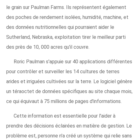
le grain sur Paulman Farms. Ils représentent également
des poches de rendement isolées, humidité, machine, et
des données nutritionnelles qui pourraient aider le
Sutherland, Nebraska, exploitation tirer le meilleur parti
des près de 10, 000 acres qu'il couvre.
Roric Paulman s'appuie sur 40 applications différentes
pour contrôler et surveiller les 14 cultures de terres
arides et irriguées cultivées sur la terre. Le logiciel génère
un téraoctet de données spécifiques au site chaque mois,
ce qui équivaut à 75 millions de pages d'informations.
Cette information est essentielle pour l'aider à
prendre des décisions éclairées en matière de gestion. Le
problème est, personne n'a créé un système qui relie sans