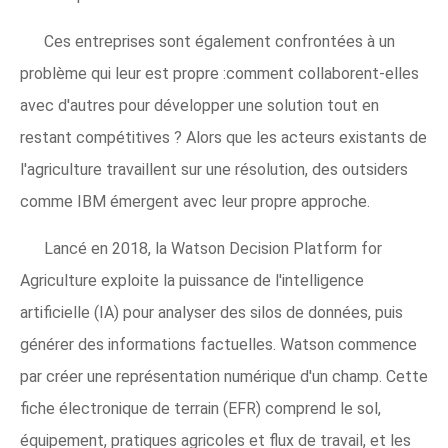
Ces entreprises sont également confrontées à un
problème qui leur est propre :comment collaborent-elles
avec d'autres pour développer une solution tout en
restant compétitives ? Alors que les acteurs existants de
l'agriculture travaillent sur une résolution, des outsiders
comme IBM émergent avec leur propre approche.
Lancé en 2018, la Watson Decision Platform for
Agriculture exploite la puissance de l'intelligence
artificielle (IA) pour analyser des silos de données, puis
générer des informations factuelles. Watson commence
par créer une représentation numérique d'un champ. Cette
fiche électronique de terrain (EFR) comprend le sol,
équipement, pratiques agricoles et flux de travail, et les