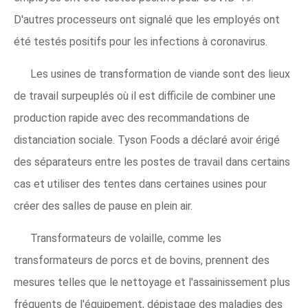
D'autres processeurs ont signalé que les employés ont
été testés positifs pour les infections à coronavirus.
Les usines de transformation de viande sont des lieux
de travail surpeuplés où il est difficile de combiner une
production rapide avec des recommandations de
distanciation sociale. Tyson Foods a déclaré avoir érigé
des séparateurs entre les postes de travail dans certains
cas et utiliser des tentes dans certaines usines pour
créer des salles de pause en plein air.
Transformateurs de volaille, comme les
transformateurs de porcs et de bovins, prennent des
mesures telles que le nettoyage et l'assainissement plus
fréquents de l'équipement, dépistage des maladies des