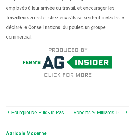
employés à leur arrivée au travail, et encourager les
travailleurs à rester chez eux s'ils se sentent malades, a
déclaré le Conseil national du poulet, un groupe
commercial.
Pourquoi Ne Puis-Je Pas Acheter De Lait ?
Roberts :9 Milliards De Dollars Pour Les Éleveurs De Bétail
Agricole Moderne