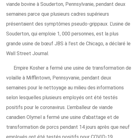
viande bovine à Souderton, Pennsylvanie, pendant deux
semaines parce que plusieurs cadres supérieurs
présentaient des symptômes pseudo-grippaux. L'usine de
Souderton, qui emploie 1, 000 personnes, est la plus
grande usine de bœuf JBS à l'est de Chicago, a déclaré le
Wall Street Journal.
Empire Kosher a fermé une usine de transformation de
volaille à Mifflintown, Pennsyvanie, pendant deux
semaines pour le nettoyage au milieu des informations
selon lesquelles plusieurs employés ont été testés
positifs pour le coronavirus. L'emballeur de viande
canadien Olymel a fermé une usine d'abattage et de
transformation de porcs pendant 14 jours après que neuf
employés ont été testés positifs pour COVID-19.