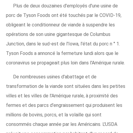
Plus de deux douzaines d'employés d'une usine de
porc de Tyson Foods ont été touchés par le COVID-19,
obligeant le conditionneur de viande à suspendre les
opérations de son usine gigantesque de Columbus
Junction, dans le sud-est de l'Iowa, l'état du porc n ° 1.
Tyson Foods a annoncé la fermeture lundi alors que le
coronavirus se propageait plus loin dans l'Amérique rurale.
De nombreuses usines d'abattage et de
transformation de la viande sont situées dans les petites
villes et les villes de l'Amérique rurale, à proximité des
fermes et des parcs d'engraissement qui produisent les
millions de bovins, porcs, et la volaille qui sont
consommés chaque année par les Américains. L'USDA