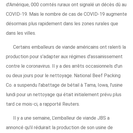
d'Amérique, 000 comtés ruraux ont signalé un décès dû au
COVID-19. Mais le nombre de cas de COVID-19 augmente
désormais plus rapidement dans les zones rurales que
dans les villes.
Certains emballeurs de viande américains ont ralenti la
production pour s'adapter aux régimes d'assainissement
contre le coronavirus. Il y a des arrêts occasionnels d'un
ou deux jours pour le nettoyage. National Beef Packing
Co. a suspendu l'abattage de bétail à Tama, Iowa, l'usine
lundi pour un nettoyage qui était initialement prévu plus
tard ce mois-ci, a rapporté Reuters.
Il y a une semaine, L'emballeur de viande JBS a
annoncé qu'il réduirait la production de son usine de