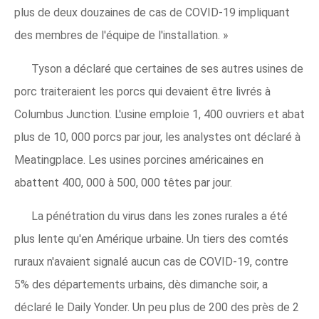
plus de deux douzaines de cas de COVID-19 impliquant
des membres de l'équipe de l'installation. »
Tyson a déclaré que certaines de ses autres usines de
porc traiteraient les porcs qui devaient être livrés à
Columbus Junction. L'usine emploie 1, 400 ouvriers et abat
plus de 10, 000 porcs par jour, les analystes ont déclaré à
Meatingplace. Les usines porcines américaines en
abattent 400, 000 à 500, 000 têtes par jour.
La pénétration du virus dans les zones rurales a été
plus lente qu'en Amérique urbaine. Un tiers des comtés
ruraux n'avaient signalé aucun cas de COVID-19, contre
5% des départements urbains, dès dimanche soir, a
déclaré le Daily Yonder. Un peu plus de 200 des près de 2