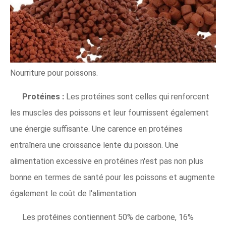
Nourriture pour poissons.
Protéines :
Les protéines sont celles qui renforcent
les muscles des poissons et leur fournissent également
une énergie suffisante. Une carence en protéines
entraînera une croissance lente du poisson. Une
alimentation excessive en protéines n'est pas non plus
bonne en termes de santé pour les poissons et augmente
également le coût de l'alimentation.
Les protéines contiennent 50% de carbone, 16%