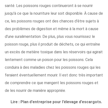
santé. Les poissons rouges continueront à se nourrir
jusqu'à ce que la nourriture leur soit disponible. À cause de
ce, les poissons rouges ont des chances d'être sujets à
des problèmes de digestion et même à la mort à cause
d'une suralimentation. De plus, plus vous nourrissez le
poisson rouge, plus il produit de déchets, ce qui entraîne
un excès de matière toxique dans les réservoirs qui agirait
lentement comme un poison pour les poissons. Cela
conduira à des maladies chez les poissons rouges qui les
feraient éventuellement mourir. Il est donc très important
de comprendre ce que mangent les poissons rouges et
de les nourrir de manière appropriée.
Lire : Plan d'entreprise pour l'élevage d'escargots.