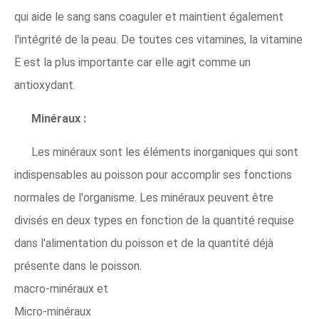
qui aide le sang sans coaguler et maintient également
l'intégrité de la peau. De toutes ces vitamines, la vitamine
E est la plus importante car elle agit comme un
antioxydant.
Minéraux :
Les minéraux sont les éléments inorganiques qui sont
indispensables au poisson pour accomplir ses fonctions
normales de l'organisme. Les minéraux peuvent être
divisés en deux types en fonction de la quantité requise
dans l'alimentation du poisson et de la quantité déjà
présente dans le poisson.
macro-minéraux et
Micro-minéraux