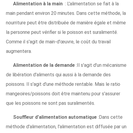
Alimentation à la main
: L'alimentation se fait à la
main pendant environ 20 minutes. Dans cette méthode, la
nourriture peut être distribuée de manière égale et même
la personne peut vérifier si le poisson est suralimenté.
Comme il s'agit de main-d'œuvre, le coût du travail
augmentera.
Alimentation de la demande
:Il s'agit d'un mécanisme
de libération d'aliments qui aussi à la demande des
poissons. Il s'agit d'une méthode rentable. Mais le ratio
mangeoires/poissons doit être maintenu pour s'assurer
que les poissons ne sont pas suralimentés.
Souffleur d'alimentation automatique
:Dans cette
méthode d'alimentation, l'alimentation est diffusée par un