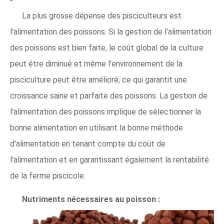
La plus grosse dépense des pisciculteurs est
l'alimentation des poissons. Si la gestion de l'alimentation
des poissons est bien faite, le coût global de la culture
peut être diminué et même l'environnement de la
pisciculture peut être amélioré, ce qui garantit une
croissance saine et parfaite des poissons. La gestion de
l'alimentation des poissons implique de sélectionner la
bonne alimentation en utilisant la bonne méthode
d'alimentation en tenant compte du coût de
l'alimentation et en garantissant également la rentabilité
de la ferme piscicole.
Nutriments nécessaires au poisson :