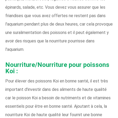
épinards, salade, etc. Vous devez vous assurer que les
friandises que vous avez offertes ne restent pas dans
l'aquarium pendant plus de deux heures, car cela provoque
une suralimentation des poissons et il peut également y
avoir des risques que la nourriture pourrisse dans
l'aquarium.
Nourriture/Nourriture pour poissons
Koi :
Pour élever des poissons Koi en bonne santé, il est très
important d'investir dans des aliments de haute qualité
car le poisson Koi a besoin de nutriments et de vitamines
essentiels pour être en bonne santé. Ajoutant à cela, la
nourriture Koi de haute qualité leur fournit une bonne