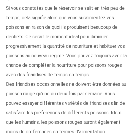
Si vous constatez que le réservoir se salit en très peu de
temps, cela signifie alors que vous suralimentez vos
poissons en raison de quoi ils produisent beaucoup de
déchets. Ce serait le moment idéal pour diminuer
progressivement la quantité de nourriture et habituer vos
poissons au nouveau régime. Vous pouvez toujours avoir la
chance de compléter la nourriture pour poissons rouges
avec des friandises de temps en temps.
Des friandises occasionnelles ne doivent être données au
poisson rouge qu'une ou deux fois par semaine. Vous
pouvez essayer différentes variétés de friandises afin de
satisfaire les préférences de différents poissons. Idem
que les humains, les poissons rouges auront également
moins de préférences en termes d'alimentation.