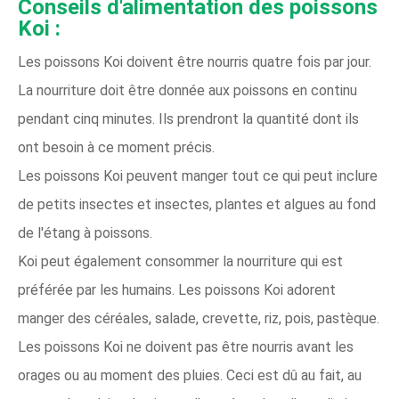
Conseils d'alimentation des poissons
Koi :
Les poissons Koi doivent être nourris quatre fois par jour.
La nourriture doit être donnée aux poissons en continu
pendant cinq minutes. Ils prendront la quantité dont ils
ont besoin à ce moment précis.
Les poissons Koi peuvent manger tout ce qui peut inclure
de petits insectes et insectes, plantes et algues au fond
de l'étang à poissons.
Koi peut également consommer la nourriture qui est
préférée par les humains. Les poissons Koi adorent
manger des céréales, salade, crevette, riz, pois, pastèque.
Les poissons Koi ne doivent pas être nourris avant les
orages ou au moment des pluies. Ceci est dû au fait, au