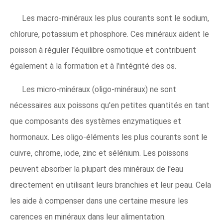
Les macro-minéraux les plus courants sont le sodium,
chlorure, potassium et phosphore. Ces minéraux aident le
poisson à réguler l'équilibre osmotique et contribuent
également à la formation et à l'intégrité des os.
Les micro-minéraux (oligo-minéraux) ne sont
nécessaires aux poissons qu'en petites quantités en tant
que composants des systèmes enzymatiques et
hormonaux. Les oligo-éléments les plus courants sont le
cuivre, chrome, iode, zinc et sélénium. Les poissons
peuvent absorber la plupart des minéraux de l'eau
directement en utilisant leurs branchies et leur peau. Cela
les aide à compenser dans une certaine mesure les
carences en minéraux dans leur alimentation.