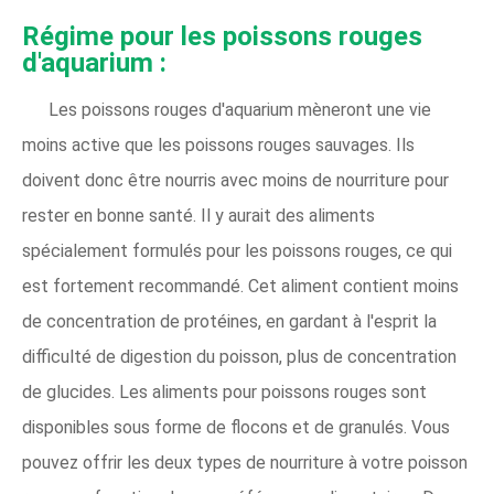
Régime pour les poissons rouges
d'aquarium :
Les poissons rouges d'aquarium mèneront une vie
moins active que les poissons rouges sauvages. Ils
doivent donc être nourris avec moins de nourriture pour
rester en bonne santé. Il y aurait des aliments
spécialement formulés pour les poissons rouges, ce qui
est fortement recommandé. Cet aliment contient moins
de concentration de protéines, en gardant à l'esprit la
difficulté de digestion du poisson, plus de concentration
de glucides. Les aliments pour poissons rouges sont
disponibles sous forme de flocons et de granulés. Vous
pouvez offrir les deux types de nourriture à votre poisson