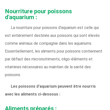
Nourriture pour poissons
d'aquarium :
La nourriture pour poissons d'aquarium est celle qui
est entièrement destinée aux poissons qui sont élevés
comme animaux de compagnie dans les aquariums.
Essentiellement, les aliments pour poissons contiennent
par défaut des micronutriments, oligo-éléments et
vitamines nécessaires au maintien de la santé des
poissons.
Les poissons d'aquarium peuvent être nourris
avec les aliments ci-dessous :
Aliments préparés :