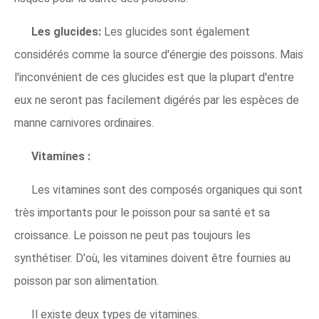
Les glucides:
Les glucides sont également
considérés comme la source d'énergie des poissons. Mais
l'inconvénient de ces glucides est que la plupart d'entre
eux ne seront pas facilement digérés par les espèces de
manne carnivores ordinaires.
Vitamines :
Les vitamines sont des composés organiques qui sont
très importants pour le poisson pour sa santé et sa
croissance. Le poisson ne peut pas toujours les
synthétiser. D'où, les vitamines doivent être fournies au
poisson par son alimentation.
Il existe deux types de vitamines.