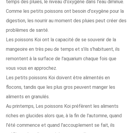
temps des pluies, le niveau d'oxygène dans l'eau diminue.
Comme les petits poissons ont besoin d'oxygène pour la
digestion, les nourrir au moment des pluies peut créer des
problèmes de santé.
Les poissons Koi ont la capacité de se souvenir de la
mangeoire en très peu de temps et s'ils s'habituent, ils
remontent à la surface de l'aquarium chaque fois que
vous vous en approchez.
Les petits poissons Koi doivent être alimentés en
flocons, tandis que les plus gros peuvent manger les
aliments en granulés.
Au printemps, Les poissons Koi préfèrent les aliments
riches en glucides alors que, à la fin de l'automne, quand
l'été commence et quand l'accouplement se fait, ils