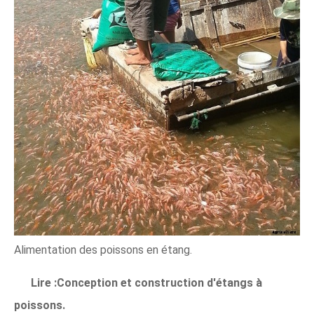
Alimentation des poissons en étang.
Lire :Conception et construction d'étangs à
poissons.