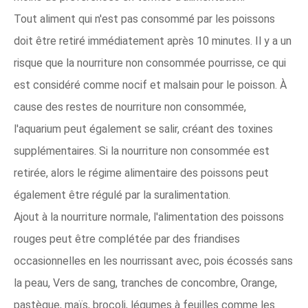
Tout aliment qui n'est pas consommé par les poissons
doit être retiré immédiatement après 10 minutes. Il y a un
risque que la nourriture non consommée pourrisse, ce qui
est considéré comme nocif et malsain pour le poisson. À
cause des restes de nourriture non consommée,
l'aquarium peut également se salir, créant des toxines
supplémentaires. Si la nourriture non consommée est
retirée, alors le régime alimentaire des poissons peut
également être régulé par la suralimentation.
Ajout à la nourriture normale, l'alimentation des poissons
rouges peut être complétée par des friandises
occasionnelles en les nourrissant avec, pois écossés sans
la peau, Vers de sang, tranches de concombre, Orange,
pastèque, maïs, brocoli, légumes à feuilles comme les