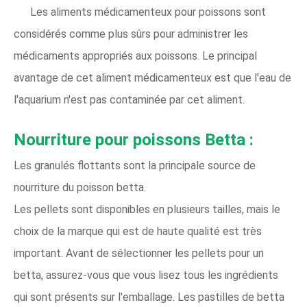
Les aliments médicamenteux pour poissons sont
considérés comme plus sûrs pour administrer les
médicaments appropriés aux poissons. Le principal
avantage de cet aliment médicamenteux est que l'eau de
l'aquarium n'est pas contaminée par cet aliment.
Nourriture pour poissons Betta :
Les granulés flottants sont la principale source de
nourriture du poisson betta.
Les pellets sont disponibles en plusieurs tailles, mais le
choix de la marque qui est de haute qualité est très
important. Avant de sélectionner les pellets pour un
betta, assurez-vous que vous lisez tous les ingrédients
qui sont présents sur l'emballage. Les pastilles de betta