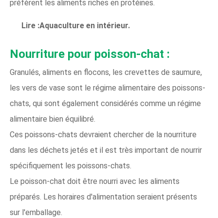
préfèrent les aliments riches en protéines.
Lire :Aquaculture en intérieur.
Nourriture pour poisson-chat :
Granulés, aliments en flocons, les crevettes de saumure,
les vers de vase sont le régime alimentaire des poissons-
chats, qui sont également considérés comme un régime
alimentaire bien équilibré.
Ces poissons-chats devraient chercher de la nourriture
dans les déchets jetés et il est très important de nourrir
spécifiquement les poissons-chats.
Le poisson-chat doit être nourri avec les aliments
préparés. Les horaires d'alimentation seraient présents
sur l'emballage.