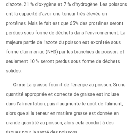
d'azote, 21 % d'oxygène et 7 % d'hydrogène. Les poissons
ont la capacité d'avoir une teneur très élevée en
protéines. Mais le fait est que 65% des protéines seront
perdues sous forme de déchets dans l'environnement. La
majeure partie de l'azote du poisson est excrétée sous
forme d'ammoniac (NH3) par les branchies du poisson, et
seulement 10 % seront perdus sous forme de déchets
solides.
Gros:
La graisse fournit de l'énergie au poisson. Si une
quantité appropriée et correcte de graisse est incluse
dans l'alimentation, puis il augmente le goût de l'aliment,
alors que si la teneur en matière grasse est donnée en
grande quantité au poisson, alors cela conduit à des
risques pour la santé des poissons.