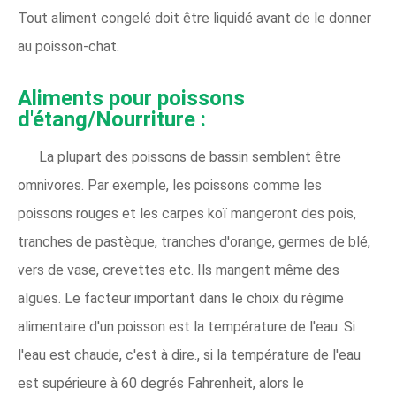
Tout aliment congelé doit être liquidé avant de le donner
au poisson-chat.
Aliments pour poissons
d'étang/Nourriture :
La plupart des poissons de bassin semblent être
omnivores. Par exemple, les poissons comme les
poissons rouges et les carpes koï mangeront des pois,
tranches de pastèque, tranches d'orange, germes de blé,
vers de vase, crevettes etc. Ils mangent même des
algues. Le facteur important dans le choix du régime
alimentaire d'un poisson est la température de l'eau. Si
l'eau est chaude, c'est à dire., si la température de l'eau
est supérieure à 60 degrés Fahrenheit, alors le