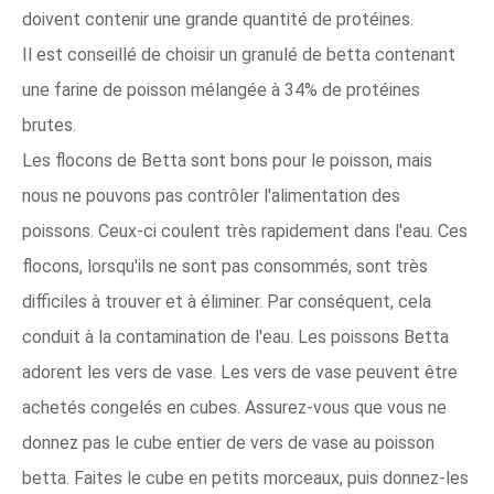
doivent contenir une grande quantité de protéines.
Il est conseillé de choisir un granulé de betta contenant
une farine de poisson mélangée à 34% de protéines
brutes.
Les flocons de Betta sont bons pour le poisson, mais
nous ne pouvons pas contrôler l'alimentation des
poissons. Ceux-ci coulent très rapidement dans l'eau. Ces
flocons, lorsqu'ils ne sont pas consommés, sont très
difficiles à trouver et à éliminer. Par conséquent, cela
conduit à la contamination de l'eau. Les poissons Betta
adorent les vers de vase. Les vers de vase peuvent être
achetés congelés en cubes. Assurez-vous que vous ne
donnez pas le cube entier de vers de vase au poisson
betta. Faites le cube en petits morceaux, puis donnez-les