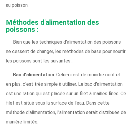
au poisson.
Méthodes d'alimentation des
poissons :
Bien que les techniques d'alimentation des poissons
ne cessent de changer, les méthodes de base pour nourrir
les poissons sont les suivantes :
Bac d'alimentation
:Celui-ci est de moindre coût et
en plus, c'est très simple à utiliser. Le bac d'alimentation
est une ration qui est placée sur un filet à mailles fines. Ce
filet est situé sous la surface de l'eau. Dans cette
méthode d'alimentation, l'alimentation serait distribuée de
manière limitée.