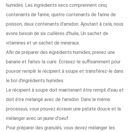
humides. Les ingrédients secs comprennent cinq
contenants de farine, quatre contenants de farine de
poisson, deux contenants d'amidon. Ajoutant à cela, nous
avons besoin de six cuillères d'huile, Un sachet de
vitamines et un sachet de minéraux.
Afin de préparer des ingrédients humides, prenez une
banane et faites-la cuire. Écrasez-le suffisamment pour
pouvoir remplir le récipient à soupe et transférez-le dans
le bol d'ingrédients humides.
Le récipient à soupe doit maintenant être rempli d'eau et
doit être mélangé avec de l'amidon. Dans le même
processus, vous pouvez écraser une patate douce et la
mélanger avec un jaune d'oeuf.
Pour préparer des granulés, vous devez mélanger les