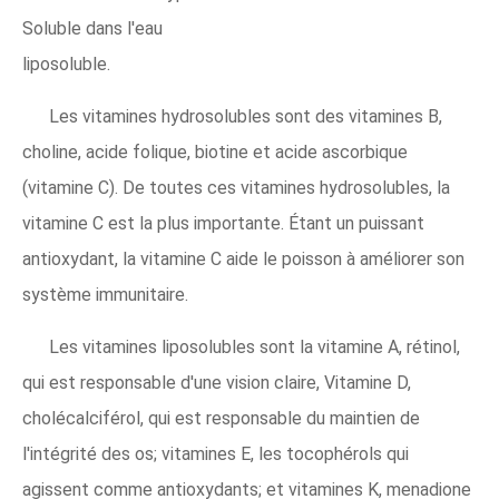
Soluble dans l'eau
liposoluble.
Les vitamines hydrosolubles sont des vitamines B,
choline, acide folique, biotine et acide ascorbique
(vitamine C). De toutes ces vitamines hydrosolubles, la
vitamine C est la plus importante. Étant un puissant
antioxydant, la vitamine C aide le poisson à améliorer son
système immunitaire.
Les vitamines liposolubles sont la vitamine A, rétinol,
qui est responsable d'une vision claire, Vitamine D,
cholécalciférol, qui est responsable du maintien de
l'intégrité des os; vitamines E, les tocophérols qui
agissent comme antioxydants; et vitamines K, menadione