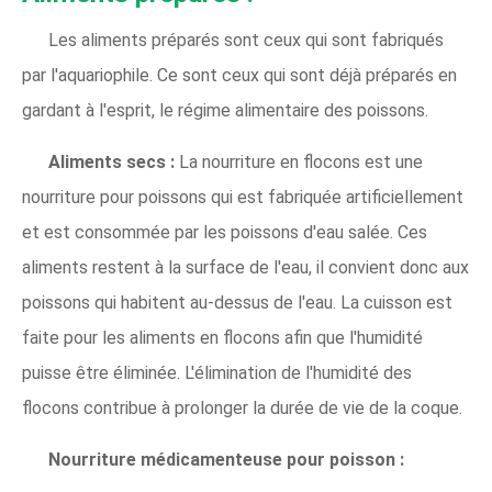
Les aliments préparés sont ceux qui sont fabriqués
par l'aquariophile. Ce sont ceux qui sont déjà préparés en
gardant à l'esprit, le régime alimentaire des poissons.
Aliments secs :
La nourriture en flocons est une
nourriture pour poissons qui est fabriquée artificiellement
et est consommée par les poissons d'eau salée. Ces
aliments restent à la surface de l'eau, il convient donc aux
poissons qui habitent au-dessus de l'eau. La cuisson est
faite pour les aliments en flocons afin que l'humidité
puisse être éliminée. L'élimination de l'humidité des
flocons contribue à prolonger la durée de vie de la coque.
Nourriture médicamenteuse pour poisson :