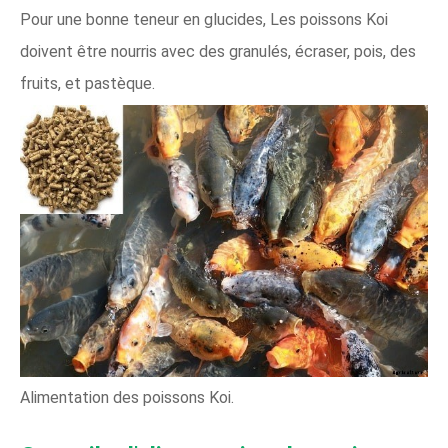
Pour une bonne teneur en glucides, Les poissons Koi
doivent être nourris avec des granulés, écraser, pois, des
fruits, et pastèque.
Alimentation des poissons Koi.