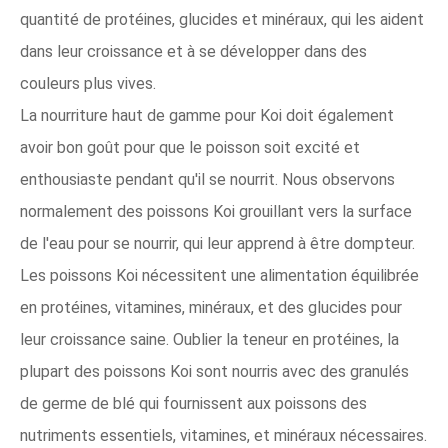
quantité de protéines, glucides et minéraux, qui les aident
dans leur croissance et à se développer dans des
couleurs plus vives.
La nourriture haut de gamme pour Koi doit également
avoir bon goût pour que le poisson soit excité et
enthousiaste pendant qu'il se nourrit. Nous observons
normalement des poissons Koi grouillant vers la surface
de l'eau pour se nourrir, qui leur apprend à être dompteur.
Les poissons Koi nécessitent une alimentation équilibrée
en protéines, vitamines, minéraux, et des glucides pour
leur croissance saine. Oublier la teneur en protéines, la
plupart des poissons Koi sont nourris avec des granulés
de germe de blé qui fournissent aux poissons des
nutriments essentiels, vitamines, et minéraux nécessaires.