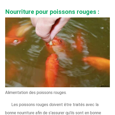
Nourriture pour poissons rouges :
Alimentation des poissons rouges.
Les poissons rouges doivent être traités avec la
bonne nourriture afin de s'assurer qu'ils sont en bonne