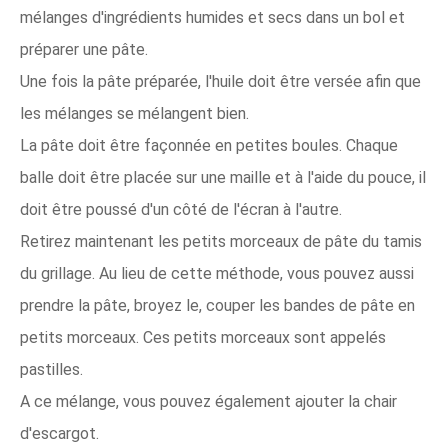
mélanges d'ingrédients humides et secs dans un bol et
préparer une pâte.
Une fois la pâte préparée, l'huile doit être versée afin que
les mélanges se mélangent bien.
La pâte doit être façonnée en petites boules. Chaque
balle doit être placée sur une maille et à l'aide du pouce, il
doit être poussé d'un côté de l'écran à l'autre.
Retirez maintenant les petits morceaux de pâte du tamis
du grillage. Au lieu de cette méthode, vous pouvez aussi
prendre la pâte, broyez le, couper les bandes de pâte en
petits morceaux. Ces petits morceaux sont appelés
pastilles.
A ce mélange, vous pouvez également ajouter la chair
d'escargot.