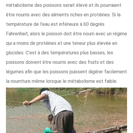
métabolisme des poissons serait élevé et ils pourraient
être nourris avec des aliments riches en protéines. Si la
température de l'eau est inférieure à 60 degrés
Fahrenheit, alors le poisson doit être nourri avec un régime
qui a moins de protéines et une teneur plus élevée en
glucides. C'est à des températures plus basses, les
poissons doivent être nourris avec des fruits et des
légumes afin que les poissons puissent digérer facilement
la nourriture même lorsque le métabolisme est faible.