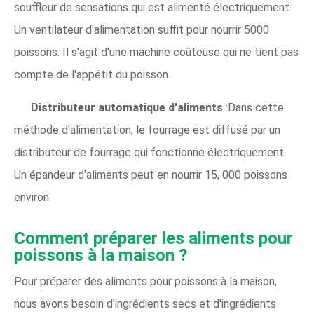
souffleur de sensations qui est alimenté électriquement.
Un ventilateur d'alimentation suffit pour nourrir 5000
poissons. Il s'agit d'une machine coûteuse qui ne tient pas
compte de l'appétit du poisson.
Distributeur automatique d'aliments
:Dans cette
méthode d'alimentation, le fourrage est diffusé par un
distributeur de fourrage qui fonctionne électriquement.
Un épandeur d'aliments peut en nourrir 15, 000 poissons
environ.
Comment préparer les aliments pour
poissons à la maison ?
Pour préparer des aliments pour poissons à la maison,
nous avons besoin d'ingrédients secs et d'ingrédients