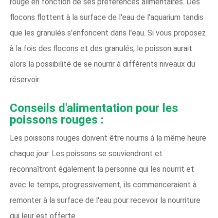
rouge en fonction de ses préférences alimentaires. Des
flocons flottent à la surface de l'eau de l'aquarium tandis
que les granulés s'enfoncent dans l'eau. Si vous proposez
à la fois des flocons et des granulés, le poisson aurait
alors la possibilité de se nourrir à différents niveaux du
réservoir.
Conseils d'alimentation pour les
poissons rouges :
Les poissons rouges doivent être nourris à la même heure
chaque jour. Les poissons se souviendront et
reconnaîtront également la personne qui les nourrit et
avec le temps, progressivement, ils commenceraient à
remonter à la surface de l'eau pour recevoir la nourriture
qui leur est offerte.