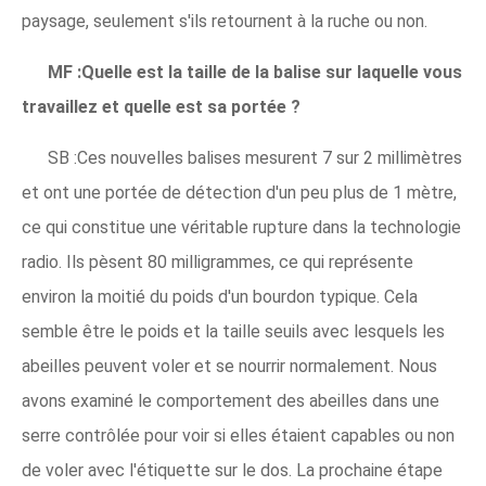
paysage, seulement s'ils retournent à la ruche ou non.
MF :Quelle est la taille de la balise sur laquelle vous
travaillez et quelle est sa portée ?
SB :Ces nouvelles balises mesurent 7 sur 2 millimètres
et ont une portée de détection d'un peu plus de 1 mètre,
ce qui constitue une véritable rupture dans la technologie
radio. Ils pèsent 80 milligrammes, ce qui représente
environ la moitié du poids d'un bourdon typique. Cela
semble être le poids et la taille seuils avec lesquels les
abeilles peuvent voler et se nourrir normalement. Nous
avons examiné le comportement des abeilles dans une
serre contrôlée pour voir si elles étaient capables ou non
de voler avec l'étiquette sur le dos. La prochaine étape