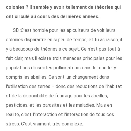
colonies ? Il semble y avoir tellement de théories qui
ont circulé au cours des dernières années.
SB :C'est horrible pour les apiculteurs de voir leurs
colonies disparaître en si peu de temps, et tu as raison, il
y a beaucoup de théories à ce sujet. Ce n'est pas tout à
fait clair, mais il existe trois menaces principales pour les
populations d'insectes pollinisateurs dans le monde, y
compris les abeilles. Ce sont :un changement dans
l'utilisation des terres – donc des réductions de l'habitat
et de la disponibilité de fourrage pour les abeilles;
pesticides; et les parasites et les maladies. Mais en
réalité, c'est l'interaction et l'interaction de tous ces
stress. C'est vraiment très complexe.