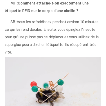
MF :Comment attache-t-on exactement une
étiquette RFID sur le corps d'une abeille ?
SB :Vous les refroidissez pendant environ 10 minutes
ce qui les rend dociles. Ensuite, vous épinglez l'insecte
pour qu'il ne puisse pas se déplacer et vous utilisez de la
superglue pour attacher l'étiquette. Ils récupèrent très
vite.