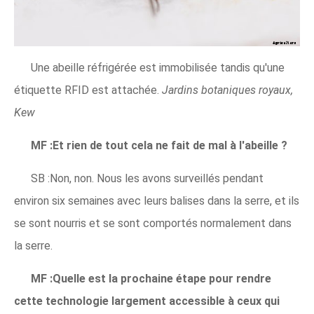
Une abeille réfrigérée est immobilisée tandis qu'une
étiquette RFID est attachée.
Jardins botaniques royaux,
Kew
MF :Et rien de tout cela ne fait de mal à l'abeille ?
SB :Non, non. Nous les avons surveillés pendant
environ six semaines avec leurs balises dans la serre, et ils
se sont nourris et se sont comportés normalement dans
la serre.
MF :Quelle est la prochaine étape pour rendre
cette technologie largement accessible à ceux qui