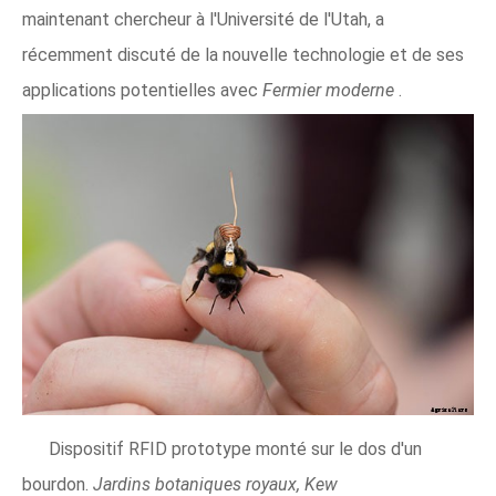
maintenant chercheur à l'Université de l'Utah, a
récemment discuté de la nouvelle technologie et de ses
applications potentielles avec
Fermier moderne
.
Dispositif RFID prototype monté sur le dos d'un
bourdon.
Jardins botaniques royaux, Kew