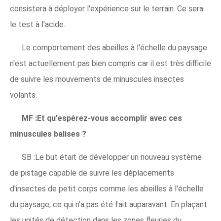
consistera à déployer l'expérience sur le terrain. Ce sera
le test à l'acide.
Le comportement des abeilles à l'échelle du paysage
n'est actuellement pas bien compris car il est très difficile
de suivre les mouvements de minuscules insectes
volants.
MF :Et qu'espérez-vous accomplir avec ces
minuscules balises ?
SB :Le but était de développer un nouveau système
de pistage capable de suivre les déplacements
d'insectes de petit corps comme les abeilles à l'échelle
du paysage, ce qui n'a pas été fait auparavant. En plaçant
les unités de détection dans les zones fleuries du