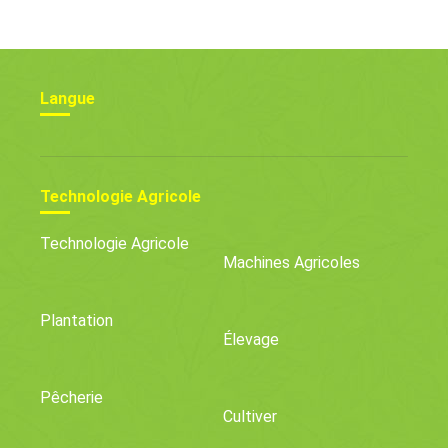
Langue
Technologie Agricole
Technologie Agricole
Machines Agricoles
Plantation
Élevage
Pêcherie
Cultiver