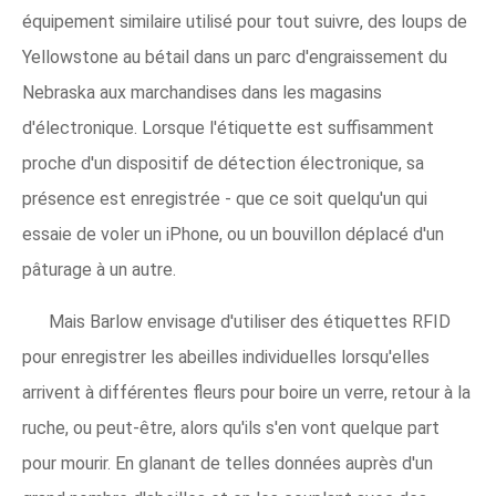
équipement similaire utilisé pour tout suivre, des loups de
Yellowstone au bétail dans un parc d'engraissement du
Nebraska aux marchandises dans les magasins
d'électronique. Lorsque l'étiquette est suffisamment
proche d'un dispositif de détection électronique, sa
présence est enregistrée - que ce soit quelqu'un qui
essaie de voler un iPhone, ou un bouvillon déplacé d'un
pâturage à un autre.
Mais Barlow envisage d'utiliser des étiquettes RFID
pour enregistrer les abeilles individuelles lorsqu'elles
arrivent à différentes fleurs pour boire un verre, retour à la
ruche, ou peut-être, alors qu'ils s'en vont quelque part
pour mourir. En glanant de telles données auprès d'un