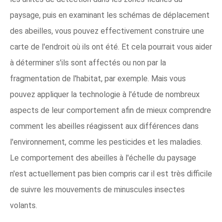
paysage, puis en examinant les schémas de déplacement
des abeilles, vous pouvez effectivement construire une
carte de l'endroit où ils ont été. Et cela pourrait vous aider
à déterminer s'ils sont affectés ou non par la
fragmentation de l'habitat, par exemple. Mais vous
pouvez appliquer la technologie à l'étude de nombreux
aspects de leur comportement afin de mieux comprendre
comment les abeilles réagissent aux différences dans
l'environnement, comme les pesticides et les maladies.
Le comportement des abeilles à l'échelle du paysage
n'est actuellement pas bien compris car il est très difficile
de suivre les mouvements de minuscules insectes
volants.