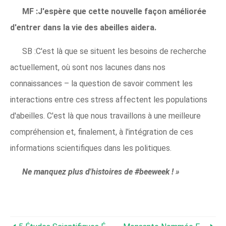
MF :J'espère que cette nouvelle façon améliorée
d'entrer dans la vie des abeilles aidera.
SB :C'est là que se situent les besoins de recherche
actuellement, où sont nos lacunes dans nos
connaissances – la question de savoir comment les
interactions entre ces stress affectent les populations
d'abeilles. C'est là que nous travaillons à une meilleure
compréhension et, finalement, à l'intégration de ces
informations scientifiques dans les politiques.
Ne manquez plus d'histoires de #beeweek ! »