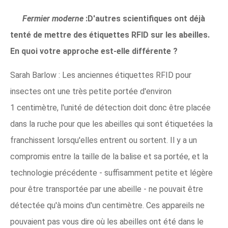
Fermier moderne
:D'autres scientifiques ont déjà
tenté de mettre des étiquettes RFID sur les abeilles.
En quoi votre approche est-elle différente ?
Sarah Barlow : Les anciennes étiquettes RFID pour
insectes ont une très petite portée d'environ
1 centimètre, l'unité de détection doit donc être placée
dans la ruche pour que les abeilles qui sont étiquetées la
franchissent lorsqu'elles entrent ou sortent. Il y a un
compromis entre la taille de la balise et sa portée, et la
technologie précédente - suffisamment petite et légère
pour être transportée par une abeille - ne pouvait être
détectée qu'à moins d'un centimètre. Ces appareils ne
pouvaient pas vous dire où les abeilles ont été dans le