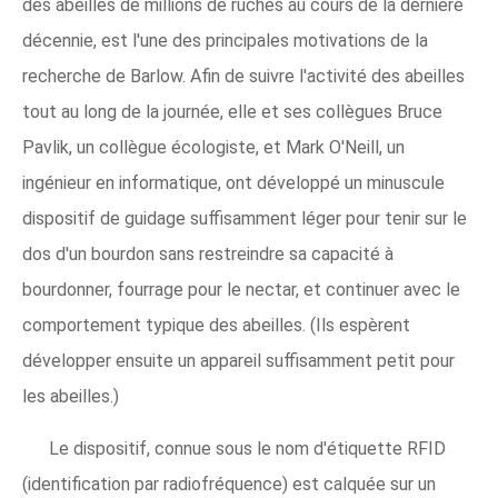
des abeilles de millions de ruches au cours de la dernière
décennie, est l'une des principales motivations de la
recherche de Barlow. Afin de suivre l'activité des abeilles
tout au long de la journée, elle et ses collègues Bruce
Pavlik, un collègue écologiste, et Mark O'Neill, un
ingénieur en informatique, ont développé un minuscule
dispositif de guidage suffisamment léger pour tenir sur le
dos d'un bourdon sans restreindre sa capacité à
bourdonner, fourrage pour le nectar, et continuer avec le
comportement typique des abeilles. (Ils espèrent
développer ensuite un appareil suffisamment petit pour
les abeilles.)
Le dispositif, connue sous le nom d'étiquette RFID
(identification par radiofréquence) est calquée sur un