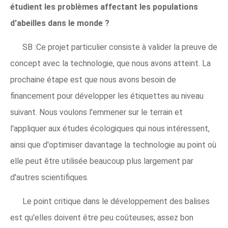
étudient les problèmes affectant les populations
d'abeilles dans le monde ?
SB :Ce projet particulier consiste à valider la preuve de
concept avec la technologie, que nous avons atteint. La
prochaine étape est que nous avons besoin de
financement pour développer les étiquettes au niveau
suivant. Nous voulons l'emmener sur le terrain et
l'appliquer aux études écologiques qui nous intéressent,
ainsi que d'optimiser davantage la technologie au point où
elle peut être utilisée beaucoup plus largement par
d'autres scientifiques.
Le point critique dans le développement des balises
est qu'elles doivent être peu coûteuses; assez bon