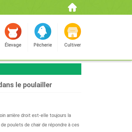
Élevage
Pêcherie
Cultiver
ans le poulailler
n arrière droit est-elle toujours la
 de poulets de chair de répondre à ces