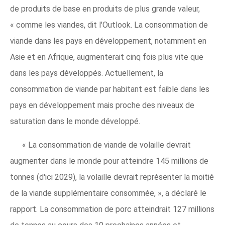
de produits de base en produits de plus grande valeur,
« comme les viandes, dit l'Outlook. La consommation de
viande dans les pays en développement, notamment en
Asie et en Afrique, augmenterait cinq fois plus vite que
dans les pays développés. Actuellement, la
consommation de viande par habitant est faible dans les
pays en développement mais proche des niveaux de
saturation dans le monde développé.
« La consommation de viande de volaille devrait
augmenter dans le monde pour atteindre 145 millions de
tonnes (d'ici 2029), la volaille devrait représenter la moitié
de la viande supplémentaire consommée, », a déclaré le
rapport. La consommation de porc atteindrait 127 millions