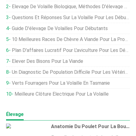
Élevage De Volaille Biologique, Méthodes D'élevage Pour Les Débutants
Questions Et Réponses Sur La Volaille Pour Les Débutants
Guide D'élevage De Volailles Pour Débutants
10 Meilleures Races De Chèvre À Viande Pour La Production De Viande
Plan D'affaires Lucratif Pour L'aviculture Pour Les Débutants
Élever Des Bisons Pour La Viande
Un Diagnostic De Population Difficile Pour Les Vétérinaires Avicoles
Verts Fourragers Pour La Volaille En Tasmanie
Meilleure Clôture Électrique Pour La Volaille
Élevage
Anatomie Du Poulet Pour La Boucherie