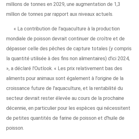
millions de tonnes en 2029, une augmentation de 1,3
million de tonnes par rapport aux niveaux actuels.
« La contribution de l'aquaculture à la production
mondiale de poisson devrait continuer de croître et de
dépasser celle des pêches de capture totales (y compris
la quantité utilisée à des fins non alimentaires) d'ici 2024,
», a déclaré l'Outlook. « Les prix relativement bas des
aliments pour animaux sont également à l'origine de la
croissance future de l'aquaculture, et la rentabilité du
secteur devrait rester élevée au cours de la prochaine
décennie, en particulier pour les espèces qui nécessitent
de petites quantités de farine de poisson et d'huile de
poisson.