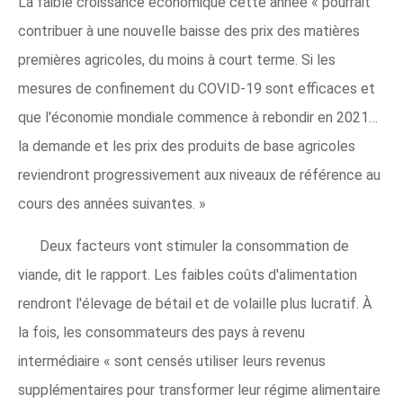
La faible croissance économique cette année « pourrait
contribuer à une nouvelle baisse des prix des matières
premières agricoles, du moins à court terme. Si les
mesures de confinement du COVID-19 sont efficaces et
que l'économie mondiale commence à rebondir en 2021…
la demande et les prix des produits de base agricoles
reviendront progressivement aux niveaux de référence au
cours des années suivantes. »
Deux facteurs vont stimuler la consommation de
viande, dit le rapport. Les faibles coûts d'alimentation
rendront l'élevage de bétail et de volaille plus lucratif. À
la fois, les consommateurs des pays à revenu
intermédiaire « sont censés utiliser leurs revenus
supplémentaires pour transformer leur régime alimentaire