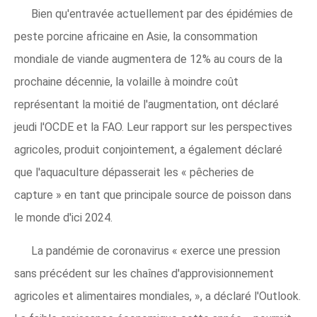
Bien qu'entravée actuellement par des épidémies de
peste porcine africaine en Asie, la consommation
mondiale de viande augmentera de 12% au cours de la
prochaine décennie, la volaille à moindre coût
représentant la moitié de l'augmentation, ont déclaré
jeudi l'OCDE et la FAO. Leur rapport sur les perspectives
agricoles, produit conjointement, a également déclaré
que l'aquaculture dépasserait les « pêcheries de
capture » ​​en tant que principale source de poisson dans
le monde d'ici 2024.
La pandémie de coronavirus « exerce une pression
sans précédent sur les chaînes d'approvisionnement
agricoles et alimentaires mondiales, », a déclaré l'Outlook.