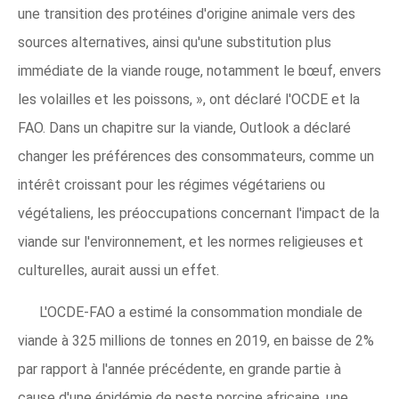
une transition des protéines d'origine animale vers des
sources alternatives, ainsi qu'une substitution plus
immédiate de la viande rouge, notamment le bœuf, envers
les volailles et les poissons, », ont déclaré l'OCDE et la
FAO. Dans un chapitre sur la viande, Outlook a déclaré
changer les préférences des consommateurs, comme un
intérêt croissant pour les régimes végétariens ou
végétaliens, les préoccupations concernant l'impact de la
viande sur l'environnement, et les normes religieuses et
culturelles, aurait aussi un effet.
L'OCDE-FAO a estimé la consommation mondiale de
viande à 325 millions de tonnes en 2019, en baisse de 2%
par rapport à l'année précédente, en grande partie à
cause d'une épidémie de peste porcine africaine, une