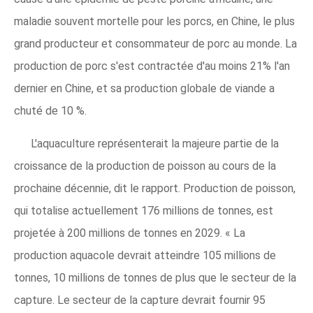
maladie souvent mortelle pour les porcs, en Chine, le plus
grand producteur et consommateur de porc au monde. La
production de porc s'est contractée d'au moins 21% l'an
dernier en Chine, et sa production globale de viande a
chuté de 10 %.
L'aquaculture représenterait la majeure partie de la
croissance de la production de poisson au cours de la
prochaine décennie, dit le rapport. Production de poisson,
qui totalise actuellement 176 millions de tonnes, est
projetée à 200 millions de tonnes en 2029. « La
production aquacole devrait atteindre 105 millions de
tonnes, 10 millions de tonnes de plus que le secteur de la
capture. Le secteur de la capture devrait fournir 95