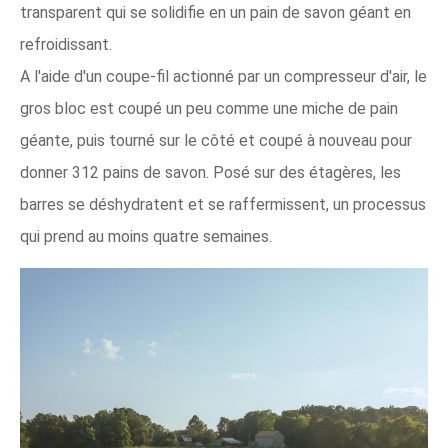
transparent qui se solidifie en un pain de savon géant en
refroidissant.
A l'aide d'un coupe-fil actionné par un compresseur d'air, le
gros bloc est coupé un peu comme une miche de pain
géante, puis tourné sur le côté et coupé à nouveau pour
donner 312 pains de savon. Posé sur des étagères, les
barres se déshydratent et se raffermissent, un processus
qui prend au moins quatre semaines.