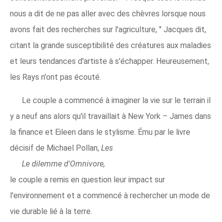
nous a dit de ne pas aller avec des chèvres lorsque nous
avons fait des recherches sur l'agriculture, " Jacques dit,
citant la grande susceptibilité des créatures aux maladies
et leurs tendances d'artiste à s'échapper. Heureusement,
les Rays n'ont pas écouté.
Le couple a commencé à imaginer la vie sur le terrain il
y a neuf ans alors qu'il travaillait à New York – James dans
la finance et Eileen dans le stylisme. Ému par le livre
décisif de Michael Pollan,
Les
Le dilemme d'Omnivore,
le couple a remis en question leur impact sur
l'environnement et a commencé à rechercher un mode de
vie durable lié à la terre.