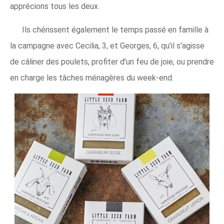
apprécions tous les deux.
Ils chérissent également le temps passé en famille à
la campagne avec Cecilia, 3, et Georges, 6, qu'il s'agisse
de câliner des poulets, profiter d'un feu de joie, ou prendre
en charge les tâches ménagères du week-end.