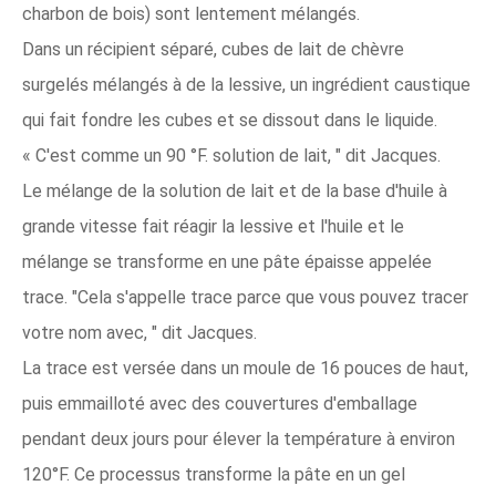
charbon de bois) sont lentement mélangés.
Dans un récipient séparé, cubes de lait de chèvre
surgelés mélangés à de la lessive, un ingrédient caustique
qui fait fondre les cubes et se dissout dans le liquide.
« C'est comme un 90 °F. solution de lait, " dit Jacques.
Le mélange de la solution de lait et de la base d'huile à
grande vitesse fait réagir la lessive et l'huile et le
mélange se transforme en une pâte épaisse appelée
trace. "Cela s'appelle trace parce que vous pouvez tracer
votre nom avec, " dit Jacques.
La trace est versée dans un moule de 16 pouces de haut,
puis emmailloté avec des couvertures d'emballage
pendant deux jours pour élever la température à environ
120°F. Ce processus transforme la pâte en un gel