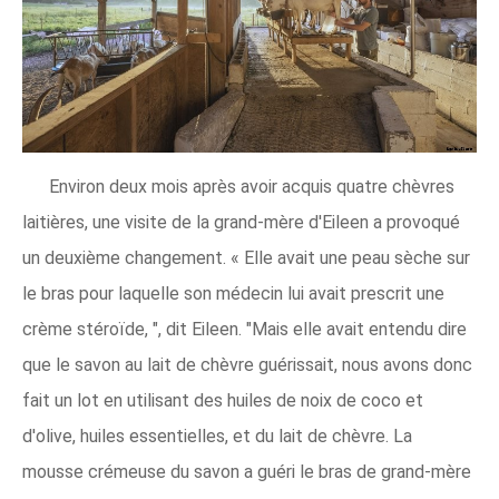
Environ deux mois après avoir acquis quatre chèvres
laitières, une visite de la grand-mère d'Eileen a provoqué
un deuxième changement. « Elle avait une peau sèche sur
le bras pour laquelle son médecin lui avait prescrit une
crème stéroïde, ", dit Eileen. "Mais elle avait entendu dire
que le savon au lait de chèvre guérissait, nous avons donc
fait un lot en utilisant des huiles de noix de coco et
d'olive, huiles essentielles, et du lait de chèvre. La
mousse crémeuse du savon a guéri le bras de grand-mère