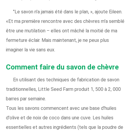
"Le savon n'a jamais été dans le plan, », ajoute Eileen.
«Et ma première rencontre avec des chèvres m'a semblé
être une mutilation – elles ont mâché la moitié de ma
fermeture éclair. Mais maintenant, je ne peux plus
imaginer la vie sans eux.
Comment faire du savon de chèvre
En utilisant des techniques de fabrication de savon
traditionnelles, Little Seed Farm produit 1, 500 à 2, 000
barres par semaine.
Tous les savons commencent avec une base d'huiles
d'olive et de noix de coco dans une cuve. Les huiles
essentielles et autres ingrédients (tels que la poudre de