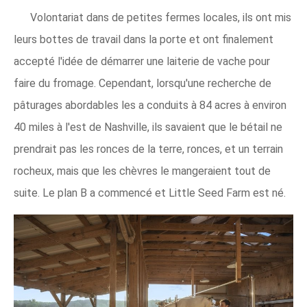
Volontariat dans de petites fermes locales, ils ont mis
leurs bottes de travail dans la porte et ont finalement
accepté l'idée de démarrer une laiterie de vache pour
faire du fromage. Cependant, lorsqu'une recherche de
pâturages abordables les a conduits à 84 acres à environ
40 miles à l'est de Nashville, ils savaient que le bétail ne
prendrait pas les ronces de la terre, ronces, et un terrain
rocheux, mais que les chèvres le mangeraient tout de
suite. Le plan B a commencé et Little Seed Farm est né.