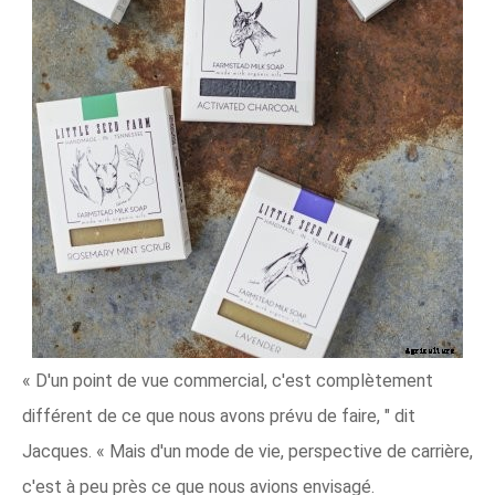
« D'un point de vue commercial, c'est complètement
différent de ce que nous avons prévu de faire, " dit
Jacques. « Mais d'un mode de vie, perspective de carrière,
c'est à peu près ce que nous avions envisagé.