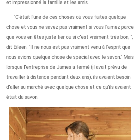
et impressionné la famille et les amis.
"C'était l'une de ces choses où vous faites quelque
chose et vous ne savez pas vraiment si vous l'aimez parce
que vous en êtes juste fier ou si c'est vraiment très bon, ",
dit Eileen. "Il ne nous est pas vraiment venu à l'esprit que
nous avions quelque chose de spécial avec le savon." Mais
lorsque l'entreprise de James a fermé (il avait prévu de
travailler à distance pendant deux ans), ils avaient besoin
d'aller au marché avec quelque chose et ce qu'ils avaient
était du savon.