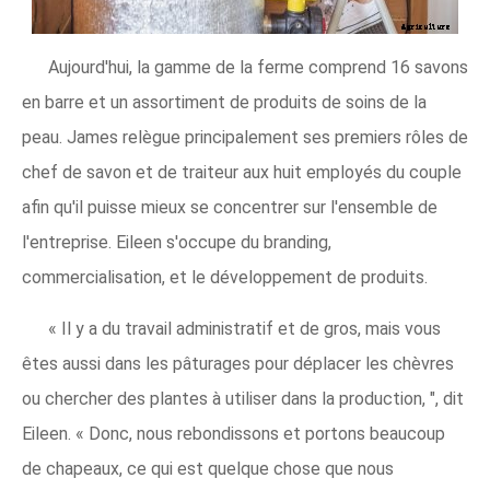
Aujourd'hui, la gamme de la ferme comprend 16 savons
en barre et un assortiment de produits de soins de la
peau. James relègue principalement ses premiers rôles de
chef de savon et de traiteur aux huit employés du couple
afin qu'il puisse mieux se concentrer sur l'ensemble de
l'entreprise. Eileen s'occupe du branding,
commercialisation, et le développement de produits.
« Il y a du travail administratif et de gros, mais vous
êtes aussi dans les pâturages pour déplacer les chèvres
ou chercher des plantes à utiliser dans la production, ", dit
Eileen. « Donc, nous rebondissons et portons beaucoup
de chapeaux, ce qui est quelque chose que nous