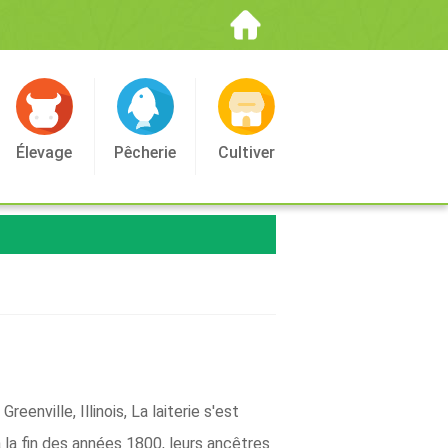
Élevage
Pêcherie
Cultiver
enville, Illinois, La laiterie s'est
 la fin des années 1800, leurs ancêtres