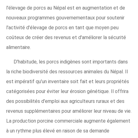
l'élevage de porcs au Népal est en augmentation et de
nouveaux programmes gouvernementaux pour soutenir
l'activité d'élevage de porcs en tant que moyen peu
coûteux de créer des revenus et d'améliorer la sécurité
alimentaire.
D'habitude, les porcs indigènes sont importants dans
la riche biodiversité des ressources animales du Népal. Il
est impératif qu'un inventaire soit fait et leurs propriétés
catégorisées pour éviter leur érosion génétique. Il offrira
des possibilités d'emploi aux agriculteurs ruraux et des
revenus supplémentaires pour améliorer leur niveau de vie.
La production porcine commerciale augmente également
à un rythme plus élevé en raison de sa demande