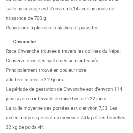
taille au sevrage est d'environ 5,14 avec un poids de
naissance de 700 g.
Résistance à plusieurs maladies et parasites.
Chwanche
Race Chwanche trouvée à travers les collines du Népal.
Conservé dans des systèmes semi-intensifs.
Principalement trouvé en couleur noire.
adultère atteint à 219 jours.
La période de gestation de Chwanche est d'environ 114
jours avec un intervalle de mise bas de 222 jours.
La taille moyenne des portées est d'environ 7,33. Les
mâles matures pèsent en moyenne 24 kg et les femelles
32 kg de poids vif.