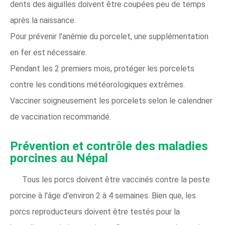
dents des aiguilles doivent être coupées peu de temps
après la naissance.
Pour prévenir l'anémie du porcelet, une supplémentation
en fer est nécessaire.
Pendant les 2 premiers mois, protéger les porcelets
contre les conditions météorologiques extrêmes.
Vacciner soigneusement les porcelets selon le calendrier
de vaccination recommandé.
Prévention et contrôle des maladies
porcines au Népal
Tous les porcs doivent être vaccinés contre la peste
porcine à l'âge d'environ 2 à 4 semaines. Bien que, les
porcs reproducteurs doivent être testés pour la