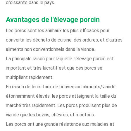
croissante dans le pays.
Avantages de l'élevage porcin
Les porcs sont les animaux les plus efficaces pour
convertir les déchets de cuisine, des ordures, et d'autres
aliments non conventionnels dans la viande.
La principale raison pour laquelle l'élevage porcin est
important et très lucratif est que ces porcs se
multiplient rapidement.
En raison de leurs taux de conversion aliments/viande
étonnamment élevés, les porcs atteignent la taille du
marché très rapidement. Les porcs produisent plus de
viande que les bovins, chèvres, et moutons.
Les porcs ont une grande résistance aux maladies et