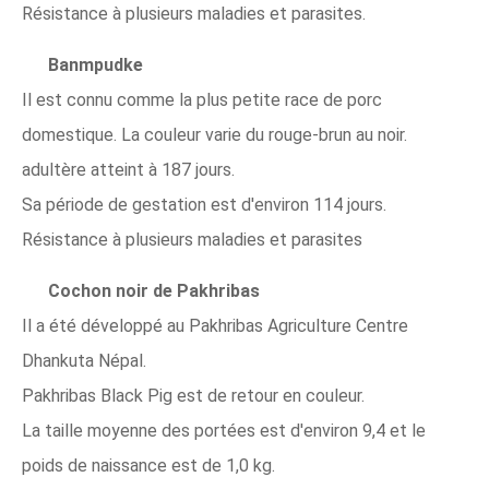
Résistance à plusieurs maladies et parasites.
Banmpudke
Il est connu comme la plus petite race de porc
domestique. La couleur varie du rouge-brun au noir.
adultère atteint à 187 jours.
Sa période de gestation est d'environ 114 jours.
Résistance à plusieurs maladies et parasites
Cochon noir de Pakhribas
Il a été développé au Pakhribas Agriculture Centre
Dhankuta Népal.
Pakhribas Black Pig est de retour en couleur.
La taille moyenne des portées est d'environ 9,4 et le
poids de naissance est de 1,0 kg.