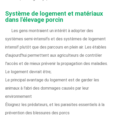
Système de logement et matériaux
dans l'élevage porcin
Les gens montraient un intérêt à adopter des
systèmes semi-intensifs et des systèmes de logement
intensif plutôt que des parcours en plein air. Les étables
d'aujourd'hui permettent aux agriculteurs de contrôler
l'accès et de mieux prévenir la propagation des maladies.
Le logement devrait être;
Le principal avantage du logement est de garder les
animaux à l'abri des dommages causés par leur
environnement
Éloignez les prédateurs, et les parasites essentiels à la
prévention des blessures des porcs