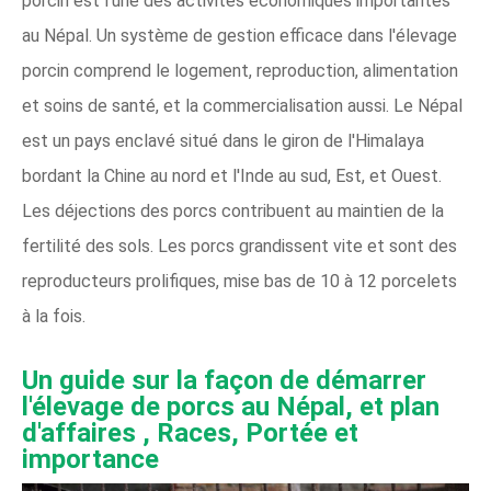
porcin est l'une des activités économiques importantes
au Népal. Un système de gestion efficace dans l'élevage
porcin comprend le logement, reproduction, alimentation
et soins de santé, et la commercialisation aussi. Le Népal
est un pays enclavé situé dans le giron de l'Himalaya
bordant la Chine au nord et l'Inde au sud, Est, et Ouest.
Les déjections des porcs contribuent au maintien de la
fertilité des sols. Les porcs grandissent vite et sont des
reproducteurs prolifiques, mise bas de 10 à 12 porcelets
à la fois.
Un guide sur la façon de démarrer
l'élevage de porcs au Népal, et plan
d'affaires
, Races, Portée et
importance