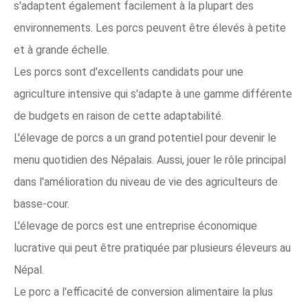
s'adaptent également facilement à la plupart des
environnements. Les porcs peuvent être élevés à petite
et à grande échelle.
Les porcs sont d'excellents candidats pour une
agriculture intensive qui s'adapte à une gamme différente
de budgets en raison de cette adaptabilité.
L'élevage de porcs a un grand potentiel pour devenir le
menu quotidien des Népalais. Aussi, jouer le rôle principal
dans l'amélioration du niveau de vie des agriculteurs de
basse-cour.
L'élevage de porcs est une entreprise économique
lucrative qui peut être pratiquée par plusieurs éleveurs au
Népal.
Le porc a l'efficacité de conversion alimentaire la plus