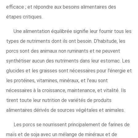
efficace ; et répondre aux besoins alimentaires des
étapes critiques.
Une alimentation équilibrée signifie leur fournir tous les
types de nutriments dont ils ont besoin. D'habitude, les
porcs sont des animaux non ruminants et ne peuvent
synthétiser aucun des nutriments dans leur estomac. Les
glucides et les graisses sont nécessaires pour l'énergie et
les protéines, vitamines, minéraux, et l'eau sont
nécessaires à la croissance, maintenance, et vitalité. Ils
tirent toute leur nutrition de variétés de produits
alimentaires dérivés de sources végétales et animales.
Les porcs se nourrissent principalement de farines de
maïs et de soja avec un mélange de minéraux et de