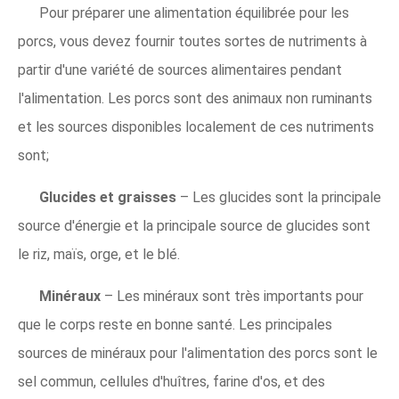
Pour préparer une alimentation équilibrée pour les
porcs, vous devez fournir toutes sortes de nutriments à
partir d'une variété de sources alimentaires pendant
l'alimentation. Les porcs sont des animaux non ruminants
et les sources disponibles localement de ces nutriments
sont;
Glucides et graisses
– Les glucides sont la principale
source d'énergie et la principale source de glucides sont
le riz, maïs, orge, et le blé.
Minéraux
– Les minéraux sont très importants pour
que le corps reste en bonne santé. Les principales
sources de minéraux pour l'alimentation des porcs sont le
sel commun, cellules d'huîtres, farine d'os, et des