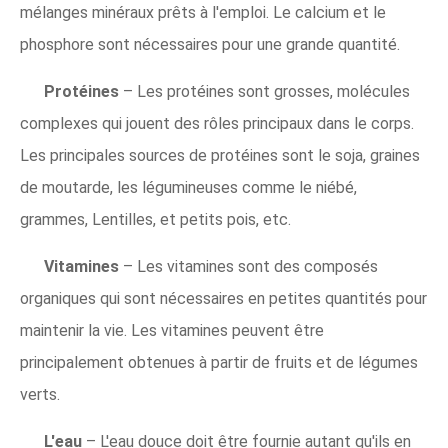
mélanges minéraux prêts à l'emploi. Le calcium et le
phosphore sont nécessaires pour une grande quantité.
Protéines
– Les protéines sont grosses, molécules
complexes qui jouent des rôles principaux dans le corps.
Les principales sources de protéines sont le soja, graines
de moutarde, les légumineuses comme le niébé,
grammes, Lentilles, et petits pois, etc.
Vitamines
– Les vitamines sont des composés
organiques qui sont nécessaires en petites quantités pour
maintenir la vie. Les vitamines peuvent être
principalement obtenues à partir de fruits et de légumes
verts.
L'eau
– L'eau douce doit être fournie autant qu'ils en