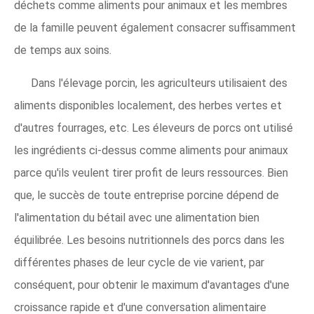
déchets comme aliments pour animaux et les membres
de la famille peuvent également consacrer suffisamment
de temps aux soins.
Dans l'élevage porcin, les agriculteurs utilisaient des
aliments disponibles localement, des herbes vertes et
d'autres fourrages, etc. Les éleveurs de porcs ont utilisé
les ingrédients ci-dessus comme aliments pour animaux
parce qu'ils veulent tirer profit de leurs ressources. Bien
que, le succès de toute entreprise porcine dépend de
l'alimentation du bétail avec une alimentation bien
équilibrée. Les besoins nutritionnels des porcs dans les
différentes phases de leur cycle de vie varient, par
conséquent, pour obtenir le maximum d'avantages d'une
croissance rapide et d'une conversation alimentaire