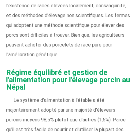
l'existence de races élevées localement, consanguinité,
et des méthodes d'élevage non scientifiques. Les fermes
qui adoptent une méthode scientifique pour élever des
porcs sont difficiles à trouver. Bien que, les agriculteurs
peuvent acheter des porcelets de race pure pour
l'amélioration génétique.
Régime équilibré et gestion de
l'alimentation pour l'élevage porcin au
Népal
Le système d'alimentation à l'étable a été
majoritairement adopté par une majorité d'éleveurs
porcins moyens 98,5% plutôt que d'autres (1,5%). Parce
qu'il est très facile de nourrir et d'utiliser la plupart des