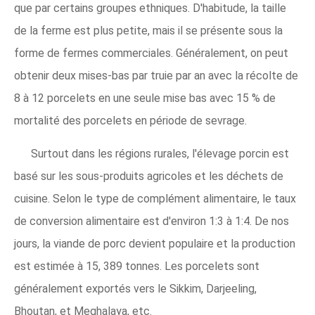
que par certains groupes ethniques. D'habitude, la taille
de la ferme est plus petite, mais il se présente sous la
forme de fermes commerciales. Généralement, on peut
obtenir deux mises-bas par truie par an avec la récolte de
8 à 12 porcelets en une seule mise bas avec 15 % de
mortalité des porcelets en période de sevrage.
Surtout dans les régions rurales, l'élevage porcin est
basé sur les sous-produits agricoles et les déchets de
cuisine. Selon le type de complément alimentaire, le taux
de conversion alimentaire est d'environ 1:3 à 1:4. De nos
jours, la viande de porc devient populaire et la production
est estimée à 15, 389 tonnes. Les porcelets sont
généralement exportés vers le Sikkim, Darjeeling,
Bhoutan, et Meghalaya, etc.