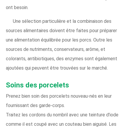
ont besoin.
Une sélection particulière et la combinaison des
sources alimentaires doivent être faites pour préparer
une alimentation équilibrée pour les porcs. Outre les
sources de nutriments, conservateurs, arôme, et
colorants, antibiotiques, des enzymes sont également
ajoutées qui peuvent être trouvées sur le marché.
Soins des porcelets
Prenez bien soin des porcelets nouveau-nés en leur
fournissant des garde-corps.
Traitez les cordons du nombril avec une teinture d'iode
comme il est coupé avec un couteau bien aiguisé. Les