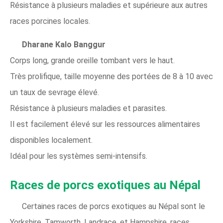
Résistance à plusieurs maladies et supérieure aux autres
races porcines locales.
Dharane Kalo Banggur
Corps long, grande oreille tombant vers le haut.
Très prolifique, taille moyenne des portées de 8 à 10 avec
un taux de sevrage élevé.
Résistance à plusieurs maladies et parasites.
Il est facilement élevé sur les ressources alimentaires
disponibles localement.
Idéal pour les systèmes semi-intensifs.
Races de porcs exotiques au Népal
Certaines races de porcs exotiques au Népal sont le
Yorkshire, Tamworth, Landrace, et Hampshire, races