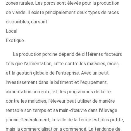
zones rurales. Les porcs sont élevés pour la production
de viande. Il existe principalement deux types de races
disponibles, qui sont:
Local
Exotique
La production porcine dépend de différents facteurs
tels que l'alimentation, lutte contre les maladies, races,
et la gestion globale de l'entreprise. Avec un petit
investissement dans le bâtiment et l'équipement,
alimentation correcte, et des programmes de lutte
contre les maladies, l'éleveur peut utiliser de manière
rentable son temps et sa main-d'œuvre dans l'élevage
porcin. Généralement, la taille de la ferme est plus petite,
mais la commercialisation a commencé. La tendance de