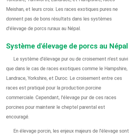
Meishan, et leurs croix. Les races exotiques pures ne
donnent pas de bons résultats dans les systèmes
d'élevage de porcs ruraux au Népal.
Système d'élevage de porcs au Népal
Le système d'élevage pur ou de croisement n'est suivi
que dans le cas de races exotiques comme le Hampshire,
Landrace, Yorkshire, et Duroc. Le croisement entre ces
races est pratiqué pour la production porcine
commerciale. Cependant, l'élevage pur de ces races
porcines pour maintenir le cheptel parental est
encouragé.
En élevage porcin, les enjeux majeurs de l'élevage sont