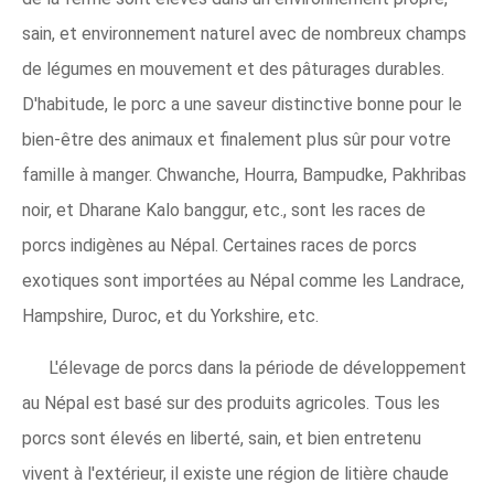
sain, et environnement naturel avec de nombreux champs
de légumes en mouvement et des pâturages durables.
D'habitude, le porc a une saveur distinctive bonne pour le
bien-être des animaux et finalement plus sûr pour votre
famille à manger. Chwanche, Hourra, Bampudke, Pakhribas
noir, et Dharane Kalo banggur, etc., sont les races de
porcs indigènes au Népal. Certaines races de porcs
exotiques sont importées au Népal comme les Landrace,
Hampshire, Duroc, et du Yorkshire, etc.
L'élevage de porcs dans la période de développement
au Népal est basé sur des produits agricoles. Tous les
porcs sont élevés en liberté, sain, et bien entretenu
vivent à l'extérieur, il existe une région de litière chaude