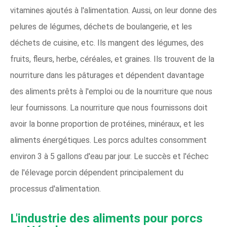
vitamines ajoutés à l'alimentation. Aussi, on leur donne des
pelures de légumes, déchets de boulangerie, et les
déchets de cuisine, etc. Ils mangent des légumes, des
fruits, fleurs, herbe, céréales, et graines. Ils trouvent de la
nourriture dans les pâturages et dépendent davantage
des aliments prêts à l'emploi ou de la nourriture que nous
leur fournissons. La nourriture que nous fournissons doit
avoir la bonne proportion de protéines, minéraux, et les
aliments énergétiques. Les porcs adultes consomment
environ 3 à 5 gallons d'eau par jour. Le succès et l'échec
de l'élevage porcin dépendent principalement du
processus d'alimentation.
L'industrie des aliments pour porcs