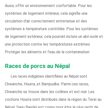
Aussi, offrir un environnement confortable. Pour les
systèmes de logement intérieur, cela signifie une
circulation d'air correctement entretenue et des
systèmes à température contrôlée. Pour les systèmes
de logement extérieur, cela pourrait inclure un abri isolé et
une protection contre les températures extrêmes
Protéger les aliments et l'eau de la contamination
Races de porcs au Népal
Les races indigènes identifiées au Népal sont
Chwanche, Hourra, et Bampudke. Parmi ces races,
Chwanche se trouve dans les collines et est noir. Les
cochons Hourra sont distribués dans la région du Teraï au
Népal. Sanu Bandel est connu pour être le plus petit de