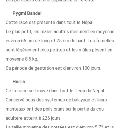
Pygmi Bandel
Cette race est présente dans tout le Népal.
Le plus petit, les mâles adultes mesurent en moyenne
environ 65 cm de long et 25 cm de haut. Les femelles
sont légèrement plus petites et les mâles pèsent en
moyenne 8,5 kg.
Sa période de gestation est d'environ 100 jours.
Hurra
Cette race se trouve dans tout le Teraï du Népal.
Conservé sous des systèmes de balayage et leurs
manteaux ont des poils bruns sur la partie du cou.
adultère atteint à 226 jours.
La taille moyenne des portées est d'environ 5,72 et la