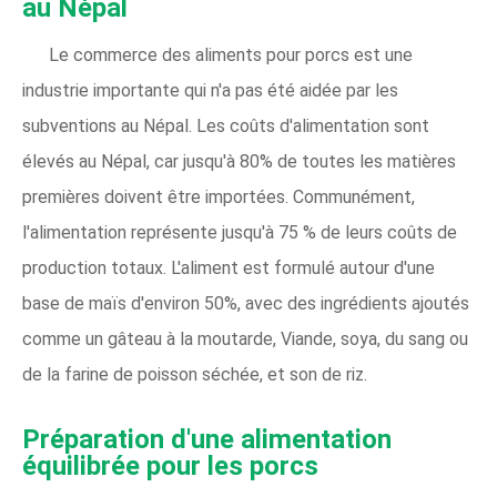
au Népal
Le commerce des aliments pour porcs est une
industrie importante qui n'a pas été aidée par les
subventions au Népal. Les coûts d'alimentation sont
élevés au Népal, car jusqu'à 80% de toutes les matières
premières doivent être importées. Communément,
l'alimentation représente jusqu'à 75 % de leurs coûts de
production totaux. L'aliment est formulé autour d'une
base de maïs d'environ 50%, avec des ingrédients ajoutés
comme un gâteau à la moutarde, Viande, soya, du sang ou
de la farine de poisson séchée, et son de riz.
Préparation d'une alimentation
équilibrée pour les porcs