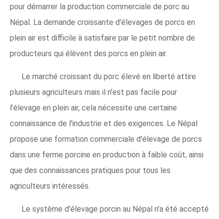
pour démarrer la production commerciale de porc au
Népal. La demande croissante d'élevages de porcs en
plein air est difficile à satisfaire par le petit nombre de
producteurs qui élèvent des porcs en plein air.
Le marché croissant du porc élevé en liberté attire
plusieurs agriculteurs mais il n'est pas facile pour
l'élevage en plein air, cela nécessite une certaine
connaissance de l'industrie et des exigences. Le Népal
propose une formation commerciale d'élevage de porcs
dans une ferme porcine en production à faible coût, ainsi
que des connaissances pratiques pour tous les
agriculteurs intéressés.
Le système d'élevage porcin au Népal n'a été accepté