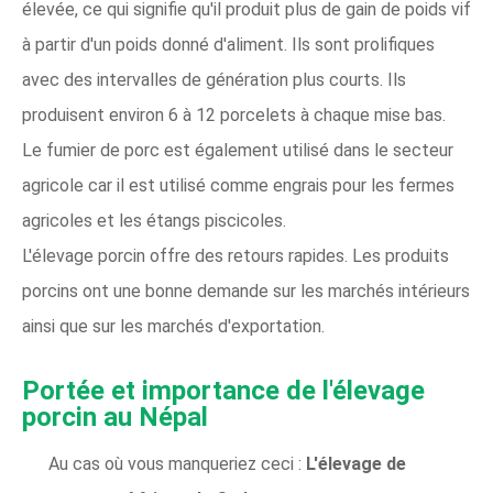
élevée, ce qui signifie qu'il produit plus de gain de poids vif
à partir d'un poids donné d'aliment. Ils sont prolifiques
avec des intervalles de génération plus courts. Ils
produisent environ 6 à 12 porcelets à chaque mise bas.
Le fumier de porc est également utilisé dans le secteur
agricole car il est utilisé comme engrais pour les fermes
agricoles et les étangs piscicoles.
L'élevage porcin offre des retours rapides. Les produits
porcins ont une bonne demande sur les marchés intérieurs
ainsi que sur les marchés d'exportation.
Portée et importance de l'élevage
porcin au Népal
Au cas où vous manqueriez ceci :
L'élevage de