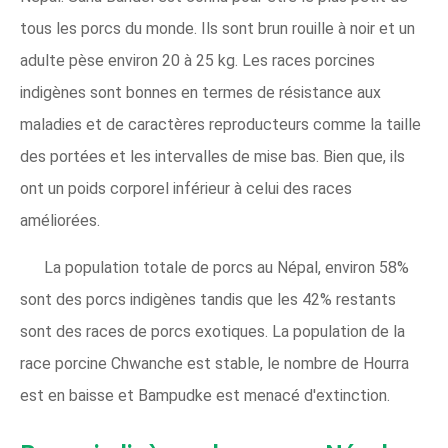
tous les porcs du monde. Ils sont brun rouille à noir et un
adulte pèse environ 20 à 25 kg. Les races porcines
indigènes sont bonnes en termes de résistance aux
maladies et de caractères reproducteurs comme la taille
des portées et les intervalles de mise bas. Bien que, ils
ont un poids corporel inférieur à celui des races
améliorées.
La population totale de porcs au Népal, environ 58%
sont des porcs indigènes tandis que les 42% restants
sont des races de porcs exotiques. La population de la
race porcine Chwanche est stable, le nombre de Hourra
est en baisse et Bampudke est menacé d'extinction.