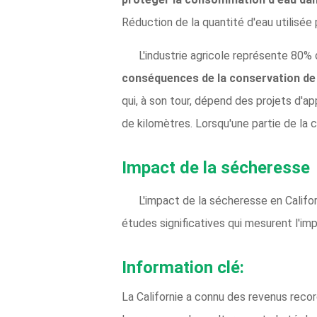
Réduction de la quantité d'eau utilisée
L'industrie agricole représente 80%
conséquences de la conservation de 
qui, à son tour, dépend des projets d'
de kilomètres. Lorsqu'une partie de la c
Impact de la sécheresse
L'impact de la sécheresse en Califor
études significatives qui mesurent l'imp
Information clé:
La Californie a connu des revenus recor