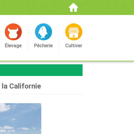
Élevage
Pêcherie
Cultiver
 la Californie