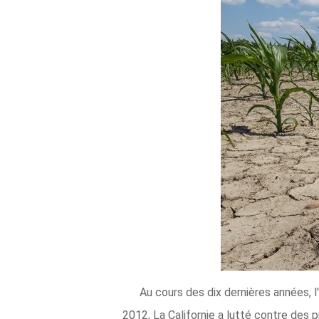
Au cours des dix dernières années, 
2012, La Californie a lutté contre des 