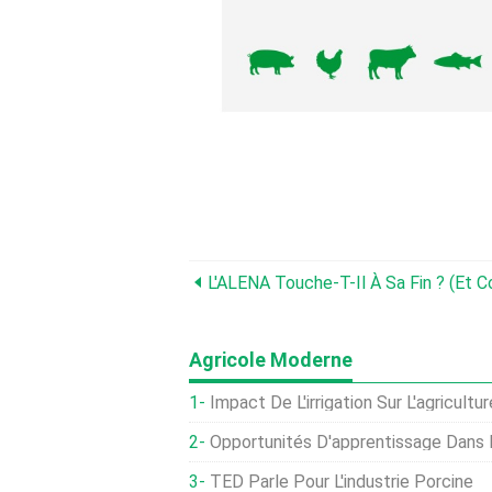
Agricole Moderne
Impact De L'irrigation Sur L'agricultur
Opportunités D'apprentissage Dans L
TED Parle Pour L'industrie Porcine