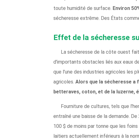
toute humidité de surface.
Environ 50
sécheresse extrême. Des États comme 
Effet de la sécheresse sur
La sécheresse de la côte ouest fait
d'importants obstacles liés aux eaux d
que l'une des industries agricoles les 
agricoles.
Alors que la sécheresse a f
betteraves, coton, et de la luzerne, 
Fourniture de cultures, tels que l'
entraîné une baisse de la demande. De 2
100 $ de moins par tonne que les foins de
laitiers actuellement inférieurs à la norm