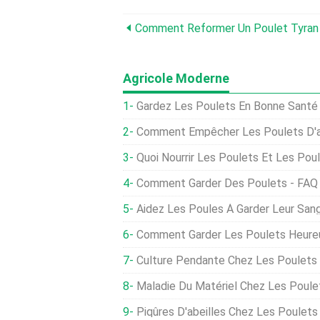
Comment Reformer Un Poulet Tyran
Agricole Moderne
Gardez Les Poulets En Bonne Sant
Comment Empêcher Les Poulets D'a
Quoi Nourrir Les Poulets Et Les Po
Comment Garder Des Poulets - FAQ
Aidez Les Poules À Garder Leur Sang
Comment Garder Les Poulets Heure
Culture Pendante Chez Les Poulets
Maladie Du Matériel Chez Les Poul
Piqûres D'abeilles Chez Les Poulet