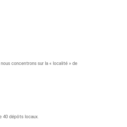
nous concentrons sur la « localité » de
de 40 dépôts locaux.