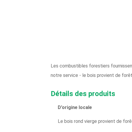
Les combustibles forestiers fournissent
notre service - le bois provient de forêt
Détails des produits
D'origine locale
Le bois rond vierge provient de for