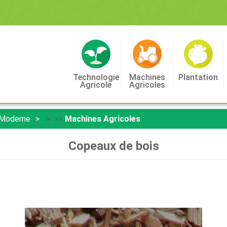
Technologie
Machines
Plantation
Agricole
Agricoles
 Moderne
> >>
Machines Agricoles
Copeaux de bois