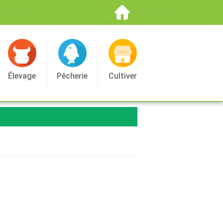
Élevage
Pêcherie
Cultiver