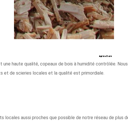
 une haute qualité, copeaux de bois à humidité contrôlée. Nous 
s et de scieries locales et la qualité est primordiale.
êts locales aussi proches que possible de notre réseau de plus 