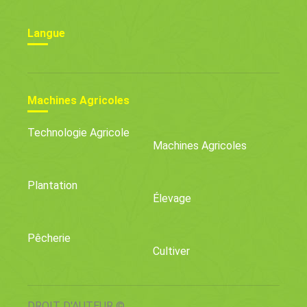
Langue
Machines Agricoles
Technologie Agricole
Machines Agricoles
Plantation
Élevage
Pêcherie
Cultiver
DROIT D'AUTEUR ©