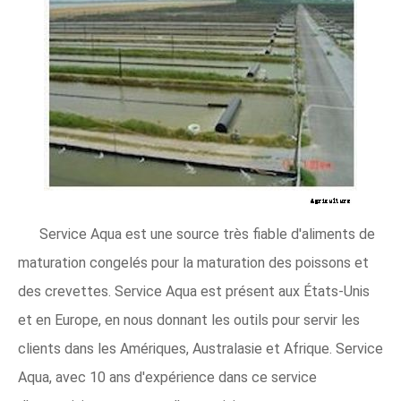
Service Aqua est une source très fiable d'aliments de
maturation congelés pour la maturation des poissons et
des crevettes. Service Aqua est présent aux États-Unis
et en Europe, en nous donnant les outils pour servir les
clients dans les Amériques, Australasie et Afrique. Service
Aqua, avec 10 ans d'expérience dans ce service