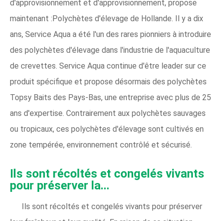
d'approvisionnement et d'approvisionnement, propose
maintenant :Polychètes d'élevage de Hollande. Il y a dix
ans, Service Aqua a été l'un des rares pionniers à introduire
des polychètes d'élevage dans l'industrie de l'aquaculture
de crevettes. Service Aqua continue d'être leader sur ce
produit spécifique et propose désormais des polychètes
Topsy Baits des Pays-Bas, une entreprise avec plus de 25
ans d'expertise. Contrairement aux polychètes sauvages
ou tropicaux, ces polychètes d'élevage sont cultivés en
zone tempérée, environnement contrôlé et sécurisé.
Ils sont récoltés et congelés vivants
pour préserver la...
Ils sont récoltés et congelés vivants pour préserver