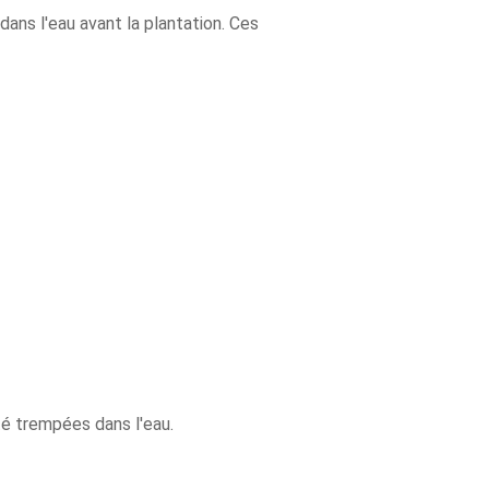
dans l'eau avant la plantation. Ces
é trempées dans l'eau.