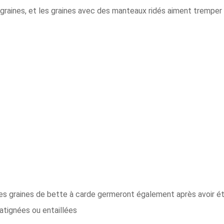
 graines, et les graines avec des manteaux ridés aiment tremper 
es graines de bette à carde germeront également après avoir ét
atignées ou entaillées