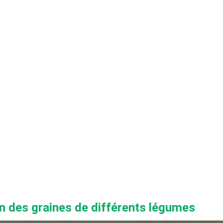
n des graines de différents légumes