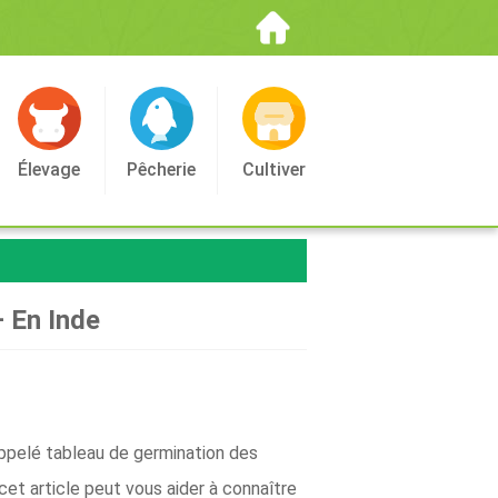
Élevage
Pêcherie
Cultiver
 En Inde
 appelé tableau de germination des
et article peut vous aider à connaître