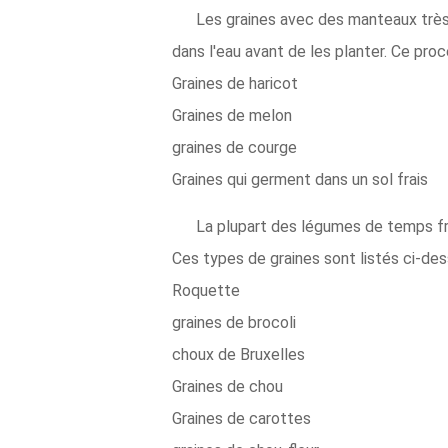
Les graines avec des manteaux très
dans l'eau avant de les planter. Ce pro
Graines de haricot
Graines de melon
graines de courge
Graines qui germent dans un sol frais
La plupart des légumes de temps fra
Ces types de graines sont listés ci-des
Roquette
graines de brocoli
choux de Bruxelles
Graines de chou
Graines de carottes