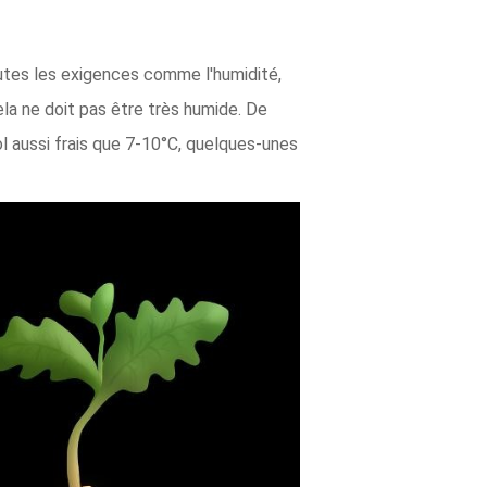
utes les exigences comme l'humidité,
ela ne doit pas être très humide. De
 aussi frais que 7-10°C, quelques-unes