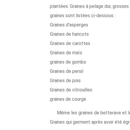
plantées. Graines à pelage dur, grosses
graines sont listées ci-dessous :
Graines d'asperges
Graines de haricots
Graines de carottes
Graines de maïs
graines de gombo
Graines de persil
Graines de pois
Graines de citrouilles
graines de courge
Même les graines de betterave et l
Graines qui germent après avoir été égr