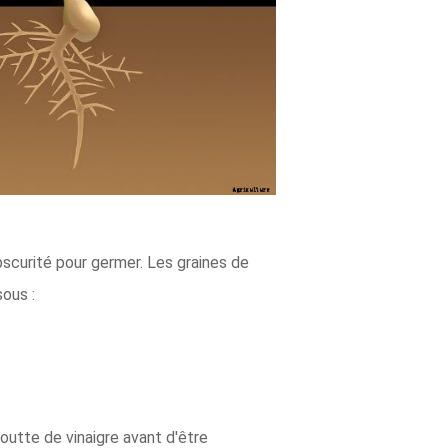
bscurité pour germer. Les graines de
ous :
outte de vinaigre avant d'être