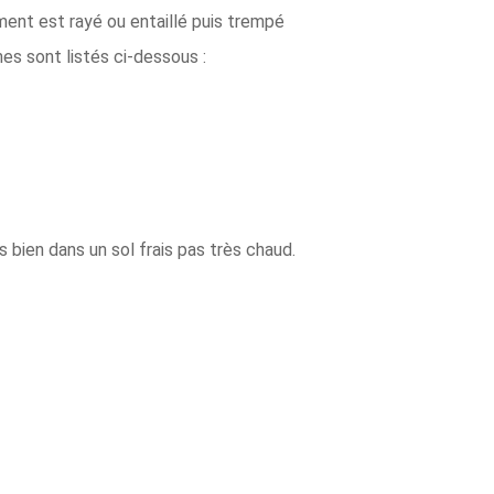
ent est rayé ou entaillé puis trempé
es sont listés ci-dessous :
bien dans un sol frais pas très chaud.