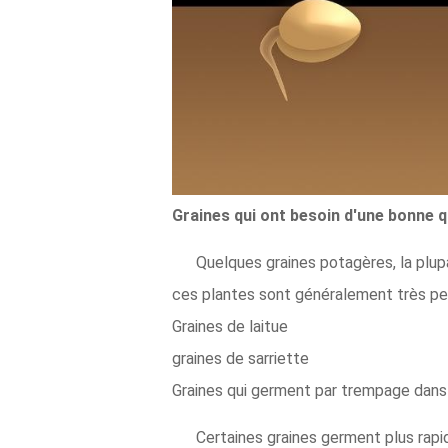
Graines qui ont besoin d'une bonne 
Quelques graines potagères, la plup
ces plantes sont généralement très peti
Graines de laitue
graines de sarriette
Graines qui germent par trempage dans 
Certaines graines germent plus rapi