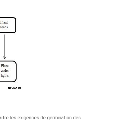
aître les exigences de germination des