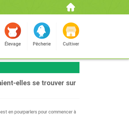
Élevage
Pêcherie
Cultiver
ient-elles se trouver sur
s, est en pourparlers pour commencer à