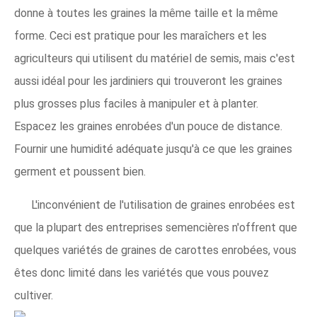
donne à toutes les graines la même taille et la même
forme. Ceci est pratique pour les maraîchers et les
agriculteurs qui utilisent du matériel de semis, mais c'est
aussi idéal pour les jardiniers qui trouveront les graines
plus grosses plus faciles à manipuler et à planter.
Espacez les graines enrobées d'un pouce de distance.
Fournir une humidité adéquate jusqu'à ce que les graines
germent et poussent bien.
L'inconvénient de l'utilisation de graines enrobées est
que la plupart des entreprises semencières n'offrent que
quelques variétés de graines de carottes enrobées, vous
êtes donc limité dans les variétés que vous pouvez
cultiver.