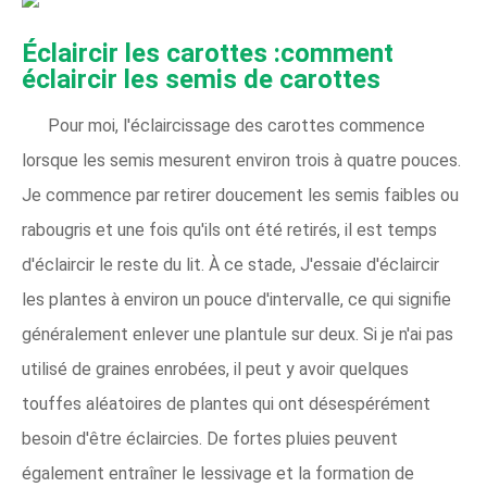
Éclaircir les carottes :comment
éclaircir les semis de carottes
Pour moi, l'éclaircissage des carottes commence
lorsque les semis mesurent environ trois à quatre pouces.
Je commence par retirer doucement les semis faibles ou
rabougris et une fois qu'ils ont été retirés, il est temps
d'éclaircir le reste du lit. À ce stade, J'essaie d'éclaircir
les plantes à environ un pouce d'intervalle, ce qui signifie
généralement enlever une plantule sur deux. Si je n'ai pas
utilisé de graines enrobées, il peut y avoir quelques
touffes aléatoires de plantes qui ont désespérément
besoin d'être éclaircies. De fortes pluies peuvent
également entraîner le lessivage et la formation de