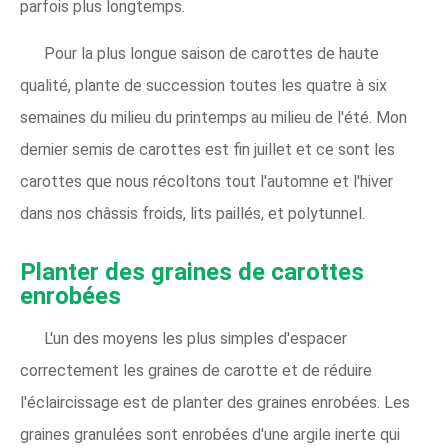
parfois plus longtemps.
Pour la plus longue saison de carottes de haute
qualité, plante de succession toutes les quatre à six
semaines du milieu du printemps au milieu de l'été. Mon
dernier semis de carottes est fin juillet et ce sont les
carottes que nous récoltons tout l'automne et l'hiver
dans nos châssis froids, lits paillés, et polytunnel.
Planter des graines de carottes
enrobées
L'un des moyens les plus simples d'espacer
correctement les graines de carotte et de réduire
l'éclaircissage est de planter des graines enrobées. Les
graines granulées sont enrobées d'une argile inerte qui