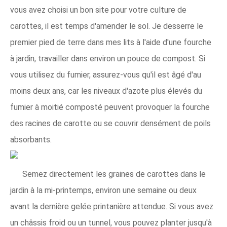
vous avez choisi un bon site pour votre culture de
carottes, il est temps d'amender le sol. Je desserre le
premier pied de terre dans mes lits à l'aide d'une fourche
à jardin, travailler dans environ un pouce de compost. Si
vous utilisez du fumier, assurez-vous qu'il est âgé d'au
moins deux ans, car les niveaux d'azote plus élevés du
fumier à moitié composté peuvent provoquer la fourche
des racines de carotte ou se couvrir densément de poils
absorbants.
Semez directement les graines de carottes dans le
jardin à la mi-printemps, environ une semaine ou deux
avant la dernière gelée printanière attendue. Si vous avez
un châssis froid ou un tunnel, vous pouvez planter jusqu'à