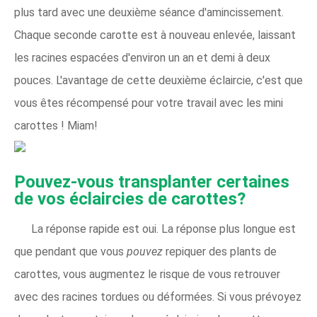
plus tard avec une deuxième séance d'amincissement.
Chaque seconde carotte est à nouveau enlevée, laissant
les racines espacées d'environ un an et demi à deux
pouces. L'avantage de cette deuxième éclaircie, c'est que
vous êtes récompensé pour votre travail avec les mini
carottes ! Miam!
Pouvez-vous transplanter certaines
de vos éclaircies de carottes?
La réponse rapide est oui. La réponse plus longue est
que pendant que vous
pouvez
repiquer des plants de
carottes, vous augmentez le risque de vous retrouver
avec des racines tordues ou déformées. Si vous prévoyez