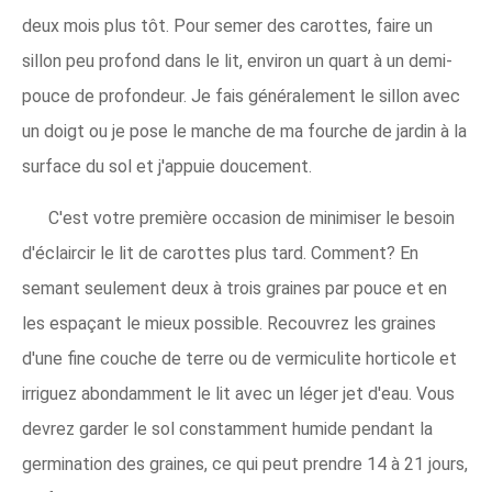
deux mois plus tôt. Pour semer des carottes, faire un
sillon peu profond dans le lit, environ un quart à un demi-
pouce de profondeur. Je fais généralement le sillon avec
un doigt ou je pose le manche de ma fourche de jardin à la
surface du sol et j'appuie doucement.
C'est votre première occasion de minimiser le besoin
d'éclaircir le lit de carottes plus tard. Comment? En
semant seulement deux à trois graines par pouce et en
les espaçant le mieux possible. Recouvrez les graines
d'une fine couche de terre ou de vermiculite horticole et
irriguez abondamment le lit avec un léger jet d'eau. Vous
devrez garder le sol constamment humide pendant la
germination des graines, ce qui peut prendre 14 à 21 jours,