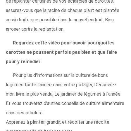
de replanter certaines de vos éclaircies de carottes,
assurez-vous que la racine de chaque plant est plantée
aussi droite que possible dans le nouvel endroit. Bien
arroser après la replantation.
Regardez cette vidéo pour savoir pourquoi les
carottes ne poussent parfois pas bien et que faire
pour y remédier.
Pour plus d'informations sur la culture de bons
légumes toute l'année dans votre potager, Découvrez
mon livre le plus vendu, Le jardinier de légumes à l'année.
Et vous trouverez d'autres conseils de culture alimentaire
dans ces articles :
Apprenez à planter, grandir, et récolter une récolte