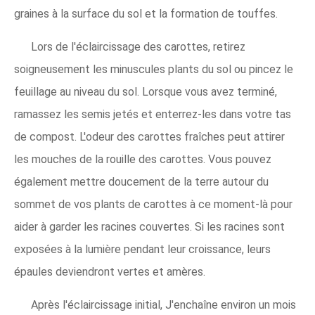
graines à la surface du sol et la formation de touffes.
Lors de l'éclaircissage des carottes, retirez
soigneusement les minuscules plants du sol ou pincez le
feuillage au niveau du sol. Lorsque vous avez terminé,
ramassez les semis jetés et enterrez-les dans votre tas
de compost. L'odeur des carottes fraîches peut attirer
les mouches de la rouille des carottes. Vous pouvez
également mettre doucement de la terre autour du
sommet de vos plants de carottes à ce moment-là pour
aider à garder les racines couvertes. Si les racines sont
exposées à la lumière pendant leur croissance, leurs
épaules deviendront vertes et amères.
Après l'éclaircissage initial, J'enchaîne environ un mois