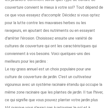
couverture convient le mieux à votre sol? Tout dépend de
ce que vous essayez d'accomplir. Décidez si vous optez
pour la lutte contre les mauvaises herbes ou les
ravageurs, en ajoutant des nutriments ou en essayant
d'arrêter l'érosion. Choisissez ensuite une variété de
cultures de couverture qui ont les caractéristiques qui
conviennent à vos besoins. Voici quelques-uns des
meilleurs pour les jardins :
Le ray-grass annuel est un choix populaire pour une
culture de couverture de jardin. C'est un cultivateur
vigoureux avec un système racinaire étendu qui occupe la
même zone racinaire que les plantes de jardin. Il tue l'hiver,
ce qui signifie que vous pouvez planter votre jardin plus
tôt puisque vous n'aurez pas à retourner le sol et à