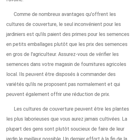
Comme de nombreux avantages qu'offrent les
cultures de couverture, le seul inconvénient pour les
jardiniers est qu'ils paient des primes pour les semences
en petits emballages plutôt que les prix des semences
en gros de l'agriculteur. Assurez-vous de vérifier les
semences dans votre magasin de fournitures agricoles
local. Ils peuvent être disposés à commander des
variétés qu'ils ne proposent pas normalement et qui
peuvent également offrir une réduction de prix.
Les cultures de couverture peuvent être les plantes
les plus laborieuses que vous aurez jamais cultivées. La
plupart des gens sont plutôt soucieux de faire de leur
jardin le meilleur possible. Un dernier effort à la fin de la