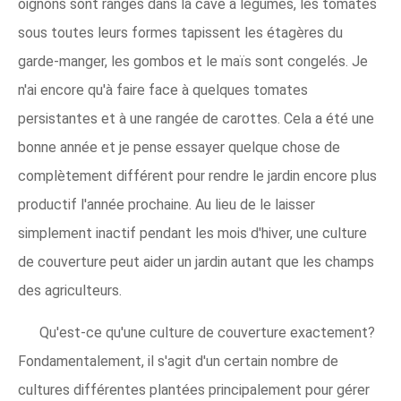
oignons sont rangés dans la cave à légumes, les tomates
sous toutes leurs formes tapissent les étagères du
garde-manger, les gombos et le maïs sont congelés. Je
n'ai encore qu'à faire face à quelques tomates
persistantes et à une rangée de carottes. Cela a été une
bonne année et je pense essayer quelque chose de
complètement différent pour rendre le jardin encore plus
productif l'année prochaine. Au lieu de le laisser
simplement inactif pendant les mois d'hiver, une culture
de couverture peut aider un jardin autant que les champs
des agriculteurs.
Qu'est-ce qu'une culture de couverture exactement?
Fondamentalement, il s'agit d'un certain nombre de
cultures différentes plantées principalement pour gérer