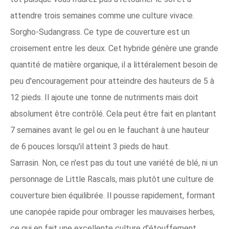
attendre trois semaines comme une culture vivace.
Sorgho-Sudangrass. Ce type de couverture est un
croisement entre les deux. Cet hybride génère une grande
quantité de matière organique, il a littéralement besoin de
peu d'encouragement pour atteindre des hauteurs de 5 à
12 pieds. Il ajoute une tonne de nutriments mais doit
absolument être contrôlé. Cela peut être fait en plantant
7 semaines avant le gel ou en le fauchant à une hauteur
de 6 pouces lorsqu'il atteint 3 pieds de haut.
Sarrasin. Non, ce n'est pas du tout une variété de blé, ni un
personnage de Little Rascals, mais plutôt une culture de
couverture bien équilibrée. Il pousse rapidement, formant
une canopée rapide pour ombrager les mauvaises herbes,
ce qui en fait une excellente culture d'étouffement