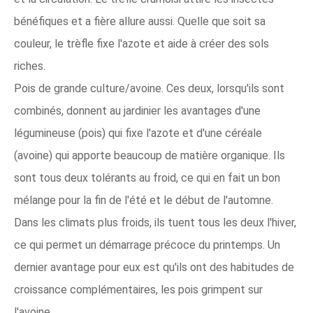
bénéfiques et a fière allure aussi. Quelle que soit sa
couleur, le trèfle fixe l'azote et aide à créer des sols
riches.
Pois de grande culture/avoine. Ces deux, lorsqu'ils sont
combinés, donnent au jardinier les avantages d'une
légumineuse (pois) qui fixe l'azote et d'une céréale
(avoine) qui apporte beaucoup de matière organique. Ils
sont tous deux tolérants au froid, ce qui en fait un bon
mélange pour la fin de l'été et le début de l'automne.
Dans les climats plus froids, ils tuent tous les deux l'hiver,
ce qui permet un démarrage précoce du printemps. Un
dernier avantage pour eux est qu'ils ont des habitudes de
croissance complémentaires, les pois grimpent sur
l'avoine.