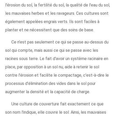
l'érosion du sol, la fertilité du sol, la qualité de l'eau du sol,
les mauvaises herbes et les ravageurs. Ces cultures sont
également appelées engrais verts. Ils sont faciles à
planter et ne nécessitent que des soins de base.
Ce n'est pas seulement ce qui se passe au-dessus du
sol qui compte, mais aussi ce qui se passe avec les
racines sous terre. Le fait d'avoir un système racinaire en
place, par opposition à un sol nu, aide à retenir le sol
contre l'érosion et facilite le compactage, c'est-à-dire le
processus d'élimination des vides dans le sol pour
augmenter la densité et la capacité de charge.
Une culture de couverture fait exactement ce que
son nom l'indique, elle couvre le sol. Ainsi, les mauvaises