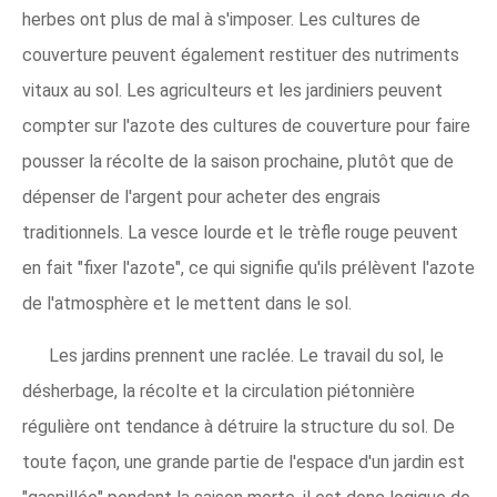
herbes ont plus de mal à s'imposer. Les cultures de
couverture peuvent également restituer des nutriments
vitaux au sol. Les agriculteurs et les jardiniers peuvent
compter sur l'azote des cultures de couverture pour faire
pousser la récolte de la saison prochaine, plutôt que de
dépenser de l'argent pour acheter des engrais
traditionnels. La vesce lourde et le trèfle rouge peuvent
en fait "fixer l'azote", ce qui signifie qu'ils prélèvent l'azote
de l'atmosphère et le mettent dans le sol.
Les jardins prennent une raclée. Le travail du sol, le
désherbage, la récolte et la circulation piétonnière
régulière ont tendance à détruire la structure du sol. De
toute façon, une grande partie de l'espace d'un jardin est