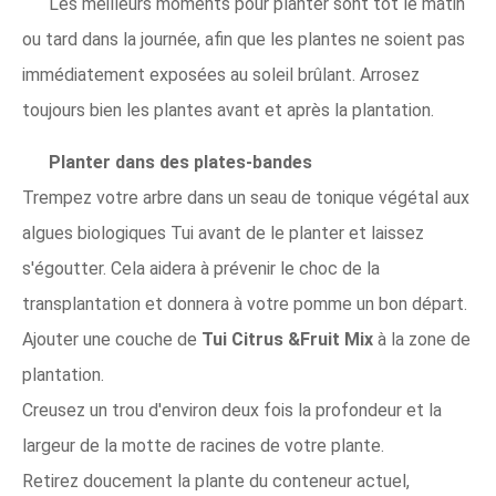
Les meilleurs moments pour planter sont tôt le matin
ou tard dans la journée, afin que les plantes ne soient pas
immédiatement exposées au soleil brûlant. Arrosez
toujours bien les plantes avant et après la plantation.
Planter dans des plates-bandes
Trempez votre arbre dans un seau de tonique végétal aux
algues biologiques Tui avant de le planter et laissez
s'égoutter. Cela aidera à prévenir le choc de la
transplantation et donnera à votre pomme un bon départ.
Ajouter une couche de
Tui Citrus &Fruit Mix
à la zone de
plantation.
Creusez un trou d'environ deux fois la profondeur et la
largeur de la motte de racines de votre plante.
Retirez doucement la plante du conteneur actuel,