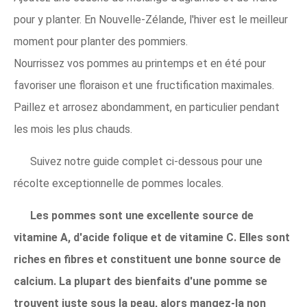
pour y planter. En Nouvelle-Zélande, l'hiver est le meilleur
moment pour planter des pommiers.
Nourrissez vos pommes au printemps et en été pour
favoriser une floraison et une fructification maximales.
Paillez et arrosez abondamment, en particulier pendant
les mois les plus chauds.
Suivez notre guide complet ci-dessous pour une
récolte exceptionnelle de pommes locales.
Les pommes sont une excellente source de
vitamine A, d'acide folique et de vitamine C. Elles sont
riches en fibres et constituent une bonne source de
calcium. La plupart des bienfaits d'une pomme se
trouvent juste sous la peau, alors mangez-la non