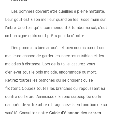
Les pommes doivent être cueillies à pleine maturité.
Leur goût est à son meilleur quand on les laisse mûrir sur
l'arbre. Une fois qu'ils commencent à tomber au sol, c'est
un bon signe qu'ils sont prêts pour la récolte.
Des pommiers bien arrosés et bien nourris auront une
meilleure chance de garder les insectes nuisibles et les
maladies à distance. Lors de la taille, assurez-vous
d'enlever tout le bois malade, endommagé ou mort.
Retirez toutes les branches qui se croisent ou se
frottent. Coupez toutes les branches qui repoussent au
centre de l'arbre. Amincissez la zone surpeuplée de la
canopée de votre arbre et façonnez-la en fonction de sa
variété. Consultez notre
Guide d'élagage des arbres