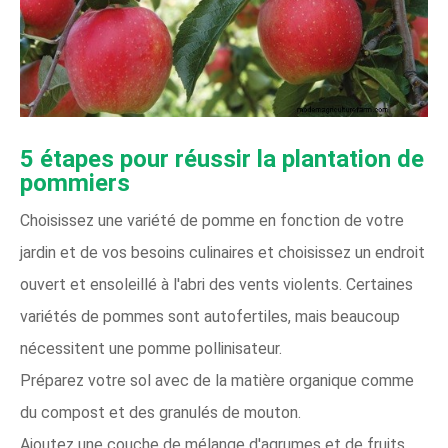
5 étapes pour réussir la plantation de
pommiers
Choisissez une variété de pomme en fonction de votre
jardin et de vos besoins culinaires et choisissez un endroit
ouvert et ensoleillé à l'abri des vents violents. Certaines
variétés de pommes sont autofertiles, mais beaucoup
nécessitent une pomme pollinisateur.
Préparez votre sol avec de la matière organique comme
du compost et des granulés de mouton.
Ajoutez une couche de mélange d'agrumes et de fruits