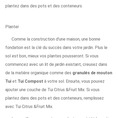
plantez dans des pots et des conteneurs.
Planter
Comme la construction d'une maison, une bonne
fondation est la clé du succès dans votre jardin. Plus le
sol est bon, mieux vos plantes pousseront. Si vous
commencez avec un lit de jardin existant, creusez dans
de la matière organique comme des
granulés de mouton
Tui
et
Tui Compost
à votre sol. Ensuite, vous pouvez
ajouter une couche de Tui Citrus &Fruit Mix. Si vous
plantez dans des pots et des conteneurs, remplissez
avec Tui Citrus &Fruit Mix.