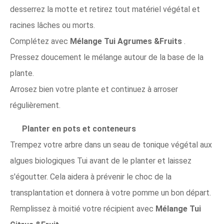
desserrez la motte et retirez tout matériel végétal et
racines lâches ou morts.
Complétez avec
Mélange Tui Agrumes &Fruits
.
Pressez doucement le mélange autour de la base de la
plante.
Arrosez bien votre plante et continuez à arroser
régulièrement.
Planter en pots et conteneurs
Trempez votre arbre dans un seau de tonique végétal aux
algues biologiques Tui avant de le planter et laissez
s'égoutter. Cela aidera à prévenir le choc de la
transplantation et donnera à votre pomme un bon départ.
Remplissez à moitié votre récipient avec
Mélange Tui