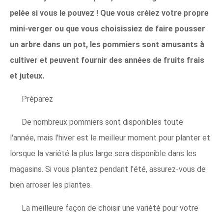
pelée si vous le pouvez ! Que vous créiez votre propre
mini-verger ou que vous choisissiez de faire pousser
un arbre dans un pot, les pommiers sont amusants à
cultiver et peuvent fournir des années de fruits frais
et juteux.
Préparez
De nombreux pommiers sont disponibles toute
l'année, mais l'hiver est le meilleur moment pour planter et
lorsque la variété la plus large sera disponible dans les
magasins. Si vous plantez pendant l'été, assurez-vous de
bien arroser les plantes.
La meilleure façon de choisir une variété pour votre