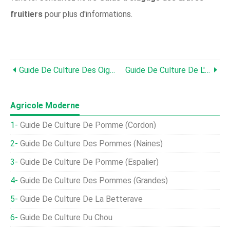
fruitiers
pour plus d'informations.
Guide De Culture Des Oignons De Printemps
Guide De Culture De L'abricot
Agricole Moderne
Guide De Culture De Pomme (cordon)
Guide De Culture Des Pommes (naines)
Guide De Culture De Pomme (espalier)
Guide De Culture Des Pommes (grandes)
Guide De Culture De La Betterave
Guide De Culture Du Chou