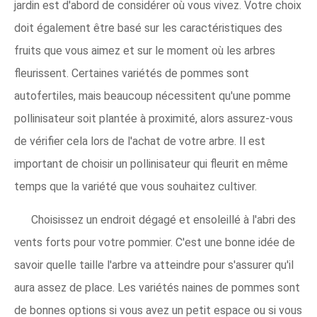
jardin est d'abord de considérer où vous vivez. Votre choix
doit également être basé sur les caractéristiques des
fruits que vous aimez et sur le moment où les arbres
fleurissent. Certaines variétés de pommes sont
autofertiles, mais beaucoup nécessitent qu'une pomme
pollinisateur soit plantée à proximité, alors assurez-vous
de vérifier cela lors de l'achat de votre arbre. Il est
important de choisir un pollinisateur qui fleurit en même
temps que la variété que vous souhaitez cultiver.
Choisissez un endroit dégagé et ensoleillé à l'abri des
vents forts pour votre pommier. C'est une bonne idée de
savoir quelle taille l'arbre va atteindre pour s'assurer qu'il
aura assez de place. Les variétés naines de pommes sont
de bonnes options si vous avez un petit espace ou si vous