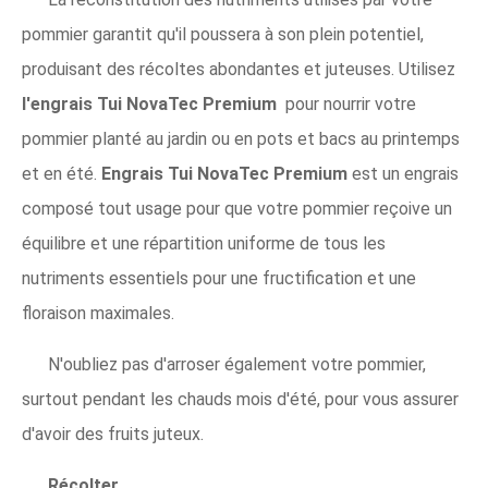
pommier garantit qu'il poussera à son plein potentiel,
produisant des récoltes abondantes et juteuses. Utilisez
l'engrais Tui NovaTec Premium
pour nourrir votre
pommier planté au jardin ou en pots et bacs au printemps
et en été.
Engrais Tui NovaTec Premium
est un engrais
composé tout usage pour que votre pommier reçoive un
équilibre et une répartition uniforme de tous les
nutriments essentiels pour une fructification et une
floraison maximales.
N'oubliez pas d'arroser également votre pommier,
surtout pendant les chauds mois d'été, pour vous assurer
d'avoir des fruits juteux.
Récolter