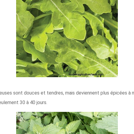
uses sont douces et tendres, mais deviennent plus épicées à m
eulement 30 à 40 jours.