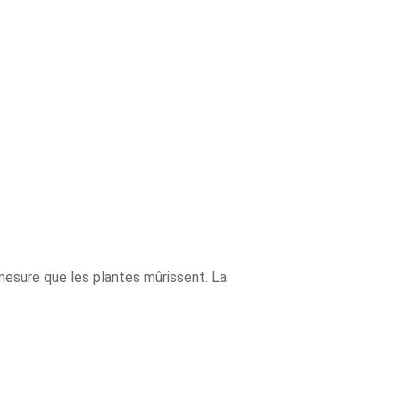
esure que les plantes mûrissent. La