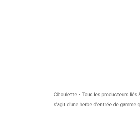
Ciboulette - Tous les producteurs liés à 
s'agit d'une herbe d'entrée de gamme q