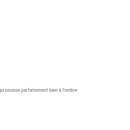
qui pousse parfaitement bien à l'ombre