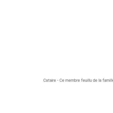
Cataire - Ce membre feuillu de la famill