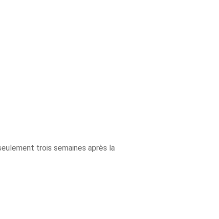
eulement trois semaines après la