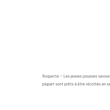
Roquette – Les jeunes pousses savoure
plupart sont prêts à être récoltés en s