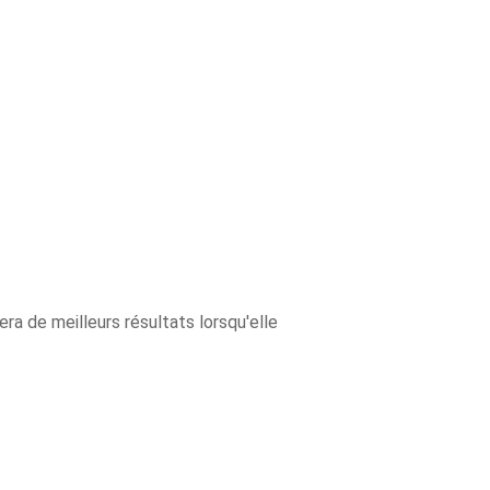
ra de meilleurs résultats lorsqu'elle