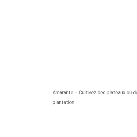
Amarante – Cultivez des plateaux ou d
plantation.