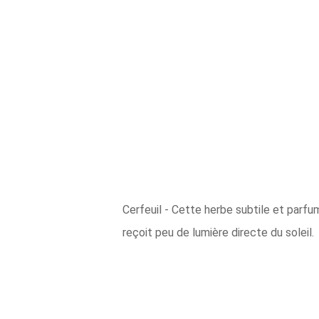
Cerfeuil - Cette herbe subtile et parfum
reçoit peu de lumière directe du soleil.