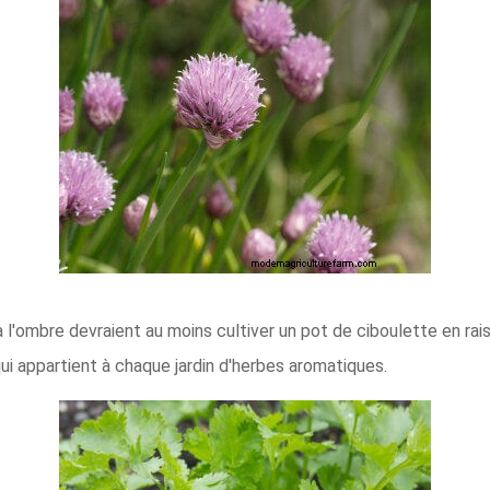
l'ombre devraient au moins cultiver un pot de ciboulette en raison 
ui appartient à chaque jardin d'herbes aromatiques.