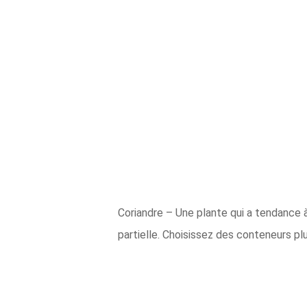
Coriandre – Une plante qui a tendance à
partielle. Choisissez des conteneurs pl