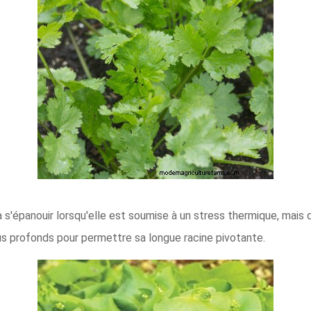
 s'épanouir lorsqu'elle est soumise à un stress thermique, mais 
us profonds pour permettre sa longue racine pivotante.