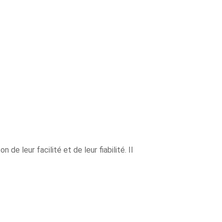
de leur facilité et de leur fiabilité. Il