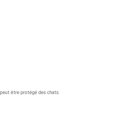
l peut être protégé des chats.