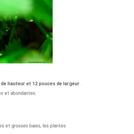
 de hauteur et 12 pouces de largeur
.
ses et abondantes.
s et grosses baies, les plantes