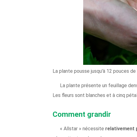
La plante pousse jusqu'à 12 pouces de 
La plante présente un feuillage dens
Les fleurs sont blanches et à cinq péta
Comment grandir
« Allstar » nécessite
relativement 