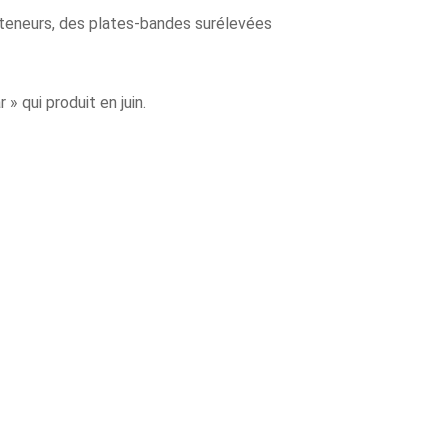
nteneurs, des plates-bandes surélevées
 » qui produit en juin.