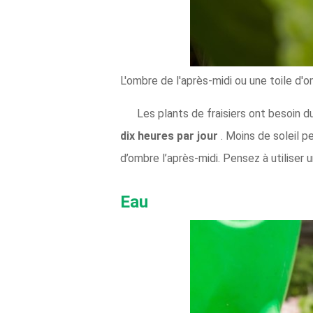
L'ombre de l'après-midi ou une toile d'
Les plants de fraisiers ont besoin d
dix heures par jour
. Moins de soleil p
d’ombre l’après-midi. Pensez à utiliser
Eau