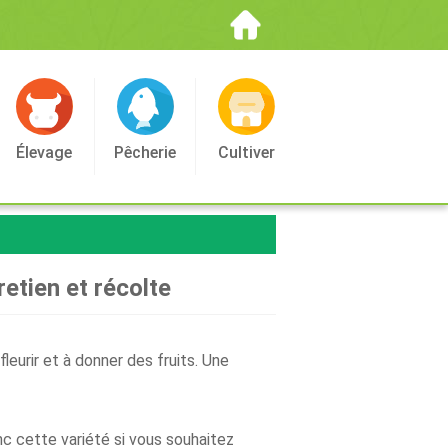
Élevage
Pêcherie
Cultiver
retien et récolte
leurir et à donner des fruits. Une
c cette variété si vous souhaitez