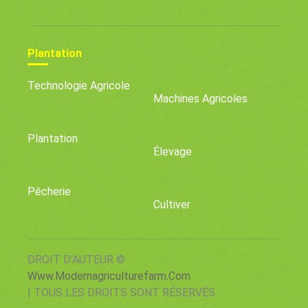
Plantation
Technologie Agricole
Machines Agricoles
Plantation
Élevage
Pêcherie
Cultiver
DROIT D'AUTEUR ©
Www.modernagriculturefarm.com
| TOUS LES DROITS SONT RÉSERVÉS