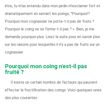
être, tu m'as entendu dans mon jardin m'exclamer fort et
dramatiquement en serrant les poings, "Pourquoi!?
Pourquoi mon cognassier ne porte-t-il pas de fruits ?
Pourquoi le coing ne se forme-t-il pas ? ». Bien, je me
demande pourquoi plus. Lisez la suite pour en savoir plus
sur les raisons pour lesquelles il n'y a pas de fruits sur un
cognassier.
Pourquoi mon coing n'est-il pas
fruité ?
Il existe un certain nombre de facteurs qui peuvent
affecter la fructification des coings. Voici quelques-unes
des plus courantes :