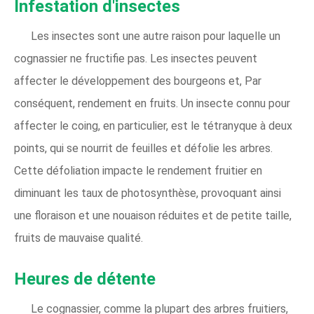
Infestation d'insectes
Les insectes sont une autre raison pour laquelle un
cognassier ne fructifie pas. Les insectes peuvent
affecter le développement des bourgeons et, Par
conséquent, rendement en fruits. Un insecte connu pour
affecter le coing, en particulier, est le tétranyque à deux
points, qui se nourrit de feuilles et défolie les arbres.
Cette défoliation impacte le rendement fruitier en
diminuant les taux de photosynthèse, provoquant ainsi
une floraison et une nouaison réduites et de petite taille,
fruits de mauvaise qualité.
Heures de détente
Le cognassier, comme la plupart des arbres fruitiers,