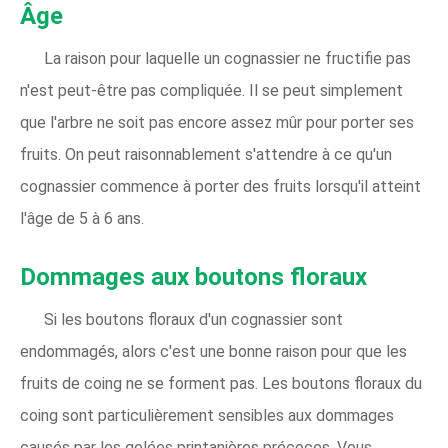
Âge
La raison pour laquelle un cognassier ne fructifie pas
n'est peut-être pas compliquée. Il se peut simplement
que l'arbre ne soit pas encore assez mûr pour porter ses
fruits. On peut raisonnablement s'attendre à ce qu'un
cognassier commence à porter des fruits lorsqu'il atteint
l'âge de 5 à 6 ans.
Dommages aux boutons floraux
Si les boutons floraux d'un cognassier sont
endommagés, alors c'est une bonne raison pour que les
fruits de coing ne se forment pas. Les boutons floraux du
coing sont particulièrement sensibles aux dommages
causés par les gelées printanières précoces. Vous