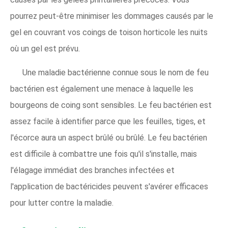
pourrez peut-être minimiser les dommages causés par le
gel en couvrant vos coings de toison horticole les nuits
où un gel est prévu.
Une maladie bactérienne connue sous le nom de feu
bactérien est également une menace à laquelle les
bourgeons de coing sont sensibles. Le feu bactérien est
assez facile à identifier parce que les feuilles, tiges, et
l'écorce aura un aspect brûlé ou brûlé. Le feu bactérien
est difficile à combattre une fois qu'il s'installe, mais
l'élagage immédiat des branches infectées et
l'application de bactéricides peuvent s'avérer efficaces
pour lutter contre la maladie.