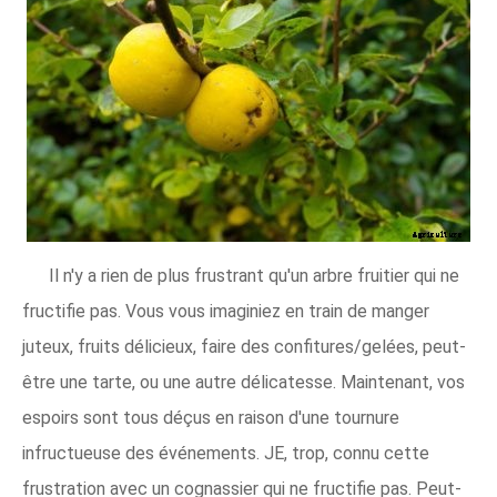
Il n'y a rien de plus frustrant qu'un arbre fruitier qui ne
fructifie pas. Vous vous imaginiez en train de manger
juteux, fruits délicieux, faire des confitures/gelées, peut-
être une tarte, ou une autre délicatesse. Maintenant, vos
espoirs sont tous déçus en raison d'une tournure
infructueuse des événements. JE, trop, connu cette
frustration avec un cognassier qui ne fructifie pas. Peut-