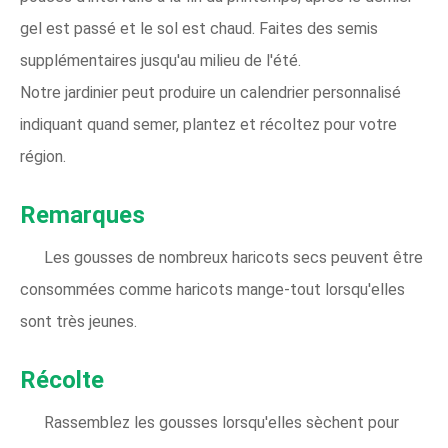
gel est passé et le sol est chaud. Faites des semis
supplémentaires jusqu'au milieu de l'été.
Notre jardinier peut produire un calendrier personnalisé
indiquant quand semer, plantez et récoltez pour votre
région.
Remarques
Les gousses de nombreux haricots secs peuvent être
consommées comme haricots mange-tout lorsqu'elles
sont très jeunes.
Récolte
Rassemblez les gousses lorsqu'elles sèchent pour