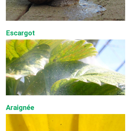
Escargot
Araignée