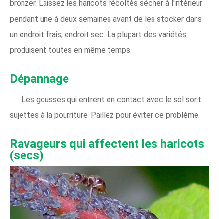
bronzer. Laissez les haricots récoltés sécher à l'intérieur
pendant une à deux semaines avant de les stocker dans
un endroit frais, endroit sec. La plupart des variétés
produisent toutes en même temps.
Dépannage
Les gousses qui entrent en contact avec le sol sont
sujettes à la pourriture. Paillez pour éviter ce problème.
Ravageurs qui affectent les haricots
(secs)