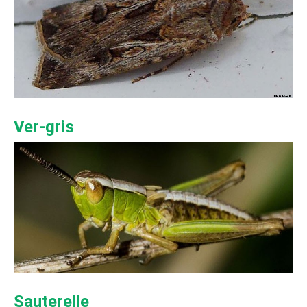
Ver-gris
Sauterelle