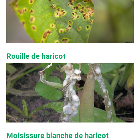
Rouille de haricot
Moisissure blanche de haricot