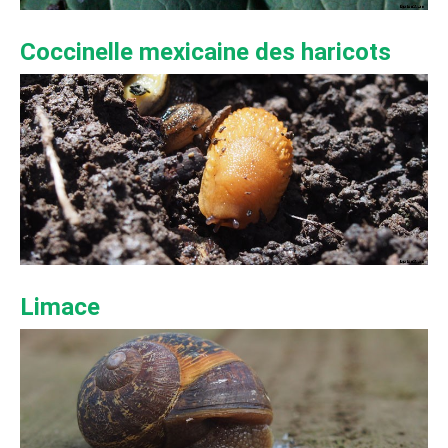
Coccinelle mexicaine des haricots
Limace