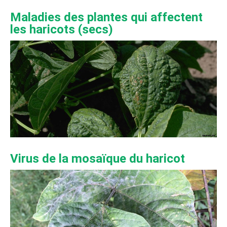
Maladies des plantes qui affectent
les haricots (secs)
Virus de la mosaïque du haricot