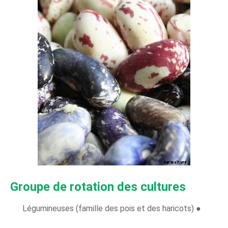
Groupe de rotation des cultures
Légumineuses (famille des pois et des haricots) ●