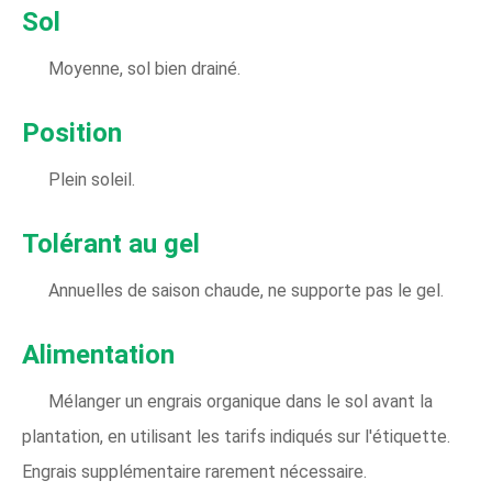
Sol
Moyenne, sol bien drainé.
Position
Plein soleil.
Tolérant au gel
Annuelles de saison chaude, ne supporte pas le gel.
Alimentation
Mélanger un engrais organique dans le sol avant la
plantation, en utilisant les tarifs indiqués sur l'étiquette.
Engrais supplémentaire rarement nécessaire.