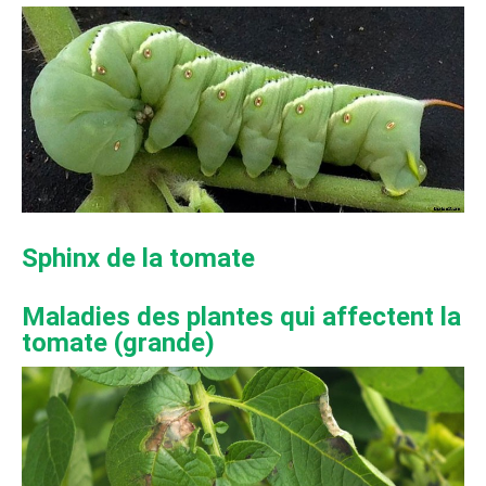
Sphinx de la tomate
Maladies des plantes qui affectent la
tomate (grande)