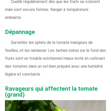
Cueillir régulièrement dès que les fruits se colorent
mais sont encore fermes. Ranger à température
ambiante.
Dépannage
Surveillez les sphinx de la tomate mangeurs de
feuilles, et les ramasser. Les taches noires sur le fond des
fruits sont un trouble nutritionnel mieux évité en cultivant
des tomates dans un sol bien préparé avec une humidité
légère et constante.
Ravageurs qui affectent la tomate
(grand)