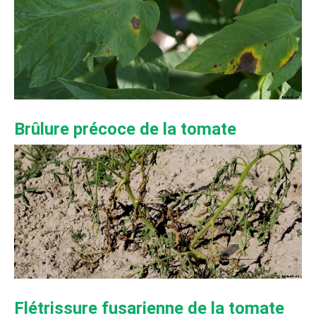
Brûlure précoce de la tomate
Flétrissure fusarienne de la tomate