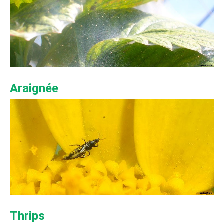
Araignée
Thrips