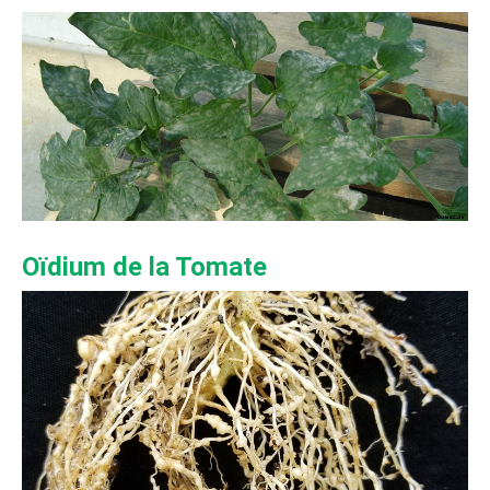
Oïdium de la Tomate