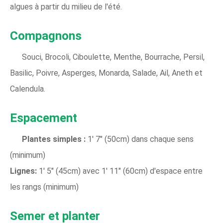
algues à partir du milieu de l'été.
Compagnons
Souci, Brocoli, Ciboulette, Menthe, Bourrache, Persil,
Basilic, Poivre, Asperges, Monarda, Salade, Ail, Aneth et
Calendula.
Espacement
Plantes simples :
1' 7" (50cm) dans chaque sens
(minimum)
Lignes:
1' 5" (45cm) avec 1' 11" (60cm) d'espace entre
les rangs (minimum)
Semer et planter