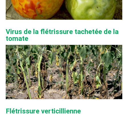
Virus de la flétrissure tachetée de la
tomate
Flétrissure verticillienne