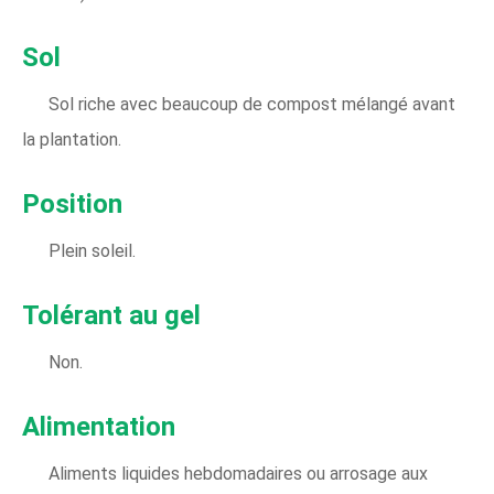
Sol
Sol riche avec beaucoup de compost mélangé avant
la plantation.
Position
Plein soleil.
Tolérant au gel
Non.
Alimentation
Aliments liquides hebdomadaires ou arrosage aux