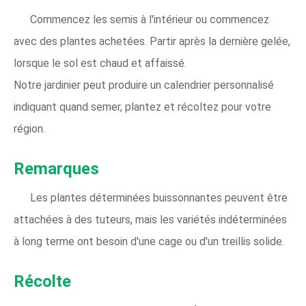
Commencez les semis à l'intérieur ou commencez
avec des plantes achetées. Partir après la dernière gelée,
lorsque le sol est chaud et affaissé.
Notre jardinier peut produire un calendrier personnalisé
indiquant quand semer, plantez et récoltez pour votre
région.
Remarques
Les plantes déterminées buissonnantes peuvent être
attachées à des tuteurs, mais les variétés indéterminées
à long terme ont besoin d'une cage ou d'un treillis solide.
Récolte