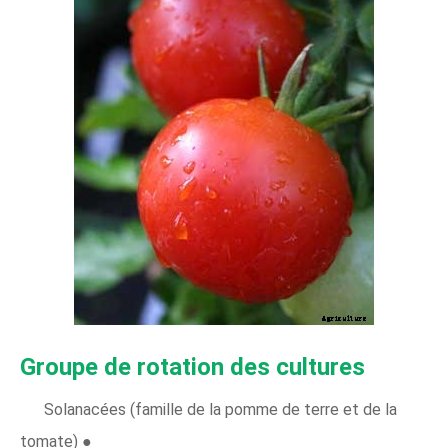
Groupe de rotation des cultures
Solanacées (famille de la pomme de terre et de la
tomate) ●