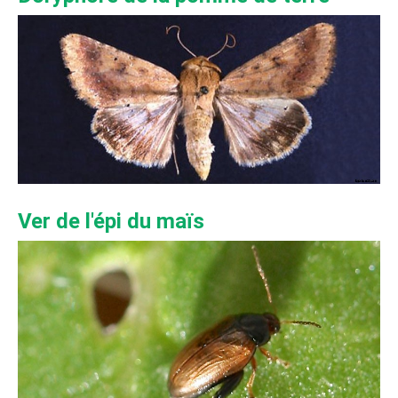
Ver de l'épi du maïs