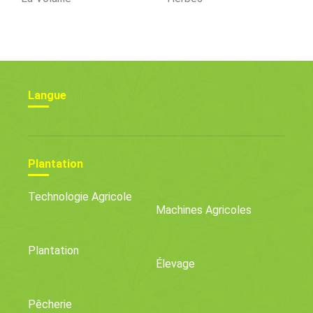
Langue
Plantation
Technologie Agricole
Machines Agricoles
Plantation
Élevage
Pêcherie