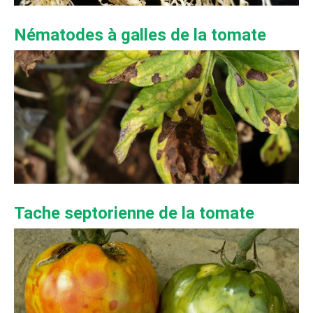
Nématodes à galles de la tomate
Tache septorienne de la tomate