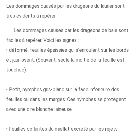
Les dommages causés par les drageons du laurier sont
très évidents à repérer
Les dommages causés par les drageons de baie sont
faciles à repérer. Voici les signes :
• déformé, feuilles épaissies qui s'enroulent sur les bords
et jaunissent. (Souvent, seule la moitié de la feuille est
touchée).
• Petit, nymphes gris-blanc sur la face inférieure des
feuilles ou dans les marges. Ces nymphes se protègent
avec une cire blanche laineuse.
• Feuilles collantes du miellat excrété par les rejets.