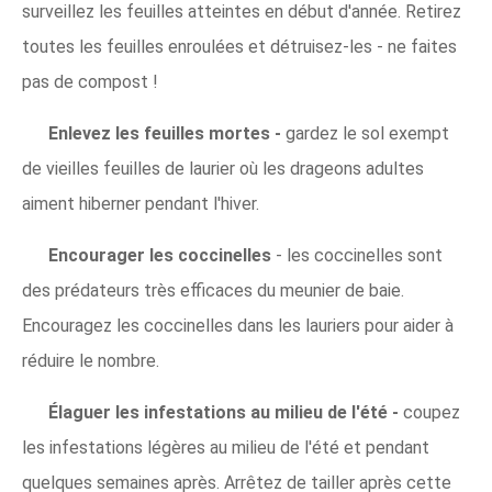
surveillez les feuilles atteintes en début d'année. Retirez
toutes les feuilles enroulées et détruisez-les - ne faites
pas de compost !
Enlevez les feuilles mortes -
gardez le sol exempt
de vieilles feuilles de laurier où les drageons adultes
aiment hiberner pendant l'hiver.
Encourager les coccinelles
- les coccinelles sont
des prédateurs très efficaces du meunier de baie.
Encouragez les coccinelles dans les lauriers pour aider à
réduire le nombre.
Élaguer les infestations au milieu de l'été -
coupez
les infestations légères au milieu de l'été et pendant
quelques semaines après. Arrêtez de tailler après cette