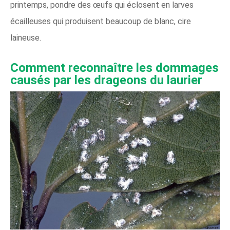
printemps, pondre des œufs qui éclosent en larves
écailleuses qui produisent beaucoup de blanc, cire
laineuse.
Comment reconnaître les dommages
causés par les drageons du laurier