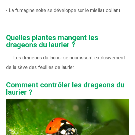
• La fumagine noire se développe sur le miellat collant.
Quelles plantes mangent les
drageons du laurier ?
Les drageons du laurier se nourrissent exclusivement
de la sève des feuilles de laurier.
Comment contrôler les drageons du
laurier ?