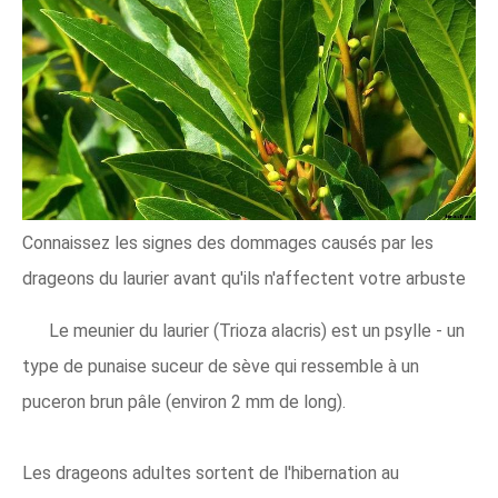
Connaissez les signes des dommages causés par les
drageons du laurier avant qu'ils n'affectent votre arbuste
Le meunier du laurier (Trioza alacris) est un psylle - un
type de punaise suceur de sève qui ressemble à un
puceron brun pâle (environ 2 mm de long).
Les drageons adultes sortent de l'hibernation au