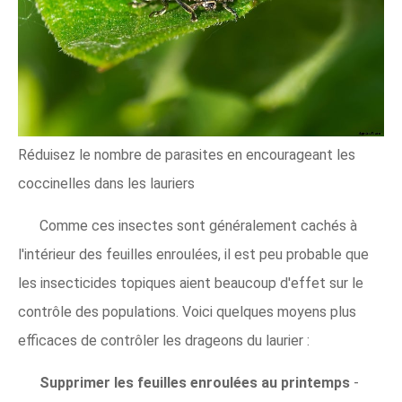
Réduisez le nombre de parasites en encourageant les
coccinelles dans les lauriers
Comme ces insectes sont généralement cachés à
l'intérieur des feuilles enroulées, il est peu probable que
les insecticides topiques aient beaucoup d'effet sur le
contrôle des populations. Voici quelques moyens plus
efficaces de contrôler les drageons du laurier :
Supprimer les feuilles enroulées au printemps
-