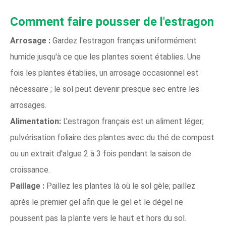
Comment faire pousser de l'estragon
Arrosage :
Gardez l'estragon français uniformément
humide jusqu'à ce que les plantes soient établies. Une
fois les plantes établies, un arrosage occasionnel est
nécessaire ; le sol peut devenir presque sec entre les
arrosages.
Alimentation:
L'estragon français est un aliment léger;
pulvérisation foliaire des plantes avec du thé de compost
ou un extrait d'algue 2 à 3 fois pendant la saison de
croissance.
Paillage :
Paillez les plantes là où le sol gèle; paillez
après le premier gel afin que le gel et le dégel ne
poussent pas la plante vers le haut et hors du sol.