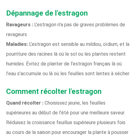
Dépannage de l'estragon
Ravageurs :
L'estragon n'a pas de graves problèmes de
ravageurs.
Maladies:
L'estragon est sensible au mildiou, oïdium, et la
pourriture des racines là où le sol ou les plantes restent
humides. Évitez de planter de l'estragon français là où
l'eau s'accumule ou là où les feuilles sont lentes à sécher.
Comment récolter l'estragon
Quand récolter :
Choisissez jeune, les feuilles
supérieures au début de l'été pour une meilleure saveur.
Réduisez la croissance feuillue supérieure plusieurs fois
au cours de la saison pour encourager la plante à pousser