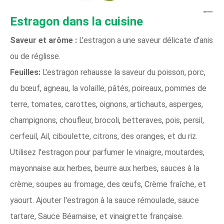
Estragon dans la cuisine
Saveur et arôme :
L'estragon a une saveur délicate d'anis
ou de réglisse.
Feuilles:
L'estragon rehausse la saveur du poisson, porc,
du bœuf, agneau, la volaille, pâtés, poireaux, pommes de
terre, tomates, carottes, oignons, artichauts, asperges,
champignons, choufleur, brocoli, betteraves, pois, persil,
cerfeuil, Ail, ciboulette, citrons, des oranges, et du riz.
Utilisez l'estragon pour parfumer le vinaigre, moutardes,
mayonnaise aux herbes, beurre aux herbes, sauces à la
crème, soupes au fromage, des œufs, Crème fraîche, et
yaourt. Ajouter l'estragon à la sauce rémoulade, sauce
tartare, Sauce Béarnaise, et vinaigrette française.