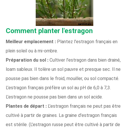
Comment planter l'estragon
Meilleur emplacement :
Plantez l'estragon français en
plein soleil ou à mi-ombre.
Préparation du sol :
Cultiver l'estragon dans bien drainé,
loam sableux. Il tolère un sol pauvre et presque sec. Il ne
pousse pas bien dans le froid, mouiller, ou sol compacté.
L'estragon français préfère un sol au pH de 6,0 à 7,3.
L'estragon ne pousse pas bien dans un sol acide.
Plantes de départ :
L'estragon français ne peut pas être
cultivé à partir de graines. La graine d'estragon français
est stérile. (L'estragon russe peut être cultivé à partir de