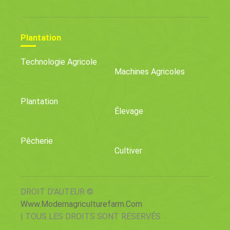
Plantation
Technologie Agricole
Machines Agricoles
Plantation
Élevage
Pêcherie
Cultiver
DROIT D'AUTEUR ©
Www.modernagriculturefarm.com
| TOUS LES DROITS SONT RÉSERVÉS