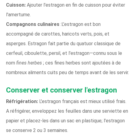
Cuisson:
Ajouter l'estragon en fin de cuisson pour éviter
l'amertume.
Compagnons culinaires
:L'estragon est bon
accompagné de carottes, haricots verts, pois, et
asperges. Estragon fait partie du quatuor classique de
cerfeuil, ciboulette, persil, et l'estragon—connu sous le
nom
fines herbes
; ces fines herbes sont ajoutées à de
nombreux aliments cuits peu de temps avant de les servir.
Conserver et conserver l'estragon
Réfrigération:
L'estragon français est mieux utilisé frais.
A réfrigérer, enveloppez les feuilles dans une serviette en
papier et placez-les dans un sac en plastique; l'estragon
se conserve 2 ou 3 semaines.