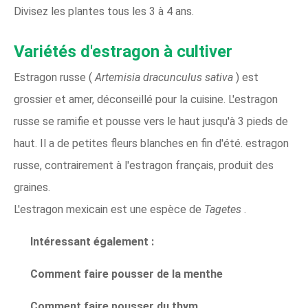
Divisez les plantes tous les 3 à 4 ans.
Variétés d'estragon à cultiver
Estragon russe (
Artemisia dracunculus
sativa
) est
grossier et amer, déconseillé pour la cuisine. L'estragon
russe se ramifie et pousse vers le haut jusqu'à 3 pieds de
haut. Il a de petites fleurs blanches en fin d'été. estragon
russe, contrairement à l'estragon français, produit des
graines.
L'estragon mexicain est une espèce de
Tagetes
.
Intéressant également :
Comment faire pousser de la menthe
Comment faire pousser du thym