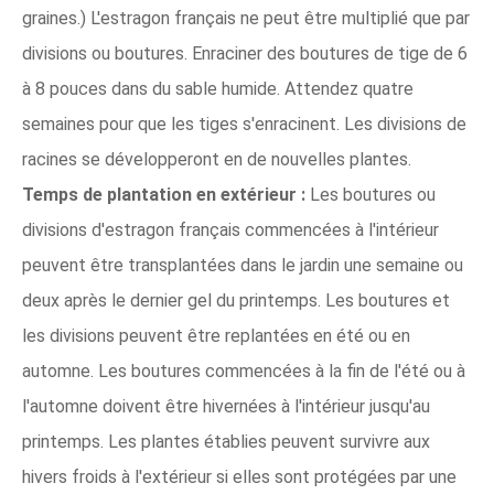
graines.) L'estragon français ne peut être multiplié que par
divisions ou boutures. Enraciner des boutures de tige de 6
à 8 pouces dans du sable humide. Attendez quatre
semaines pour que les tiges s'enracinent. Les divisions de
racines se développeront en de nouvelles plantes.
Temps de plantation en extérieur :
Les boutures ou
divisions d'estragon français commencées à l'intérieur
peuvent être transplantées dans le jardin une semaine ou
deux après le dernier gel du printemps. Les boutures et
les divisions peuvent être replantées en été ou en
automne. Les boutures commencées à la fin de l'été ou à
l'automne doivent être hivernées à l'intérieur jusqu'au
printemps. Les plantes établies peuvent survivre aux
hivers froids à l'extérieur si elles sont protégées par une