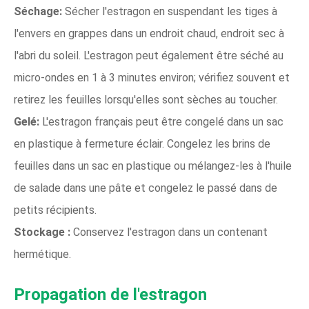
Séchage:
Sécher l'estragon en suspendant les tiges à
l'envers en grappes dans un endroit chaud, endroit sec à
l'abri du soleil. L'estragon peut également être séché au
micro-ondes en 1 à 3 minutes environ; vérifiez souvent et
retirez les feuilles lorsqu'elles sont sèches au toucher.
Gelé:
L'estragon français peut être congelé dans un sac
en plastique à fermeture éclair. Congelez les brins de
feuilles dans un sac en plastique ou mélangez-les à l'huile
de salade dans une pâte et congelez le passé dans de
petits récipients.
Stockage :
Conservez l'estragon dans un contenant
hermétique.
Propagation de l'estragon