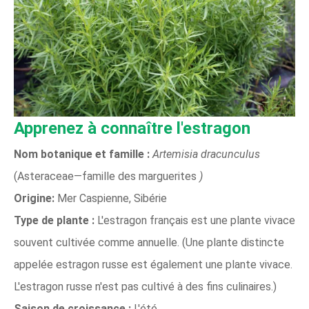
Apprenez à connaître l'estragon
Nom botanique et famille :
Artemisia dracunculus
(Asteraceae—famille des marguerites
)
Origine:
Mer Caspienne, Sibérie
Type de plante :
L'estragon français est une plante vivace
souvent cultivée comme annuelle. (Une plante distincte
appelée estragon russe est également une plante vivace.
L'estragon russe n'est pas cultivé à des fins culinaires.)
Saison de croissance :
L'été