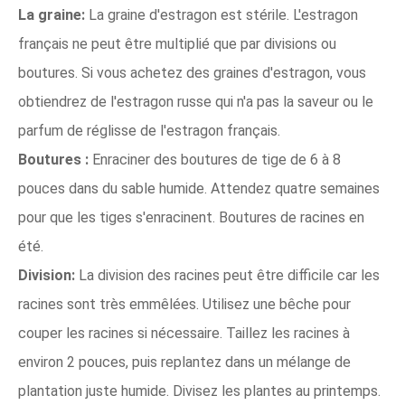
La graine:
La graine d'estragon est stérile. L'estragon
français ne peut être multiplié que par divisions ou
boutures. Si vous achetez des graines d'estragon, vous
obtiendrez de l'estragon russe qui n'a pas la saveur ou le
parfum de réglisse de l'estragon français.
Boutures :
Enraciner des boutures de tige de 6 à 8
pouces dans du sable humide. Attendez quatre semaines
pour que les tiges s'enracinent. Boutures de racines en
été.
Division:
La division des racines peut être difficile car les
racines sont très emmêlées. Utilisez une bêche pour
couper les racines si nécessaire. Taillez les racines à
environ 2 pouces, puis replantez dans un mélange de
plantation juste humide. Divisez les plantes au printemps.