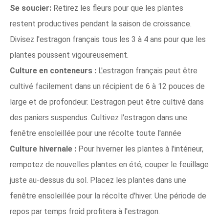
Se soucier:
Retirez les fleurs pour que les plantes
restent productives pendant la saison de croissance.
Divisez l'estragon français tous les 3 à 4 ans pour que les
plantes poussent vigoureusement.
Culture en conteneurs :
L'estragon français peut être
cultivé facilement dans un récipient de 6 à 12 pouces de
large et de profondeur. L'estragon peut être cultivé dans
des paniers suspendus. Cultivez l'estragon dans une
fenêtre ensoleillée pour une récolte toute l'année
Culture hivernale :
Pour hiverner les plantes à l'intérieur,
rempotez de nouvelles plantes en été, couper le feuillage
juste au-dessus du sol. Placez les plantes dans une
fenêtre ensoleillée pour la récolte d'hiver. Une période de
repos par temps froid profitera à l'estragon.