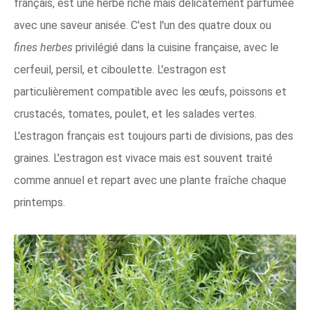
français, est une herbe riche mais délicatement parfumée
avec une saveur anisée. C'est l'un des quatre doux ou
fines herbes
privilégié dans la cuisine française, avec le
cerfeuil, persil, et ciboulette. L'estragon est
particulièrement compatible avec les œufs, poissons et
crustacés, tomates, poulet, et les salades vertes.
L'estragon français est toujours parti de divisions, pas des
graines. L'estragon est vivace mais est souvent traité
comme annuel et repart avec une plante fraîche chaque
printemps.