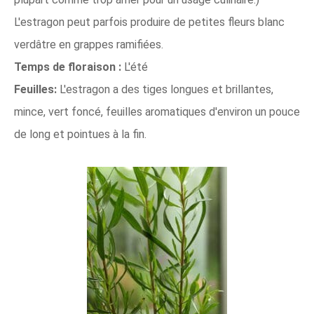
L'estragon peut parfois produire de petites fleurs blanc
verdâtre en grappes ramifiées.
Temps de floraison :
L'été
Feuilles:
L'estragon a des tiges longues et brillantes,
mince, vert foncé, feuilles aromatiques d'environ un pouce
de long et pointues à la fin.