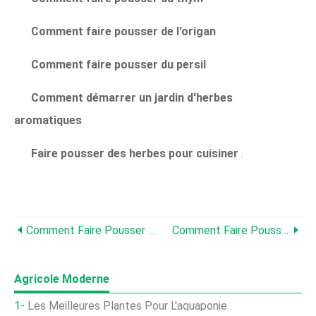
Comment faire pousser de l'origan
Comment faire pousser du persil
Comment démarrer un jardin d'herbes
aromatiques
Faire pousser des herbes pour cuisiner
.
Comment Faire Pousser Du Thym
Comment Faire Pousser Du Basilic
Agricole Moderne
Les Meilleures Plantes Pour L'aquaponie