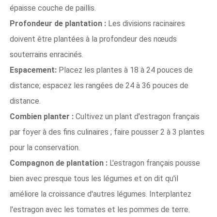
épaisse couche de paillis.
Profondeur de plantation :
Les divisions racinaires
doivent être plantées à la profondeur des nœuds
souterrains enracinés.
Espacement:
Placez les plantes à 18 à 24 pouces de
distance; espacez les rangées de 24 à 36 pouces de
distance.
Combien planter :
Cultivez un plant d'estragon français
par foyer à des fins culinaires ; faire pousser 2 à 3 plantes
pour la conservation.
Compagnon de plantation :
L'estragon français pousse
bien avec presque tous les légumes et on dit qu'il
améliore la croissance d'autres légumes. Interplantez
l'estragon avec les tomates et les pommes de terre.