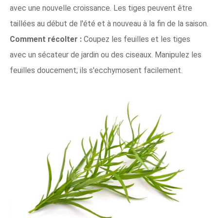
avec une nouvelle croissance. Les tiges peuvent être
taillées au début de l'été et à nouveau à la fin de la saison.
Comment récolter :
Coupez les feuilles et les tiges
avec un sécateur de jardin ou des ciseaux. Manipulez les
feuilles doucement; ils s'ecchymosent facilement.