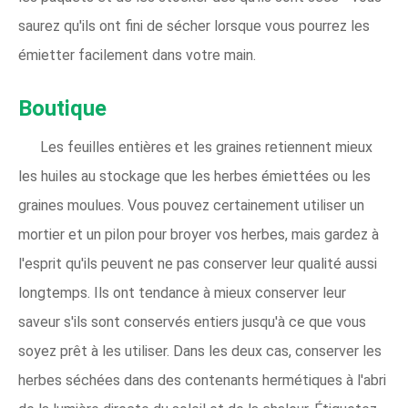
saurez qu'ils ont fini de sécher lorsque vous pourrez les
émietter facilement dans votre main.
Boutique
Les feuilles entières et les graines retiennent mieux
les huiles au stockage que les herbes émiettées ou les
graines moulues. Vous pouvez certainement utiliser un
mortier et un pilon pour broyer vos herbes, mais gardez à
l'esprit qu'ils peuvent ne pas conserver leur qualité aussi
longtemps. Ils ont tendance à mieux conserver leur
saveur s'ils sont conservés entiers jusqu'à ce que vous
soyez prêt à les utiliser. Dans les deux cas, conserver les
herbes séchées dans des contenants hermétiques à l'abri