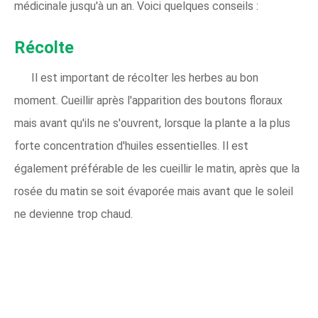
médicinale jusqu'à un an. Voici quelques conseils :
Récolte
Il est important de récolter les herbes au bon
moment. Cueillir après l'apparition des boutons floraux
mais avant qu'ils ne s'ouvrent, lorsque la plante a la plus
forte concentration d'huiles essentielles. Il est
également préférable de les cueillir le matin, après que la
rosée du matin se soit évaporée mais avant que le soleil
ne devienne trop chaud.