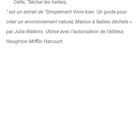
Cette, "Sécher les herbes,
" est un extrait de "Simplement Vivre bien :Un guide pour
créer un environnement naturel, Maison à faibles déchets »
par Julia Watkins. Utilisé avec l'autorisation de l'éditeur,
Houghton Mifflin Harcourt.