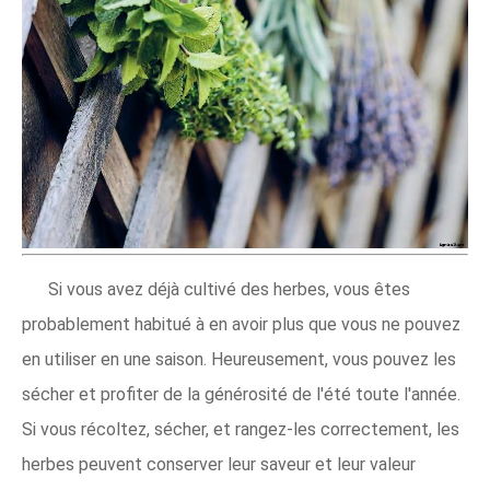
Si vous avez déjà cultivé des herbes, vous êtes
probablement habitué à en avoir plus que vous ne pouvez
en utiliser en une saison. Heureusement, vous pouvez les
sécher et profiter de la générosité de l'été toute l'année.
Si vous récoltez, sécher, et rangez-les correctement, les
herbes peuvent conserver leur saveur et leur valeur