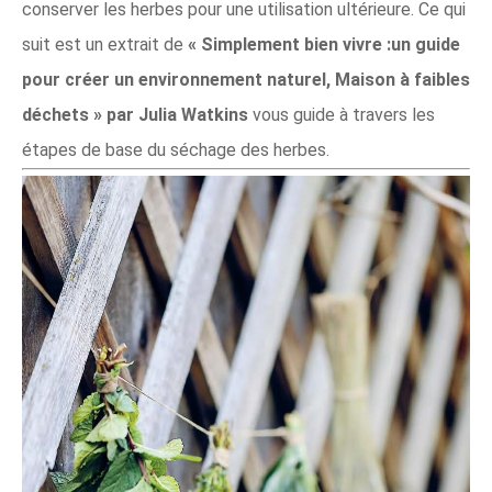
conserver les herbes pour une utilisation ultérieure. Ce qui
suit est un extrait de
« Simplement bien vivre :un guide
pour créer un environnement naturel, Maison à faibles
déchets » par Julia Watkins
vous guide à travers les
étapes de base du séchage des herbes.