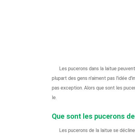
Les pucerons dans la laitue peuvent 
plupart des gens n'aiment pas l'idée d'
pas exception. Alors que sont les pucero
le.
Que sont les pucerons de 
Les pucerons de la laitue se décline