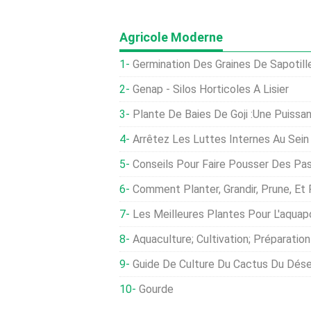
Agricole Moderne
Germination Des Graines De Sapotille
Genap - Silos Horticoles À Lisier
Plante De Baies De Goji :une Puissan
Arrêtez Les Luttes Internes Au Sein 
Conseils Pour Faire Pousser Des Pas
Comment Planter, Grandir, Prune, Et Récol
Les Meilleures Plantes Pour L'aquap
Aquaculture; Cultivation; Préparatio
Guide De Culture Du Cactus Du Dés
Gourde