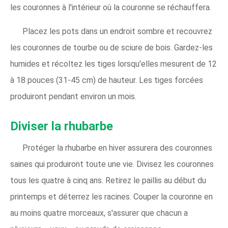
les couronnes à l'intérieur où la couronne se réchauffera.
Placez les pots dans un endroit sombre et recouvrez
les couronnes de tourbe ou de sciure de bois. Gardez-les
humides et récoltez les tiges lorsqu'elles mesurent de 12
à 18 pouces (31-45 cm) de hauteur. Les tiges forcées
produiront pendant environ un mois.
Diviser la rhubarbe
Protéger la rhubarbe en hiver assurera des couronnes
saines qui produiront toute une vie. Divisez les couronnes
tous les quatre à cinq ans. Retirez le paillis au début du
printemps et déterrez les racines. Couper la couronne en
au moins quatre morceaux, s'assurer que chacun a