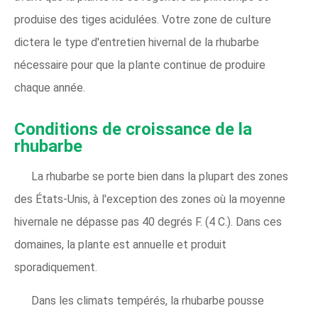
produise des tiges acidulées. Votre zone de culture
dictera le type d'entretien hivernal de la rhubarbe
nécessaire pour que la plante continue de produire
chaque année.
Conditions de croissance de la
rhubarbe
La rhubarbe se porte bien dans la plupart des zones
des États-Unis, à l'exception des zones où la moyenne
hivernale ne dépasse pas 40 degrés F. (4 C.). Dans ces
domaines, la plante est annuelle et produit
sporadiquement.
Dans les climats tempérés, la rhubarbe pousse