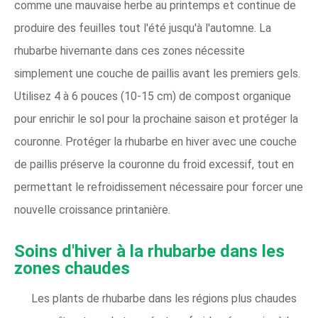
comme une mauvaise herbe au printemps et continue de
produire des feuilles tout l'été jusqu'à l'automne. La
rhubarbe hivernante dans ces zones nécessite
simplement une couche de paillis avant les premiers gels.
Utilisez 4 à 6 pouces (10-15 cm) de compost organique
pour enrichir le sol pour la prochaine saison et protéger la
couronne. Protéger la rhubarbe en hiver avec une couche
de paillis préserve la couronne du froid excessif, tout en
permettant le refroidissement nécessaire pour forcer une
nouvelle croissance printanière.
Soins d'hiver à la rhubarbe dans les
zones chaudes
Les plants de rhubarbe dans les régions plus chaudes