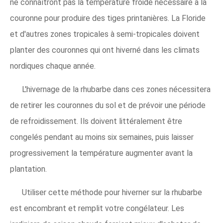
ne connaîtront pas la température froide nécessaire à la
couronne pour produire des tiges printanières. La Floride
et d'autres zones tropicales à semi-tropicales doivent
planter des couronnes qui ont hiverné dans les climats
nordiques chaque année.
L'hivernage de la rhubarbe dans ces zones nécessitera
de retirer les couronnes du sol et de prévoir une période
de refroidissement. Ils doivent littéralement être
congelés pendant au moins six semaines, puis laisser
progressivement la température augmenter avant la
plantation.
Utiliser cette méthode pour hiverner sur la rhubarbe
est encombrant et remplit votre congélateur. Les