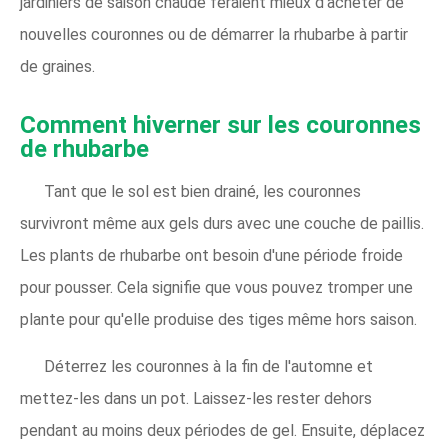
jardiniers de saison chaude feraient mieux d'acheter de
nouvelles couronnes ou de démarrer la rhubarbe à partir
de graines.
Comment hiverner sur les couronnes
de rhubarbe
Tant que le sol est bien drainé, les couronnes
survivront même aux gels durs avec une couche de paillis.
Les plants de rhubarbe ont besoin d'une période froide
pour pousser. Cela signifie que vous pouvez tromper une
plante pour qu'elle produise des tiges même hors saison.
Déterrez les couronnes à la fin de l'automne et
mettez-les dans un pot. Laissez-les rester dehors
pendant au moins deux périodes de gel. Ensuite, déplacez