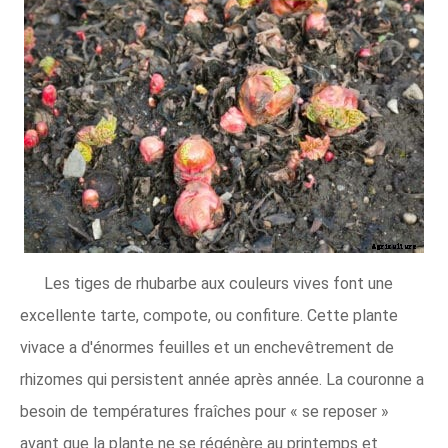
Les tiges de rhubarbe aux couleurs vives font une
excellente tarte, compote, ou confiture. Cette plante
vivace a d'énormes feuilles et un enchevêtrement de
rhizomes qui persistent année après année. La couronne a
besoin de températures fraîches pour « se reposer »
avant que la plante ne se régénère au printemps et