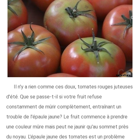
Il n'y a rien comme ces doux, tomates rouges juteuses
d'été. Que se passe-t-il si votre fruit refuse
constamment de mûrir complètement, entraînant un
trouble de l'épaule jaune? Le fruit commence à prendre
une couleur mûre mais peut ne jaunir qu'au sommet près
du noyau. L'épaule jaune des tomates est un problème