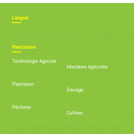
Langue
Plantation
Technologie Agricole
Machines Agricoles
Plantation
Élevage
Pêcherie
Cultiver