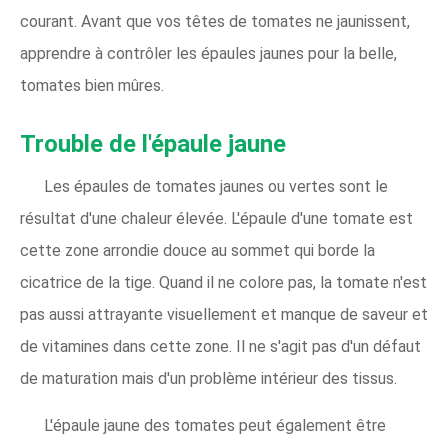
courant. Avant que vos têtes de tomates ne jaunissent,
apprendre à contrôler les épaules jaunes pour la belle,
tomates bien mûres.
Trouble de l'épaule jaune
Les épaules de tomates jaunes ou vertes sont le
résultat d'une chaleur élevée. L'épaule d'une tomate est
cette zone arrondie douce au sommet qui borde la
cicatrice de la tige. Quand il ne colore pas, la tomate n'est
pas aussi attrayante visuellement et manque de saveur et
de vitamines dans cette zone. Il ne s'agit pas d'un défaut
de maturation mais d'un problème intérieur des tissus.
L'épaule jaune des tomates peut également être