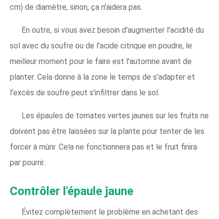
cm) de diamètre, sinon, ça n'aidera pas.
En outre, si vous avez besoin d'augmenter l'acidité du
sol avec du soufre ou de l'acide citrique en poudre, le
meilleur moment pour le faire est l'automne avant de
planter. Cela donne à la zone le temps de s'adapter et
l'excès de soufre peut s'infiltrer dans le sol.
Les épaules de tomates vertes jaunes sur les fruits ne
doivent pas être laissées sur la plante pour tenter de les
forcer à mûrir. Cela ne fonctionnera pas et le fruit finira
par pourrir.
Contrôler l'épaule jaune
Évitez complètement le problème en achetant des