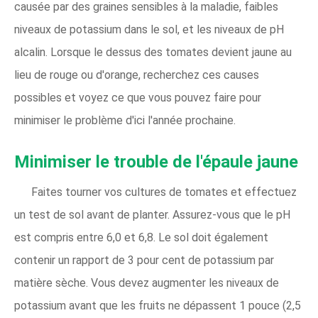
causée par des graines sensibles à la maladie, faibles
niveaux de potassium dans le sol, et les niveaux de pH
alcalin. Lorsque le dessus des tomates devient jaune au
lieu de rouge ou d'orange, recherchez ces causes
possibles et voyez ce que vous pouvez faire pour
minimiser le problème d'ici l'année prochaine.
Minimiser le trouble de l'épaule jaune
Faites tourner vos cultures de tomates et effectuez
un test de sol avant de planter. Assurez-vous que le pH
est compris entre 6,0 et 6,8. Le sol doit également
contenir un rapport de 3 pour cent de potassium par
matière sèche. Vous devez augmenter les niveaux de
potassium avant que les fruits ne dépassent 1 pouce (2,5