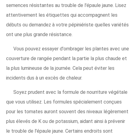
semences résistantes au trouble de l'épaule jaune. Lisez
attentivement les étiquettes qui accompagnent les
débuts ou demandez à votre pépiniériste quelles variétés
ont une plus grande résistance.
Vous pouvez essayer d'ombrager les plantes avec une
couverture de rangée pendant la partie la plus chaude et
la plus lumineuse de la journée. Cela peut éviter les
incidents dus à un excès de chaleur.
Soyez prudent avec la formule de nourriture végétale
que vous utilisez. Les formules spécialement conçues
pour les tomates auront souvent des niveaux légèrement
plus élevés de K ou de potassium, aidant ainsi à prévenir
le trouble de l'épaule jaune. Certains endroits sont